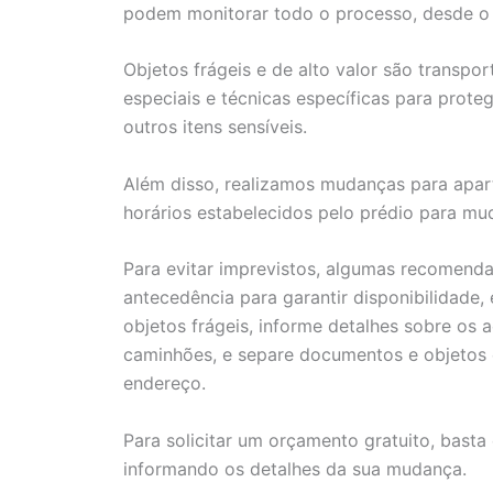
podem monitorar todo o processo, desde o 
Objetos frágeis e de alto valor são transpo
especiais e técnicas específicas para proteg
outros itens sensíveis.
Além disso, realizamos mudanças para apar
horários estabelecidos pelo prédio para mu
Para evitar imprevistos, algumas recomen
antecedência para garantir disponibilidade
objetos frágeis, informe detalhes sobre os 
caminhões, e separe documentos e objetos e
endereço.
Para solicitar um orçamento gratuito, basta
informando os detalhes da sua mudança.