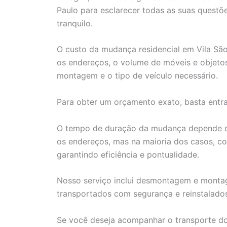
Paulo para esclarecer todas as suas questõ
tranquilo.
O custo da mudança residencial em Vila São
os endereços, o volume de móveis e objeto
montagem e o tipo de veículo necessário.
Para obter um orçamento exato, basta entr
O tempo de duração da mudança depende de 
os endereços, mas na maioria dos casos, c
garantindo eficiência e pontualidade.
Nosso serviço inclui desmontagem e montag
transportados com segurança e reinstalado
Se você deseja acompanhar o transporte dos 