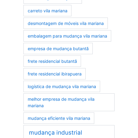
carreto vila mariana
desmontagem de móveis vila mariana
embalagem para mudança vila mariana
empresa de mudança butantã
frete residencial butantã
frete residencial ibirapuera
logística de mudança vila mariana
melhor empresa de mudança vila
mariana
mudança eficiente vila mariana
mudança industrial