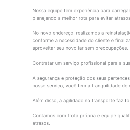
Nossa equipe tem experiência para carrega
planejando a melhor rota para evitar atrasos
No novo endereço, realizamos a reinstalaçã
conforme a necessidade do cliente e finali
aproveitar seu novo lar sem preocupações.
Contratar um serviço profissional para a su
A segurança e proteção dos seus pertences 
nosso serviço, você tem a tranquilidade d
Além disso, a agilidade no transporte faz to
Contamos com frota própria e equipe qualif
atrasos.