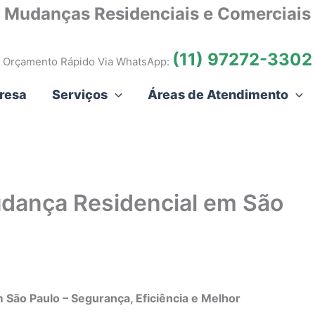
Mudanças Residenciais e Comerciais
(11) 97272-3302
Orçamento Rápido Via WhatsApp:
resa
Serviços
Áreas de Atendimento
udança Residencial em São
 São Paulo – Segurança, Eficiência e Melhor