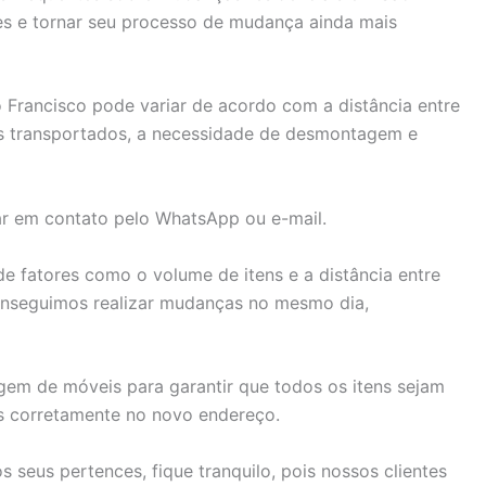
es e tornar seu processo de mudança ainda mais
 Francisco pode variar de acordo com a distância entre
s transportados, a necessidade de desmontagem e
ar em contato pelo WhatsApp ou e-mail.
fatores como o volume de itens e a distância entre
onseguimos realizar mudanças no mesmo dia,
em de móveis para garantir que todos os itens sejam
s corretamente no novo endereço.
seus pertences, fique tranquilo, pois nossos clientes