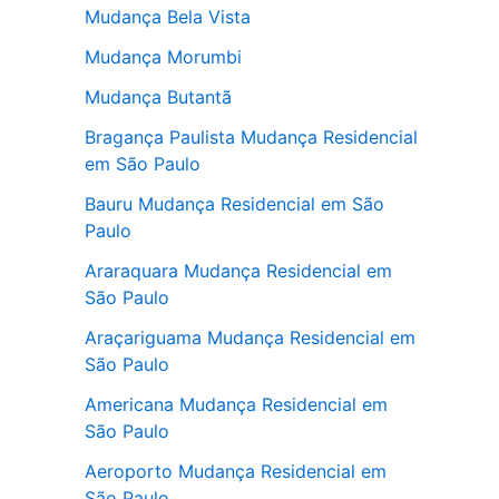
Mudança Bela Vista
Mudança Morumbi
Mudança Butantã
Bragança Paulista Mudança Residencial
em São Paulo
Bauru Mudança Residencial em São
Paulo
Araraquara Mudança Residencial em
São Paulo
Araçariguama Mudança Residencial em
São Paulo
Americana Mudança Residencial em
São Paulo
Aeroporto Mudança Residencial em
São Paulo