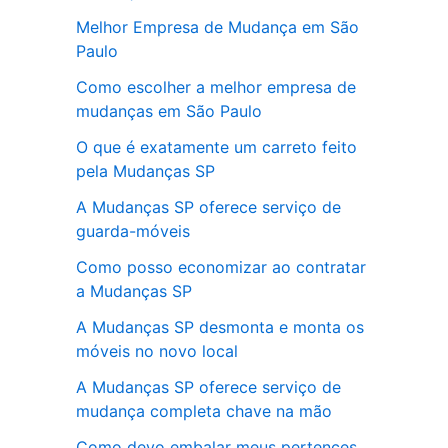
Melhor Empresa de Mudança em São
Paulo
Como escolher a melhor empresa de
mudanças em São Paulo
O que é exatamente um carreto feito
pela Mudanças SP
A Mudanças SP oferece serviço de
guarda-móveis
Como posso economizar ao contratar
a Mudanças SP
A Mudanças SP desmonta e monta os
móveis no novo local
A Mudanças SP oferece serviço de
mudança completa chave na mão
Como devo embalar meus pertences