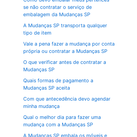
se não contratar o serviço de
embalagem da Mudanças SP
A Mudanças SP transporta qualquer
tipo de item
Vale a pena fazer a mudança por conta
própria ou contratar a Mudanças SP
O que verificar antes de contratar a
Mudanças SP
Quais formas de pagamento a
Mudanças SP aceita
Com que antecedência devo agendar
minha mudança
Qual o melhor dia para fazer uma
mudança com a Mudanças SP
A Mudanças SP embala os móveis e