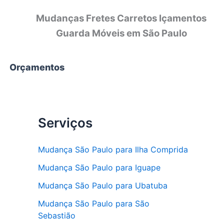
Mudanças Fretes Carretos Içamentos
Guarda Móveis em São Paulo
Orçamentos
Serviços
Mudança São Paulo para Ilha Comprida
Mudança São Paulo para Iguape
Mudança São Paulo para Ubatuba
Mudança São Paulo para São
Sebastião