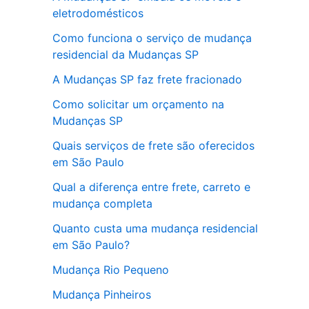
eletrodomésticos
Como funciona o serviço de mudança
residencial da Mudanças SP
A Mudanças SP faz frete fracionado
Como solicitar um orçamento na
Mudanças SP
Quais serviços de frete são oferecidos
em São Paulo
Qual a diferença entre frete, carreto e
mudança completa
Quanto custa uma mudança residencial
em São Paulo?
Mudança Rio Pequeno
Mudança Pinheiros