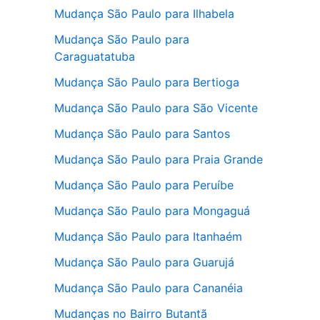
Mudança São Paulo para Ilhabela
Mudança São Paulo para
Caraguatatuba
Mudança São Paulo para Bertioga
Mudança São Paulo para São Vicente
Mudança São Paulo para Santos
Mudança São Paulo para Praia Grande
Mudança São Paulo para Peruíbe
Mudança São Paulo para Mongaguá
Mudança São Paulo para Itanhaém
Mudança São Paulo para Guarujá
Mudança São Paulo para Cananéia
Mudanças no Bairro Butantã