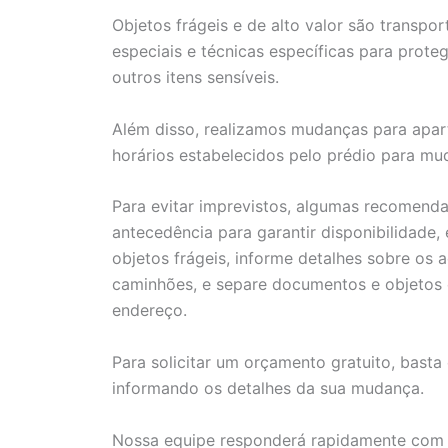
Objetos frágeis e de alto valor são transpo
especiais e técnicas específicas para proteg
outros itens sensíveis.
Além disso, realizamos mudanças para apar
horários estabelecidos pelo prédio para mu
Para evitar imprevistos, algumas recomen
antecedência para garantir disponibilidade
objetos frágeis, informe detalhes sobre os 
caminhões, e separe documentos e objetos e
endereço.
Para solicitar um orçamento gratuito, basta
informando os detalhes da sua mudança.
Nossa equipe responderá rapidamente com 