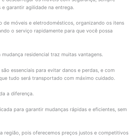
 e garantir agilidade na entrega.
o de móveis e eletrodomésticos, organizando os itens
zando o serviço rapidamente para que você possa
a mudança residencial traz muitas vantagens.
são essenciais para evitar danos e perdas, e com
e que tudo será transportado com máximo cuidado.
da a diferença.
icada para garantir mudanças rápidas e eficientes, sem
 região, pois oferecemos preços justos e competitivos