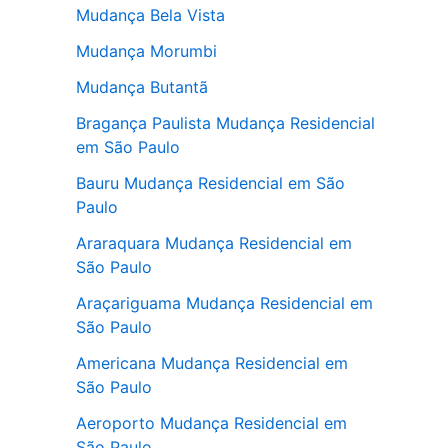
Mudança Bela Vista
Mudança Morumbi
Mudança Butantã
Bragança Paulista Mudança Residencial
em São Paulo
Bauru Mudança Residencial em São
Paulo
Araraquara Mudança Residencial em
São Paulo
Araçariguama Mudança Residencial em
São Paulo
Americana Mudança Residencial em
São Paulo
Aeroporto Mudança Residencial em
São Paulo