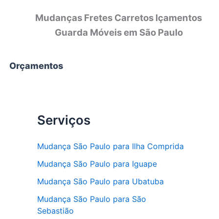
Mudanças Fretes Carretos Içamentos
Guarda Móveis em São Paulo
Orçamentos
Serviços
Mudança São Paulo para Ilha Comprida
Mudança São Paulo para Iguape
Mudança São Paulo para Ubatuba
Mudança São Paulo para São
Sebastião