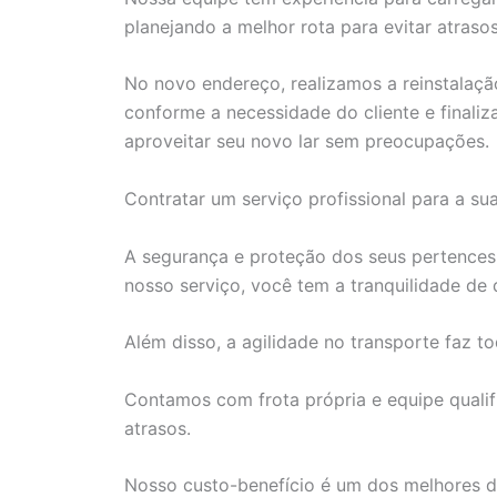
planejando a melhor rota para evitar atrasos
No novo endereço, realizamos a reinstalaçã
conforme a necessidade do cliente e finali
aproveitar seu novo lar sem preocupações.
Contratar um serviço profissional para a su
A segurança e proteção dos seus pertences 
nosso serviço, você tem a tranquilidade d
Além disso, a agilidade no transporte faz to
Contamos com frota própria e equipe qualif
atrasos.
Nosso custo-benefício é um dos melhores da