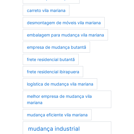
carreto vila mariana
desmontagem de móveis vila mariana
embalagem para mudança vila mariana
empresa de mudança butantã
frete residencial butantã
frete residencial ibirapuera
logística de mudança vila mariana
melhor empresa de mudança vila
mariana
mudança eficiente vila mariana
mudança industrial