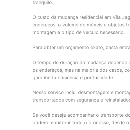
tranquilo.
O custo da mudança residencial em Vila Jag
endereços, o volume de móveis e objetos 
montagem e o tipo de veículo necessário.
Para obter um orçamento exato, basta entr
O tempo de duração da mudança depende de 
os endereços, mas na maioria dos casos, c
garantindo eficiência e pontualidade.
Nosso serviço inclui desmontagem e montag
transportados com segurança e reinstalado
Se você deseja acompanhar o transporte dos 
podem monitorar todo o processo, desde o 