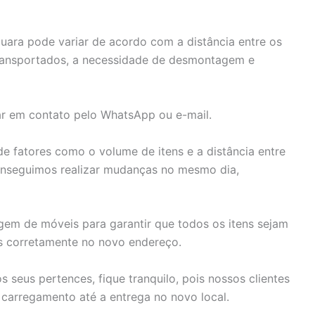
uara pode variar de acordo com a distância entre os
transportados, a necessidade de desmontagem e
ar em contato pelo WhatsApp ou e-mail.
fatores como o volume de itens e a distância entre
onseguimos realizar mudanças no mesmo dia,
em de móveis para garantir que todos os itens sejam
s corretamente no novo endereço.
seus pertences, fique tranquilo, pois nossos clientes
carregamento até a entrega no novo local.