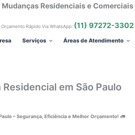
Mudanças Residenciais e Comerciais
(11) 97272-3302
Orçamento Rápido Via WhatsApp:
resa
Serviços
Áreas de Atendimento
 Residencial em São Paulo
Paulo – Segurança, Eficiência e Melhor Orçamento!
🚛