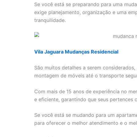
Se você está se preparando para uma mudanç
exige planejamento, organização e uma emp
tranquilidade.
Vila Jaguara Mudanças Residencial
São muitos detalhes a serem considerados
montagem de móveis até o transporte segu
Com mais de 15 anos de experiência no me
e eficiente, garantindo que seus pertences 
Se você está se mudando para um apartame
para oferecer o melhor atendimento e o me