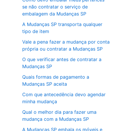
se não contratar o serviço de
embalagem da Mudanças SP
A Mudanças SP transporta qualquer
tipo de item
Vale a pena fazer a mudança por conta
própria ou contratar a Mudanças SP
O que verificar antes de contratar a
Mudanças SP
Quais formas de pagamento a
Mudanças SP aceita
Com que antecedência devo agendar
minha mudança
Qual o melhor dia para fazer uma
mudança com a Mudanças SP
A Mudanças SP embala os móveis e