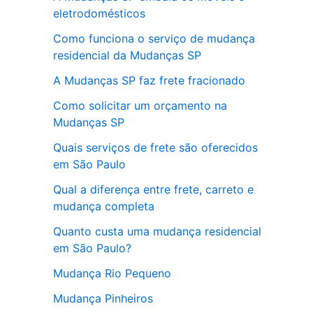
eletrodomésticos
Como funciona o serviço de mudança
residencial da Mudanças SP
A Mudanças SP faz frete fracionado
Como solicitar um orçamento na
Mudanças SP
Quais serviços de frete são oferecidos
em São Paulo
Qual a diferença entre frete, carreto e
mudança completa
Quanto custa uma mudança residencial
em São Paulo?
Mudança Rio Pequeno
Mudança Pinheiros