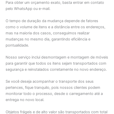
Para obter um orçamento exato, basta entrar em contato
pelo WhatsApp ou e-mail.
O tempo de duração da mudança depende de fatores
como o volume de itens e a distância entre os endereços,
mas na maioria dos casos, conseguimos realizar
mudanças no mesmo dia, garantindo eficiência e
pontualidade.
Nosso serviço inclui desmontagem e montagem de móveis
para garantir que todos os itens sejam transportados com
segurança e reinstalados corretamente no novo endereço.
Se você deseja acompanhar o transporte dos seus
pertences, fique tranquilo, pois nossos clientes podem
monitorar todo o processo, desde o carregamento até a
entrega no novo local.
Objetos frágeis e de alto valor são transportados com total