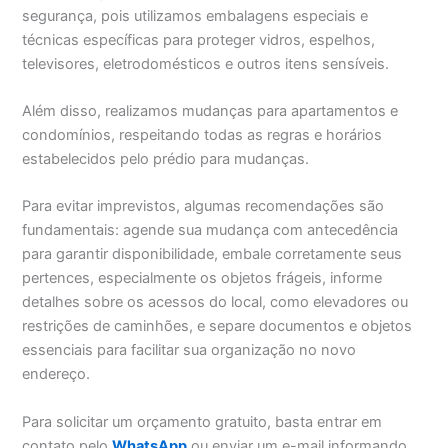
segurança, pois utilizamos embalagens especiais e
técnicas específicas para proteger vidros, espelhos,
televisores, eletrodomésticos e outros itens sensíveis.
Além disso, realizamos mudanças para apartamentos e
condomínios, respeitando todas as regras e horários
estabelecidos pelo prédio para mudanças.
Para evitar imprevistos, algumas recomendações são
fundamentais: agende sua mudança com antecedência
para garantir disponibilidade, embale corretamente seus
pertences, especialmente os objetos frágeis, informe
detalhes sobre os acessos do local, como elevadores ou
restrições de caminhões, e separe documentos e objetos
essenciais para facilitar sua organização no novo
endereço.
Para solicitar um orçamento gratuito, basta entrar em
contato pelo
WhatsApp
ou enviar um e-mail informando