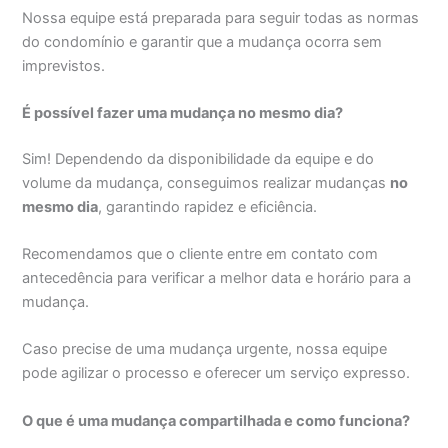
Nossa equipe está preparada para seguir todas as normas
do condomínio e garantir que a mudança ocorra sem
imprevistos.
É possível fazer uma mudança no mesmo dia?
Sim! Dependendo da disponibilidade da equipe e do
volume da mudança, conseguimos realizar mudanças
no
mesmo dia
, garantindo rapidez e eficiência.
Recomendamos que o cliente entre em contato com
antecedência para verificar a melhor data e horário para a
mudança.
Caso precise de uma mudança urgente, nossa equipe
pode agilizar o processo e oferecer um serviço expresso.
O que é uma mudança compartilhada e como funciona?