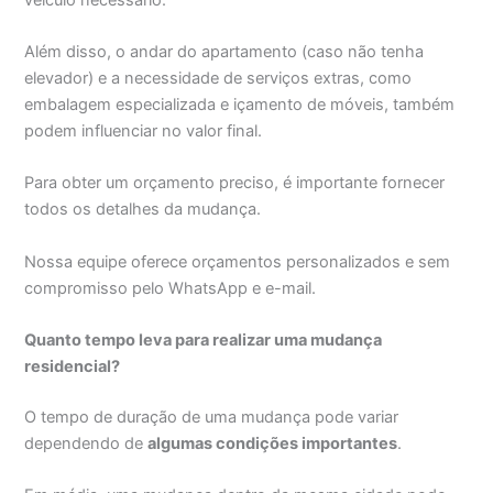
Além disso, o andar do apartamento (caso não tenha
elevador) e a necessidade de serviços extras, como
embalagem especializada e içamento de móveis, também
podem influenciar no valor final.
Para obter um orçamento preciso, é importante fornecer
todos os detalhes da mudança.
Nossa equipe oferece orçamentos personalizados e sem
compromisso pelo WhatsApp e e-mail.
Quanto tempo leva para realizar uma mudança
residencial?
O tempo de duração de uma mudança pode variar
dependendo de
algumas condições importantes
.