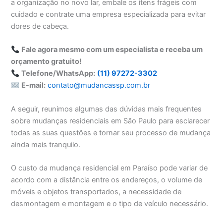
a organização no novo lar, embale os itens frágeis com
cuidado e contrate uma empresa especializada para evitar
dores de cabeça.
Fale agora mesmo com um especialista e receba um
orçamento gratuito!
Telefone/WhatsApp:
(11) 97272-3302
E-mail:
contato@mudancassp.com.br
A seguir, reunimos algumas das dúvidas mais frequentes
sobre mudanças residenciais em São Paulo para esclarecer
todas as suas questões e tornar seu processo de mudança
ainda mais tranquilo.
O custo da mudança residencial em Paraíso pode variar de
acordo com a distância entre os endereços, o volume de
móveis e objetos transportados, a necessidade de
desmontagem e montagem e o tipo de veículo necessário.