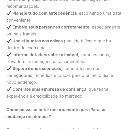
recomendações:
Planeje tudo com antecedência
, escolhendo uma data
conveniente.
Embale seus pertences corretamente
, especialmente
os mais frágeis.
Use etiquetas nas caixas
para identificar o que há
dentro de cada uma.
Informe detalhes sobre o imóvel
, como escadas,
elevadores e restrições para caminhões.
Separe itens essenciais
, como documentos,
carregadores, remédios e roupas para o primeiro dia no
novo endereço.
Contrate uma empresa de confiança
, que tenha
experiência e credibilidade no mercado.
Como posso solicitar um orçamento para Paraíso
mudança residencial?