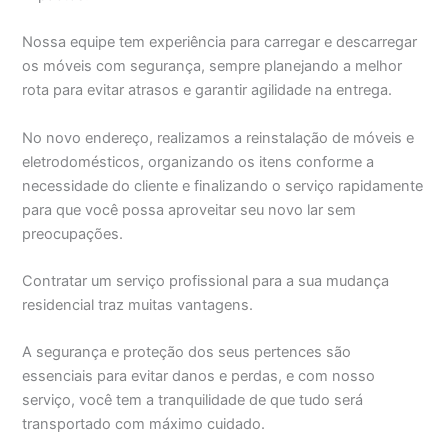
Nossa equipe tem experiência para carregar e descarregar
os móveis com segurança, sempre planejando a melhor
rota para evitar atrasos e garantir agilidade na entrega.
No novo endereço, realizamos a reinstalação de móveis e
eletrodomésticos, organizando os itens conforme a
necessidade do cliente e finalizando o serviço rapidamente
para que você possa aproveitar seu novo lar sem
preocupações.
Contratar um serviço profissional para a sua mudança
residencial traz muitas vantagens.
A segurança e proteção dos seus pertences são
essenciais para evitar danos e perdas, e com nosso
serviço, você tem a tranquilidade de que tudo será
transportado com máximo cuidado.