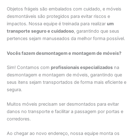
Objetos frágeis são embalados com cuidado, e móveis
desmontáveis são protegidos para evitar riscos e
impactos. Nossa equipe é treinada para realizar
um
transporte seguro e cuidadoso
, garantindo que seus
pertences sejam manuseados da melhor forma possível.
Vocês fazem desmontagem e montagem de móveis?
Sim! Contamos com
profissionais especializados
na
desmontagem e montagem de móveis, garantindo que
seus itens sejam transportados de forma mais eficiente e
segura.
Muitos móveis precisam ser desmontados para evitar
danos no transporte e facilitar a passagem por portas e
corredores.
Ao chegar ao novo endereço, nossa equipe monta os