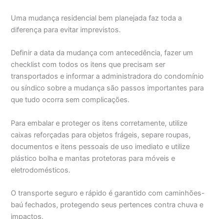
Uma mudança residencial bem planejada faz toda a
diferença para evitar imprevistos.
Definir a data da mudança com antecedência, fazer um
checklist com todos os itens que precisam ser
transportados e informar a administradora do condomínio
ou síndico sobre a mudança são passos importantes para
que tudo ocorra sem complicações.
Para embalar e proteger os itens corretamente, utilize
caixas reforçadas para objetos frágeis, separe roupas,
documentos e itens pessoais de uso imediato e utilize
plástico bolha e mantas protetoras para móveis e
eletrodomésticos.
O transporte seguro e rápido é garantido com caminhões-
baú fechados, protegendo seus pertences contra chuva e
impactos.