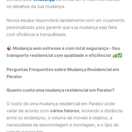
os detalhes da sua mudança.
Nossa equipe responderá rapidamente com um orçamento
personalizado para garantir que sua mudança seja feita
com eficiência e tranquilidade.
Mudança sem estresse e com total segurança – Seu
transporte residencial com qualidade e eficiência!
Perguntas Frequentes sobre Mudança Residencial em
Paraíso
Quanto custa uma mudança residencial em Paraíso?
O custo de uma mudança residencial em Paraíso pode
variar de acordo com
vários fatores
, incluindo a distância
entre os endereços, o volume de móveis e objetos, a
necessidade de desmontagem e montagem, e o tipo de
veículo necessário.