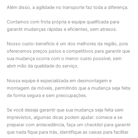
Além disso, a agilidade no transporte faz toda a diferença.
Contamos com frota própria e equipe qualificada para
garantir mudanças rápidas e eficientes, sem atrasos.
Nosso custo-benefício é um dos melhores da região, pois
oferecemos preços justos e competitivos para garantir que
sua mudança ocorra com o menor custo possível, sem
abrir mão da qualidade do serviço.
Nossa equipe é especializada em desmontagem e
montagem de móveis, permitindo que a mudança seja feita
de forma segura e sem preocupações.
Se você deseja garantir que sua mudança seja feita sem
imprevistos, algumas dicas podem ajudar: comece a se
preparar com antecedência, faça um checklist para garantir
que nada fique para trás, identifique as caixas para facilitar