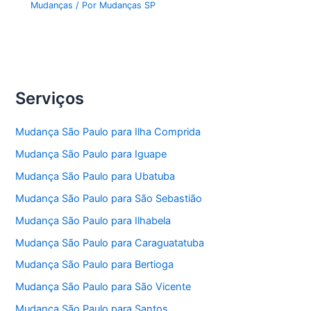
Mudanças
/ Por
Mudanças SP
Serviços
Mudança São Paulo para Ilha Comprida
Mudança São Paulo para Iguape
Mudança São Paulo para Ubatuba
Mudança São Paulo para São Sebastião
Mudança São Paulo para Ilhabela
Mudança São Paulo para Caraguatatuba
Mudança São Paulo para Bertioga
Mudança São Paulo para São Vicente
Mudança São Paulo para Santos