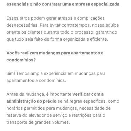
essenciais
e
não contratar uma empresa especializada
.
Esses erros podem gerar atrasos e complicações
desnecessárias. Para evitar contratempos, nossa equipe
orienta os clientes durante todo o processo, garantindo
que tudo seja feito de forma organizada e eficiente.
Vocês realizam mudanças para apartamentos e
condomínios?
Sim! Temos ampla experiência em mudanças para
apartamentos e condomínios.
Antes da mudança, é importante
verificar com a
administração do prédio
se há regras específicas, como
horários permitidos para mudanças, necessidade de
reserva do elevador de serviço e restrições para o
transporte de grandes volumes.