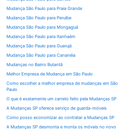
Mudança São Paulo para Praia Grande
Mudança São Paulo para Peruíbe
Mudança São Paulo para Mongaguá
Mudança São Paulo para Itanhaém
Mudança São Paulo para Guarujá
Mudança São Paulo para Cananéia
Mudanças no Bairro Butantã
Melhor Empresa de Mudança em São Paulo
Como escolher a melhor empresa de mudanças em São
Paulo
O que é exatamente um carreto feito pela Mudanças SP
A Mudanças SP oferece serviço de guarda-móveis
Como posso economizar ao contratar a Mudanças SP
A Mudanças SP desmonta e monta os móveis no novo