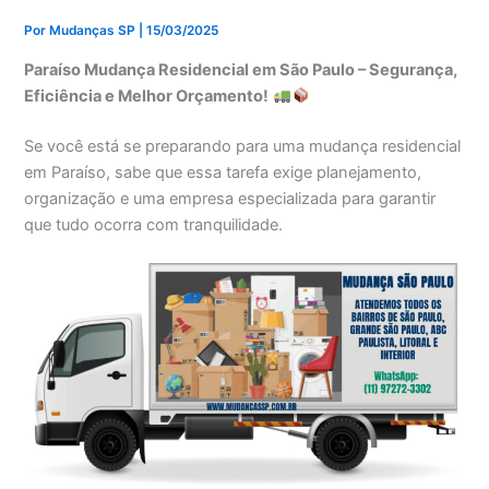
Por
Mudanças SP
|
15/03/2025
Paraíso Mudança Residencial em São Paulo – Segurança,
Eficiência e Melhor Orçamento!
Se você está se preparando para uma mudança residencial
em Paraíso, sabe que essa tarefa exige planejamento,
organização e uma empresa especializada para garantir
que tudo ocorra com tranquilidade.