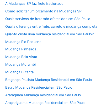
A Mudanças SP faz frete fracionado
Como solicitar um orçamento na Mudanças SP
Quais serviços de frete são oferecidos em São Paulo
Qual a diferença entre frete, carreto e mudança completa
Quanto custa uma mudança residencial em São Paulo?
Mudança Rio Pequeno
Mudança Pinheiros
Mudança Bela Vista
Mudança Morumbi
Mudança Butantã
Bragança Paulista Mudança Residencial em São Paulo
Bauru Mudança Residencial em São Paulo
Araraquara Mudança Residencial em São Paulo
Araçariguama Mudança Residencial em São Paulo