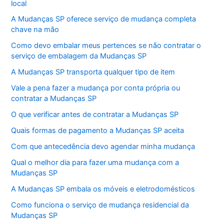
local
A Mudanças SP oferece serviço de mudança completa
chave na mão
Como devo embalar meus pertences se não contratar o
serviço de embalagem da Mudanças SP
A Mudanças SP transporta qualquer tipo de item
Vale a pena fazer a mudança por conta própria ou
contratar a Mudanças SP
O que verificar antes de contratar a Mudanças SP
Quais formas de pagamento a Mudanças SP aceita
Com que antecedência devo agendar minha mudança
Qual o melhor dia para fazer uma mudança com a
Mudanças SP
A Mudanças SP embala os móveis e eletrodomésticos
Como funciona o serviço de mudança residencial da
Mudanças SP