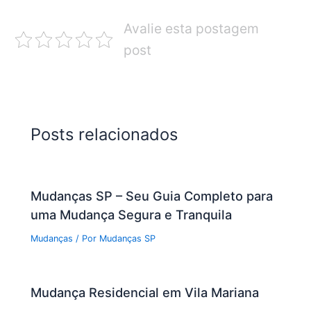
Avalie esta postagem
post
Posts relacionados
Mudanças SP – Seu Guia Completo para
uma Mudança Segura e Tranquila
Mudanças
/ Por
Mudanças SP
Mudança Residencial em Vila Mariana