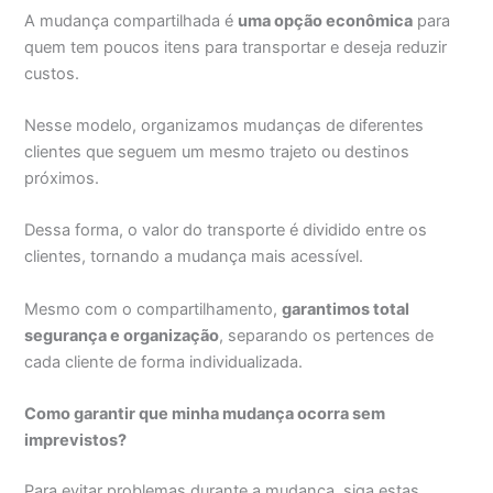
A mudança compartilhada é
uma opção econômica
para
quem tem poucos itens para transportar e deseja reduzir
custos.
Nesse modelo, organizamos mudanças de diferentes
clientes que seguem um mesmo trajeto ou destinos
próximos.
Dessa forma, o valor do transporte é dividido entre os
clientes, tornando a mudança mais acessível.
Mesmo com o compartilhamento,
garantimos total
segurança e organização
, separando os pertences de
cada cliente de forma individualizada.
Como garantir que minha mudança ocorra sem
imprevistos?
Para evitar problemas durante a mudança, siga estas