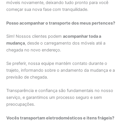
móveis novamente, deixando tudo pronto para você
começar sua nova fase com tranquilidade.
Posso acompanhar o transporte dos meus pertences?
Sim! Nossos clientes podem
acompanhar toda a
mudança
, desde o carregamento dos móveis até a
chegada no novo endereço.
Se preferir, nossa equipe mantém contato durante o
trajeto, informando sobre o andamento da mudança e a
previsão de chegada.
Transparência e confiança são fundamentais no nosso
serviço, e garantimos um processo seguro e sem
preocupações.
Vocês transportam eletrodomésticos e itens frágeis?