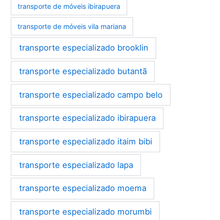
transporte de móveis ibirapuera
transporte de móveis vila mariana
transporte especializado brooklin
transporte especializado butantã
transporte especializado campo belo
transporte especializado ibirapuera
transporte especializado itaim bibi
transporte especializado lapa
transporte especializado moema
transporte especializado morumbi