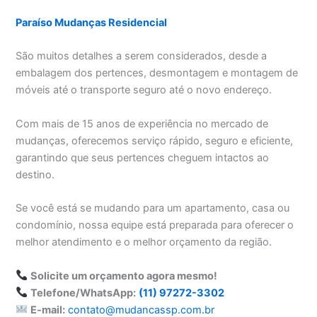
Paraíso Mudanças Residencial
São muitos detalhes a serem considerados, desde a
embalagem dos pertences, desmontagem e montagem de
móveis até o transporte seguro até o novo endereço.
Com mais de 15 anos de experiência no mercado de
mudanças, oferecemos serviço rápido, seguro e eficiente,
garantindo que seus pertences cheguem intactos ao
destino.
Se você está se mudando para um apartamento, casa ou
condomínio, nossa equipe está preparada para oferecer o
melhor atendimento e o melhor orçamento da região.
Solicite um orçamento agora mesmo!
Telefone/WhatsApp:
(11) 97272-3302
E-mail:
contato@mudancassp.com.br