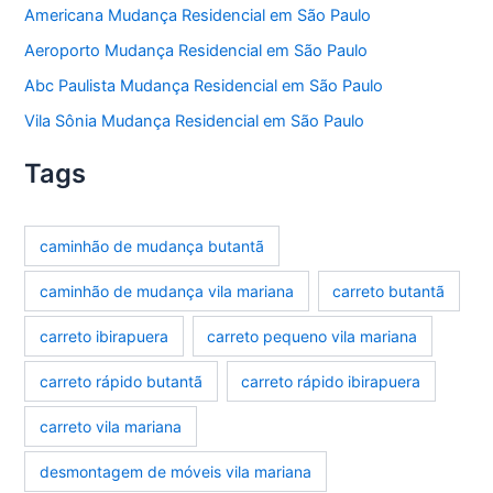
Americana Mudança Residencial em São Paulo
Aeroporto Mudança Residencial em São Paulo
Abc Paulista Mudança Residencial em São Paulo
Vila Sônia Mudança Residencial em São Paulo
Tags
caminhão de mudança butantã
caminhão de mudança vila mariana
carreto butantã
carreto ibirapuera
carreto pequeno vila mariana
carreto rápido butantã
carreto rápido ibirapuera
carreto vila mariana
desmontagem de móveis vila mariana