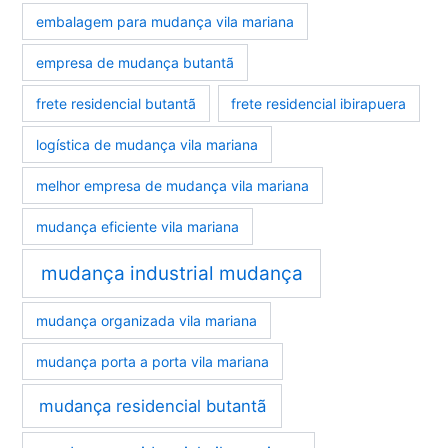
embalagem para mudança vila mariana
empresa de mudança butantã
frete residencial butantã
frete residencial ibirapuera
logística de mudança vila mariana
melhor empresa de mudança vila mariana
mudança eficiente vila mariana
mudança industrial mudança
mudança organizada vila mariana
mudança porta a porta vila mariana
mudança residencial butantã