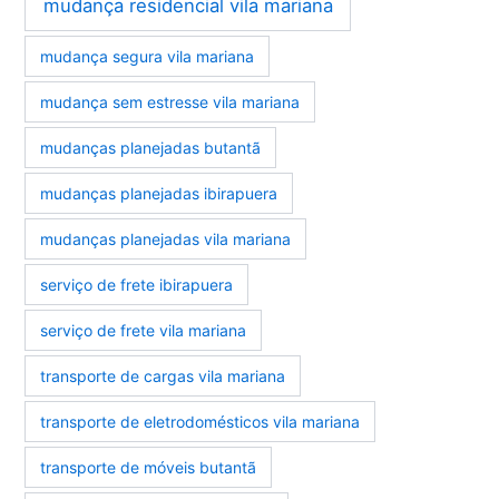
mudança residencial vila mariana
mudança segura vila mariana
mudança sem estresse vila mariana
mudanças planejadas butantã
mudanças planejadas ibirapuera
mudanças planejadas vila mariana
serviço de frete ibirapuera
serviço de frete vila mariana
transporte de cargas vila mariana
transporte de eletrodomésticos vila mariana
transporte de móveis butantã