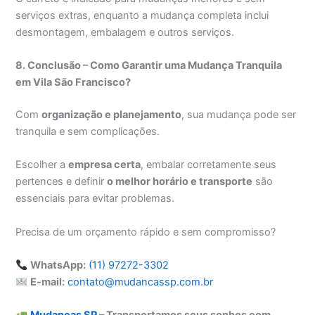
serviços extras, enquanto a mudança completa inclui
desmontagem, embalagem e outros serviços.
8. Conclusão – Como Garantir uma Mudança Tranquila
em Vila São Francisco?
Com
organização e planejamento
, sua mudança pode ser
tranquila e sem complicações.
Escolher a
empresa certa
, embalar corretamente seus
pertences e definir
o melhor horário e transporte
são
essenciais para evitar problemas.
Precisa de um orçamento rápido e sem compromisso?
WhatsApp:
(11) 97272-3302
E-mail:
contato@mudancassp.com.br