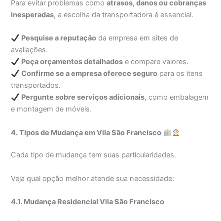
Para evitar problemas como
atrasos, danos ou cobranças
inesperadas
, a escolha da transportadora é essencial.
Pesquise a reputação
da empresa em sites de
avaliações.
Peça orçamentos detalhados
e compare valores.
Confirme se a empresa oferece seguro
para os itens
transportados.
Pergunte sobre serviços adicionais
, como embalagem
e montagem de móveis.
4. Tipos de Mudança em Vila São Francisco
Cada tipo de mudança tem suas particularidades.
Veja qual opção melhor atende sua necessidade:
4.1. Mudança Residencial Vila São Francisco