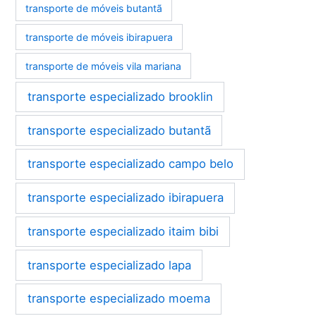
transporte de móveis butantã
transporte de móveis ibirapuera
transporte de móveis vila mariana
transporte especializado brooklin
transporte especializado butantã
transporte especializado campo belo
transporte especializado ibirapuera
transporte especializado itaim bibi
transporte especializado lapa
transporte especializado moema