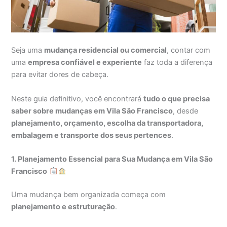
Seja uma
mudança residencial ou comercial
, contar com
uma
empresa confiável e experiente
faz toda a diferença
para evitar dores de cabeça.
Neste guia definitivo, você encontrará
tudo o que precisa
saber sobre mudanças em Vila São Francisco
, desde
planejamento, orçamento, escolha da transportadora,
embalagem e transporte dos seus pertences
.
1. Planejamento Essencial para Sua Mudança em Vila São
Francisco
Uma mudança bem organizada começa com
planejamento e estruturação
.