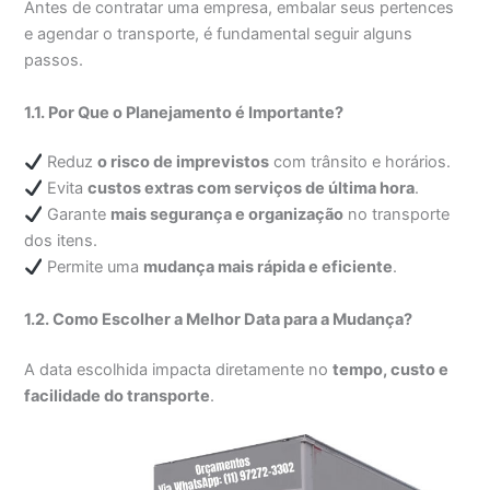
Antes de contratar uma empresa, embalar seus pertences
e agendar o transporte, é fundamental seguir alguns
passos.
1.1. Por Que o Planejamento é Importante?
Reduz
o risco de imprevistos
com trânsito e horários.
Evita
custos extras com serviços de última hora
.
Garante
mais segurança e organização
no transporte
dos itens.
Permite uma
mudança mais rápida e eficiente
.
1.2. Como Escolher a Melhor Data para a Mudança?
A data escolhida impacta diretamente no
tempo, custo e
facilidade do transporte
.