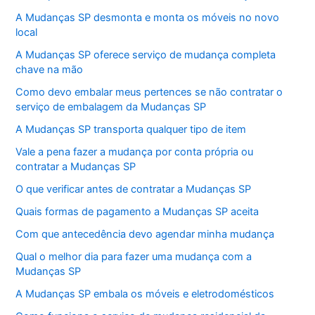
A Mudanças SP desmonta e monta os móveis no novo
local
A Mudanças SP oferece serviço de mudança completa
chave na mão
Como devo embalar meus pertences se não contratar o
serviço de embalagem da Mudanças SP
A Mudanças SP transporta qualquer tipo de item
Vale a pena fazer a mudança por conta própria ou
contratar a Mudanças SP
O que verificar antes de contratar a Mudanças SP
Quais formas de pagamento a Mudanças SP aceita
Com que antecedência devo agendar minha mudança
Qual o melhor dia para fazer uma mudança com a
Mudanças SP
A Mudanças SP embala os móveis e eletrodomésticos