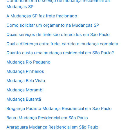
Como funciona o serviço de mudança residencial da
Mudanças SP
A Mudanças SP faz frete fracionado
Como solicitar um orçamento na Mudanças SP
Quais serviços de frete são oferecidos em São Paulo
Qual a diferença entre frete, carreto e mudança completa
Quanto custa uma mudança residencial em São Paulo?
Mudança Rio Pequeno
Mudança Pinheiros
Mudança Bela Vista
Mudança Morumbi
Mudança Butantã
Bragança Paulista Mudança Residencial em São Paulo
Bauru Mudança Residencial em São Paulo
Araraquara Mudança Residencial em São Paulo