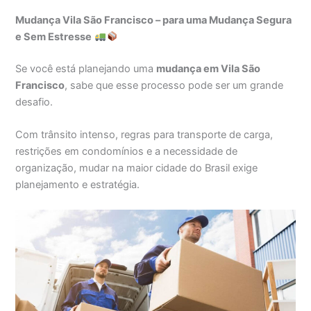
Mudança Vila São Francisco – para uma Mudança Segura
e Sem Estresse
Se você está planejando uma
mudança em Vila São
Francisco
, sabe que esse processo pode ser um grande
desafio.
Com trânsito intenso, regras para transporte de carga,
restrições em condomínios e a necessidade de
organização, mudar na maior cidade do Brasil exige
planejamento e estratégia.