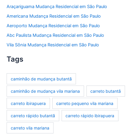
Araçariguama Mudança Residencial em São Paulo
Americana Mudança Residencial em São Paulo
Aeroporto Mudança Residencial em São Paulo
Abc Paulista Mudança Residencial em São Paulo
Vila Sônia Mudança Residencial em São Paulo
Tags
caminhão de mudança butantã
caminhão de mudança vila mariana
carreto butantã
carreto ibirapuera
carreto pequeno vila mariana
carreto rápido butantã
carreto rápido ibirapuera
carreto vila mariana