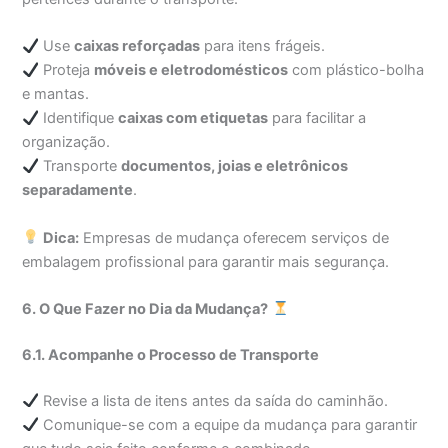
Use
caixas reforçadas
para itens frágeis.
Proteja
móveis e eletrodomésticos
com plástico-bolha
e mantas.
Identifique
caixas com etiquetas
para facilitar a
organização.
Transporte
documentos, joias e eletrônicos
separadamente
.
Dica:
Empresas de mudança oferecem serviços de
embalagem profissional para garantir mais segurança.
6. O Que Fazer no Dia da Mudança?
6.1. Acompanhe o Processo de Transporte
Revise a lista de itens antes da saída do caminhão.
Comunique-se com a equipe da mudança para garantir