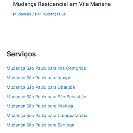
Mudança Residencial em Vila Mariana
Mudanças
/ Por
Mudanças SP
Serviços
Mudança São Paulo para Ilha Comprida
Mudança São Paulo para Iguape
Mudança São Paulo para Ubatuba
Mudança São Paulo para São Sebastião
Mudança São Paulo para Ilhabela
Mudança São Paulo para Caraguatatuba
Mudança São Paulo para Bertioga