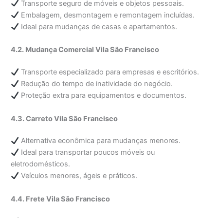
Transporte seguro de móveis e objetos pessoais.
Embalagem, desmontagem e remontagem incluídas.
Ideal para mudanças de casas e apartamentos.
4.2. Mudança Comercial Vila São Francisco
Transporte especializado para empresas e escritórios.
Redução do tempo de inatividade do negócio.
Proteção extra para equipamentos e documentos.
4.3. Carreto Vila São Francisco
Alternativa econômica para mudanças menores.
Ideal para transportar poucos móveis ou
eletrodomésticos.
Veículos menores, ágeis e práticos.
4.4. Frete Vila São Francisco