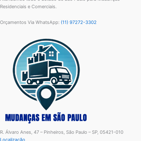
Residenciais e Comerciais.
Orçamentos Via WhatsApp:
(11) 97272-3302
R. Álvaro Anes, 47 – Pinheiros, São Paulo – SP, 05421-010
Localização