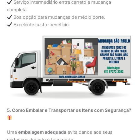
Serviço intermediário entre carreto e mudança
completa.
Boa opção para mudanças de médio porte.
Excelente custo-benefício.
5. Como Embalar e Transportar os Itens com Segurança?
Uma
embalagem adequada
evita danos aos seus
pertences durante o transporte.