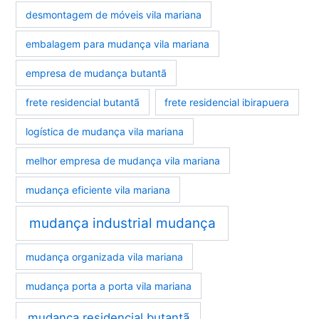
desmontagem de móveis vila mariana
embalagem para mudança vila mariana
empresa de mudança butantã
frete residencial butantã
frete residencial ibirapuera
logística de mudança vila mariana
melhor empresa de mudança vila mariana
mudança eficiente vila mariana
mudança industrial mudança
mudança organizada vila mariana
mudança porta a porta vila mariana
mudança residencial butantã