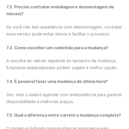
7.2. Preciso contratar embalagem e desmontagem de
móveis?
Se você não tem experiência com desmontagem, contratar
esse serviço pode evitar danos e facilitar o processo.
7.3. Como escolher um caminhão para a mudança?
A escolha do veículo depende do tamanho da mudança.
Empresas especializadas podem sugerir a melhor opção.
7.4. É possível fazer uma mudança de última hora?
Sim, mas o ideal é agendar com antecedência para garantir
disponibilidade e melhores preços.
7.5. Qual a diferença entre carreto e mudança completa?
O carreto é indicado para mudanças menores e sem