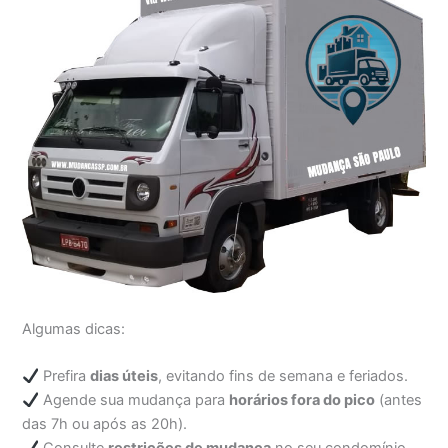
Algumas dicas:
Prefira
dias úteis
, evitando fins de semana e feriados.
Agende sua mudança para
horários fora do pico
(antes
das 7h ou após as 20h).