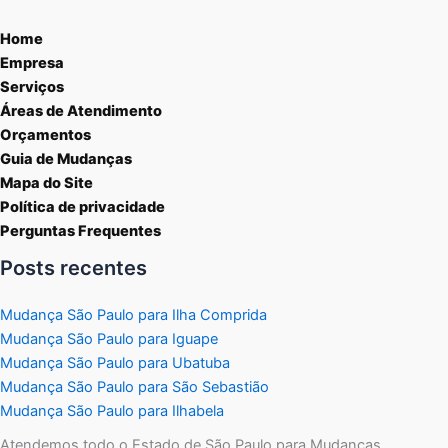
Home
Empresa
Serviços
Áreas de Atendimento
Orçamentos
Guia de Mudanças
Mapa do Site
Política de privacidade
Perguntas Frequentes
Posts recentes
Mudança São Paulo para Ilha Comprida
Mudança São Paulo para Iguape
Mudança São Paulo para Ubatuba
Mudança São Paulo para São Sebastião
Mudança São Paulo para Ilhabela
Atendemos todo o Estado de São Paulo para Mudanças