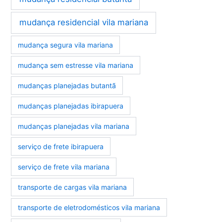
mudança residencial vila mariana
mudança segura vila mariana
mudança sem estresse vila mariana
mudanças planejadas butantã
mudanças planejadas ibirapuera
mudanças planejadas vila mariana
serviço de frete ibirapuera
serviço de frete vila mariana
transporte de cargas vila mariana
transporte de eletrodomésticos vila mariana