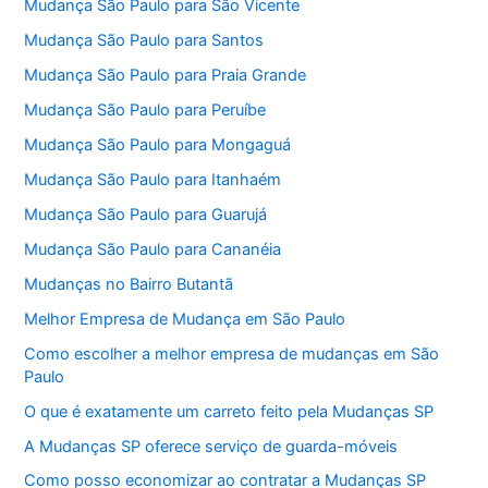
Mudança São Paulo para São Vicente
Mudança São Paulo para Santos
Mudança São Paulo para Praia Grande
Mudança São Paulo para Peruíbe
Mudança São Paulo para Mongaguá
Mudança São Paulo para Itanhaém
Mudança São Paulo para Guarujá
Mudança São Paulo para Cananéia
Mudanças no Bairro Butantã
Melhor Empresa de Mudança em São Paulo
Como escolher a melhor empresa de mudanças em São
Paulo
O que é exatamente um carreto feito pela Mudanças SP
A Mudanças SP oferece serviço de guarda-móveis
Como posso economizar ao contratar a Mudanças SP