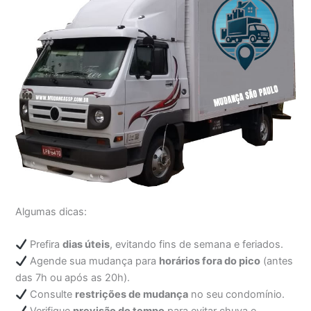
Algumas dicas:
Prefira
dias úteis
, evitando fins de semana e feriados.
Agende sua mudança para
horários fora do pico
(antes
das 7h ou após as 20h).
Consulte
restrições de mudança
no seu condomínio.