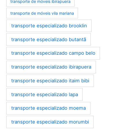
transporte de móveis ibirapuera
transporte de móveis vila mariana
transporte especializado brooklin
transporte especializado butantã
transporte especializado campo belo
transporte especializado ibirapuera
transporte especializado itaim bibi
transporte especializado lapa
transporte especializado moema
transporte especializado morumbi