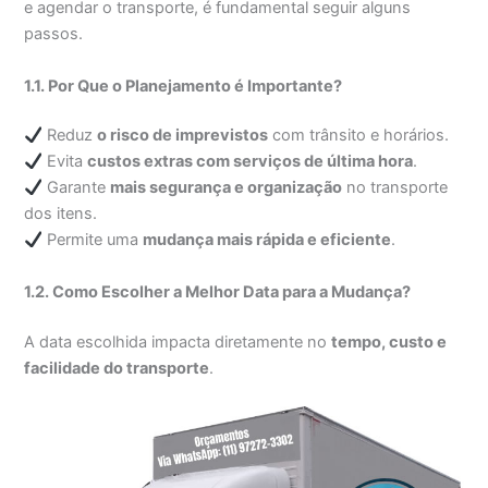
e agendar o transporte, é fundamental seguir alguns
passos.
1.1. Por Que o Planejamento é Importante?
Reduz
o risco de imprevistos
com trânsito e horários.
Evita
custos extras com serviços de última hora
.
Garante
mais segurança e organização
no transporte
dos itens.
Permite uma
mudança mais rápida e eficiente
.
1.2. Como Escolher a Melhor Data para a Mudança?
A data escolhida impacta diretamente no
tempo, custo e
facilidade do transporte
.