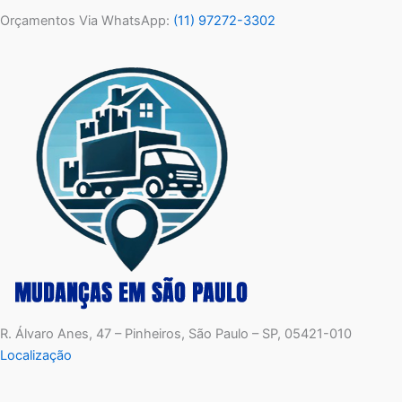
Orçamentos Via WhatsApp:
(11) 97272-3302
R. Álvaro Anes, 47 – Pinheiros, São Paulo – SP, 05421-010
Localização