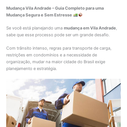
Mudança Vila Andrade – Guia Completo para uma
Mudança Segura e Sem Estresse
Se você está planejando uma
mudança em Vila Andrade
,
sabe que esse processo pode ser um grande desafio.
Com trânsito intenso, regras para transporte de carga,
restrições em condomínios e a necessidade de
organização, mudar na maior cidade do Brasil exige
planejamento e estratégia.