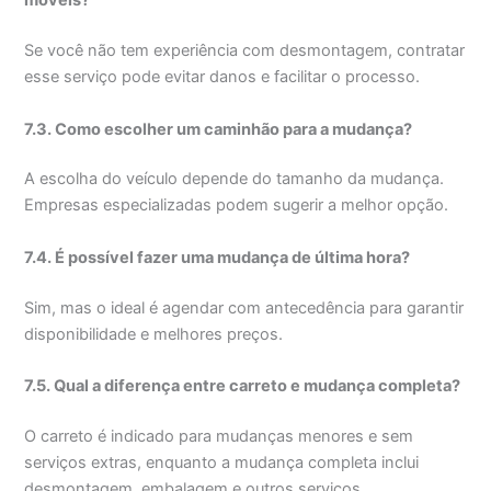
móveis?
Se você não tem experiência com desmontagem, contratar
esse serviço pode evitar danos e facilitar o processo.
7.3. Como escolher um caminhão para a mudança?
A escolha do veículo depende do tamanho da mudança.
Empresas especializadas podem sugerir a melhor opção.
7.4. É possível fazer uma mudança de última hora?
Sim, mas o ideal é agendar com antecedência para garantir
disponibilidade e melhores preços.
7.5. Qual a diferença entre carreto e mudança completa?
O carreto é indicado para mudanças menores e sem
serviços extras, enquanto a mudança completa inclui
desmontagem, embalagem e outros serviços.