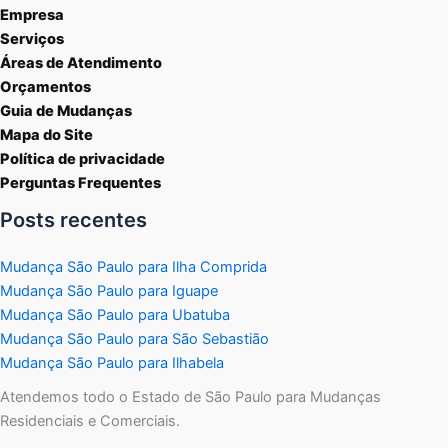
Empresa
Serviços
Áreas de Atendimento
Orçamentos
Guia de Mudanças
Mapa do Site
Política de privacidade
Perguntas Frequentes
Posts recentes
Mudança São Paulo para Ilha Comprida
Mudança São Paulo para Iguape
Mudança São Paulo para Ubatuba
Mudança São Paulo para São Sebastião
Mudança São Paulo para Ilhabela
Atendemos todo o Estado de São Paulo para Mudanças
Residenciais e Comerciais.