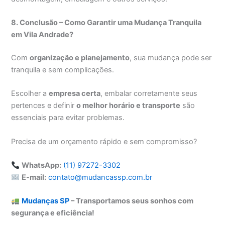
8. Conclusão – Como Garantir uma Mudança Tranquila
em Vila Andrade?
Com
organização e planejamento
, sua mudança pode ser
tranquila e sem complicações.
Escolher a
empresa certa
, embalar corretamente seus
pertences e definir
o melhor horário e transporte
são
essenciais para evitar problemas.
Precisa de um orçamento rápido e sem compromisso?
WhatsApp:
(11) 97272-3302
E-mail:
contato@mudancassp.com.br
Mudanças SP
– Transportamos seus sonhos com
segurança e eficiência!