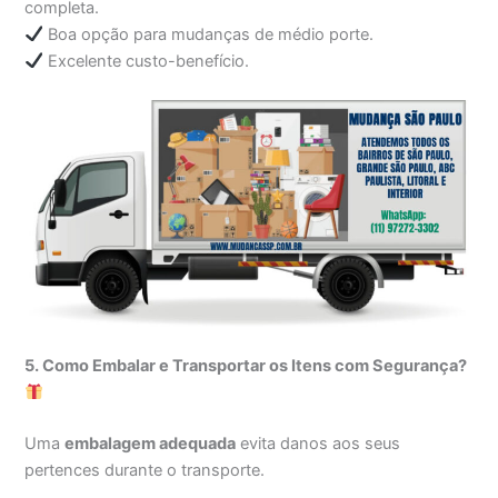
completa.
Boa opção para mudanças de médio porte.
Excelente custo-benefício.
5. Como Embalar e Transportar os Itens com Segurança?
Uma
embalagem adequada
evita danos aos seus
pertences durante o transporte.