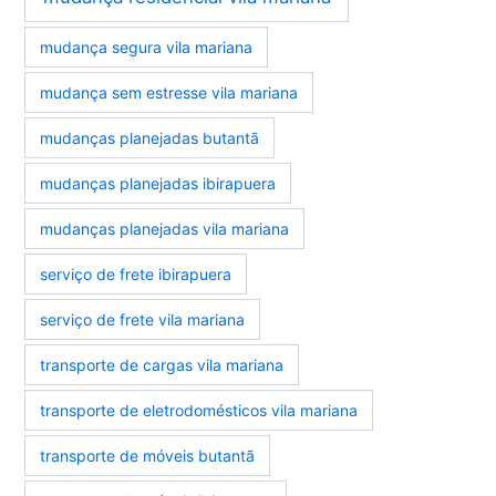
mudança segura vila mariana
mudança sem estresse vila mariana
mudanças planejadas butantã
mudanças planejadas ibirapuera
mudanças planejadas vila mariana
serviço de frete ibirapuera
serviço de frete vila mariana
transporte de cargas vila mariana
transporte de eletrodomésticos vila mariana
transporte de móveis butantã