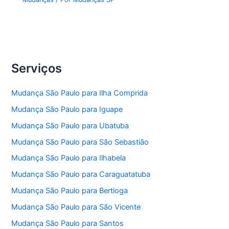
Serviços
Mudança São Paulo para Ilha Comprida
Mudança São Paulo para Iguape
Mudança São Paulo para Ubatuba
Mudança São Paulo para São Sebastião
Mudança São Paulo para Ilhabela
Mudança São Paulo para Caraguatatuba
Mudança São Paulo para Bertioga
Mudança São Paulo para São Vicente
Mudança São Paulo para Santos