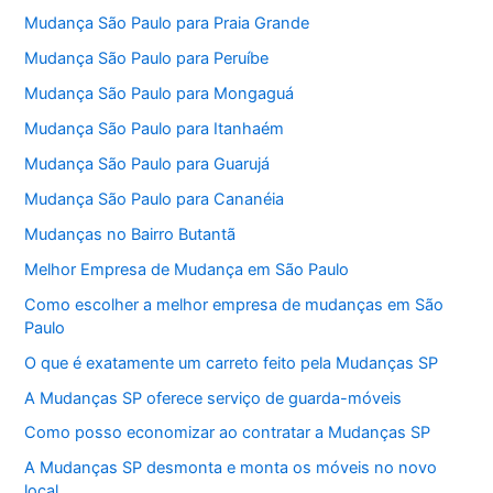
Mudança São Paulo para Praia Grande
Mudança São Paulo para Peruíbe
Mudança São Paulo para Mongaguá
Mudança São Paulo para Itanhaém
Mudança São Paulo para Guarujá
Mudança São Paulo para Cananéia
Mudanças no Bairro Butantã
Melhor Empresa de Mudança em São Paulo
Como escolher a melhor empresa de mudanças em São
Paulo
O que é exatamente um carreto feito pela Mudanças SP
A Mudanças SP oferece serviço de guarda-móveis
Como posso economizar ao contratar a Mudanças SP
A Mudanças SP desmonta e monta os móveis no novo
local