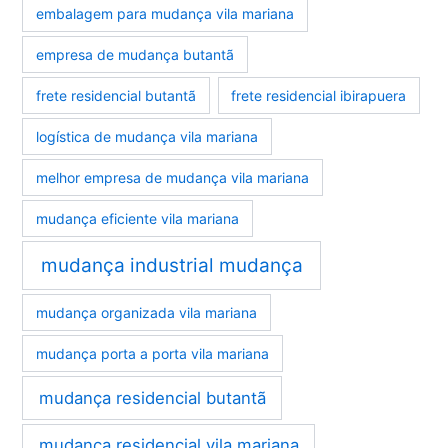
embalagem para mudança vila mariana
empresa de mudança butantã
frete residencial butantã
frete residencial ibirapuera
logística de mudança vila mariana
melhor empresa de mudança vila mariana
mudança eficiente vila mariana
mudança industrial mudança
mudança organizada vila mariana
mudança porta a porta vila mariana
mudança residencial butantã
mudança residencial vila mariana