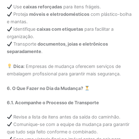
Use
caixas reforçadas
para itens frágeis.
Proteja
móveis e eletrodomésticos
com plástico-bolha
e mantas.
Identifique
caixas com etiquetas
para facilitar a
organização.
Transporte
documentos, joias e eletrônicos
separadamente
.
Dica:
Empresas de mudança oferecem serviços de
embalagem profissional para garantir mais segurança.
6. O Que Fazer no Dia da Mudança?
6.1. Acompanhe o Processo de Transporte
Revise a lista de itens antes da saída do caminhão.
Comunique-se com a equipe da mudança para garantir
que tudo seja feito conforme o combinado.