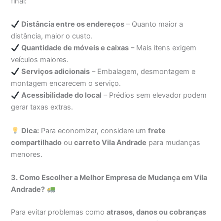
final:
Distância entre os endereços
– Quanto maior a
distância, maior o custo.
Quantidade de móveis e caixas
– Mais itens exigem
veículos maiores.
Serviços adicionais
– Embalagem, desmontagem e
montagem encarecem o serviço.
Acessibilidade do local
– Prédios sem elevador podem
gerar taxas extras.
Dica:
Para economizar, considere um
frete
compartilhado
ou
carreto Vila Andrade
para mudanças
menores.
3. Como Escolher a Melhor Empresa de Mudança em Vila
Andrade?
Para evitar problemas como
atrasos, danos ou cobranças