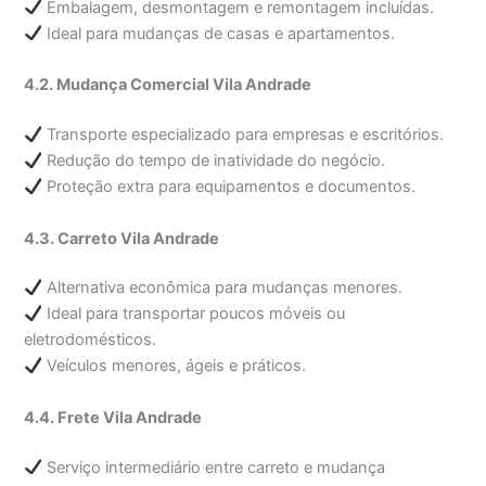
Embalagem, desmontagem e remontagem incluídas.
Ideal para mudanças de casas e apartamentos.
4.2. Mudança Comercial Vila Andrade
Transporte especializado para empresas e escritórios.
Redução do tempo de inatividade do negócio.
Proteção extra para equipamentos e documentos.
4.3. Carreto Vila Andrade
Alternativa econômica para mudanças menores.
Ideal para transportar poucos móveis ou
eletrodomésticos.
Veículos menores, ágeis e práticos.
4.4. Frete Vila Andrade
Serviço intermediário entre carreto e mudança