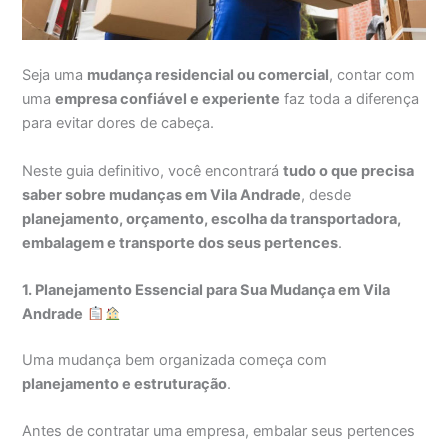
Seja uma
mudança residencial ou comercial
, contar com
uma
empresa confiável e experiente
faz toda a diferença
para evitar dores de cabeça.
Neste guia definitivo, você encontrará
tudo o que precisa
saber sobre mudanças em Vila Andrade
, desde
planejamento, orçamento, escolha da transportadora,
embalagem e transporte dos seus pertences
.
1. Planejamento Essencial para Sua Mudança em Vila
Andrade
Uma mudança bem organizada começa com
planejamento e estruturação
.
Antes de contratar uma empresa, embalar seus pertences