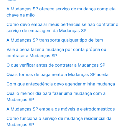
A Mudanças SP oferece serviço de mudança completa
chave na mão
Como devo embalar meus pertences se não contratar o
serviço de embalagem da Mudanças SP
A Mudanças SP transporta qualquer tipo de item
Vale a pena fazer a mudança por conta própria ou
contratar a Mudanças SP
O que verificar antes de contratar a Mudanças SP
Quais formas de pagamento a Mudanças SP aceita
Com que antecedência devo agendar minha mudança
Qual o melhor dia para fazer uma mudança com a
Mudanças SP
A Mudanças SP embala os móveis e eletrodomésticos
Como funciona o serviço de mudança residencial da
Mudanças SP