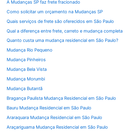
A Mudanças SP faz frete fracionado
Como solicitar um orçamento na Mudanças SP
Quais serviços de frete são oferecidos em São Paulo
Qual a diferença entre frete, carreto e mudança completa
Quanto custa uma mudança residencial em São Paulo?
Mudança Rio Pequeno
Mudança Pinheiros
Mudança Bela Vista
Mudança Morumbi
Mudança Butantã
Bragança Paulista Mudança Residencial em São Paulo
Bauru Mudança Residencial em São Paulo
Araraquara Mudança Residencial em São Paulo
Araçariguama Mudança Residencial em São Paulo