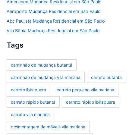
Americana Mudança Residencial em São Paulo
Aeroporto Mudança Residencial em São Paulo
Abc Paulista Mudança Residencial em São Paulo
Vila Sônia Mudança Residencial em São Paulo
Tags
caminhão de mudança butantã
caminhão de mudança vila mariana
carreto butantã
carreto ibirapuera
carreto pequeno vila mariana
carreto rápido butantã
carreto rápido ibirapuera
carreto vila mariana
desmontagem de móveis vila mariana