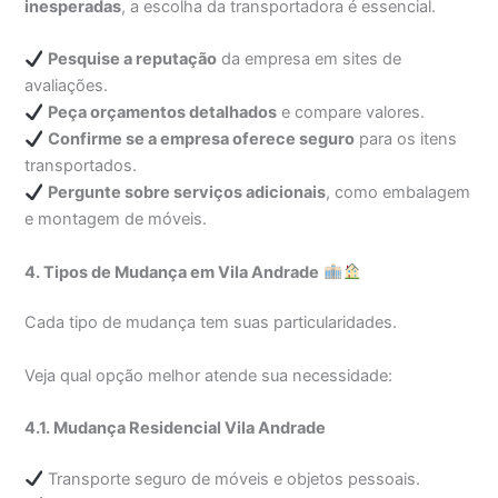
inesperadas
, a escolha da transportadora é essencial.
Pesquise a reputação
da empresa em sites de
avaliações.
Peça orçamentos detalhados
e compare valores.
Confirme se a empresa oferece seguro
para os itens
transportados.
Pergunte sobre serviços adicionais
, como embalagem
e montagem de móveis.
4. Tipos de Mudança em Vila Andrade
Cada tipo de mudança tem suas particularidades.
Veja qual opção melhor atende sua necessidade:
4.1. Mudança Residencial Vila Andrade
Transporte seguro de móveis e objetos pessoais.