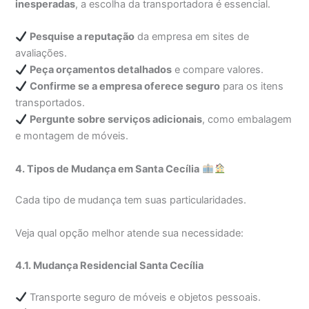
inesperadas
, a escolha da transportadora é essencial.
Pesquise a reputação
da empresa em sites de
avaliações.
Peça orçamentos detalhados
e compare valores.
Confirme se a empresa oferece seguro
para os itens
transportados.
Pergunte sobre serviços adicionais
, como embalagem
e montagem de móveis.
4. Tipos de Mudança em Santa Cecília
Cada tipo de mudança tem suas particularidades.
Veja qual opção melhor atende sua necessidade:
4.1. Mudança Residencial Santa Cecília
Transporte seguro de móveis e objetos pessoais.