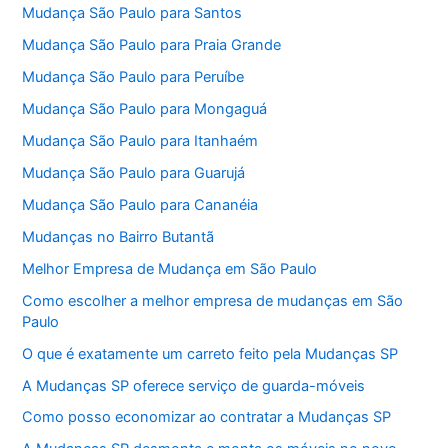
Mudança São Paulo para Santos
Mudança São Paulo para Praia Grande
Mudança São Paulo para Peruíbe
Mudança São Paulo para Mongaguá
Mudança São Paulo para Itanhaém
Mudança São Paulo para Guarujá
Mudança São Paulo para Cananéia
Mudanças no Bairro Butantã
Melhor Empresa de Mudança em São Paulo
Como escolher a melhor empresa de mudanças em São
Paulo
O que é exatamente um carreto feito pela Mudanças SP
A Mudanças SP oferece serviço de guarda-móveis
Como posso economizar ao contratar a Mudanças SP