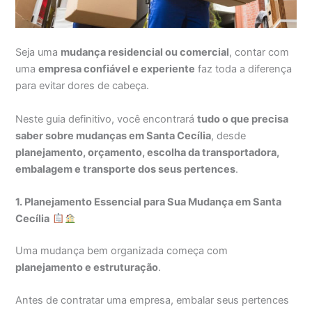
Seja uma
mudança residencial ou comercial
, contar com
uma
empresa confiável e experiente
faz toda a diferença
para evitar dores de cabeça.
Neste guia definitivo, você encontrará
tudo o que precisa
saber sobre mudanças em Santa Cecília
, desde
planejamento, orçamento, escolha da transportadora,
embalagem e transporte dos seus pertences
.
1. Planejamento Essencial para Sua Mudança em Santa
Cecília
Uma mudança bem organizada começa com
planejamento e estruturação
.
Antes de contratar uma empresa, embalar seus pertences