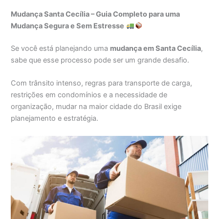
Mudança Santa Cecília – Guia Completo para uma
Mudança Segura e Sem Estresse
Se você está planejando uma
mudança em Santa Cecília
,
sabe que esse processo pode ser um grande desafio.
Com trânsito intenso, regras para transporte de carga,
restrições em condomínios e a necessidade de
organização, mudar na maior cidade do Brasil exige
planejamento e estratégia.