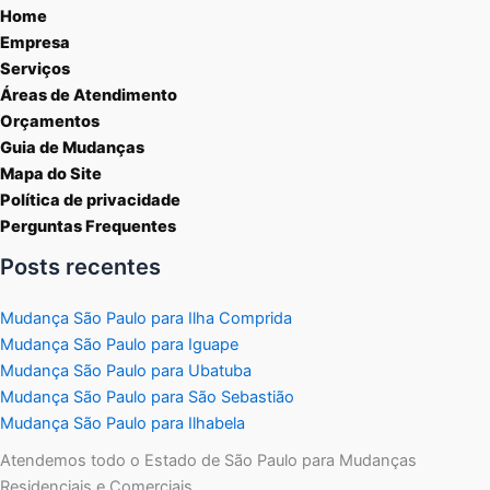
Home
Empresa
Serviços
Áreas de Atendimento
Orçamentos
Guia de Mudanças
Mapa do Site
Política de privacidade
Perguntas Frequentes
Posts recentes
Mudança São Paulo para Ilha Comprida
Mudança São Paulo para Iguape
Mudança São Paulo para Ubatuba
Mudança São Paulo para São Sebastião
Mudança São Paulo para Ilhabela
Atendemos todo o Estado de São Paulo para Mudanças
Residenciais e Comerciais.