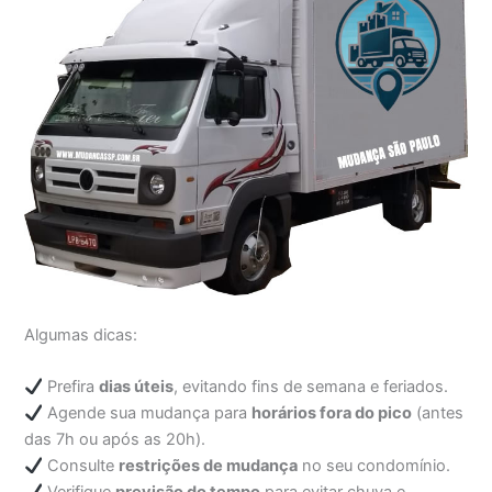
Algumas dicas:
Prefira
dias úteis
, evitando fins de semana e feriados.
Agende sua mudança para
horários fora do pico
(antes
das 7h ou após as 20h).
Consulte
restrições de mudança
no seu condomínio.