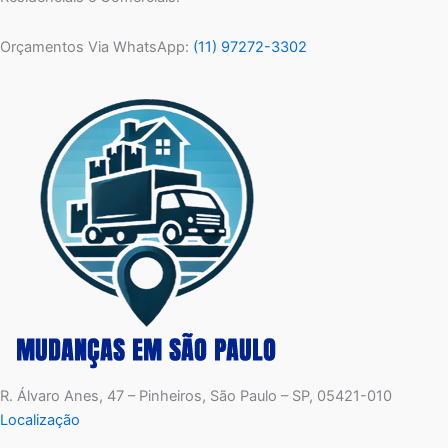
Orçamentos Via WhatsApp:
(11) 97272-3302
R. Álvaro Anes, 47 – Pinheiros, São Paulo – SP, 05421-010
Localização