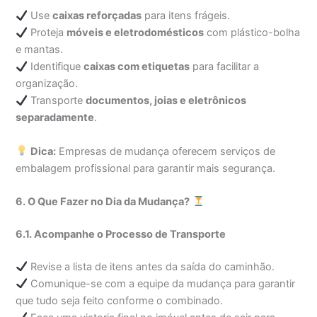
Use
caixas reforçadas
para itens frágeis.
Proteja
móveis e eletrodomésticos
com plástico-bolha
e mantas.
Identifique
caixas com etiquetas
para facilitar a
organização.
Transporte
documentos, joias e eletrônicos
separadamente
.
Dica:
Empresas de mudança oferecem serviços de
embalagem profissional para garantir mais segurança.
6. O Que Fazer no Dia da Mudança?
6.1. Acompanhe o Processo de Transporte
Revise a lista de itens antes da saída do caminhão.
Comunique-se com a equipe da mudança para garantir
que tudo seja feito conforme o combinado.