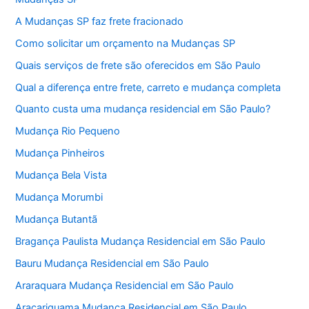
A Mudanças SP faz frete fracionado
Como solicitar um orçamento na Mudanças SP
Quais serviços de frete são oferecidos em São Paulo
Qual a diferença entre frete, carreto e mudança completa
Quanto custa uma mudança residencial em São Paulo?
Mudança Rio Pequeno
Mudança Pinheiros
Mudança Bela Vista
Mudança Morumbi
Mudança Butantã
Bragança Paulista Mudança Residencial em São Paulo
Bauru Mudança Residencial em São Paulo
Araraquara Mudança Residencial em São Paulo
Araçariguama Mudança Residencial em São Paulo