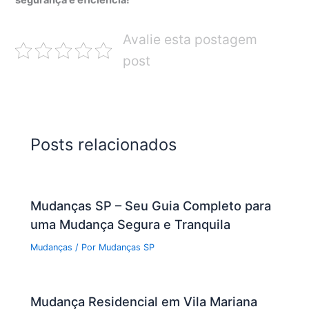
segurança e eficiência!
Avalie esta postagem
post
Posts relacionados
Mudanças SP – Seu Guia Completo para
uma Mudança Segura e Tranquila
Mudanças
/ Por
Mudanças SP
Mudança Residencial em Vila Mariana