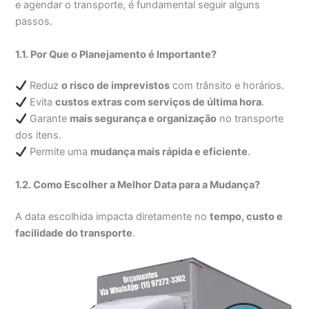
e agendar o transporte, é fundamental seguir alguns
passos.
1.1. Por Que o Planejamento é Importante?
Reduz
o risco de imprevistos
com trânsito e horários.
Evita
custos extras com serviços de última hora
.
Garante
mais segurança e organização
no transporte
dos itens.
Permite uma
mudança mais rápida e eficiente
.
1.2. Como Escolher a Melhor Data para a Mudança?
A data escolhida impacta diretamente no
tempo, custo e
facilidade do transporte
.