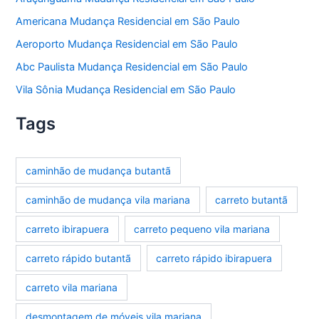
Americana Mudança Residencial em São Paulo
Aeroporto Mudança Residencial em São Paulo
Abc Paulista Mudança Residencial em São Paulo
Vila Sônia Mudança Residencial em São Paulo
Tags
caminhão de mudança butantã
caminhão de mudança vila mariana
carreto butantã
carreto ibirapuera
carreto pequeno vila mariana
carreto rápido butantã
carreto rápido ibirapuera
carreto vila mariana
desmontagem de móveis vila mariana