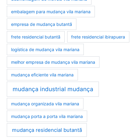
embalagem para mudança vila mariana
empresa de mudança butantã
frete residencial butantã
frete residencial ibirapuera
logística de mudança vila mariana
melhor empresa de mudança vila mariana
mudança eficiente vila mariana
mudança industrial mudança
mudança organizada vila mariana
mudança porta a porta vila mariana
mudança residencial butantã