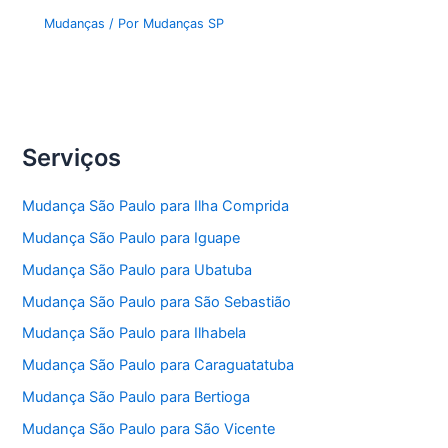
Mudanças
/ Por
Mudanças SP
Serviços
Mudança São Paulo para Ilha Comprida
Mudança São Paulo para Iguape
Mudança São Paulo para Ubatuba
Mudança São Paulo para São Sebastião
Mudança São Paulo para Ilhabela
Mudança São Paulo para Caraguatatuba
Mudança São Paulo para Bertioga
Mudança São Paulo para São Vicente