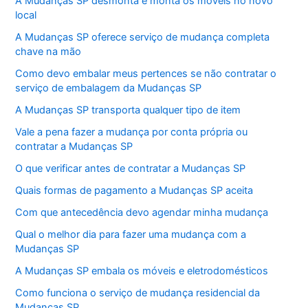
A Mudanças SP desmonta e monta os móveis no novo
local
A Mudanças SP oferece serviço de mudança completa
chave na mão
Como devo embalar meus pertences se não contratar o
serviço de embalagem da Mudanças SP
A Mudanças SP transporta qualquer tipo de item
Vale a pena fazer a mudança por conta própria ou
contratar a Mudanças SP
O que verificar antes de contratar a Mudanças SP
Quais formas de pagamento a Mudanças SP aceita
Com que antecedência devo agendar minha mudança
Qual o melhor dia para fazer uma mudança com a
Mudanças SP
A Mudanças SP embala os móveis e eletrodomésticos
Como funciona o serviço de mudança residencial da
Mudanças SP