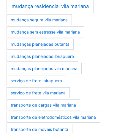
mudança residencial vila mariana
mudança segura vila mariana
mudança sem estresse vila mariana
mudanças planejadas butantã
mudanças planejadas ibirapuera
mudanças planejadas vila mariana
serviço de frete ibirapuera
serviço de frete vila mariana
transporte de cargas vila mariana
transporte de eletrodomésticos vila mariana
transporte de móveis butantã