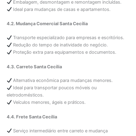
Embalagem, desmontagem e remontagem incluídas.
Ideal para mudanças de casas e apartamentos.
4.2. Mudança Comercial Santa Cecília
Transporte especializado para empresas e escritórios.
Redução do tempo de inatividade do negócio.
Proteção extra para equipamentos e documentos.
4.3. Carreto Santa Cecília
Alternativa econômica para mudanças menores.
Ideal para transportar poucos móveis ou
eletrodomésticos.
Veículos menores, ágeis e práticos.
4.4. Frete Santa Cecília
Serviço intermediário entre carreto e mudança