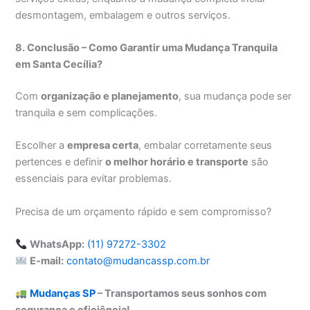
desmontagem, embalagem e outros serviços.
8. Conclusão – Como Garantir uma Mudança Tranquila
em Santa Cecília?
Com
organização e planejamento
, sua mudança pode ser
tranquila e sem complicações.
Escolher a
empresa certa
, embalar corretamente seus
pertences e definir
o melhor horário e transporte
são
essenciais para evitar problemas.
Precisa de um orçamento rápido e sem compromisso?
WhatsApp:
(11) 97272-3302
E-mail:
contato@mudancassp.com.br
Mudanças SP
– Transportamos seus sonhos com