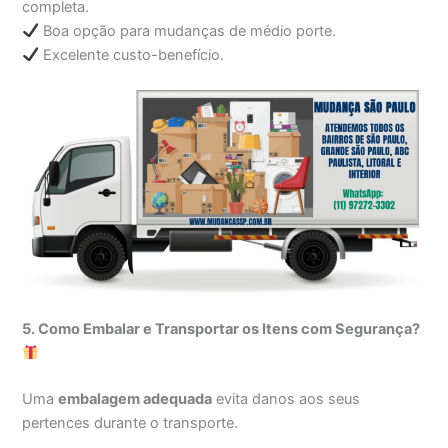
completa.
Boa opção para mudanças de médio porte.
Excelente custo-benefício.
5. Como Embalar e Transportar os Itens com Segurança?
Uma
embalagem adequada
evita danos aos seus
pertences durante o transporte.