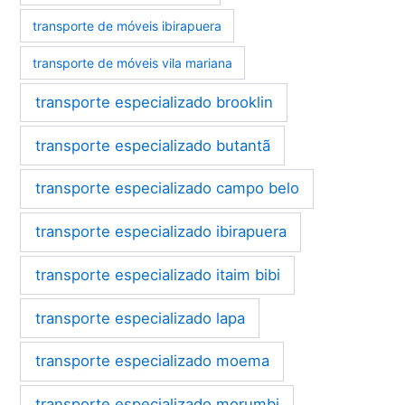
transporte de móveis ibirapuera
transporte de móveis vila mariana
transporte especializado brooklin
transporte especializado butantã
transporte especializado campo belo
transporte especializado ibirapuera
transporte especializado itaim bibi
transporte especializado lapa
transporte especializado moema
transporte especializado morumbi