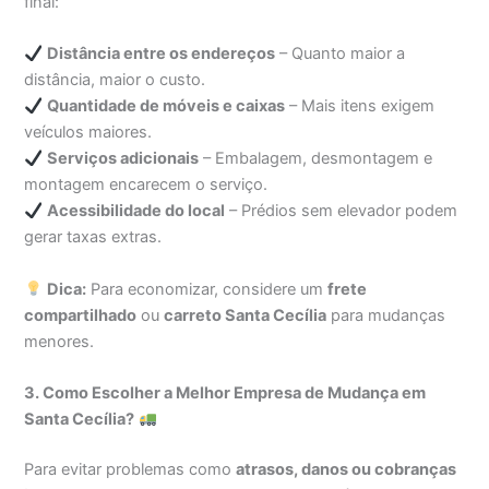
final:
Distância entre os endereços
– Quanto maior a
distância, maior o custo.
Quantidade de móveis e caixas
– Mais itens exigem
veículos maiores.
Serviços adicionais
– Embalagem, desmontagem e
montagem encarecem o serviço.
Acessibilidade do local
– Prédios sem elevador podem
gerar taxas extras.
Dica:
Para economizar, considere um
frete
compartilhado
ou
carreto Santa Cecília
para mudanças
menores.
3. Como Escolher a Melhor Empresa de Mudança em
Santa Cecília?
Para evitar problemas como
atrasos, danos ou cobranças