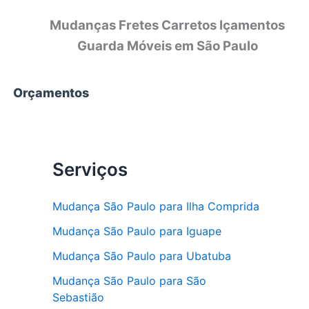
Mudanças Fretes Carretos Içamentos
Guarda Móveis em São Paulo
Orçamentos
Serviços
Mudança São Paulo para Ilha Comprida
Mudança São Paulo para Iguape
Mudança São Paulo para Ubatuba
Mudança São Paulo para São
Sebastião