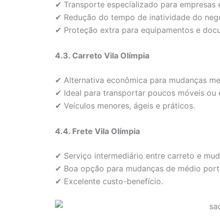
✔ Transporte especializado para empresas e
✔ Redução do tempo de inatividade do neg
✔ Proteção extra para equipamentos e doc
4.3. Carreto Vila Olímpia
✔ Alternativa econômica para mudanças me
✔ Ideal para transportar poucos móveis ou 
✔ Veículos menores, ágeis e práticos.
4.4. Frete Vila Olímpia
✔ Serviço intermediário entre carreto e mu
✔ Boa opção para mudanças de médio port
✔ Excelente custo-benefício.