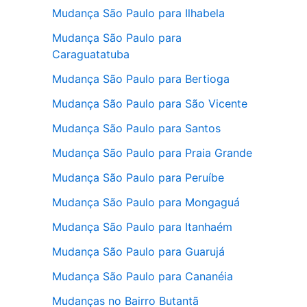
Mudança São Paulo para Ilhabela
Mudança São Paulo para
Caraguatatuba
Mudança São Paulo para Bertioga
Mudança São Paulo para São Vicente
Mudança São Paulo para Santos
Mudança São Paulo para Praia Grande
Mudança São Paulo para Peruíbe
Mudança São Paulo para Mongaguá
Mudança São Paulo para Itanhaém
Mudança São Paulo para Guarujá
Mudança São Paulo para Cananéia
Mudanças no Bairro Butantã