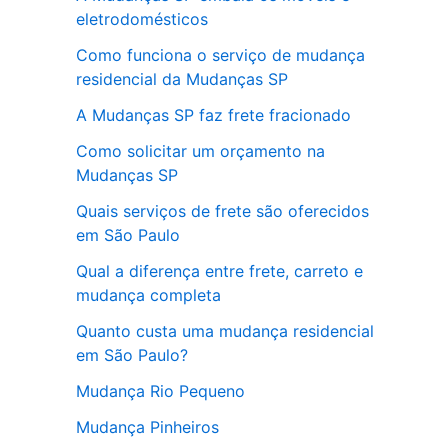
eletrodomésticos
Como funciona o serviço de mudança
residencial da Mudanças SP
A Mudanças SP faz frete fracionado
Como solicitar um orçamento na
Mudanças SP
Quais serviços de frete são oferecidos
em São Paulo
Qual a diferença entre frete, carreto e
mudança completa
Quanto custa uma mudança residencial
em São Paulo?
Mudança Rio Pequeno
Mudança Pinheiros