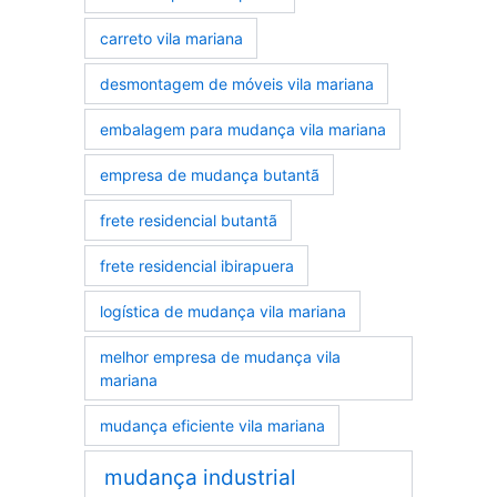
carreto vila mariana
desmontagem de móveis vila mariana
embalagem para mudança vila mariana
empresa de mudança butantã
frete residencial butantã
frete residencial ibirapuera
logística de mudança vila mariana
melhor empresa de mudança vila
mariana
mudança eficiente vila mariana
mudança industrial