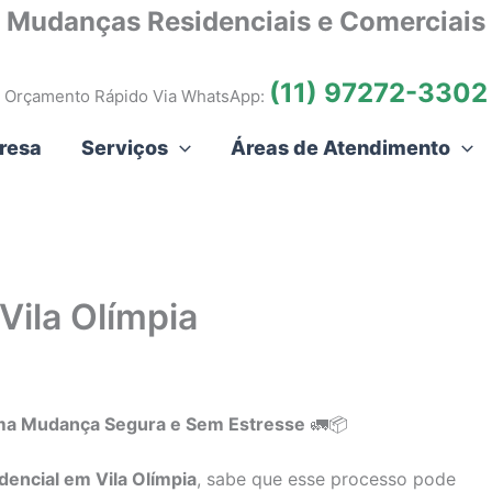
Mudanças Residenciais e Comerciais
(11) 97272-3302
Orçamento Rápido Via WhatsApp:
resa
Serviços
Áreas de Atendimento
Vila Olímpia
 uma Mudança Segura e Sem Estresse
🚛📦
encial em Vila Olímpia
, sabe que esse processo pode