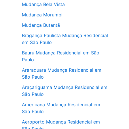
Mudança Bela Vista
Mudança Morumbi
Mudança Butantã
Bragança Paulista Mudança Residencial
em São Paulo
Bauru Mudança Residencial em São
Paulo
Araraquara Mudança Residencial em
São Paulo
Araçariguama Mudança Residencial em
São Paulo
Americana Mudança Residencial em
São Paulo
Aeroporto Mudança Residencial em
São Paulo