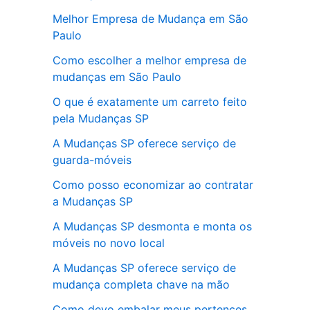
Melhor Empresa de Mudança em São
Paulo
Como escolher a melhor empresa de
mudanças em São Paulo
O que é exatamente um carreto feito
pela Mudanças SP
A Mudanças SP oferece serviço de
guarda-móveis
Como posso economizar ao contratar
a Mudanças SP
A Mudanças SP desmonta e monta os
móveis no novo local
A Mudanças SP oferece serviço de
mudança completa chave na mão
Como devo embalar meus pertences