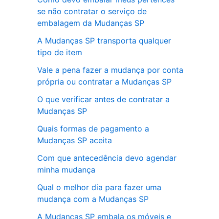
se não contratar o serviço de
embalagem da Mudanças SP
A Mudanças SP transporta qualquer
tipo de item
Vale a pena fazer a mudança por conta
própria ou contratar a Mudanças SP
O que verificar antes de contratar a
Mudanças SP
Quais formas de pagamento a
Mudanças SP aceita
Com que antecedência devo agendar
minha mudança
Qual o melhor dia para fazer uma
mudança com a Mudanças SP
A Mudanças SP embala os móveis e