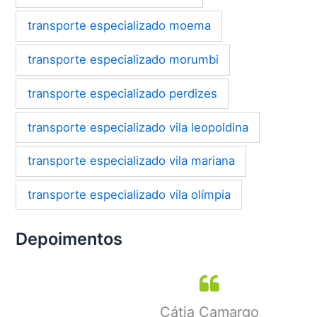
transporte especializado moema
transporte especializado morumbi
transporte especializado perdizes
transporte especializado vila leopoldina
transporte especializado vila mariana
transporte especializado vila olímpia
Depoimentos
Cátia Camargo