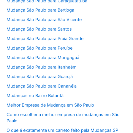
Mudança São Paulo para Caraguatatuba
Mudança São Paulo para Bertioga
Mudança São Paulo para São Vicente
Mudança São Paulo para Santos
Mudança São Paulo para Praia Grande
Mudança São Paulo para Peruíbe
Mudança São Paulo para Mongaguá
Mudança São Paulo para Itanhaém
Mudança São Paulo para Guarujá
Mudança São Paulo para Cananéia
Mudanças no Bairro Butantã
Melhor Empresa de Mudança em São Paulo
Como escolher a melhor empresa de mudanças em São
Paulo
O que é exatamente um carreto feito pela Mudanças SP