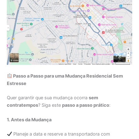
Passo a Passo para uma Mudança Residencial Sem
Estresse
Quer garantir que sua mudança ocorra
sem
contratempos
? Siga este
passo a passo prático
:
1. Antes da Mudança
Planeje a data e reserve a transportadora com