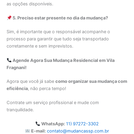
as opções disponíveis.
5. Preciso estar presente no dia da mudança?
Sim, é importante que o responsável acompanhe o
processo para garantir que tudo seja transportado
corretamente e sem imprevistos.
Agende Agora Sua Mudança Residencial em Vila
Fragnani!
Agora que você já sabe
como organizar sua mudança com
eficiência
, não perca tempo!
Contrate um serviço profissional e mude com
tranquilidade.
WhatsApp:
11) 97272-3302
E-mail:
contato@mudancassp.com.br