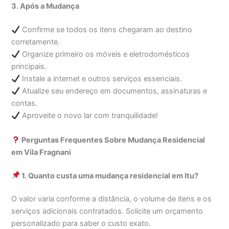
3. Após a Mudança
Confirme se todos os itens chegaram ao destino
corretamente.
Organize primeiro os móveis e eletrodomésticos
principais.
Instale a internet e outros serviços essenciais.
Atualize seu endereço em documentos, assinaturas e
contas.
Aproveite o novo lar com tranquilidade!
Perguntas Frequentes Sobre Mudança Residencial
em Vila Fragnani
1. Quanto custa uma mudança residencial em Itu?
O valor varia conforme a distância, o volume de itens e os
serviços adicionais contratados. Solicite um orçamento
personalizado para saber o custo exato.