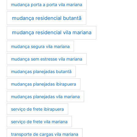
mudança porta a porta vila mariana
mudança residencial butantã
mudança residencial vila mariana
mudança segura vila mariana
mudança sem estresse vila mariana
mudanças planejadas butantã
mudanças planejadas ibirapuera
mudanças planejadas vila mariana
serviço de frete ibirapuera
serviço de frete vila mariana
transporte de cargas vila mariana