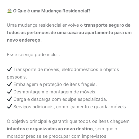
O Que é uma Mudança Residencial?
Uma mudança residencial envolve o
transporte seguro de
todos os pertences de uma casa ou apartamento para um
novo endereço.
Esse serviço pode incluir:
Transporte de móveis, eletrodomésticos e objetos
pessoais.
Embalagem e proteção de itens frágeis.
Desmontagem e montagem de móveis.
Carga e descarga com equipe especializada.
Serviços adicionais, como içamento e guarda-móveis.
O objetivo principal é garantir que todos os itens cheguem
intactos e organizados ao novo destino
, sem que o
morador precise se preocupar com imprevistos.