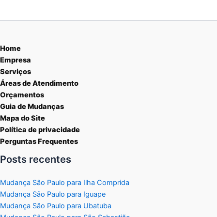
Home
Empresa
Serviços
Áreas de Atendimento
Orçamentos
Guia de Mudanças
Mapa do Site
Política de privacidade
Perguntas Frequentes
Posts recentes
Mudança São Paulo para Ilha Comprida
Mudança São Paulo para Iguape
Mudança São Paulo para Ubatuba