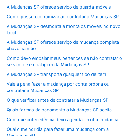
A Mudanças SP oferece serviço de guarda-móveis
Como posso economizar ao contratar a Mudanças SP
A Mudanças SP desmonta e monta os móveis no novo
local
A Mudanças SP oferece serviço de mudança completa
chave na mão
Como devo embalar meus pertences se não contratar o
serviço de embalagem da Mudanças SP
A Mudanças SP transporta qualquer tipo de item
Vale a pena fazer a mudança por conta própria ou
contratar a Mudanças SP
O que verificar antes de contratar a Mudanças SP
Quais formas de pagamento a Mudanças SP aceita
Com que antecedência devo agendar minha mudança
Qual o melhor dia para fazer uma mudança com a
Mudanças SP