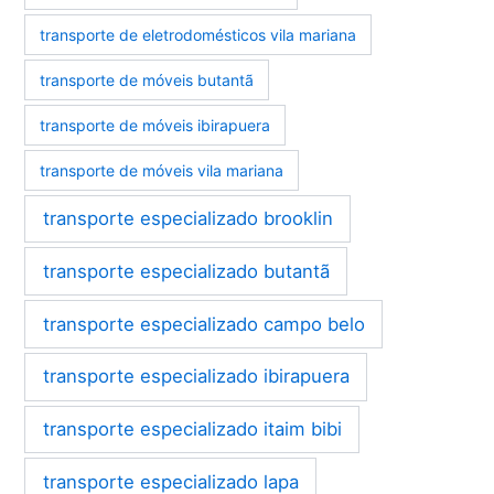
transporte de eletrodomésticos vila mariana
transporte de móveis butantã
transporte de móveis ibirapuera
transporte de móveis vila mariana
transporte especializado brooklin
transporte especializado butantã
transporte especializado campo belo
transporte especializado ibirapuera
transporte especializado itaim bibi
transporte especializado lapa