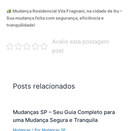
Mudança Residencial Vila Fragnani, na cidade de Itu –
Sua mudança feita com segurança, eficiência e
tranquilidade!
Avalie esta postagem
post
Posts relacionados
Mudanças SP – Seu Guia Completo para
uma Mudança Segura e Tranquila
Mudanças
/ Por
Mudanças SP