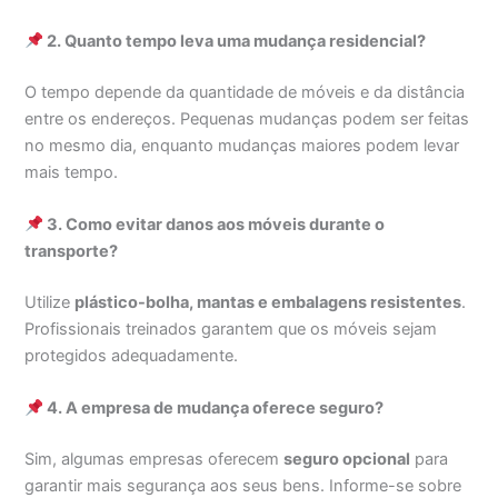
2. Quanto tempo leva uma mudança residencial?
O tempo depende da quantidade de móveis e da distância
entre os endereços. Pequenas mudanças podem ser feitas
no mesmo dia, enquanto mudanças maiores podem levar
mais tempo.
3. Como evitar danos aos móveis durante o
transporte?
Utilize
plástico-bolha, mantas e embalagens resistentes
.
Profissionais treinados garantem que os móveis sejam
protegidos adequadamente.
4. A empresa de mudança oferece seguro?
Sim, algumas empresas oferecem
seguro opcional
para
garantir mais segurança aos seus bens. Informe-se sobre