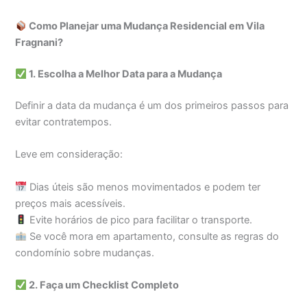
Como Planejar uma Mudança Residencial em Vila
Fragnani?
1. Escolha a Melhor Data para a Mudança
Definir a data da mudança é um dos primeiros passos para
evitar contratempos.
Leve em consideração:
Dias úteis são menos movimentados e podem ter
preços mais acessíveis.
Evite horários de pico para facilitar o transporte.
Se você mora em apartamento, consulte as regras do
condomínio sobre mudanças.
2. Faça um Checklist Completo