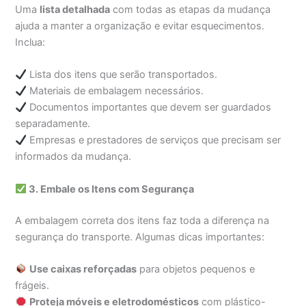
Uma
lista detalhada
com todas as etapas da mudança
ajuda a manter a organização e evitar esquecimentos.
Inclua:
Lista dos itens que serão transportados.
Materiais de embalagem necessários.
Documentos importantes que devem ser guardados
separadamente.
Empresas e prestadores de serviços que precisam ser
informados da mudança.
3. Embale os Itens com Segurança
A embalagem correta dos itens faz toda a diferença na
segurança do transporte. Algumas dicas importantes:
Use caixas reforçadas
para objetos pequenos e
frágeis.
Proteja móveis e eletrodomésticos
com plástico-