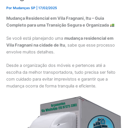
Por
Mudanças SP
|
17/02/2025
Mudança Residencial em Vila Fragnani, Itu – Guia
Completo para uma Transição Segura e Organizada
Se você está planejando uma
mudança residencial em
Vila Fragnani na cidade de Itu
, sabe que esse processo
envolve muitos detalhes.
Desde a organização dos móveis e pertences até a
escolha da melhor transportadora, tudo precisa ser feito
com cuidado para evitar imprevistos e garantir que a
mudança ocorra de forma tranquila e eficiente.