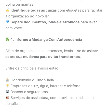
bolha ou mantas.
Identifique todas as caixas
com etiquetas para facilitar
a organização no novo lar.
Separe documentos, joias e eletrônicos
para levar
com você.
4. Informe a Mudança Com Antecedência
Além de organizar seus pertences, lembre-se de
avisar
sobre sua mudança para evitar transtornos
.
Entre os principais avisos estão:
Condomínio ou imobiliária.
Empresas de luz, água, internet e telefone.
Bancos e seguradoras.
Serviços de assinatura, como revistas e clubes de
benefícios.