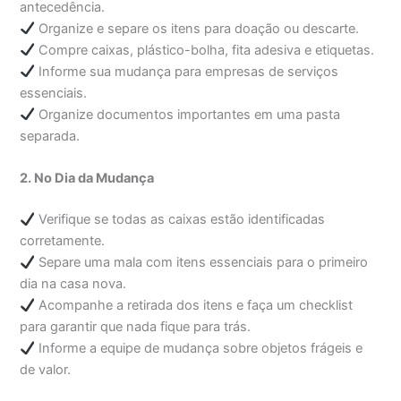
antecedência.
Organize e separe os itens para doação ou descarte.
Compre caixas, plástico-bolha, fita adesiva e etiquetas.
Informe sua mudança para empresas de serviços
essenciais.
Organize documentos importantes em uma pasta
separada.
2. No Dia da Mudança
Verifique se todas as caixas estão identificadas
corretamente.
Separe uma mala com itens essenciais para o primeiro
dia na casa nova.
Acompanhe a retirada dos itens e faça um checklist
para garantir que nada fique para trás.
Informe a equipe de mudança sobre objetos frágeis e
de valor.