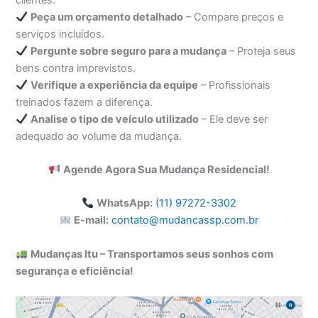
Peça um orçamento detalhado
– Compare preços e
serviços incluídos.
Pergunte sobre seguro para a mudança
– Proteja seus
bens contra imprevistos.
Verifique a experiência da equipe
– Profissionais
treinados fazem a diferença.
Analise o tipo de veículo utilizado
– Ele deve ser
adequado ao volume da mudança.
Agende Agora Sua Mudança Residencial!
WhatsApp:
(11) 97272-3302
E-mail:
contato@mudancassp.com.br
Mudanças Itu – Transportamos seus sonhos com
segurança e eficiência!