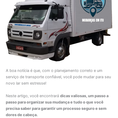
A boa notícia é que, com o planejamento correto e um
serviço de transporte confiável, você pode mudar para seu
novo lar sem estresse!
Neste artigo, você encontrará
dicas valiosas, um passo a
passo para organizar sua mudança e tudo o que você
precisa saber para garantir um processo seguro e sem
dores de cabeça.