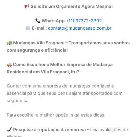
Solicite um Orçamento Agora Mesmo!
WhatsApp:
(11) 97272-3302
E-mail:
contato@mudancassp.com.br
Mudanças Vila Fragnani – Transportamos seus sonhos
com segurança e eficiência!
Como Escolher a Melhor Empresa de Mudança
Residencial em Vila Fragnani, Itu?
Contar com uma empresa de mudanças confiável é
essencial para que seus bens sejam transportados com
segurança.
Para escolher a melhor opção, siga estas dicas:
Pesquise a reputação da empresa
– Leia avaliações de
clientes.