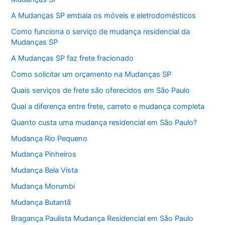
A Mudanças SP embala os móveis e eletrodomésticos
Como funciona o serviço de mudança residencial da
Mudanças SP
A Mudanças SP faz frete fracionado
Como solicitar um orçamento na Mudanças SP
Quais serviços de frete são oferecidos em São Paulo
Qual a diferença entre frete, carreto e mudança completa
Quanto custa uma mudança residencial em São Paulo?
Mudança Rio Pequeno
Mudança Pinheiros
Mudança Bela Vista
Mudança Morumbi
Mudança Butantã
Bragança Paulista Mudança Residencial em São Paulo