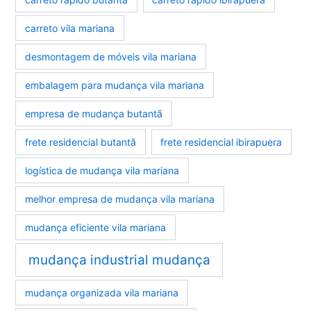
carreto vila mariana
desmontagem de móveis vila mariana
embalagem para mudança vila mariana
empresa de mudança butantã
frete residencial butantã
frete residencial ibirapuera
logística de mudança vila mariana
melhor empresa de mudança vila mariana
mudança eficiente vila mariana
mudança industrial mudança
mudança organizada vila mariana