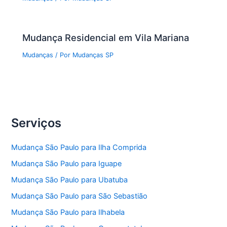
Mudança Residencial em Vila Mariana
Mudanças
/ Por
Mudanças SP
Serviços
Mudança São Paulo para Ilha Comprida
Mudança São Paulo para Iguape
Mudança São Paulo para Ubatuba
Mudança São Paulo para São Sebastião
Mudança São Paulo para Ilhabela