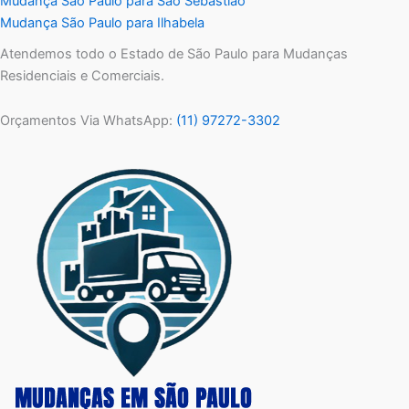
Mudança São Paulo para São Sebastião
Mudança São Paulo para Ilhabela
Atendemos todo o Estado de São Paulo para Mudanças
Residenciais e Comerciais.
Orçamentos Via WhatsApp:
(11) 97272-3302