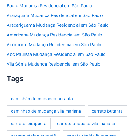
Bauru Mudança Residencial em São Paulo
Araraquara Mudança Residencial em São Paulo
Araçariguama Mudança Residencial em São Paulo
Americana Mudança Residencial em São Paulo
Aeroporto Mudança Residencial em São Paulo
Abc Paulista Mudança Residencial em São Paulo
Vila Sônia Mudança Residencial em São Paulo
Tags
caminhão de mudança butantã
caminhão de mudança vila mariana
carreto butantã
carreto ibirapuera
carreto pequeno vila mariana
carreto rápido butantã
carreto rápido ibirapuera