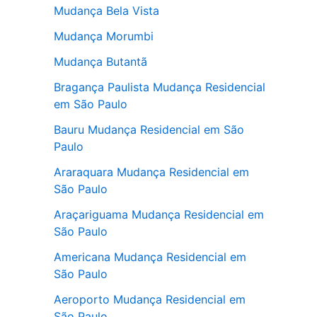
Mudança Bela Vista
Mudança Morumbi
Mudança Butantã
Bragança Paulista Mudança Residencial
em São Paulo
Bauru Mudança Residencial em São
Paulo
Araraquara Mudança Residencial em
São Paulo
Araçariguama Mudança Residencial em
São Paulo
Americana Mudança Residencial em
São Paulo
Aeroporto Mudança Residencial em
São Paulo