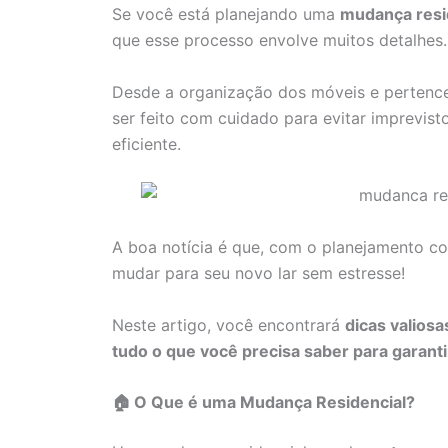
Se você está planejando uma
mudança resid
que esse processo envolve muitos detalhes.
Desde a organização dos móveis e pertences
ser feito com cuidado para evitar imprevist
eficiente.
A boa notícia é que, com o planejamento co
mudar para seu novo lar sem estresse!
Neste artigo, você encontrará
dicas valios
tudo o que você precisa saber para garan
🏠 O Que é uma Mudança Residencial?