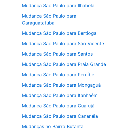
Mudança São Paulo para Ilhabela
Mudança São Paulo para
Caraguatatuba
Mudança São Paulo para Bertioga
Mudança São Paulo para São Vicente
Mudança São Paulo para Santos
Mudança São Paulo para Praia Grande
Mudança São Paulo para Peruíbe
Mudança São Paulo para Mongaguá
Mudança São Paulo para Itanhaém
Mudança São Paulo para Guarujá
Mudança São Paulo para Cananéia
Mudanças no Bairro Butantã