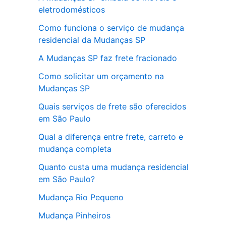
eletrodomésticos
Como funciona o serviço de mudança
residencial da Mudanças SP
A Mudanças SP faz frete fracionado
Como solicitar um orçamento na
Mudanças SP
Quais serviços de frete são oferecidos
em São Paulo
Qual a diferença entre frete, carreto e
mudança completa
Quanto custa uma mudança residencial
em São Paulo?
Mudança Rio Pequeno
Mudança Pinheiros