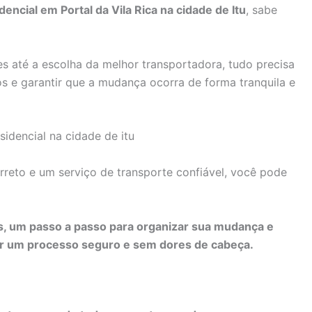
encial em Portal da Vila Rica na cidade de Itu
, sabe
 até a escolha da melhor transportadora, tudo precisa
os e garantir que a mudança ocorra de forma tranquila e
rreto e um serviço de transporte confiável, você pode
as, um passo a passo para organizar sua mudança e
tir um processo seguro e sem dores de cabeça.