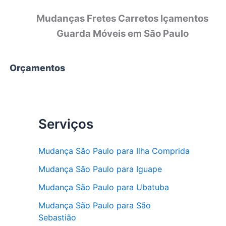
Mudanças Fretes Carretos Içamentos
Guarda Móveis em São Paulo
Orçamentos
Serviços
Mudança São Paulo para Ilha Comprida
Mudança São Paulo para Iguape
Mudança São Paulo para Ubatuba
Mudança São Paulo para São
Sebastião