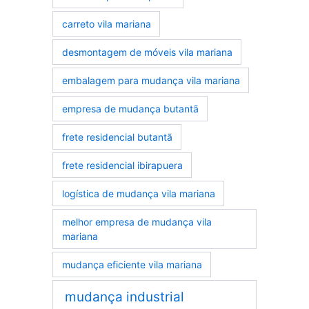
carreto vila mariana
desmontagem de móveis vila mariana
embalagem para mudança vila mariana
empresa de mudança butantã
frete residencial butantã
frete residencial ibirapuera
logística de mudança vila mariana
melhor empresa de mudança vila
mariana
mudança eficiente vila mariana
mudança industrial