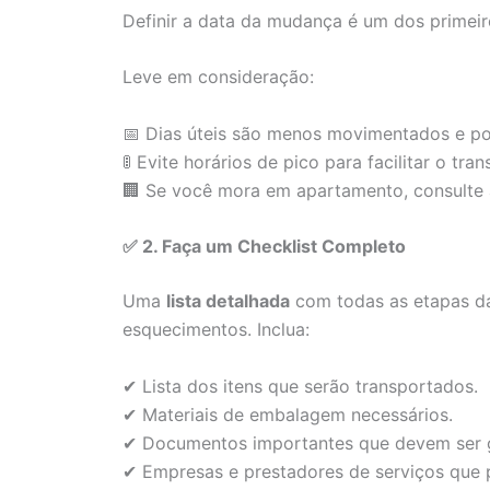
Definir a data da mudança é um dos primeir
Leve em consideração:
📅 Dias úteis são menos movimentados e po
🚦 Evite horários de pico para facilitar o tran
🏢 Se você mora em apartamento, consulte
✅ 2. Faça um Checklist Completo
Uma
lista detalhada
com todas as etapas da
esquecimentos. Inclua:
✔ Lista dos itens que serão transportados.
✔ Materiais de embalagem necessários.
✔ Documentos importantes que devem ser 
✔ Empresas e prestadores de serviços que 