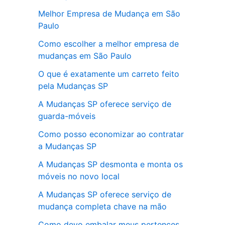
Melhor Empresa de Mudança em São
Paulo
Como escolher a melhor empresa de
mudanças em São Paulo
O que é exatamente um carreto feito
pela Mudanças SP
A Mudanças SP oferece serviço de
guarda-móveis
Como posso economizar ao contratar
a Mudanças SP
A Mudanças SP desmonta e monta os
móveis no novo local
A Mudanças SP oferece serviço de
mudança completa chave na mão
Como devo embalar meus pertences