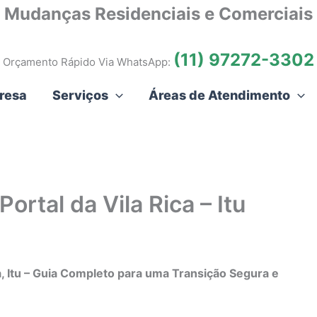
Mudanças Residenciais e Comerciais
(11) 97272-3302
Orçamento Rápido Via WhatsApp:
resa
Serviços
Áreas de Atendimento
rtal da Vila Rica – Itu
a, Itu – Guia Completo para uma Transição Segura e