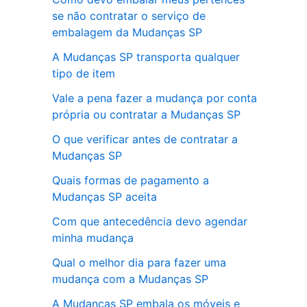
se não contratar o serviço de
embalagem da Mudanças SP
A Mudanças SP transporta qualquer
tipo de item
Vale a pena fazer a mudança por conta
própria ou contratar a Mudanças SP
O que verificar antes de contratar a
Mudanças SP
Quais formas de pagamento a
Mudanças SP aceita
Com que antecedência devo agendar
minha mudança
Qual o melhor dia para fazer uma
mudança com a Mudanças SP
A Mudanças SP embala os móveis e