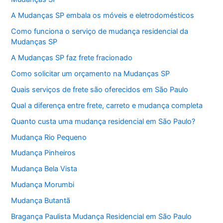
A Mudanças SP embala os móveis e eletrodomésticos
Como funciona o serviço de mudança residencial da
Mudanças SP
A Mudanças SP faz frete fracionado
Como solicitar um orçamento na Mudanças SP
Quais serviços de frete são oferecidos em São Paulo
Qual a diferença entre frete, carreto e mudança completa
Quanto custa uma mudança residencial em São Paulo?
Mudança Rio Pequeno
Mudança Pinheiros
Mudança Bela Vista
Mudança Morumbi
Mudança Butantã
Bragança Paulista Mudança Residencial em São Paulo