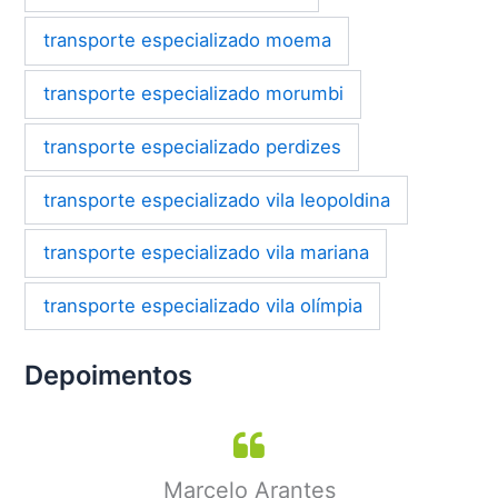
transporte especializado moema
transporte especializado morumbi
transporte especializado perdizes
transporte especializado vila leopoldina
transporte especializado vila mariana
transporte especializado vila olímpia
Depoimentos
Cátia Camargo