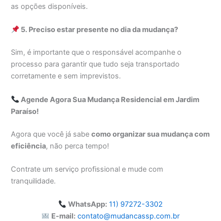
as opções disponíveis.
5. Preciso estar presente no dia da mudança?
Sim, é importante que o responsável acompanhe o
processo para garantir que tudo seja transportado
corretamente e sem imprevistos.
Agende Agora Sua Mudança Residencial em Jardim
Paraíso!
Agora que você já sabe
como organizar sua mudança com
eficiência
, não perca tempo!
Contrate um serviço profissional e mude com
tranquilidade.
WhatsApp:
11) 97272-3302
E-mail:
contato@mudancassp.com.br