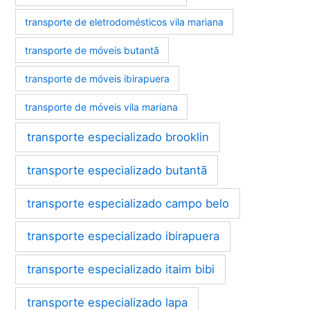
transporte de eletrodomésticos vila mariana
transporte de móveis butantã
transporte de móveis ibirapuera
transporte de móveis vila mariana
transporte especializado brooklin
transporte especializado butantã
transporte especializado campo belo
transporte especializado ibirapuera
transporte especializado itaim bibi
transporte especializado lapa