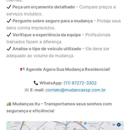
Peça um orçamento detalhado
– Compare preços e
serviços incluídos.
Pergunte sobre seguro para a mudança
– Proteja seus
bens contra imprevistos.
Verifique a experiência da equipe
– Profissionais
treinados fazem a diferença.
Analise o tipo de veículo utilizado
– Ele deve ser
adequado ao volume da mudança.
Agende Agora Sua Mudança Residencial!
WhatsApp:
(11) 97272-3302
E-mail:
contato@mudancassp.com.br
Mudanças Itu – Transportamos seus sonhos com
segurança e eficiência!