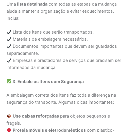
Uma
lista detalhada
com todas as etapas da mudança
ajuda a manter a organização e evitar esquecimentos.
Inclua:
Lista dos itens que serão transportados.
Materiais de embalagem necessários.
Documentos importantes que devem ser guardados
separadamente.
Empresas e prestadores de serviços que precisam ser
informados da mudança.
3. Embale os Itens com Segurança
A embalagem correta dos itens faz toda a diferença na
segurança do transporte. Algumas dicas importantes:
Use caixas reforçadas
para objetos pequenos e
frágeis.
Proteja móveis e eletrodomésticos
com plástico-