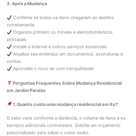
3. Após a Mudança
Confirme se todos os itens chegaram ao destino
corretamente.
Organize primeiro os móveis e eletrodomésticos
principais.
Instale a internet e outros serviços essenciais.
Atualize seu endereço em documentos, assinaturas e
contas.
Aproveite o novo lar com tranquilidade!
Perguntas Frequentes Sobre Mudança Residencial
em Jardim Paraíso
1. Quanto custa uma mudança residencial em Itu?
O valor varia conforme a distância, o volume de itens e os
serviços adicionais contratados. Solicite um orçamento
personalizado para saber o custo exato.