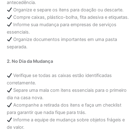
antecedência.
Organize e separe os itens para doação ou descarte.
Compre caixas, plástico-bolha, fita adesiva e etiquetas.
Informe sua mudança para empresas de serviços
essenciais.
Organize documentos importantes em uma pasta
separada.
2. No Dia da Mudança
Verifique se todas as caixas estão identificadas
corretamente.
Separe uma mala com itens essenciais para o primeiro
dia na casa nova.
Acompanhe a retirada dos itens e faça um checklist
para garantir que nada fique para trás.
Informe a equipe de mudança sobre objetos frágeis e
de valor.