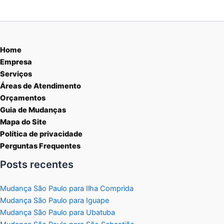
Home
Empresa
Serviços
Áreas de Atendimento
Orçamentos
Guia de Mudanças
Mapa do Site
Política de privacidade
Perguntas Frequentes
Posts recentes
Mudança São Paulo para Ilha Comprida
Mudança São Paulo para Iguape
Mudança São Paulo para Ubatuba