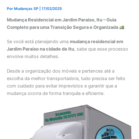
Por
Mudanças SP
|
17/02/2025
Mudança Residencial em Jardim Paraíso, Itu – Guia
Completo para uma Transição Segura e Organizada
Se você está planejando uma
mudança residencial em
Jardim Paraíso na cidade de Itu
, sabe que esse processo
envolve muitos detalhes.
Desde a organização dos móveis e pertences até a
escolha da melhor transportadora, tudo precisa ser feito
com cuidado para evitar imprevistos e garantir que a
mudança ocorra de forma tranquila e eficiente.