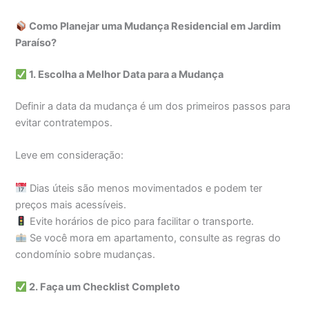
Como Planejar uma Mudança Residencial em Jardim
Paraíso?
1. Escolha a Melhor Data para a Mudança
Definir a data da mudança é um dos primeiros passos para
evitar contratempos.
Leve em consideração:
Dias úteis são menos movimentados e podem ter
preços mais acessíveis.
Evite horários de pico para facilitar o transporte.
Se você mora em apartamento, consulte as regras do
condomínio sobre mudanças.
2. Faça um Checklist Completo