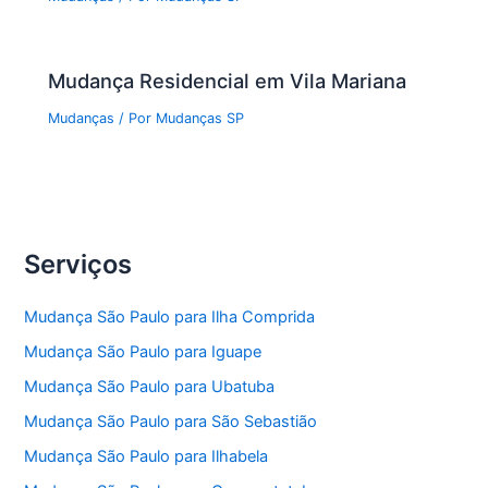
Mudança Residencial em Vila Mariana
Mudanças
/ Por
Mudanças SP
Serviços
Mudança São Paulo para Ilha Comprida
Mudança São Paulo para Iguape
Mudança São Paulo para Ubatuba
Mudança São Paulo para São Sebastião
Mudança São Paulo para Ilhabela