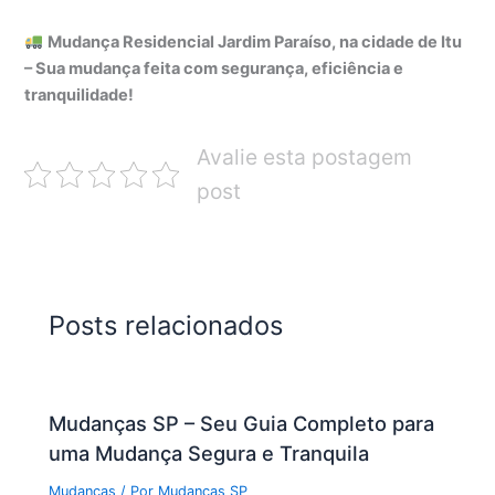
Mudança Residencial Jardim Paraíso, na cidade de Itu
– Sua mudança feita com segurança, eficiência e
tranquilidade!
Avalie esta postagem
post
Posts relacionados
Mudanças SP – Seu Guia Completo para
uma Mudança Segura e Tranquila
Mudanças
/ Por
Mudanças SP