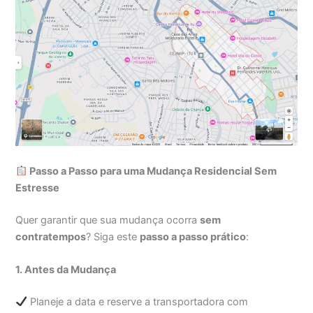
Passo a Passo para uma Mudança Residencial Sem
Estresse
Quer garantir que sua mudança ocorra
sem
contratempos
? Siga este
passo a passo prático
:
1. Antes da Mudança
Planeje a data e reserve a transportadora com