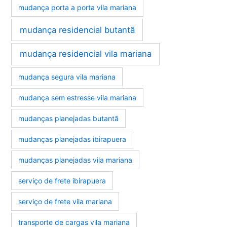
mudança porta a porta vila mariana
mudança residencial butantã
mudança residencial vila mariana
mudança segura vila mariana
mudança sem estresse vila mariana
mudanças planejadas butantã
mudanças planejadas ibirapuera
mudanças planejadas vila mariana
serviço de frete ibirapuera
serviço de frete vila mariana
transporte de cargas vila mariana