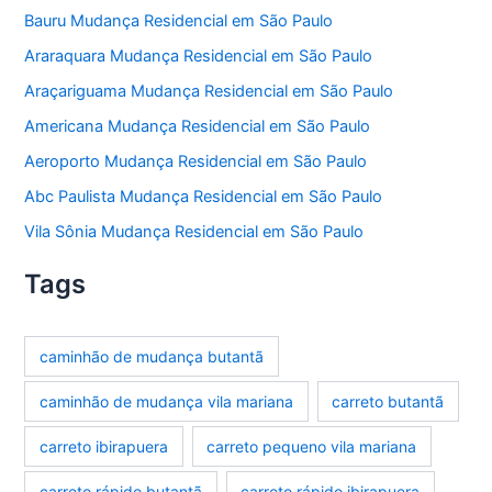
Bauru Mudança Residencial em São Paulo
Araraquara Mudança Residencial em São Paulo
Araçariguama Mudança Residencial em São Paulo
Americana Mudança Residencial em São Paulo
Aeroporto Mudança Residencial em São Paulo
Abc Paulista Mudança Residencial em São Paulo
Vila Sônia Mudança Residencial em São Paulo
Tags
caminhão de mudança butantã
caminhão de mudança vila mariana
carreto butantã
carreto ibirapuera
carreto pequeno vila mariana
carreto rápido butantã
carreto rápido ibirapuera