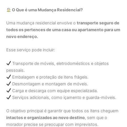
O Que é uma Mudança Residencial?
Uma mudança residencial envolve o
transporte seguro de
todos os pertences de uma casa ou apartamento para um
novo endereço.
Esse serviço pode incluir:
Transporte de móveis, eletrodomésticos e objetos
pessoais.
Embalagem e proteção de itens frágeis.
Desmontagem e montagem de móveis.
Carga e descarga com equipe especializada.
Serviços adicionais, como içamento e guarda-móveis.
O objetivo principal é garantir que todos os itens cheguem
intactos e organizados ao novo destino
, sem que o
morador precise se preocupar com imprevistos.