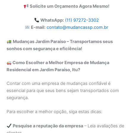
Solicite um Orçamento Agora Mesmo!
WhatsApp:
(11) 97272-3302
E-mail:
contato@mudancassp.com.br
Mudanças Jardim Paraíso – Transportamos seus
sonhos com segurança e eficiência!
Como Escolher a Melhor Empresa de Mudança
Residencial em Jardim Paraíso, Itu?
Contar com uma empresa de mudanças confiável é
essencial para que seus bens sejam transportados com
segurança.
Para escolher a melhor opção, siga estas dicas:
Pesquise a reputação da empresa
– Leia avaliações de
clientes.