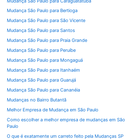
Mudança São Paulo para Caraguatatuba
Mudança São Paulo para Bertioga
Mudança São Paulo para São Vicente
Mudança São Paulo para Santos
Mudança São Paulo para Praia Grande
Mudança São Paulo para Peruíbe
Mudança São Paulo para Mongaguá
Mudança São Paulo para Itanhaém
Mudança São Paulo para Guarujá
Mudança São Paulo para Cananéia
Mudanças no Bairro Butantã
Melhor Empresa de Mudança em São Paulo
Como escolher a melhor empresa de mudanças em São
Paulo
O que é exatamente um carreto feito pela Mudanças SP