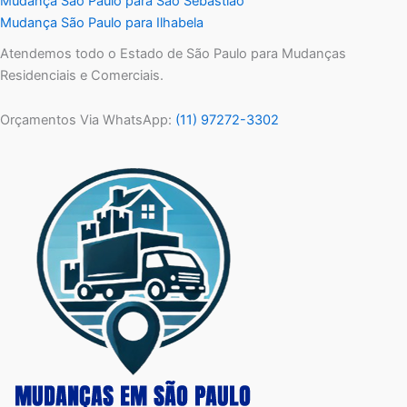
Mudança São Paulo para São Sebastião
Mudança São Paulo para Ilhabela
Atendemos todo o Estado de São Paulo para Mudanças
Residenciais e Comerciais.
Orçamentos Via WhatsApp:
(11) 97272-3302