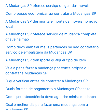
A Mudanças SP oferece serviço de guarda-móveis
Como posso economizar ao contratar a Mudanças SP
A Mudanças SP desmonta e monta os móveis no novo
local
A Mudanças SP oferece serviço de mudança completa
chave na mão
Como devo embalar meus pertences se não contratar o
serviço de embalagem da Mudanças SP
A Mudanças SP transporta qualquer tipo de item
Vale a pena fazer a mudança por conta própria ou
contratar a Mudanças SP
O que verificar antes de contratar a Mudanças SP
Quais formas de pagamento a Mudanças SP aceita
Com que antecedência devo agendar minha mudança
Qual o melhor dia para fazer uma mudança com a
Mudanças SP