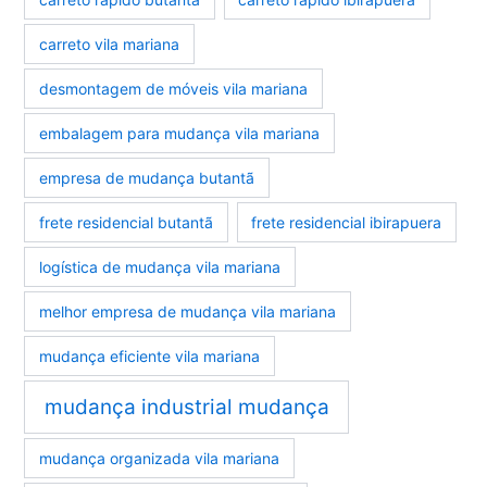
carreto vila mariana
desmontagem de móveis vila mariana
embalagem para mudança vila mariana
empresa de mudança butantã
frete residencial butantã
frete residencial ibirapuera
logística de mudança vila mariana
melhor empresa de mudança vila mariana
mudança eficiente vila mariana
mudança industrial mudança
mudança organizada vila mariana