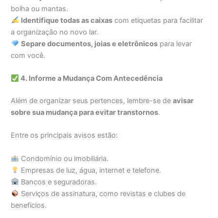
bolha ou mantas.
Identifique todas as caixas
com etiquetas para facilitar
a organização no novo lar.
Separe documentos, joias e eletrônicos
para levar
com você.
4. Informe a Mudança Com Antecedência
Além de organizar seus pertences, lembre-se de
avisar
sobre sua mudança para evitar transtornos
.
Entre os principais avisos estão:
Condomínio ou imobiliária.
Empresas de luz, água, internet e telefone.
Bancos e seguradoras.
Serviços de assinatura, como revistas e clubes de
benefícios.