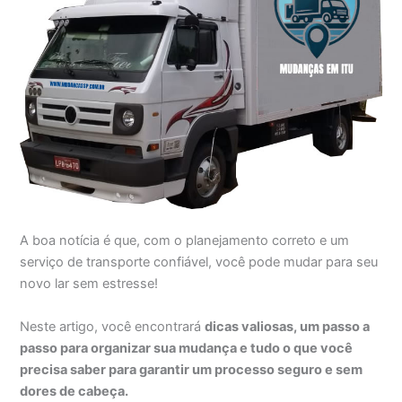
A boa notícia é que, com o planejamento correto e um
serviço de transporte confiável, você pode mudar para seu
novo lar sem estresse!
Neste artigo, você encontrará
dicas valiosas, um passo a
passo para organizar sua mudança e tudo o que você
precisa saber para garantir um processo seguro e sem
dores de cabeça.