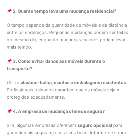
2. Quanto tempo leva uma mudança residencial?
O tempo depende da quantidade de móveis e da distância
entre os endereços. Pequenas mudanças podem ser feitas
no mesmo dia, enquanto mudanças maiores podem levar
mais tempo.
3. Como evitar danos aos móveis durante o
transporte?
Utilize
plástico-bolha, mantas e embalagens resistentes
.
Profissionais treinados garantem que os móveis sejam
protegidos adequadamente.
4. A empresa de mudança oferece seguro?
Sim, algumas empresas oferecem
seguro opcional
para
garantir mais segurança aos seus bens. Informe-se sobre