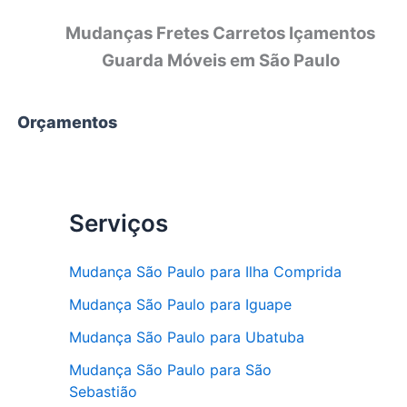
Mudanças Fretes Carretos Içamentos
Guarda Móveis em São Paulo
Orçamentos
Serviços
Mudança São Paulo para Ilha Comprida
Mudança São Paulo para Iguape
Mudança São Paulo para Ubatuba
Mudança São Paulo para São
Sebastião