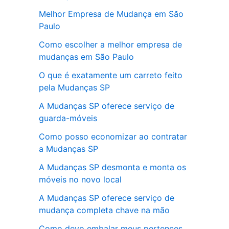
Melhor Empresa de Mudança em São
Paulo
Como escolher a melhor empresa de
mudanças em São Paulo
O que é exatamente um carreto feito
pela Mudanças SP
A Mudanças SP oferece serviço de
guarda-móveis
Como posso economizar ao contratar
a Mudanças SP
A Mudanças SP desmonta e monta os
móveis no novo local
A Mudanças SP oferece serviço de
mudança completa chave na mão
Como devo embalar meus pertences