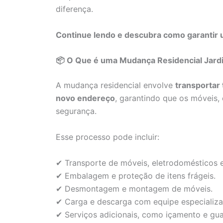
diferença.
Continue lendo e descubra como garantir 
📦 O Que é uma Mudança Residencial Jar
A mudança residencial envolve
transportar
novo endereço
, garantindo que os móveis
segurança.
Esse processo pode incluir:
✔ Transporte de móveis, eletrodomésticos e
✔ Embalagem e proteção de itens frágeis.
✔ Desmontagem e montagem de móveis.
✔ Carga e descarga com equipe especializa
✔ Serviços adicionais, como içamento e gu