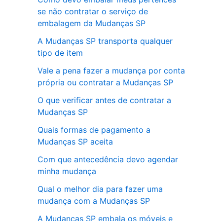
se não contratar o serviço de
embalagem da Mudanças SP
A Mudanças SP transporta qualquer
tipo de item
Vale a pena fazer a mudança por conta
própria ou contratar a Mudanças SP
O que verificar antes de contratar a
Mudanças SP
Quais formas de pagamento a
Mudanças SP aceita
Com que antecedência devo agendar
minha mudança
Qual o melhor dia para fazer uma
mudança com a Mudanças SP
A Mudanças SP embala os móveis e