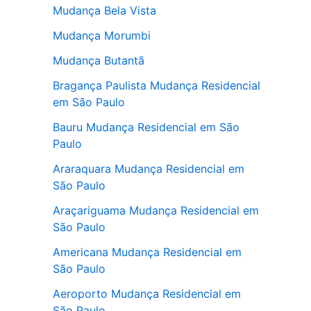
Mudança Bela Vista
Mudança Morumbi
Mudança Butantã
Bragança Paulista Mudança Residencial
em São Paulo
Bauru Mudança Residencial em São
Paulo
Araraquara Mudança Residencial em
São Paulo
Araçariguama Mudança Residencial em
São Paulo
Americana Mudança Residencial em
São Paulo
Aeroporto Mudança Residencial em
São Paulo