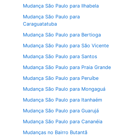
Mudança São Paulo para Ilhabela
Mudança São Paulo para
Caraguatatuba
Mudança São Paulo para Bertioga
Mudança São Paulo para São Vicente
Mudança São Paulo para Santos
Mudança São Paulo para Praia Grande
Mudança São Paulo para Peruíbe
Mudança São Paulo para Mongaguá
Mudança São Paulo para Itanhaém
Mudança São Paulo para Guarujá
Mudança São Paulo para Cananéia
Mudanças no Bairro Butantã