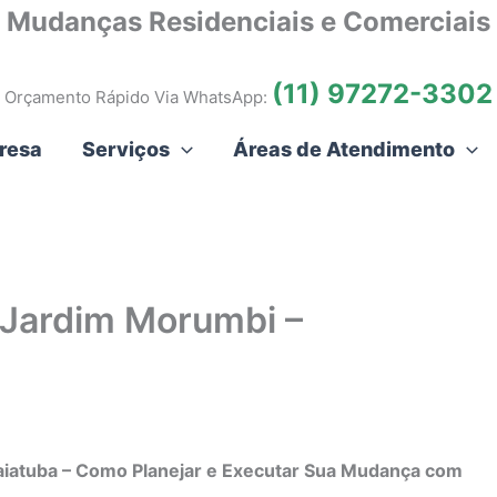
Mudanças Residenciais e Comerciais
(11) 97272-3302
Orçamento Rápido Via WhatsApp:
resa
Serviços
Áreas de Atendimento
 Jardim Morumbi –
aiatuba – Como Planejar e Executar Sua Mudança com