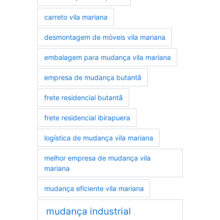
carreto vila mariana
desmontagem de móveis vila mariana
embalagem para mudança vila mariana
empresa de mudança butantã
frete residencial butantã
frete residencial ibirapuera
logística de mudança vila mariana
melhor empresa de mudança vila
mariana
mudança eficiente vila mariana
mudança industrial