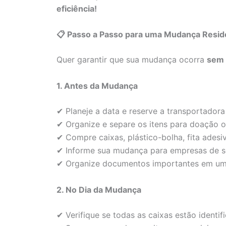
eficiência!
📋 Passo a Passo para uma Mudança Resid
Quer garantir que sua mudança ocorra
sem 
1. Antes da Mudança
✔ Planeje a data e reserve a transportador
✔ Organize e separe os itens para doação o
✔ Compre caixas, plástico-bolha, fita adesiv
✔ Informe sua mudança para empresas de se
✔ Organize documentos importantes em um
2. No Dia da Mudança
✔ Verifique se todas as caixas estão identi