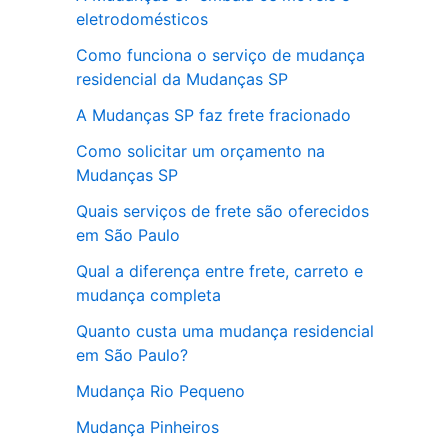
eletrodomésticos
Como funciona o serviço de mudança
residencial da Mudanças SP
A Mudanças SP faz frete fracionado
Como solicitar um orçamento na
Mudanças SP
Quais serviços de frete são oferecidos
em São Paulo
Qual a diferença entre frete, carreto e
mudança completa
Quanto custa uma mudança residencial
em São Paulo?
Mudança Rio Pequeno
Mudança Pinheiros