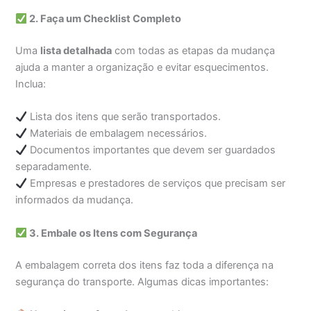
2. Faça um Checklist Completo
Uma
lista detalhada
com todas as etapas da mudança
ajuda a manter a organização e evitar esquecimentos.
Inclua:
Lista dos itens que serão transportados.
Materiais de embalagem necessários.
Documentos importantes que devem ser guardados
separadamente.
Empresas e prestadores de serviços que precisam ser
informados da mudança.
3. Embale os Itens com Segurança
A embalagem correta dos itens faz toda a diferença na
segurança do transporte. Algumas dicas importantes: