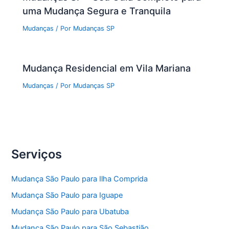
uma Mudança Segura e Tranquila
Mudanças
/ Por
Mudanças SP
Mudança Residencial em Vila Mariana
Mudanças
/ Por
Mudanças SP
Serviços
Mudança São Paulo para Ilha Comprida
Mudança São Paulo para Iguape
Mudança São Paulo para Ubatuba
Mudança São Paulo para São Sebastião