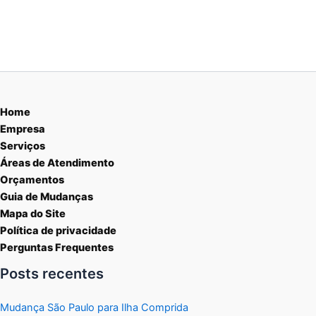
Home
Empresa
Serviços
Áreas de Atendimento
Orçamentos
Guia de Mudanças
Mapa do Site
Política de privacidade
Perguntas Frequentes
Posts recentes
Mudança São Paulo para Ilha Comprida