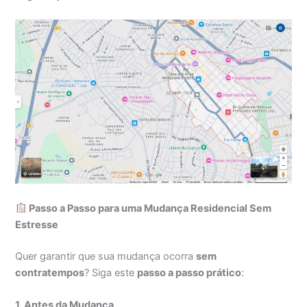
Passo a Passo para uma Mudança Residencial Sem
Estresse
Quer garantir que sua mudança ocorra
sem
contratempos
? Siga este
passo a passo prático
:
1. Antes da Mudança