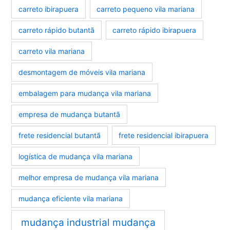
carreto ibirapuera
carreto pequeno vila mariana
carreto rápido butantã
carreto rápido ibirapuera
carreto vila mariana
desmontagem de móveis vila mariana
embalagem para mudança vila mariana
empresa de mudança butantã
frete residencial butantã
frete residencial ibirapuera
logística de mudança vila mariana
melhor empresa de mudança vila mariana
mudança eficiente vila mariana
mudança industrial mudança