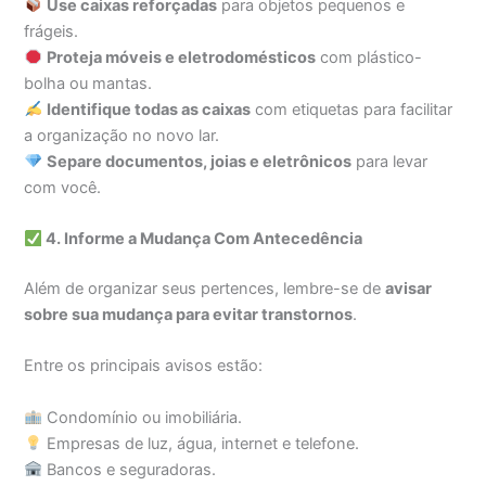
Use caixas reforçadas
para objetos pequenos e
frágeis.
Proteja móveis e eletrodomésticos
com plástico-
bolha ou mantas.
Identifique todas as caixas
com etiquetas para facilitar
a organização no novo lar.
Separe documentos, joias e eletrônicos
para levar
com você.
4. Informe a Mudança Com Antecedência
Além de organizar seus pertences, lembre-se de
avisar
sobre sua mudança para evitar transtornos
.
Entre os principais avisos estão:
Condomínio ou imobiliária.
Empresas de luz, água, internet e telefone.
Bancos e seguradoras.