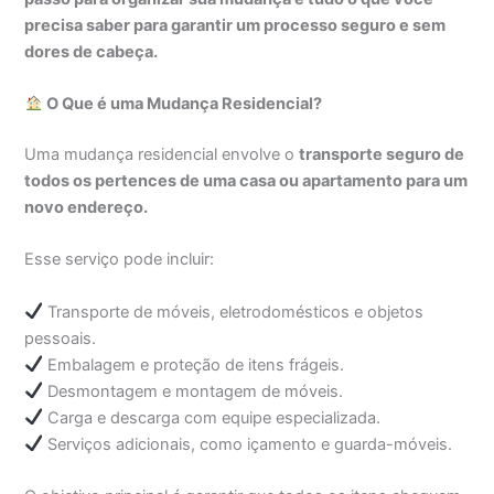
precisa saber para garantir um processo seguro e sem
dores de cabeça.
O Que é uma Mudança Residencial?
Uma mudança residencial envolve o
transporte seguro de
todos os pertences de uma casa ou apartamento para um
novo endereço.
Esse serviço pode incluir:
Transporte de móveis, eletrodomésticos e objetos
pessoais.
Embalagem e proteção de itens frágeis.
Desmontagem e montagem de móveis.
Carga e descarga com equipe especializada.
Serviços adicionais, como içamento e guarda-móveis.