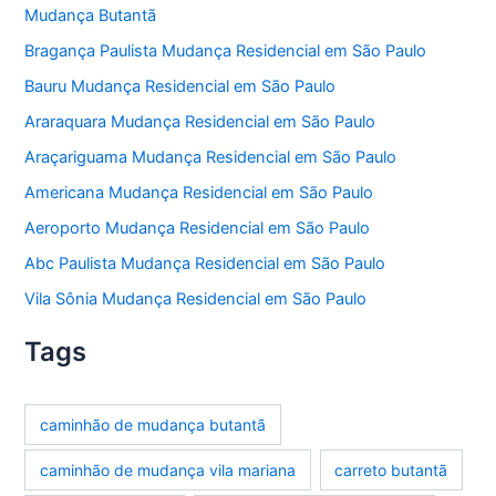
Mudança Butantã
Bragança Paulista Mudança Residencial em São Paulo
Bauru Mudança Residencial em São Paulo
Araraquara Mudança Residencial em São Paulo
Araçariguama Mudança Residencial em São Paulo
Americana Mudança Residencial em São Paulo
Aeroporto Mudança Residencial em São Paulo
Abc Paulista Mudança Residencial em São Paulo
Vila Sônia Mudança Residencial em São Paulo
Tags
caminhão de mudança butantã
caminhão de mudança vila mariana
carreto butantã