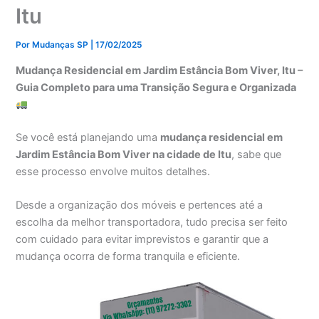
Itu
Por
Mudanças SP
|
17/02/2025
Mudança Residencial em Jardim Estância Bom Viver, Itu –
Guia Completo para uma Transição Segura e Organizada
Se você está planejando uma
mudança residencial em
Jardim Estância Bom Viver na cidade de Itu
, sabe que
esse processo envolve muitos detalhes.
Desde a organização dos móveis e pertences até a
escolha da melhor transportadora, tudo precisa ser feito
com cuidado para evitar imprevistos e garantir que a
mudança ocorra de forma tranquila e eficiente.