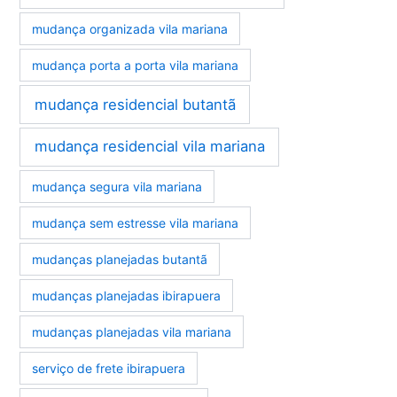
mudança organizada vila mariana
mudança porta a porta vila mariana
mudança residencial butantã
mudança residencial vila mariana
mudança segura vila mariana
mudança sem estresse vila mariana
mudanças planejadas butantã
mudanças planejadas ibirapuera
mudanças planejadas vila mariana
serviço de frete ibirapuera