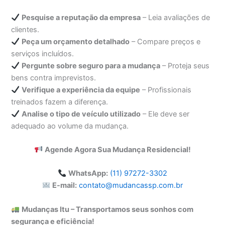
Pesquise a reputação da empresa
– Leia avaliações de
clientes.
Peça um orçamento detalhado
– Compare preços e
serviços incluídos.
Pergunte sobre seguro para a mudança
– Proteja seus
bens contra imprevistos.
Verifique a experiência da equipe
– Profissionais
treinados fazem a diferença.
Analise o tipo de veículo utilizado
– Ele deve ser
adequado ao volume da mudança.
Agende Agora Sua Mudança Residencial!
WhatsApp:
(11) 97272-3302
E-mail:
contato@mudancassp.com.br
Mudanças Itu – Transportamos seus sonhos com
segurança e eficiência!