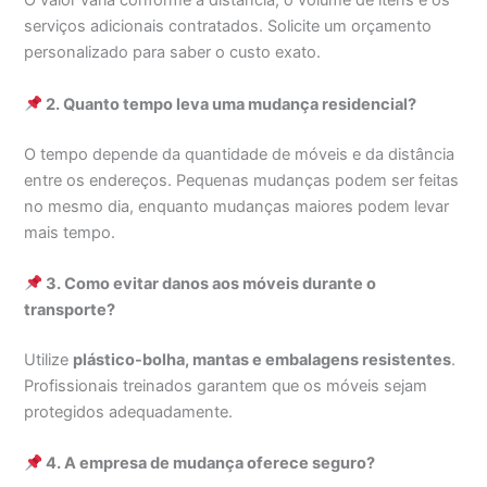
O valor varia conforme a distância, o volume de itens e os
serviços adicionais contratados. Solicite um orçamento
personalizado para saber o custo exato.
2. Quanto tempo leva uma mudança residencial?
O tempo depende da quantidade de móveis e da distância
entre os endereços. Pequenas mudanças podem ser feitas
no mesmo dia, enquanto mudanças maiores podem levar
mais tempo.
3. Como evitar danos aos móveis durante o
transporte?
Utilize
plástico-bolha, mantas e embalagens resistentes
.
Profissionais treinados garantem que os móveis sejam
protegidos adequadamente.
4. A empresa de mudança oferece seguro?