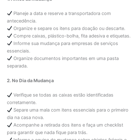
Planeje a data e reserve a transportadora com
antecedência.
Organize e separe os itens para doação ou descarte.
Compre caixas, plástico-bolha, fita adesiva e etiquetas.
Informe sua mudança para empresas de serviços
essenciais.
Organize documentos importantes em uma pasta
separada.
2. No Dia da Mudança
Verifique se todas as caixas estão identificadas
corretamente.
Separe uma mala com itens essenciais para o primeiro
dia na casa nova.
Acompanhe a retirada dos itens e faça um checklist
para garantir que nada fique para trás.