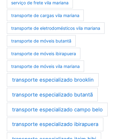
serviço de frete vila mariana
transporte de cargas vila mariana
transporte de eletrodomésticos vila mariana
transporte de móveis butantã
transporte de móveis ibirapuera
transporte de móveis vila mariana
transporte especializado brooklin
transporte especializado butantã
transporte especializado campo belo
transporte especializado ibirapuera