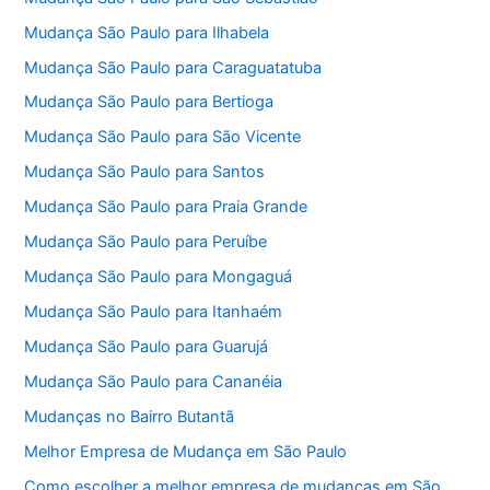
Mudança São Paulo para Ilhabela
Mudança São Paulo para Caraguatatuba
Mudança São Paulo para Bertioga
Mudança São Paulo para São Vicente
Mudança São Paulo para Santos
Mudança São Paulo para Praia Grande
Mudança São Paulo para Peruíbe
Mudança São Paulo para Mongaguá
Mudança São Paulo para Itanhaém
Mudança São Paulo para Guarujá
Mudança São Paulo para Cananéia
Mudanças no Bairro Butantã
Melhor Empresa de Mudança em São Paulo
Como escolher a melhor empresa de mudanças em São