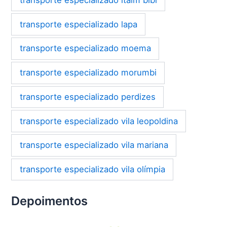
transporte especializado itaim bibi
transporte especializado lapa
transporte especializado moema
transporte especializado morumbi
transporte especializado perdizes
transporte especializado vila leopoldina
transporte especializado vila mariana
transporte especializado vila olímpia
Depoimentos