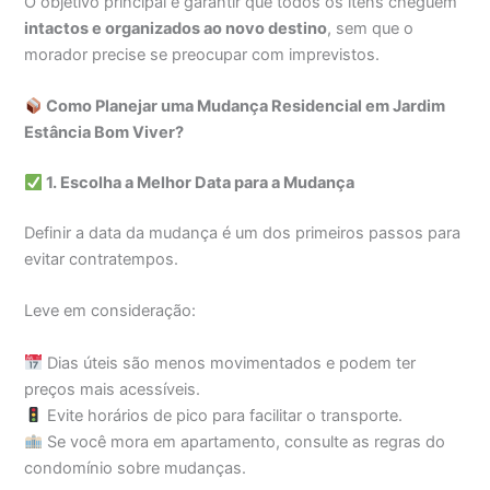
O objetivo principal é garantir que todos os itens cheguem
intactos e organizados ao novo destino
, sem que o
morador precise se preocupar com imprevistos.
Como Planejar uma Mudança Residencial em Jardim
Estância Bom Viver?
1. Escolha a Melhor Data para a Mudança
Definir a data da mudança é um dos primeiros passos para
evitar contratempos.
Leve em consideração:
Dias úteis são menos movimentados e podem ter
preços mais acessíveis.
Evite horários de pico para facilitar o transporte.
Se você mora em apartamento, consulte as regras do
condomínio sobre mudanças.