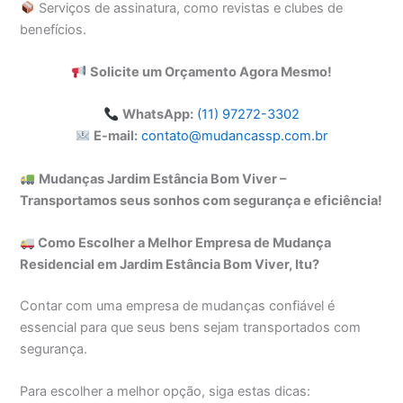
Serviços de assinatura, como revistas e clubes de
benefícios.
Solicite um Orçamento Agora Mesmo!
WhatsApp:
(11) 97272-3302
E-mail:
contato@mudancassp.com.br
Mudanças Jardim Estância Bom Viver –
Transportamos seus sonhos com segurança e eficiência!
Como Escolher a Melhor Empresa de Mudança
Residencial em Jardim Estância Bom Viver, Itu?
Contar com uma empresa de mudanças confiável é
essencial para que seus bens sejam transportados com
segurança.
Para escolher a melhor opção, siga estas dicas: