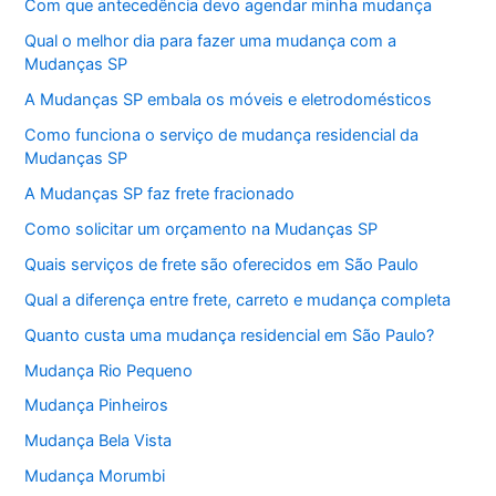
Com que antecedência devo agendar minha mudança
Qual o melhor dia para fazer uma mudança com a
Mudanças SP
A Mudanças SP embala os móveis e eletrodomésticos
Como funciona o serviço de mudança residencial da
Mudanças SP
A Mudanças SP faz frete fracionado
Como solicitar um orçamento na Mudanças SP
Quais serviços de frete são oferecidos em São Paulo
Qual a diferença entre frete, carreto e mudança completa
Quanto custa uma mudança residencial em São Paulo?
Mudança Rio Pequeno
Mudança Pinheiros
Mudança Bela Vista
Mudança Morumbi