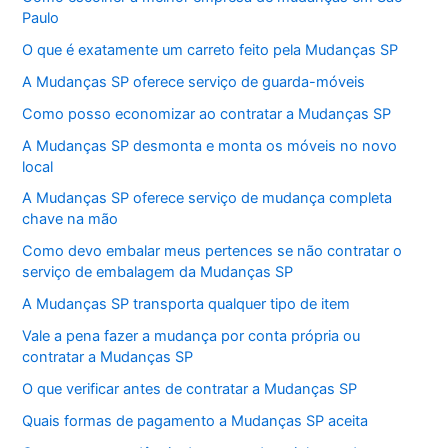
Paulo
O que é exatamente um carreto feito pela Mudanças SP
A Mudanças SP oferece serviço de guarda-móveis
Como posso economizar ao contratar a Mudanças SP
A Mudanças SP desmonta e monta os móveis no novo
local
A Mudanças SP oferece serviço de mudança completa
chave na mão
Como devo embalar meus pertences se não contratar o
serviço de embalagem da Mudanças SP
A Mudanças SP transporta qualquer tipo de item
Vale a pena fazer a mudança por conta própria ou
contratar a Mudanças SP
O que verificar antes de contratar a Mudanças SP
Quais formas de pagamento a Mudanças SP aceita