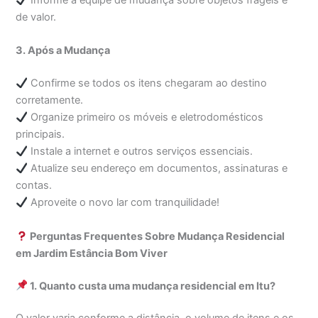
Informe a equipe de mudança sobre objetos frágeis e
de valor.
3. Após a Mudança
Confirme se todos os itens chegaram ao destino
corretamente.
Organize primeiro os móveis e eletrodomésticos
principais.
Instale a internet e outros serviços essenciais.
Atualize seu endereço em documentos, assinaturas e
contas.
Aproveite o novo lar com tranquilidade!
Perguntas Frequentes Sobre Mudança Residencial
em Jardim Estância Bom Viver
1. Quanto custa uma mudança residencial em Itu?