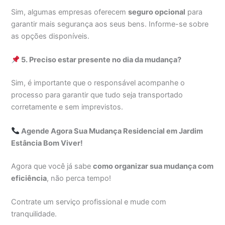
Sim, algumas empresas oferecem
seguro opcional
para
garantir mais segurança aos seus bens. Informe-se sobre
as opções disponíveis.
5. Preciso estar presente no dia da mudança?
Sim, é importante que o responsável acompanhe o
processo para garantir que tudo seja transportado
corretamente e sem imprevistos.
Agende Agora Sua Mudança Residencial em Jardim
Estância Bom Viver!
Agora que você já sabe
como organizar sua mudança com
eficiência
, não perca tempo!
Contrate um serviço profissional e mude com
tranquilidade.