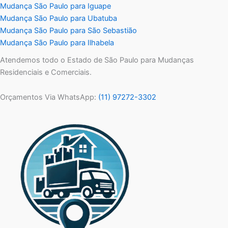
Mudança São Paulo para Iguape
Mudança São Paulo para Ubatuba
Mudança São Paulo para São Sebastião
Mudança São Paulo para Ilhabela
Atendemos todo o Estado de São Paulo para Mudanças
Residenciais e Comerciais.
Orçamentos Via WhatsApp:
(11) 97272-3302