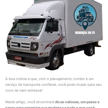
A boa notícia é que, com o planejamento correto e um
serviço de transporte confiável, você pode mudar para seu
novo lar sem estresse!
Neste artigo, você encontrará
dicas valiosas, um passo a
passo para organizar sua mudança e tudo o que você