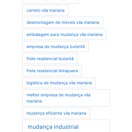
carreto vila mariana
desmontagem de móveis vila mariana
embalagem para mudança vila mariana
empresa de mudança butantã
frete residencial butantã
frete residencial ibirapuera
logística de mudança vila mariana
melhor empresa de mudança vila
mariana
mudança eficiente vila mariana
mudança industrial