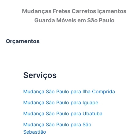
Mudanças Fretes Carretos Içamentos
Guarda Móveis em São Paulo
Orçamentos
Serviços
Mudança São Paulo para Ilha Comprida
Mudança São Paulo para Iguape
Mudança São Paulo para Ubatuba
Mudança São Paulo para São
Sebastião