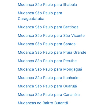
Mudança São Paulo para Ilhabela
Mudança São Paulo para
Caraguatatuba
Mudança São Paulo para Bertioga
Mudança São Paulo para São Vicente
Mudança São Paulo para Santos
Mudança São Paulo para Praia Grande
Mudança São Paulo para Peruíbe
Mudança São Paulo para Mongaguá
Mudança São Paulo para Itanhaém
Mudança São Paulo para Guarujá
Mudança São Paulo para Cananéia
Mudanças no Bairro Butantã