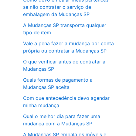
se não contratar o serviço de
embalagem da Mudanças SP
A Mudanças SP transporta qualquer
tipo de item
Vale a pena fazer a mudança por conta
própria ou contratar a Mudanças SP
O que verificar antes de contratar a
Mudanças SP
Quais formas de pagamento a
Mudanças SP aceita
Com que antecedência devo agendar
minha mudança
Qual o melhor dia para fazer uma
mudança com a Mudanças SP
A Mudanças SP embala os móveis e