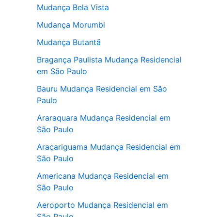
Mudança Bela Vista
Mudança Morumbi
Mudança Butantã
Bragança Paulista Mudança Residencial
em São Paulo
Bauru Mudança Residencial em São
Paulo
Araraquara Mudança Residencial em
São Paulo
Araçariguama Mudança Residencial em
São Paulo
Americana Mudança Residencial em
São Paulo
Aeroporto Mudança Residencial em
São Paulo