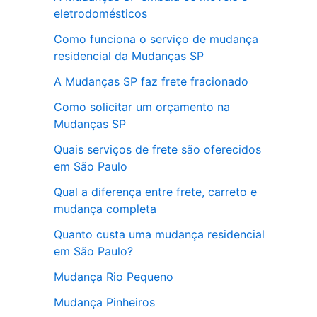
eletrodomésticos
Como funciona o serviço de mudança
residencial da Mudanças SP
A Mudanças SP faz frete fracionado
Como solicitar um orçamento na
Mudanças SP
Quais serviços de frete são oferecidos
em São Paulo
Qual a diferença entre frete, carreto e
mudança completa
Quanto custa uma mudança residencial
em São Paulo?
Mudança Rio Pequeno
Mudança Pinheiros