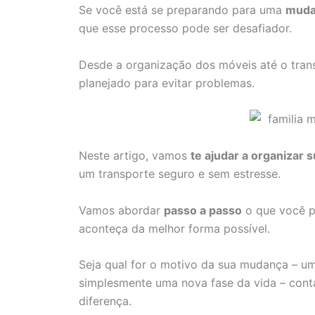
Se você está se preparando para uma
mudan
que esse processo pode ser desafiador.
Desde a organização dos móveis até o tran
planejado para evitar problemas.
Neste artigo, vamos
te ajudar a organizar
um transporte seguro e sem estresse.
Vamos abordar
passo a passo
o que você pr
aconteça da melhor forma possível.
Seja qual for o motivo da sua mudança – u
simplesmente uma nova fase da vida – conta
diferença.