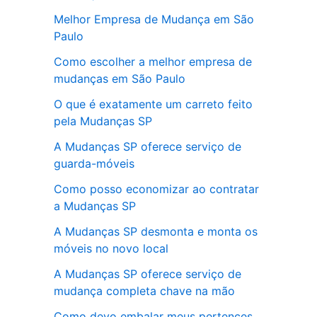
Melhor Empresa de Mudança em São
Paulo
Como escolher a melhor empresa de
mudanças em São Paulo
O que é exatamente um carreto feito
pela Mudanças SP
A Mudanças SP oferece serviço de
guarda-móveis
Como posso economizar ao contratar
a Mudanças SP
A Mudanças SP desmonta e monta os
móveis no novo local
A Mudanças SP oferece serviço de
mudança completa chave na mão
Como devo embalar meus pertences