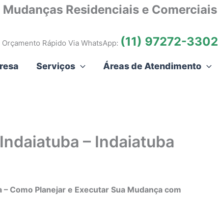
Mudanças Residenciais e Comerciais
(11) 97272-3302
Orçamento Rápido Via WhatsApp:
resa
Serviços
Áreas de Atendimento
Indaiatuba – Indaiatuba
ba – Como Planejar e Executar Sua Mudança com