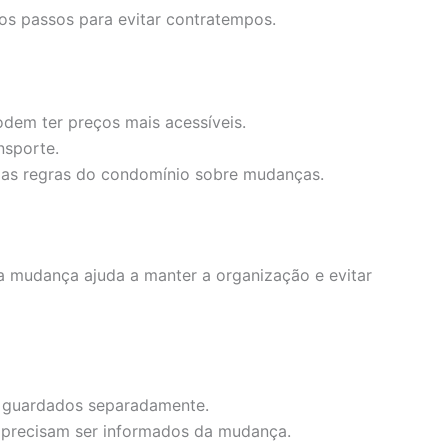
os passos para evitar contratempos.
dem ter preços mais acessíveis.
ansporte.
as regras do condomínio sobre mudanças.
 mudança ajuda a manter a organização e evitar
 guardados separadamente.
 precisam ser informados da mudança.