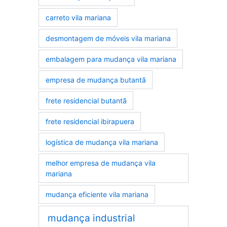
carreto vila mariana
desmontagem de móveis vila mariana
embalagem para mudança vila mariana
empresa de mudança butantã
frete residencial butantã
frete residencial ibirapuera
logística de mudança vila mariana
melhor empresa de mudança vila
mariana
mudança eficiente vila mariana
mudança industrial