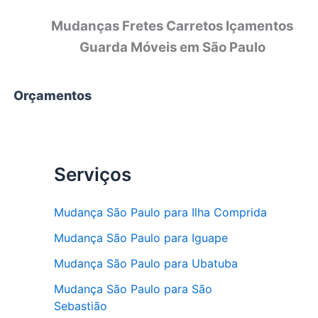
Mudanças Fretes Carretos Içamentos
Guarda Móveis em São Paulo
Orçamentos
Serviços
Mudança São Paulo para Ilha Comprida
Mudança São Paulo para Iguape
Mudança São Paulo para Ubatuba
Mudança São Paulo para São
Sebastião