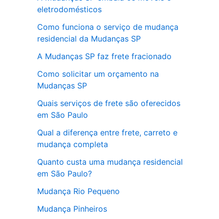
eletrodomésticos
Como funciona o serviço de mudança
residencial da Mudanças SP
A Mudanças SP faz frete fracionado
Como solicitar um orçamento na
Mudanças SP
Quais serviços de frete são oferecidos
em São Paulo
Qual a diferença entre frete, carreto e
mudança completa
Quanto custa uma mudança residencial
em São Paulo?
Mudança Rio Pequeno
Mudança Pinheiros