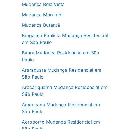
Mudança Bela Vista
Mudança Morumbi
Mudança Butantã
Bragança Paulista Mudança Residencial
em São Paulo
Bauru Mudança Residencial em São
Paulo
Araraquara Mudança Residencial em
São Paulo
Araçariguama Mudança Residencial em
São Paulo
Americana Mudança Residencial em
São Paulo
Aeroporto Mudança Residencial em
São Paulo