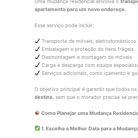
Uma mudança residencial envolve o
transp
apartamento para um novo endereço.
Esse serviço pode incluir:
Transporte de móveis, eletrodomésticos 
Embalagem e proteção de itens frágeis.
Desmontagem e montagem de móveis.
Carga e descarga com equipe especializ
Serviços adicionais, como içamento e gu
O objetivo principal é garantir que todos o
destino
, sem que o morador precise se pre
Como Planejar uma Mudança Residencia
1. Escolha a Melhor Data para a Mudanç