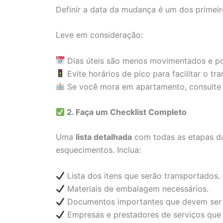
Definir a data da mudança é um dos primeir
Leve em consideração:
Dias úteis são menos movimentados e po
Evite horários de pico para facilitar o tr
Se você mora em apartamento, consulte 
2. Faça um Checklist Completo
Uma
lista detalhada
com todas as etapas da
esquecimentos. Inclua:
Lista dos itens que serão transportados.
Materiais de embalagem necessários.
Documentos importantes que devem ser
Empresas e prestadores de serviços que