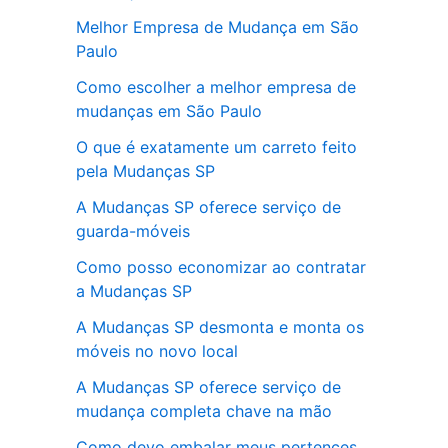
Melhor Empresa de Mudança em São
Paulo
Como escolher a melhor empresa de
mudanças em São Paulo
O que é exatamente um carreto feito
pela Mudanças SP
A Mudanças SP oferece serviço de
guarda-móveis
Como posso economizar ao contratar
a Mudanças SP
A Mudanças SP desmonta e monta os
móveis no novo local
A Mudanças SP oferece serviço de
mudança completa chave na mão
Como devo embalar meus pertences