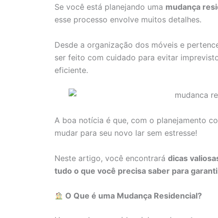
Se você está planejando uma
mudança resid
esse processo envolve muitos detalhes.
Desde a organização dos móveis e pertences
ser feito com cuidado para evitar imprevist
eficiente.
A boa notícia é que, com o planejamento co
mudar para seu novo lar sem estresse!
Neste artigo, você encontrará
dicas valios
tudo o que você precisa saber para garan
O Que é uma Mudança Residencial?