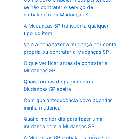
se não contratar o serviço de
embalagem da Mudanças SP
A Mudanças SP transporta qualquer
tipo de item
Vale a pena fazer a mudança por conta
própria ou contratar a Mudanças SP
O que verificar antes de contratar a
Mudanças SP
Quais formas de pagamento a
Mudanças SP aceita
Com que antecedência devo agendar
minha mudança
Qual o melhor dia para fazer uma
mudança com a Mudanças SP
A Mudanças SP embala os móveis e