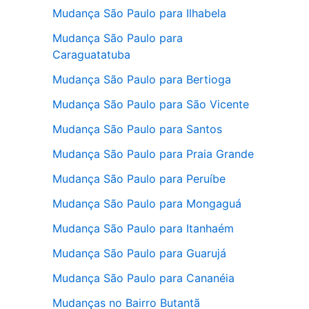
Mudança São Paulo para Ilhabela
Mudança São Paulo para
Caraguatatuba
Mudança São Paulo para Bertioga
Mudança São Paulo para São Vicente
Mudança São Paulo para Santos
Mudança São Paulo para Praia Grande
Mudança São Paulo para Peruíbe
Mudança São Paulo para Mongaguá
Mudança São Paulo para Itanhaém
Mudança São Paulo para Guarujá
Mudança São Paulo para Cananéia
Mudanças no Bairro Butantã