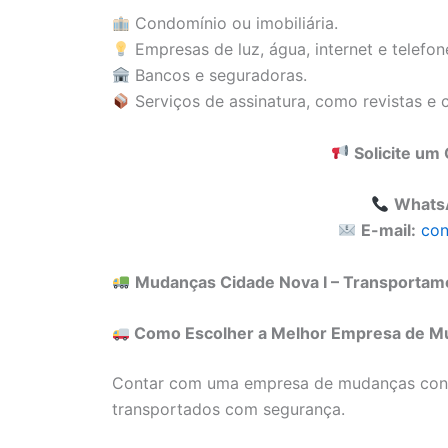
Condomínio ou imobiliária.
Empresas de luz, água, internet e telefon
Bancos e seguradoras.
Serviços de assinatura, como revistas e c
Solicite u
Whats
E-mail:
con
Mudanças Cidade Nova I – Transportamo
Como Escolher a Melhor Empresa de Mud
Contar com uma empresa de mudanças confi
transportados com segurança.