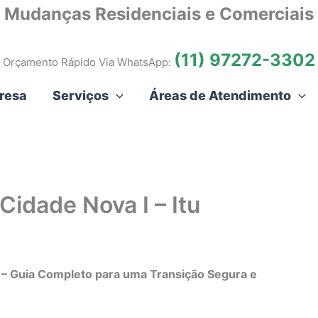
Mudanças Residenciais e Comerciais
(11) 97272-3302
Orçamento Rápido Via WhatsApp:
resa
Serviços
Áreas de Atendimento
idade Nova I – Itu
u – Guia Completo para uma Transição Segura e