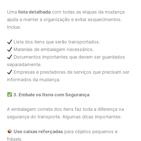
Uma
lista detalhada
com todas as etapas da mudança
ajuda a manter a organização e evitar esquecimentos.
Inclua:
Lista dos itens que serão transportados.
Materiais de embalagem necessários.
Documentos importantes que devem ser guardados
separadamente.
Empresas e prestadores de serviços que precisam ser
informados da mudança.
3. Embale os Itens com Segurança
A embalagem correta dos itens faz toda a diferença na
segurança do transporte. Algumas dicas importantes:
Use caixas reforçadas
para objetos pequenos e
frágeis.