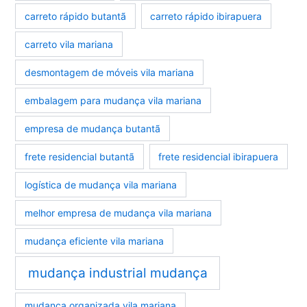
carreto rápido butantã
carreto rápido ibirapuera
carreto vila mariana
desmontagem de móveis vila mariana
embalagem para mudança vila mariana
empresa de mudança butantã
frete residencial butantã
frete residencial ibirapuera
logística de mudança vila mariana
melhor empresa de mudança vila mariana
mudança eficiente vila mariana
mudança industrial mudança
mudança organizada vila mariana