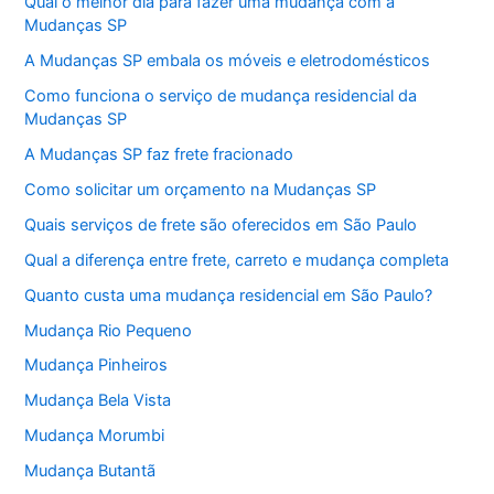
Qual o melhor dia para fazer uma mudança com a
Mudanças SP
A Mudanças SP embala os móveis e eletrodomésticos
Como funciona o serviço de mudança residencial da
Mudanças SP
A Mudanças SP faz frete fracionado
Como solicitar um orçamento na Mudanças SP
Quais serviços de frete são oferecidos em São Paulo
Qual a diferença entre frete, carreto e mudança completa
Quanto custa uma mudança residencial em São Paulo?
Mudança Rio Pequeno
Mudança Pinheiros
Mudança Bela Vista
Mudança Morumbi
Mudança Butantã