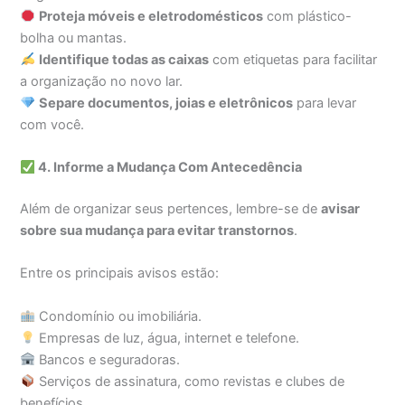
Proteja móveis e eletrodomésticos
com plástico-
bolha ou mantas.
Identifique todas as caixas
com etiquetas para facilitar
a organização no novo lar.
Separe documentos, joias e eletrônicos
para levar
com você.
4. Informe a Mudança Com Antecedência
Além de organizar seus pertences, lembre-se de
avisar
sobre sua mudança para evitar transtornos
.
Entre os principais avisos estão:
Condomínio ou imobiliária.
Empresas de luz, água, internet e telefone.
Bancos e seguradoras.
Serviços de assinatura, como revistas e clubes de
benefícios.