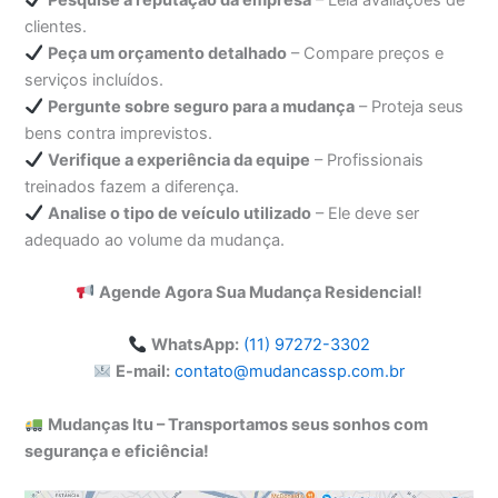
clientes.
Peça um orçamento detalhado
– Compare preços e
serviços incluídos.
Pergunte sobre seguro para a mudança
– Proteja seus
bens contra imprevistos.
Verifique a experiência da equipe
– Profissionais
treinados fazem a diferença.
Analise o tipo de veículo utilizado
– Ele deve ser
adequado ao volume da mudança.
Agende Agora Sua Mudança Residencial!
WhatsApp:
(11) 97272-3302
E-mail:
contato@mudancassp.com.br
Mudanças Itu – Transportamos seus sonhos com
segurança e eficiência!