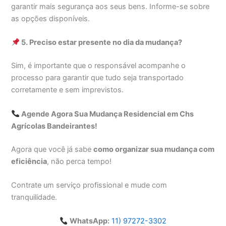
garantir mais segurança aos seus bens. Informe-se sobre
as opções disponíveis.
5. Preciso estar presente no dia da mudança?
Sim, é importante que o responsável acompanhe o
processo para garantir que tudo seja transportado
corretamente e sem imprevistos.
Agende Agora Sua Mudança Residencial em Chs
Agrícolas Bandeirantes!
Agora que você já sabe
como organizar sua mudança com
eficiência
, não perca tempo!
Contrate um serviço profissional e mude com
tranquilidade.
WhatsApp:
11) 97272-3302