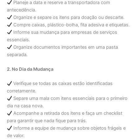
Planeje a data e reserve a transportadora com
antecedência.
Organize e separe os itens para doação ou descarte.
Compre caixas, plástico-bolha, fita adesiva e etiquetas.
Informe sua mudança para empresas de serviços
essenciais.
Organize documentos importantes em uma pasta
separada.
2. No Dia da Mudança
Verifique se todas as caixas estão identificadas
corretamente.
Separe uma mala com itens essenciais para o primeiro
dia na casa nova.
Acompanhe a retirada dos itens e faça um checklist
para garantir que nada fique para trás.
Informe a equipe de mudança sobre objetos frágeis e
de valor.