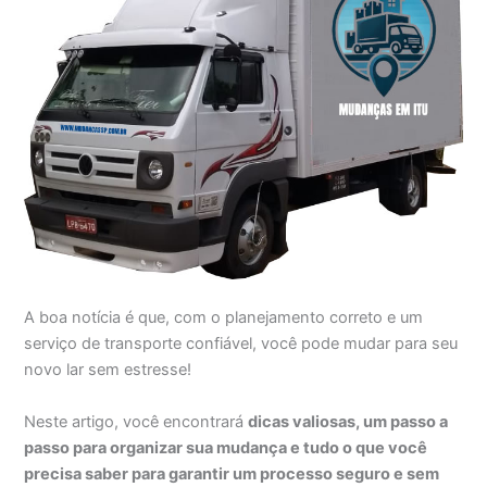
A boa notícia é que, com o planejamento correto e um
serviço de transporte confiável, você pode mudar para seu
novo lar sem estresse!
Neste artigo, você encontrará
dicas valiosas, um passo a
passo para organizar sua mudança e tudo o que você
precisa saber para garantir um processo seguro e sem