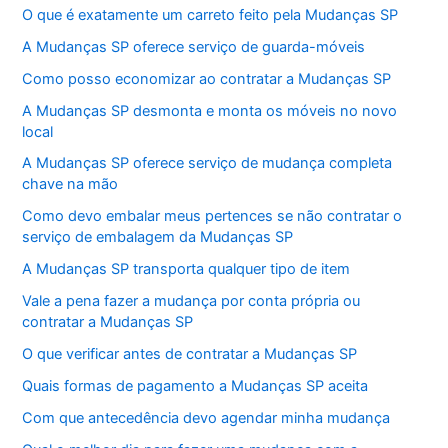
O que é exatamente um carreto feito pela Mudanças SP
A Mudanças SP oferece serviço de guarda-móveis
Como posso economizar ao contratar a Mudanças SP
A Mudanças SP desmonta e monta os móveis no novo
local
A Mudanças SP oferece serviço de mudança completa
chave na mão
Como devo embalar meus pertences se não contratar o
serviço de embalagem da Mudanças SP
A Mudanças SP transporta qualquer tipo de item
Vale a pena fazer a mudança por conta própria ou
contratar a Mudanças SP
O que verificar antes de contratar a Mudanças SP
Quais formas de pagamento a Mudanças SP aceita
Com que antecedência devo agendar minha mudança