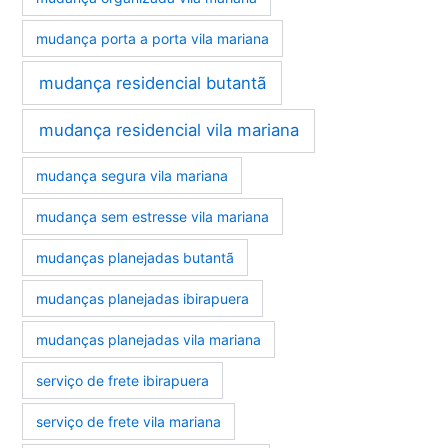
mudança porta a porta vila mariana
mudança residencial butantã
mudança residencial vila mariana
mudança segura vila mariana
mudança sem estresse vila mariana
mudanças planejadas butantã
mudanças planejadas ibirapuera
mudanças planejadas vila mariana
serviço de frete ibirapuera
serviço de frete vila mariana