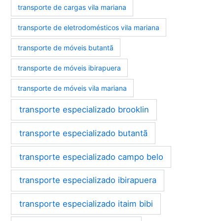
transporte de cargas vila mariana
transporte de eletrodomésticos vila mariana
transporte de móveis butantã
transporte de móveis ibirapuera
transporte de móveis vila mariana
transporte especializado brooklin
transporte especializado butantã
transporte especializado campo belo
transporte especializado ibirapuera
transporte especializado itaim bibi