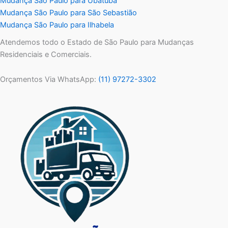
Mudança São Paulo para Ubatuba
Mudança São Paulo para São Sebastião
Mudança São Paulo para Ilhabela
Atendemos todo o Estado de São Paulo para Mudanças
Residenciais e Comerciais.
Orçamentos Via WhatsApp:
(11) 97272-3302