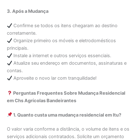
3. Após a Mudança
Confirme se todos os itens chegaram ao destino
corretamente.
Organize primeiro os móveis e eletrodomésticos
principais.
Instale a internet e outros serviços essenciais.
Atualize seu endereço em documentos, assinaturas e
contas.
Aproveite o novo lar com tranquilidade!
Perguntas Frequentes Sobre Mudança Residencial
em Chs Agrícolas Bandeirantes
1. Quanto custa uma mudança residencial em Itu?
O valor varia conforme a distância, o volume de itens e os
serviços adicionais contratados. Solicite um orçamento