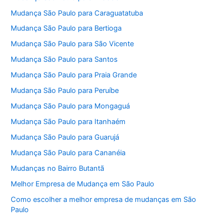
Mudança São Paulo para Caraguatatuba
Mudança São Paulo para Bertioga
Mudança São Paulo para São Vicente
Mudança São Paulo para Santos
Mudança São Paulo para Praia Grande
Mudança São Paulo para Peruíbe
Mudança São Paulo para Mongaguá
Mudança São Paulo para Itanhaém
Mudança São Paulo para Guarujá
Mudança São Paulo para Cananéia
Mudanças no Bairro Butantã
Melhor Empresa de Mudança em São Paulo
Como escolher a melhor empresa de mudanças em São
Paulo