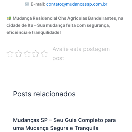
E-mail:
contato@mudancassp.com.br
Mudança Residencial Chs Agrícolas Bandeirantes, na
cidade de Itu – Sua mudança feita com segurança,
eficiência e tranquilidade!
Avalie esta postagem
post
Posts relacionados
Mudanças SP – Seu Guia Completo para
uma Mudança Segura e Tranquila