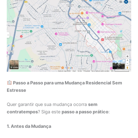
Passo a Passo para uma Mudança Residencial Sem
Estresse
Quer garantir que sua mudança ocorra
sem
contratempos
? Siga este
passo a passo prático
:
1. Antes da Mudança