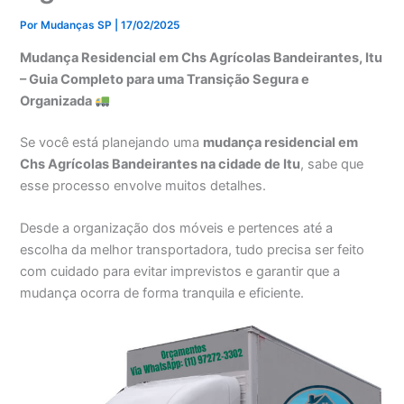
Por
Mudanças SP
|
17/02/2025
Mudança Residencial em Chs Agrícolas Bandeirantes, Itu
– Guia Completo para uma Transição Segura e
Organizada
Se você está planejando uma
mudança residencial em
Chs Agrícolas Bandeirantes na cidade de Itu
, sabe que
esse processo envolve muitos detalhes.
Desde a organização dos móveis e pertences até a
escolha da melhor transportadora, tudo precisa ser feito
com cuidado para evitar imprevistos e garantir que a
mudança ocorra de forma tranquila e eficiente.