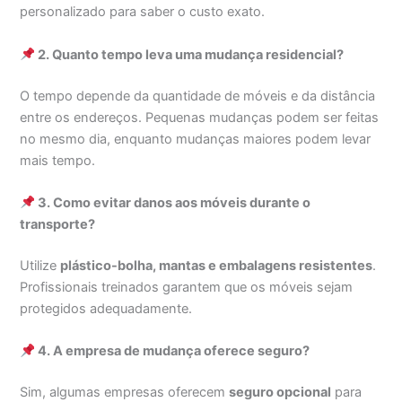
personalizado para saber o custo exato.
2. Quanto tempo leva uma mudança residencial?
O tempo depende da quantidade de móveis e da distância
entre os endereços. Pequenas mudanças podem ser feitas
no mesmo dia, enquanto mudanças maiores podem levar
mais tempo.
3. Como evitar danos aos móveis durante o
transporte?
Utilize
plástico-bolha, mantas e embalagens resistentes
.
Profissionais treinados garantem que os móveis sejam
protegidos adequadamente.
4. A empresa de mudança oferece seguro?
Sim, algumas empresas oferecem
seguro opcional
para