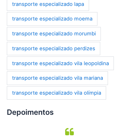
transporte especializado lapa
transporte especializado moema
transporte especializado morumbi
transporte especializado perdizes
transporte especializado vila leopoldina
transporte especializado vila mariana
transporte especializado vila olímpia
Depoimentos