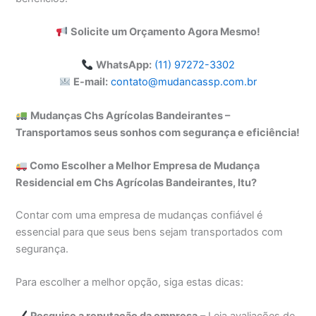
Solicite um Orçamento Agora Mesmo!
WhatsApp:
(11) 97272-3302
E-mail:
contato@mudancassp.com.br
Mudanças Chs Agrícolas Bandeirantes –
Transportamos seus sonhos com segurança e eficiência!
Como Escolher a Melhor Empresa de Mudança
Residencial em Chs Agrícolas Bandeirantes, Itu?
Contar com uma empresa de mudanças confiável é
essencial para que seus bens sejam transportados com
segurança.
Para escolher a melhor opção, siga estas dicas:
Pesquise a reputação da empresa
– Leia avaliações de