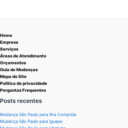
Home
Empresa
Serviços
Áreas de Atendimento
Orçamentos
Guia de Mudanças
Mapa do Site
Política de privacidade
Perguntas Frequentes
Posts recentes
Mudança São Paulo para Ilha Comprida
Mudança São Paulo para Iguape