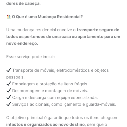
dores de cabeça.
O Que é uma Mudança Residencial?
Uma mudança residencial envolve o
transporte seguro de
todos os pertences de uma casa ou apartamento para um
novo endereço.
Esse serviço pode incluir:
Transporte de móveis, eletrodomésticos e objetos
pessoais.
Embalagem e proteção de itens frágeis.
Desmontagem e montagem de móveis.
Carga e descarga com equipe especializada.
Serviços adicionais, como içamento e guarda-móveis.
O objetivo principal é garantir que todos os itens cheguem
intactos e organizados ao novo destino
, sem que o