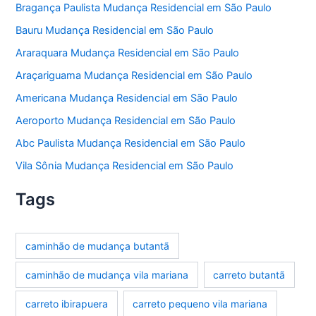
Bragança Paulista Mudança Residencial em São Paulo
Bauru Mudança Residencial em São Paulo
Araraquara Mudança Residencial em São Paulo
Araçariguama Mudança Residencial em São Paulo
Americana Mudança Residencial em São Paulo
Aeroporto Mudança Residencial em São Paulo
Abc Paulista Mudança Residencial em São Paulo
Vila Sônia Mudança Residencial em São Paulo
Tags
caminhão de mudança butantã
caminhão de mudança vila mariana
carreto butantã
carreto ibirapuera
carreto pequeno vila mariana