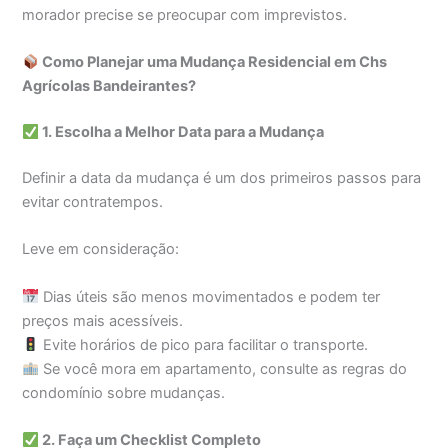
morador precise se preocupar com imprevistos.
Como Planejar uma Mudança Residencial em Chs
Agrícolas Bandeirantes?
1. Escolha a Melhor Data para a Mudança
Definir a data da mudança é um dos primeiros passos para
evitar contratempos.
Leve em consideração:
Dias úteis são menos movimentados e podem ter
preços mais acessíveis.
Evite horários de pico para facilitar o transporte.
Se você mora em apartamento, consulte as regras do
condomínio sobre mudanças.
2. Faça um Checklist Completo