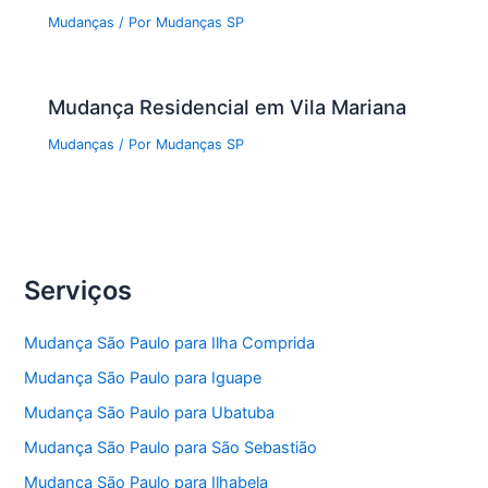
Mudanças
/ Por
Mudanças SP
Mudança Residencial em Vila Mariana
Mudanças
/ Por
Mudanças SP
Serviços
Mudança São Paulo para Ilha Comprida
Mudança São Paulo para Iguape
Mudança São Paulo para Ubatuba
Mudança São Paulo para São Sebastião
Mudança São Paulo para Ilhabela