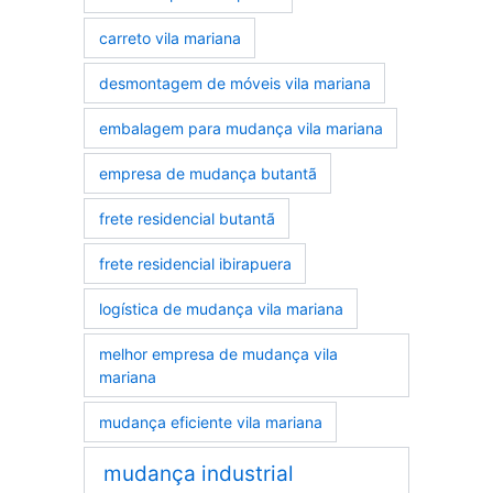
carreto vila mariana
desmontagem de móveis vila mariana
embalagem para mudança vila mariana
empresa de mudança butantã
frete residencial butantã
frete residencial ibirapuera
logística de mudança vila mariana
melhor empresa de mudança vila
mariana
mudança eficiente vila mariana
mudança industrial