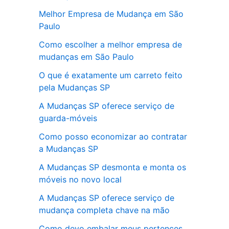
Melhor Empresa de Mudança em São
Paulo
Como escolher a melhor empresa de
mudanças em São Paulo
O que é exatamente um carreto feito
pela Mudanças SP
A Mudanças SP oferece serviço de
guarda-móveis
Como posso economizar ao contratar
a Mudanças SP
A Mudanças SP desmonta e monta os
móveis no novo local
A Mudanças SP oferece serviço de
mudança completa chave na mão
Como devo embalar meus pertences