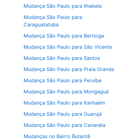
Mudança São Paulo para Ilhabela
Mudança São Paulo para
Caraguatatuba
Mudança São Paulo para Bertioga
Mudança São Paulo para São Vicente
Mudança São Paulo para Santos
Mudança São Paulo para Praia Grande
Mudança São Paulo para Peruíbe
Mudança São Paulo para Mongaguá
Mudança São Paulo para Itanhaém
Mudança São Paulo para Guarujá
Mudança São Paulo para Cananéia
Mudanças no Bairro Butantã