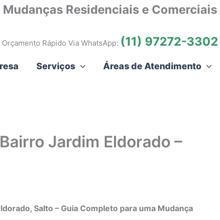
Mudanças Residenciais e Comerciais
(11) 97272-3302
Orçamento Rápido Via WhatsApp:
resa
Serviços
Áreas de Atendimento
Bairro Jardim Eldorado –
ldorado, Salto – Guia Completo para uma Mudança