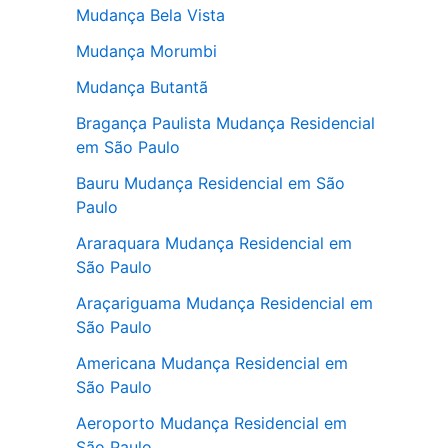
Mudança Bela Vista
Mudança Morumbi
Mudança Butantã
Bragança Paulista Mudança Residencial
em São Paulo
Bauru Mudança Residencial em São
Paulo
Araraquara Mudança Residencial em
São Paulo
Araçariguama Mudança Residencial em
São Paulo
Americana Mudança Residencial em
São Paulo
Aeroporto Mudança Residencial em
São Paulo