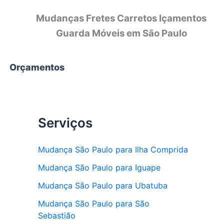
Mudanças Fretes Carretos Içamentos
Guarda Móveis em São Paulo
Orçamentos
Serviços
Mudança São Paulo para Ilha Comprida
Mudança São Paulo para Iguape
Mudança São Paulo para Ubatuba
Mudança São Paulo para São
Sebastião