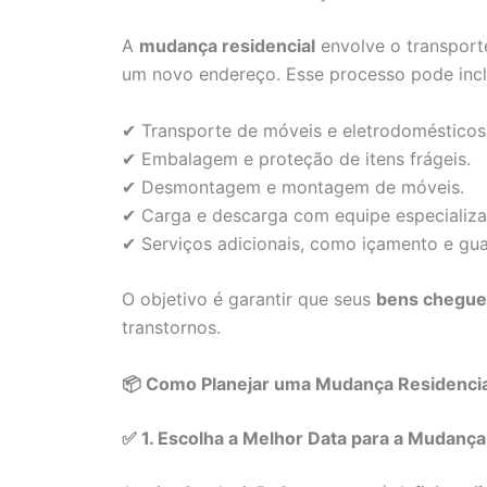
A
mudança residencial
envolve o transport
um novo endereço. Esse processo pode inclu
✔ Transporte de móveis e eletrodomésticos
✔ Embalagem e proteção de itens frágeis.
✔ Desmontagem e montagem de móveis.
✔ Carga e descarga com equipe especializa
✔ Serviços adicionais, como içamento e gu
O objetivo é garantir que seus
bens cheguem
transtornos.
📦 Como Planejar uma Mudança Residencia
✅ 1. Escolha a Melhor Data para a Mudança