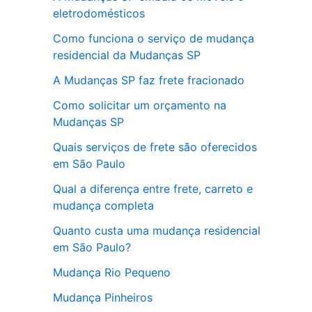
eletrodomésticos
Como funciona o serviço de mudança
residencial da Mudanças SP
A Mudanças SP faz frete fracionado
Como solicitar um orçamento na
Mudanças SP
Quais serviços de frete são oferecidos
em São Paulo
Qual a diferença entre frete, carreto e
mudança completa
Quanto custa uma mudança residencial
em São Paulo?
Mudança Rio Pequeno
Mudança Pinheiros