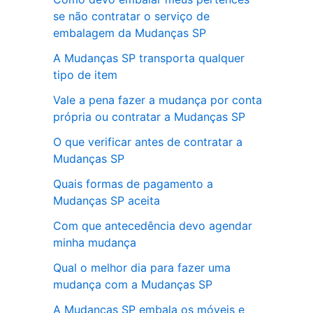
se não contratar o serviço de
embalagem da Mudanças SP
A Mudanças SP transporta qualquer
tipo de item
Vale a pena fazer a mudança por conta
própria ou contratar a Mudanças SP
O que verificar antes de contratar a
Mudanças SP
Quais formas de pagamento a
Mudanças SP aceita
Com que antecedência devo agendar
minha mudança
Qual o melhor dia para fazer uma
mudança com a Mudanças SP
A Mudanças SP embala os móveis e