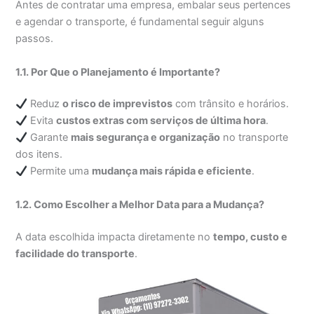
Antes de contratar uma empresa, embalar seus pertences
e agendar o transporte, é fundamental seguir alguns
passos.
1.1. Por Que o Planejamento é Importante?
Reduz
o risco de imprevistos
com trânsito e horários.
Evita
custos extras com serviços de última hora
.
Garante
mais segurança e organização
no transporte
dos itens.
Permite uma
mudança mais rápida e eficiente
.
1.2. Como Escolher a Melhor Data para a Mudança?
A data escolhida impacta diretamente no
tempo, custo e
facilidade do transporte
.