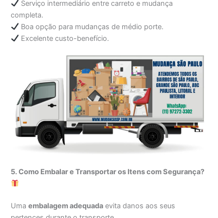
Serviço intermediário entre carreto e mudança
completa.
Boa opção para mudanças de médio porte.
Excelente custo-benefício.
5. Como Embalar e Transportar os Itens com Segurança?
Uma
embalagem adequada
evita danos aos seus
pertences durante o transporte.