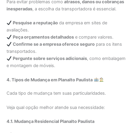
Para evitar problemas como
atrasos, danos ou cobranças
inesperadas
, a escolha da transportadora é essencial.
Pesquise a reputação
da empresa em sites de
avaliações.
Peça orçamentos detalhados
e compare valores.
Confirme se a empresa oferece seguro
para os itens
transportados.
Pergunte sobre serviços adicionais
, como embalagem
e montagem de móveis.
4. Tipos de Mudança em Planalto Paulista
Cada tipo de mudança tem suas particularidades.
Veja qual opção melhor atende sua necessidade:
4.1. Mudança Residencial Planalto Paulista