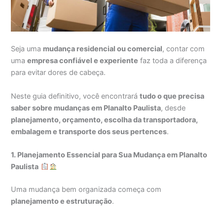
Seja uma
mudança residencial ou comercial
, contar com
uma
empresa confiável e experiente
faz toda a diferença
para evitar dores de cabeça.
Neste guia definitivo, você encontrará
tudo o que precisa
saber sobre mudanças em Planalto Paulista
, desde
planejamento, orçamento, escolha da transportadora,
embalagem e transporte dos seus pertences
.
1. Planejamento Essencial para Sua Mudança em Planalto
Paulista
Uma mudança bem organizada começa com
planejamento e estruturação
.