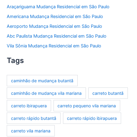
Araçariguama Mudança Residencial em São Paulo
Americana Mudança Residencial em São Paulo
Aeroporto Mudança Residencial em São Paulo
Abc Paulista Mudança Residencial em São Paulo
Vila Sônia Mudança Residencial em São Paulo
Tags
caminhão de mudança butantã
caminhão de mudança vila mariana
carreto butantã
carreto ibirapuera
carreto pequeno vila mariana
carreto rápido butantã
carreto rápido ibirapuera
carreto vila mariana