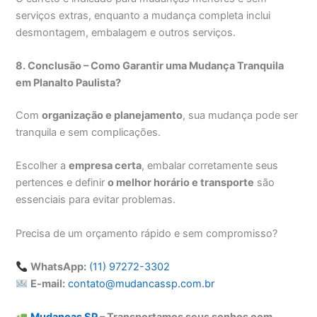
serviços extras, enquanto a mudança completa inclui
desmontagem, embalagem e outros serviços.
8. Conclusão – Como Garantir uma Mudança Tranquila
em Planalto Paulista?
Com
organização e planejamento
, sua mudança pode ser
tranquila e sem complicações.
Escolher a
empresa certa
, embalar corretamente seus
pertences e definir
o melhor horário e transporte
são
essenciais para evitar problemas.
Precisa de um orçamento rápido e sem compromisso?
WhatsApp:
(11) 97272-3302
E-mail:
contato@mudancassp.com.br