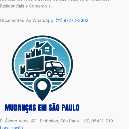
Residenciais e Comerciais.
Orçamentos Via WhatsApp:
(11) 97272-3302
R. Álvaro Anes, 47 – Pinheiros, São Paulo – SP, 05421-010
Localização