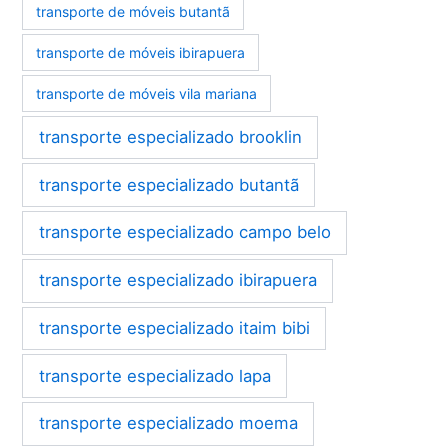
transporte de móveis butantã
transporte de móveis ibirapuera
transporte de móveis vila mariana
transporte especializado brooklin
transporte especializado butantã
transporte especializado campo belo
transporte especializado ibirapuera
transporte especializado itaim bibi
transporte especializado lapa
transporte especializado moema