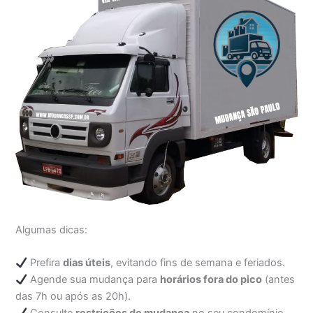
Algumas dicas:
Prefira
dias úteis
, evitando fins de semana e feriados.
Agende sua mudança para
horários fora do pico
(antes
das 7h ou após as 20h).