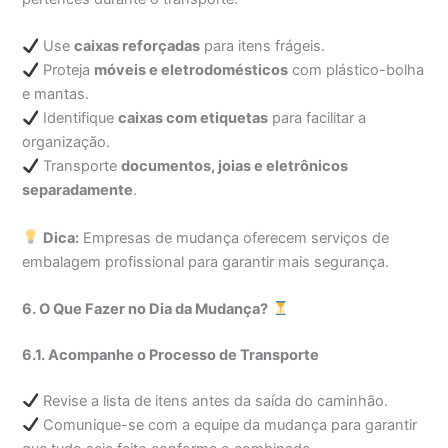
Use
caixas reforçadas
para itens frágeis.
Proteja
móveis e eletrodomésticos
com plástico-bolha
e mantas.
Identifique
caixas com etiquetas
para facilitar a
organização.
Transporte
documentos, joias e eletrônicos
separadamente
.
Dica:
Empresas de mudança oferecem serviços de
embalagem profissional para garantir mais segurança.
6. O Que Fazer no Dia da Mudança?
6.1. Acompanhe o Processo de Transporte
Revise a lista de itens antes da saída do caminhão.
Comunique-se com a equipe da mudança para garantir