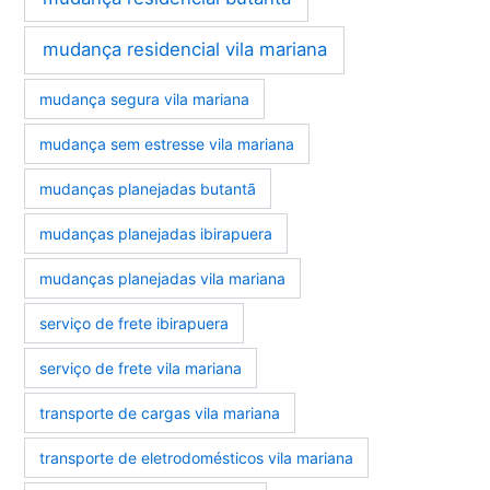
mudança residencial vila mariana
mudança segura vila mariana
mudança sem estresse vila mariana
mudanças planejadas butantã
mudanças planejadas ibirapuera
mudanças planejadas vila mariana
serviço de frete ibirapuera
serviço de frete vila mariana
transporte de cargas vila mariana
transporte de eletrodomésticos vila mariana