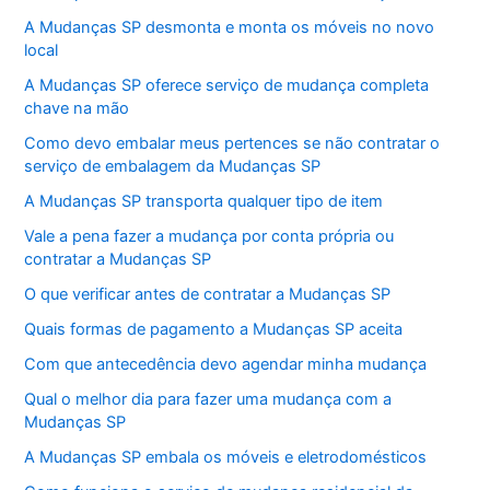
A Mudanças SP desmonta e monta os móveis no novo
local
A Mudanças SP oferece serviço de mudança completa
chave na mão
Como devo embalar meus pertences se não contratar o
serviço de embalagem da Mudanças SP
A Mudanças SP transporta qualquer tipo de item
Vale a pena fazer a mudança por conta própria ou
contratar a Mudanças SP
O que verificar antes de contratar a Mudanças SP
Quais formas de pagamento a Mudanças SP aceita
Com que antecedência devo agendar minha mudança
Qual o melhor dia para fazer uma mudança com a
Mudanças SP
A Mudanças SP embala os móveis e eletrodomésticos