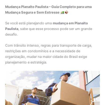
Mudança Planalto Paulista – Guia Completo para uma
Mudança Segura e Sem Estresse
Se você está planejando uma
mudança em Planalto
Paulista
, sabe que esse processo pode ser um grande
desafio.
Com trânsito intenso, regras para transporte de carga,
restrições em condomínios e a necessidade de
organização, mudar na maior cidade do Brasil exige
planejamento e estratégia.