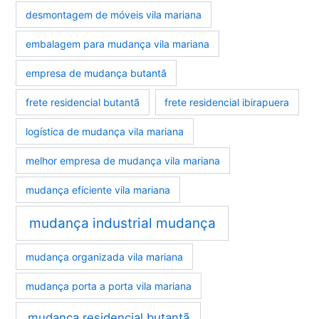
desmontagem de móveis vila mariana
embalagem para mudança vila mariana
empresa de mudança butantã
frete residencial butantã
frete residencial ibirapuera
logística de mudança vila mariana
melhor empresa de mudança vila mariana
mudança eficiente vila mariana
mudança industrial mudança
mudança organizada vila mariana
mudança porta a porta vila mariana
mudança residencial butantã