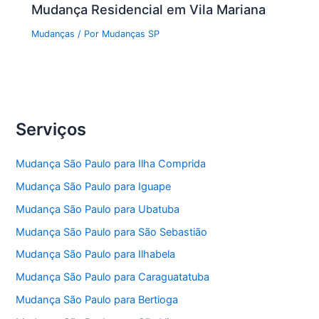
Mudança Residencial em Vila Mariana
Mudanças
/ Por
Mudanças SP
Serviços
Mudança São Paulo para Ilha Comprida
Mudança São Paulo para Iguape
Mudança São Paulo para Ubatuba
Mudança São Paulo para São Sebastião
Mudança São Paulo para Ilhabela
Mudança São Paulo para Caraguatatuba
Mudança São Paulo para Bertioga