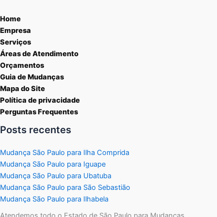
Home
Empresa
Serviços
Áreas de Atendimento
Orçamentos
Guia de Mudanças
Mapa do Site
Política de privacidade
Perguntas Frequentes
Posts recentes
Mudança São Paulo para Ilha Comprida
Mudança São Paulo para Iguape
Mudança São Paulo para Ubatuba
Mudança São Paulo para São Sebastião
Mudança São Paulo para Ilhabela
Atendemos todo o Estado de São Paulo para Mudanças