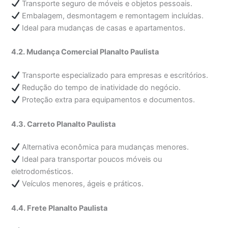
Transporte seguro de móveis e objetos pessoais.
Embalagem, desmontagem e remontagem incluídas.
Ideal para mudanças de casas e apartamentos.
4.2. Mudança Comercial Planalto Paulista
Transporte especializado para empresas e escritórios.
Redução do tempo de inatividade do negócio.
Proteção extra para equipamentos e documentos.
4.3. Carreto Planalto Paulista
Alternativa econômica para mudanças menores.
Ideal para transportar poucos móveis ou
eletrodomésticos.
Veículos menores, ágeis e práticos.
4.4. Frete Planalto Paulista