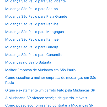
Mudança São Paulo para São Vicente
Mudança São Paulo para Santos
Mudança São Paulo para Praia Grande
Mudança São Paulo para Peruíbe
Mudança São Paulo para Mongaguá
Mudança São Paulo para Itanhaém
Mudança São Paulo para Guarujá
Mudança São Paulo para Cananéia
Mudanças no Bairro Butantã
Melhor Empresa de Mudança em São Paulo
Como escolher a melhor empresa de mudanças em São
Paulo
O que é exatamente um carreto feito pela Mudanças SP
A Mudanças SP oferece serviço de guarda-móveis
Como posso economizar ao contratar a Mudanças SP