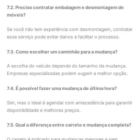
7.2. Preciso contratar embalagem e desmontagem de
móveis?
Se você não tem experiência com desmontagem, contratar
esse serviço pode evitar danos e facilitar o processo.
7.3. Como escolher um caminhão para a mudança?
A escolha do veículo depende do tamanho da mudança.
Empresas especializadas podem sugerir a melhor opção.
7.4. É possível fazer uma mudança de última hora?
Sim, mas o ideal é agendar com antecedência para garantir
disponibilidade e melhores preços.
7.5. Qual a diferença entre carreto e mudança completa?
O carreto é indicado para mudanças menores e sem