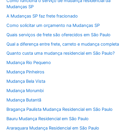
Como funciona o serviço de mudança residencial da
Mudanças SP
A Mudanças SP faz frete fracionado
Como solicitar um orçamento na Mudanças SP
Quais serviços de frete são oferecidos em São Paulo
Qual a diferença entre frete, carreto e mudança completa
Quanto custa uma mudança residencial em São Paulo?
Mudança Rio Pequeno
Mudança Pinheiros
Mudança Bela Vista
Mudança Morumbi
Mudança Butantã
Bragança Paulista Mudança Residencial em São Paulo
Bauru Mudança Residencial em São Paulo
Araraquara Mudança Residencial em São Paulo