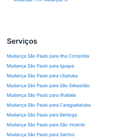
Serviços
Mudança São Paulo para Ilha Comprida
Mudança São Paulo para Iguape
Mudança São Paulo para Ubatuba
Mudança São Paulo para São Sebastião
Mudança São Paulo para Ilhabela
Mudança São Paulo para Caraguatatuba
Mudança São Paulo para Bertioga
Mudança São Paulo para São Vicente
Mudança São Paulo para Santos