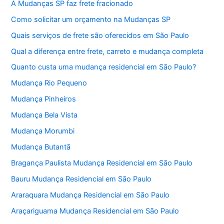
A Mudanças SP faz frete fracionado
Como solicitar um orçamento na Mudanças SP
Quais serviços de frete são oferecidos em São Paulo
Qual a diferença entre frete, carreto e mudança completa
Quanto custa uma mudança residencial em São Paulo?
Mudança Rio Pequeno
Mudança Pinheiros
Mudança Bela Vista
Mudança Morumbi
Mudança Butantã
Bragança Paulista Mudança Residencial em São Paulo
Bauru Mudança Residencial em São Paulo
Araraquara Mudança Residencial em São Paulo
Araçariguama Mudança Residencial em São Paulo