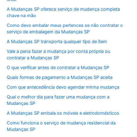
A Mudanças SP oferece serviço de mudança completa
chave na mão
Como devo embalar meus pertences se não contratar o
serviço de embalagem da Mudanças SP
A Mudanças SP transporta qualquer tipo de item
Vale a pena fazer a mudança por conta própria ou
contratar a Mudanças SP
O que verificar antes de contratar a Mudanças SP
Quais formas de pagamento a Mudanças SP aceita
Com que antecedência devo agendar minha mudança
Qual o melhor dia para fazer uma mudança com a
Mudanças SP
A Mudanças SP embala os móveis e eletrodomésticos
Como funciona o serviço de mudança residencial da
Mudanças SP