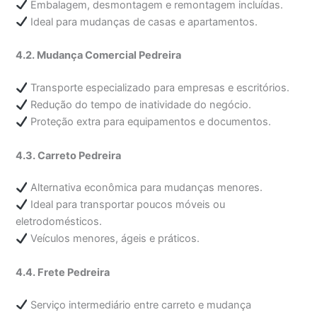
Embalagem, desmontagem e remontagem incluídas.
Ideal para mudanças de casas e apartamentos.
4.2. Mudança Comercial Pedreira
Transporte especializado para empresas e escritórios.
Redução do tempo de inatividade do negócio.
Proteção extra para equipamentos e documentos.
4.3. Carreto Pedreira
Alternativa econômica para mudanças menores.
Ideal para transportar poucos móveis ou
eletrodomésticos.
Veículos menores, ágeis e práticos.
4.4. Frete Pedreira
Serviço intermediário entre carreto e mudança