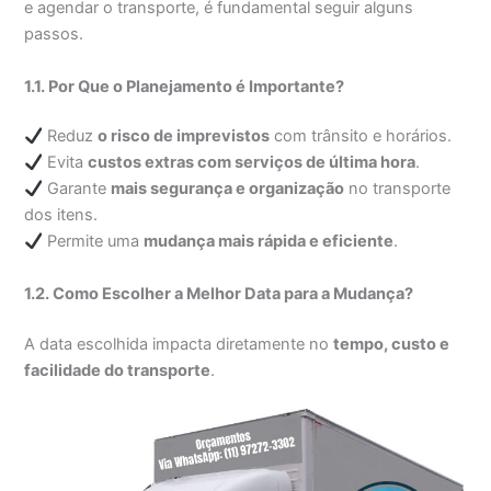
e agendar o transporte, é fundamental seguir alguns
passos.
1.1. Por Que o Planejamento é Importante?
Reduz
o risco de imprevistos
com trânsito e horários.
Evita
custos extras com serviços de última hora
.
Garante
mais segurança e organização
no transporte
dos itens.
Permite uma
mudança mais rápida e eficiente
.
1.2. Como Escolher a Melhor Data para a Mudança?
A data escolhida impacta diretamente no
tempo, custo e
facilidade do transporte
.