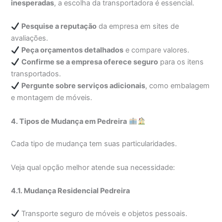
inesperadas
, a escolha da transportadora é essencial.
Pesquise a reputação
da empresa em sites de
avaliações.
Peça orçamentos detalhados
e compare valores.
Confirme se a empresa oferece seguro
para os itens
transportados.
Pergunte sobre serviços adicionais
, como embalagem
e montagem de móveis.
4. Tipos de Mudança em Pedreira
Cada tipo de mudança tem suas particularidades.
Veja qual opção melhor atende sua necessidade:
4.1. Mudança Residencial Pedreira
Transporte seguro de móveis e objetos pessoais.