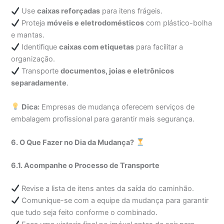
Use
caixas reforçadas
para itens frágeis.
Proteja
móveis e eletrodomésticos
com plástico-bolha
e mantas.
Identifique
caixas com etiquetas
para facilitar a
organização.
Transporte
documentos, joias e eletrônicos
separadamente
.
Dica:
Empresas de mudança oferecem serviços de
embalagem profissional para garantir mais segurança.
6. O Que Fazer no Dia da Mudança?
6.1. Acompanhe o Processo de Transporte
Revise a lista de itens antes da saída do caminhão.
Comunique-se com a equipe da mudança para garantir
que tudo seja feito conforme o combinado.