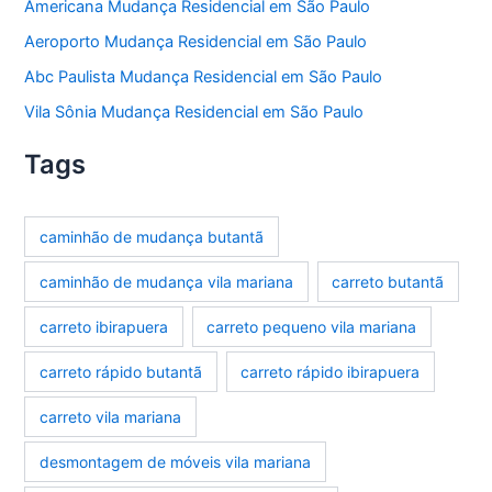
Americana Mudança Residencial em São Paulo
Aeroporto Mudança Residencial em São Paulo
Abc Paulista Mudança Residencial em São Paulo
Vila Sônia Mudança Residencial em São Paulo
Tags
caminhão de mudança butantã
caminhão de mudança vila mariana
carreto butantã
carreto ibirapuera
carreto pequeno vila mariana
carreto rápido butantã
carreto rápido ibirapuera
carreto vila mariana
desmontagem de móveis vila mariana