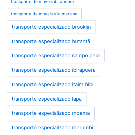
transporte de móveis ibirapuera
transporte de móveis vila mariana
transporte especializado brooklin
transporte especializado butantã
transporte especializado campo belo
transporte especializado ibirapuera
transporte especializado itaim bibi
transporte especializado lapa
transporte especializado moema
transporte especializado morumbi