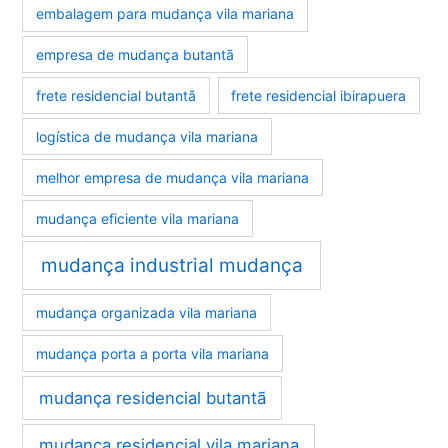
embalagem para mudança vila mariana
empresa de mudança butantã
frete residencial butantã
frete residencial ibirapuera
logística de mudança vila mariana
melhor empresa de mudança vila mariana
mudança eficiente vila mariana
mudança industrial mudança
mudança organizada vila mariana
mudança porta a porta vila mariana
mudança residencial butantã
mudança residencial vila mariana