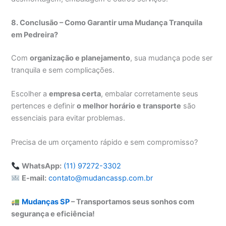
8. Conclusão – Como Garantir uma Mudança Tranquila
em Pedreira?
Com
organização e planejamento
, sua mudança pode ser
tranquila e sem complicações.
Escolher a
empresa certa
, embalar corretamente seus
pertences e definir
o melhor horário e transporte
são
essenciais para evitar problemas.
Precisa de um orçamento rápido e sem compromisso?
WhatsApp:
(11) 97272-3302
E-mail:
contato@mudancassp.com.br
Mudanças SP
– Transportamos seus sonhos com
segurança e eficiência!