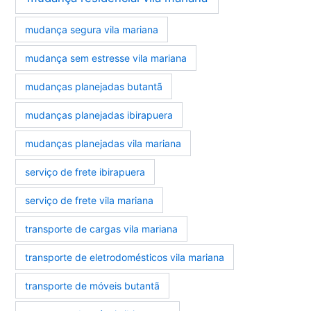
mudança segura vila mariana
mudança sem estresse vila mariana
mudanças planejadas butantã
mudanças planejadas ibirapuera
mudanças planejadas vila mariana
serviço de frete ibirapuera
serviço de frete vila mariana
transporte de cargas vila mariana
transporte de eletrodomésticos vila mariana
transporte de móveis butantã