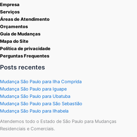
Empresa
Serviços
Áreas de Atendimento
Orçamentos
Guia de Mudanças
Mapa do Site
Política de privacidade
Perguntas Frequentes
Posts recentes
Mudança São Paulo para Ilha Comprida
Mudança São Paulo para Iguape
Mudança São Paulo para Ubatuba
Mudança São Paulo para São Sebastião
Mudança São Paulo para Ilhabela
Atendemos todo o Estado de São Paulo para Mudanças
Residenciais e Comerciais.