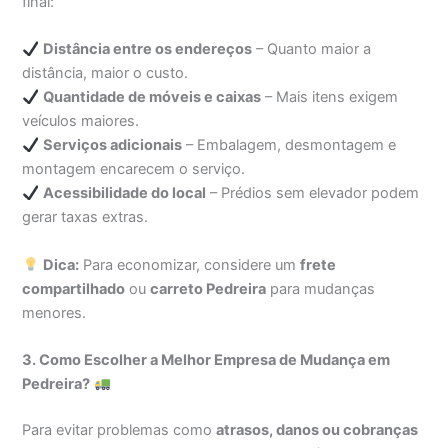
final:
Distância entre os endereços
– Quanto maior a
distância, maior o custo.
Quantidade de móveis e caixas
– Mais itens exigem
veículos maiores.
Serviços adicionais
– Embalagem, desmontagem e
montagem encarecem o serviço.
Acessibilidade do local
– Prédios sem elevador podem
gerar taxas extras.
Dica:
Para economizar, considere um
frete
compartilhado
ou
carreto Pedreira
para mudanças
menores.
3. Como Escolher a Melhor Empresa de Mudança em
Pedreira?
Para evitar problemas como
atrasos, danos ou cobranças