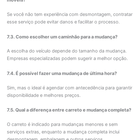
móveis?
Se você não tem experiência com desmontagem, contratar
esse serviço pode evitar danos e facilitar o processo.
7.3. Como escolher um caminhão para a mudança?
A escolha do veículo depende do tamanho da mudança.
Empresas especializadas podem sugerir a melhor opção.
7.4. É possível fazer uma mudança de última hora?
Sim, mas o ideal é agendar com antecedência para garantir
disponibilidade e melhores preços.
7.5. Qual a diferença entre carreto e mudança completa?
O carreto é indicado para mudanças menores e sem
serviços extras, enquanto a mudança completa inclui
desmontagem, embalagem e outros serviços.