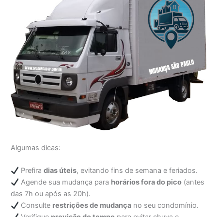
Algumas dicas:
Prefira
dias úteis
, evitando fins de semana e feriados.
Agende sua mudança para
horários fora do pico
(antes
das 7h ou após as 20h).
Consulte
restrições de mudança
no seu condomínio.