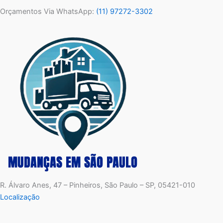
Orçamentos Via WhatsApp:
(11) 97272-3302
R. Álvaro Anes, 47 – Pinheiros, São Paulo – SP, 05421-010
Localização