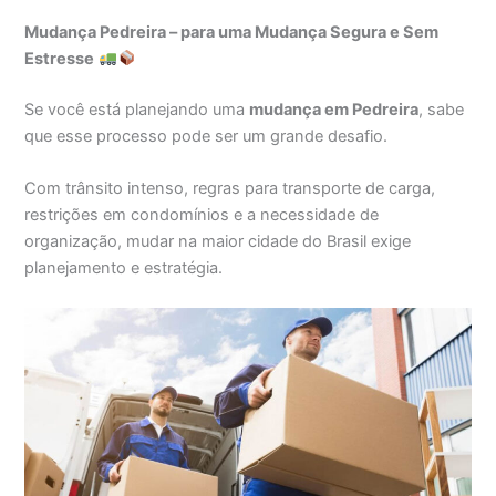
Mudança Pedreira – para uma Mudança Segura e Sem
Estresse
Se você está planejando uma
mudança em Pedreira
, sabe
que esse processo pode ser um grande desafio.
Com trânsito intenso, regras para transporte de carga,
restrições em condomínios e a necessidade de
organização, mudar na maior cidade do Brasil exige
planejamento e estratégia.