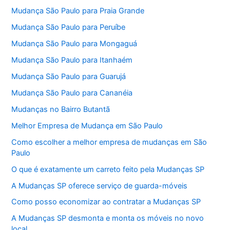
Mudança São Paulo para Praia Grande
Mudança São Paulo para Peruíbe
Mudança São Paulo para Mongaguá
Mudança São Paulo para Itanhaém
Mudança São Paulo para Guarujá
Mudança São Paulo para Cananéia
Mudanças no Bairro Butantã
Melhor Empresa de Mudança em São Paulo
Como escolher a melhor empresa de mudanças em São
Paulo
O que é exatamente um carreto feito pela Mudanças SP
A Mudanças SP oferece serviço de guarda-móveis
Como posso economizar ao contratar a Mudanças SP
A Mudanças SP desmonta e monta os móveis no novo
local