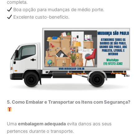
completa.
Boa opção para mudanças de médio porte.
Excelente custo-benefício.
5. Como Embalar e Transportar os Itens com Segurança?
Uma
embalagem adequada
evita danos aos seus
pertences durante o transporte.