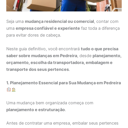
Seja uma
mudança residencial ou comercial
, contar com
uma
empresa confiável e experiente
faz toda a diferença
para evitar dores de cabeça.
Neste guia definitivo, você encontrará
tudo o que precisa
saber sobre mudanças em Pedreira
, desde
planejamento,
orçamento, escolha da transportadora, embalagem e
transporte dos seus pertences
.
1. Planejamento Essencial para Sua Mudança em Pedreira
Uma mudança bem organizada começa com
planejamento e estruturação
.
Antes de contratar uma empresa, embalar seus pertences