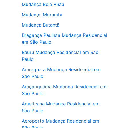
Mudança Bela Vista
Mudança Morumbi
Mudança Butantã
Bragança Paulista Mudança Residencial
em São Paulo
Bauru Mudança Residencial em São
Paulo
Araraquara Mudança Residencial em
São Paulo
Araçariguama Mudança Residencial em
São Paulo
Americana Mudança Residencial em
São Paulo
Aeroporto Mudança Residencial em
São Paulo