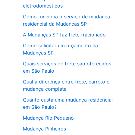
eletrodomésticos
Como funciona o serviço de mudança
residencial da Mudanças SP
A Mudanças SP faz frete fracionado
Como solicitar um orçamento na
Mudanças SP
Quais serviços de frete são oferecidos
em São Paulo
Qual a diferença entre frete, carreto e
mudança completa
Quanto custa uma mudança residencial
em São Paulo?
Mudança Rio Pequeno
Mudança Pinheiros