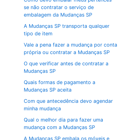
se não contratar o serviço de
embalagem da Mudanças SP
A Mudanças SP transporta qualquer
tipo de item
Vale a pena fazer a mudança por conta
própria ou contratar a Mudanças SP
O que verificar antes de contratar a
Mudanças SP
Quais formas de pagamento a
Mudanças SP aceita
Com que antecedência devo agendar
minha mudança
Qual o melhor dia para fazer uma
mudança com a Mudanças SP
A Mudanças SP embala os móveis e