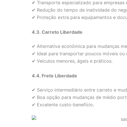
✔ Transporte especializado para empresas e
✔ Redução do tempo de inatividade do neg
✔ Proteção extra para equipamentos e doc
4.3. Carreto Liberdade
✔ Alternativa econômica para mudanças me
✔ Ideal para transportar poucos móveis ou 
✔ Veículos menores, ágeis e práticos.
4.4. Frete Liberdade
✔ Serviço intermediário entre carreto e mu
✔ Boa opção para mudanças de médio port
✔ Excelente custo-benefício.