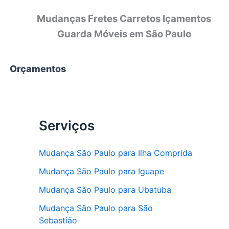
Mudanças Fretes Carretos Içamentos
Guarda Móveis em São Paulo
Orçamentos
Serviços
Mudança São Paulo para Ilha Comprida
Mudança São Paulo para Iguape
Mudança São Paulo para Ubatuba
Mudança São Paulo para São
Sebastião