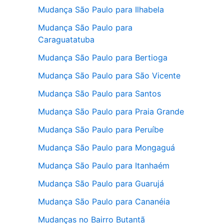
Mudança São Paulo para Ilhabela
Mudança São Paulo para
Caraguatatuba
Mudança São Paulo para Bertioga
Mudança São Paulo para São Vicente
Mudança São Paulo para Santos
Mudança São Paulo para Praia Grande
Mudança São Paulo para Peruíbe
Mudança São Paulo para Mongaguá
Mudança São Paulo para Itanhaém
Mudança São Paulo para Guarujá
Mudança São Paulo para Cananéia
Mudanças no Bairro Butantã