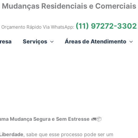
Mudanças Residenciais e Comerciais
(11) 97272-3302
Orçamento Rápido Via WhatsApp:
resa
Serviços
Áreas de Atendimento
 uma Mudança Segura e Sem Estresse
🚛📦
Liberdade
, sabe que esse processo pode ser um