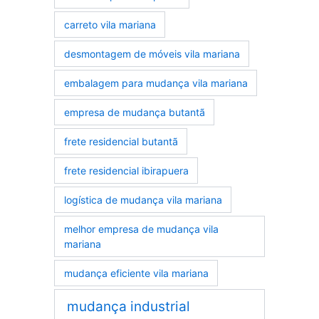
carreto vila mariana
desmontagem de móveis vila mariana
embalagem para mudança vila mariana
empresa de mudança butantã
frete residencial butantã
frete residencial ibirapuera
logística de mudança vila mariana
melhor empresa de mudança vila
mariana
mudança eficiente vila mariana
mudança industrial