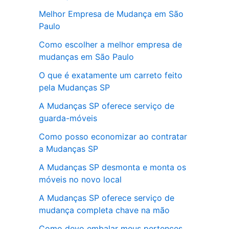
Melhor Empresa de Mudança em São
Paulo
Como escolher a melhor empresa de
mudanças em São Paulo
O que é exatamente um carreto feito
pela Mudanças SP
A Mudanças SP oferece serviço de
guarda-móveis
Como posso economizar ao contratar
a Mudanças SP
A Mudanças SP desmonta e monta os
móveis no novo local
A Mudanças SP oferece serviço de
mudança completa chave na mão
Como devo embalar meus pertences