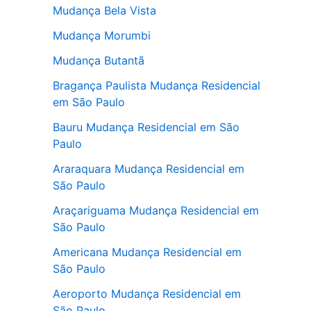
Mudança Bela Vista
Mudança Morumbi
Mudança Butantã
Bragança Paulista Mudança Residencial
em São Paulo
Bauru Mudança Residencial em São
Paulo
Araraquara Mudança Residencial em
São Paulo
Araçariguama Mudança Residencial em
São Paulo
Americana Mudança Residencial em
São Paulo
Aeroporto Mudança Residencial em
São Paulo