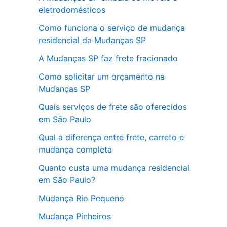
eletrodomésticos
Como funciona o serviço de mudança
residencial da Mudanças SP
A Mudanças SP faz frete fracionado
Como solicitar um orçamento na
Mudanças SP
Quais serviços de frete são oferecidos
em São Paulo
Qual a diferença entre frete, carreto e
mudança completa
Quanto custa uma mudança residencial
em São Paulo?
Mudança Rio Pequeno
Mudança Pinheiros