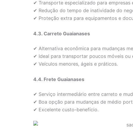
✔ Transporte especializado para empresas e
✔ Redução do tempo de inatividade do neg
✔ Proteção extra para equipamentos e doc
4.3. Carreto Guaianases
✔ Alternativa econômica para mudanças me
✔ Ideal para transportar poucos móveis ou 
✔ Veículos menores, ágeis e práticos.
4.4. Frete Guaianases
✔ Serviço intermediário entre carreto e mu
✔ Boa opção para mudanças de médio port
✔ Excelente custo-benefício.