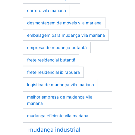
carreto vila mariana
desmontagem de móveis vila mariana
embalagem para mudança vila mariana
empresa de mudança butantã
frete residencial butantã
frete residencial ibirapuera
logística de mudança vila mariana
melhor empresa de mudança vila
mariana
mudança eficiente vila mariana
mudança industrial