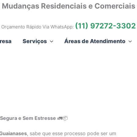
Mudanças Residenciais e Comerciais
(11) 97272-3302
Orçamento Rápido Via WhatsApp:
resa
Serviços
Áreas de Atendimento
Segura e Sem Estresse
🚛📦
Guaianases
, sabe que esse processo pode ser um