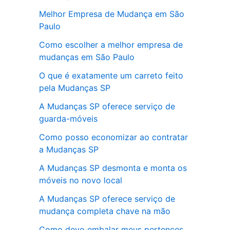
Melhor Empresa de Mudança em São
Paulo
Como escolher a melhor empresa de
mudanças em São Paulo
O que é exatamente um carreto feito
pela Mudanças SP
A Mudanças SP oferece serviço de
guarda-móveis
Como posso economizar ao contratar
a Mudanças SP
A Mudanças SP desmonta e monta os
móveis no novo local
A Mudanças SP oferece serviço de
mudança completa chave na mão
Como devo embalar meus pertences