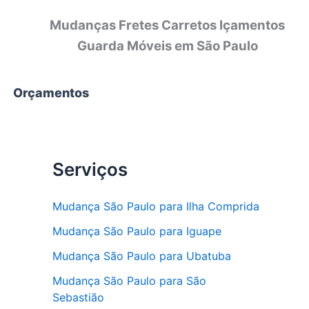
Mudanças Fretes Carretos Içamentos
Guarda Móveis em São Paulo
Orçamentos
Serviços
Mudança São Paulo para Ilha Comprida
Mudança São Paulo para Iguape
Mudança São Paulo para Ubatuba
Mudança São Paulo para São
Sebastião