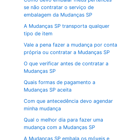
se não contratar o serviço de
embalagem da Mudanças SP
A Mudanças SP transporta qualquer
tipo de item
Vale a pena fazer a mudança por conta
própria ou contratar a Mudanças SP
O que verificar antes de contratar a
Mudanças SP
Quais formas de pagamento a
Mudanças SP aceita
Com que antecedência devo agendar
minha mudança
Qual o melhor dia para fazer uma
mudança com a Mudanças SP
A Mudanças SP embala os móveis e