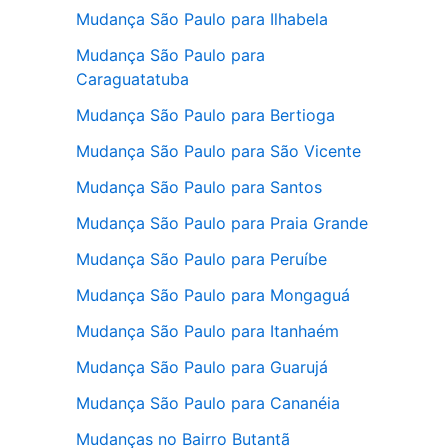
Mudança São Paulo para Ilhabela
Mudança São Paulo para
Caraguatatuba
Mudança São Paulo para Bertioga
Mudança São Paulo para São Vicente
Mudança São Paulo para Santos
Mudança São Paulo para Praia Grande
Mudança São Paulo para Peruíbe
Mudança São Paulo para Mongaguá
Mudança São Paulo para Itanhaém
Mudança São Paulo para Guarujá
Mudança São Paulo para Cananéia
Mudanças no Bairro Butantã