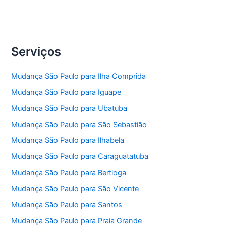
Serviços
Mudança São Paulo para Ilha Comprida
Mudança São Paulo para Iguape
Mudança São Paulo para Ubatuba
Mudança São Paulo para São Sebastião
Mudança São Paulo para Ilhabela
Mudança São Paulo para Caraguatatuba
Mudança São Paulo para Bertioga
Mudança São Paulo para São Vicente
Mudança São Paulo para Santos
Mudança São Paulo para Praia Grande