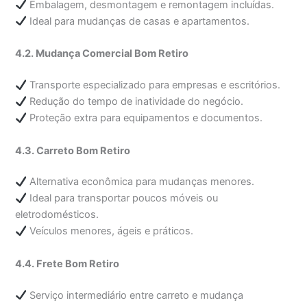
Embalagem, desmontagem e remontagem incluídas.
Ideal para mudanças de casas e apartamentos.
4.2. Mudança Comercial Bom Retiro
Transporte especializado para empresas e escritórios.
Redução do tempo de inatividade do negócio.
Proteção extra para equipamentos e documentos.
4.3. Carreto Bom Retiro
Alternativa econômica para mudanças menores.
Ideal para transportar poucos móveis ou
eletrodomésticos.
Veículos menores, ágeis e práticos.
4.4. Frete Bom Retiro
Serviço intermediário entre carreto e mudança