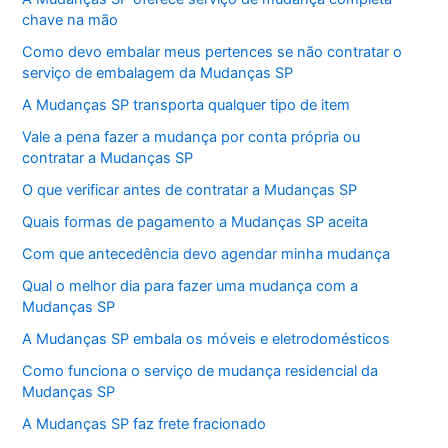
chave na mão
Como devo embalar meus pertences se não contratar o
serviço de embalagem da Mudanças SP
A Mudanças SP transporta qualquer tipo de item
Vale a pena fazer a mudança por conta própria ou
contratar a Mudanças SP
O que verificar antes de contratar a Mudanças SP
Quais formas de pagamento a Mudanças SP aceita
Com que antecedência devo agendar minha mudança
Qual o melhor dia para fazer uma mudança com a
Mudanças SP
A Mudanças SP embala os móveis e eletrodomésticos
Como funciona o serviço de mudança residencial da
Mudanças SP
A Mudanças SP faz frete fracionado