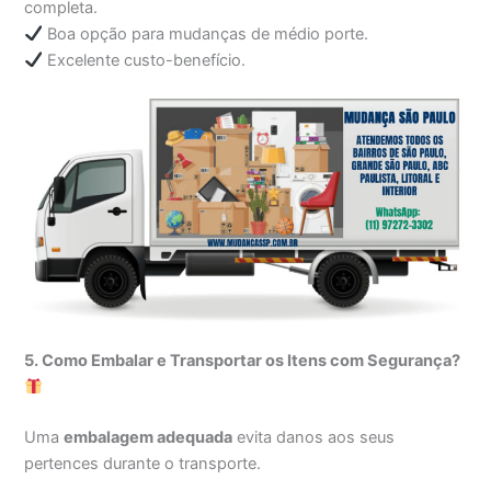
completa.
Boa opção para mudanças de médio porte.
Excelente custo-benefício.
5. Como Embalar e Transportar os Itens com Segurança?
Uma
embalagem adequada
evita danos aos seus
pertences durante o transporte.