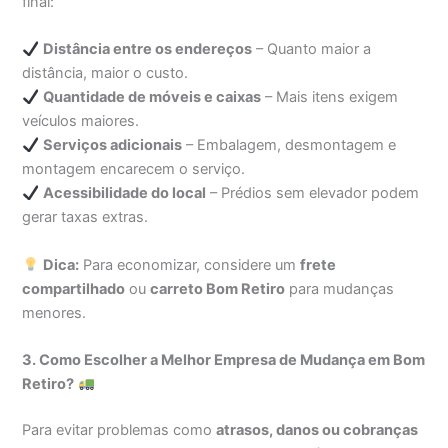
final:
Distância entre os endereços
– Quanto maior a
distância, maior o custo.
Quantidade de móveis e caixas
– Mais itens exigem
veículos maiores.
Serviços adicionais
– Embalagem, desmontagem e
montagem encarecem o serviço.
Acessibilidade do local
– Prédios sem elevador podem
gerar taxas extras.
Dica:
Para economizar, considere um
frete
compartilhado
ou
carreto Bom Retiro
para mudanças
menores.
3. Como Escolher a Melhor Empresa de Mudança em Bom
Retiro?
Para evitar problemas como
atrasos, danos ou cobranças