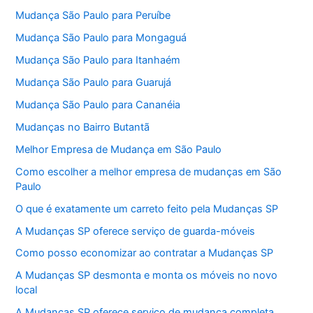
Mudança São Paulo para Peruíbe
Mudança São Paulo para Mongaguá
Mudança São Paulo para Itanhaém
Mudança São Paulo para Guarujá
Mudança São Paulo para Cananéia
Mudanças no Bairro Butantã
Melhor Empresa de Mudança em São Paulo
Como escolher a melhor empresa de mudanças em São
Paulo
O que é exatamente um carreto feito pela Mudanças SP
A Mudanças SP oferece serviço de guarda-móveis
Como posso economizar ao contratar a Mudanças SP
A Mudanças SP desmonta e monta os móveis no novo
local
A Mudanças SP oferece serviço de mudança completa