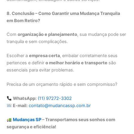
8. Conclusão – Como Garantir uma Mudança Tranquila
em Bom Retiro?
Com
organização e planejamento
, sua mudança pode ser
tranquila e sem complicações.
Escolher a
empresa certa
, embalar corretamente seus
pertences e definir
o melhor horário e transporte
são
essenciais para evitar problemas.
Precisa de um orçamento rápido e sem compromisso?
WhatsApp:
(11) 97272-3302
E-mail:
contato@mudancassp.com.br
Mudanças SP
– Transportamos seus sonhos com
segurança e eficiência!