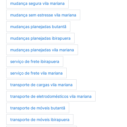
mudança segura vila mariana
mudança sem estresse vila mariana
mudanças planejadas butantã
mudanças planejadas ibirapuera
mudanças planejadas vila mariana
serviço de frete ibirapuera
serviço de frete vila mariana
transporte de cargas vila mariana
transporte de eletrodomésticos vila mariana
transporte de móveis butantã
transporte de móveis ibirapuera