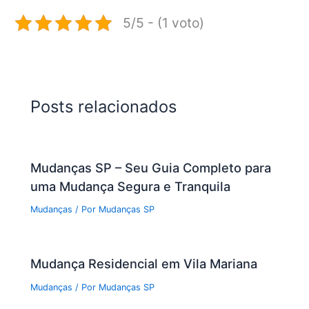
5/5 - (1 voto)
Posts relacionados
Mudanças SP – Seu Guia Completo para
uma Mudança Segura e Tranquila
Mudanças
/ Por
Mudanças SP
Mudança Residencial em Vila Mariana
Mudanças
/ Por
Mudanças SP