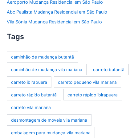
Aeroporto Mudança Residencial em São Paulo
Abc Paulista Mudança Residencial em São Paulo
Vila Sônia Mudança Residencial em São Paulo
Tags
caminhão de mudança butantã
caminhão de mudança vila mariana
carreto butantã
carreto ibirapuera
carreto pequeno vila mariana
carreto rápido butantã
carreto rápido ibirapuera
carreto vila mariana
desmontagem de móveis vila mariana
embalagem para mudança vila mariana