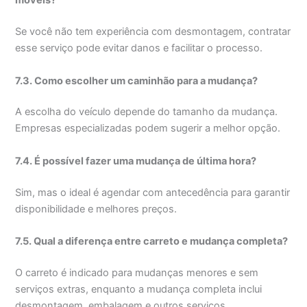
móveis?
Se você não tem experiência com desmontagem, contratar
esse serviço pode evitar danos e facilitar o processo.
7.3. Como escolher um caminhão para a mudança?
A escolha do veículo depende do tamanho da mudança.
Empresas especializadas podem sugerir a melhor opção.
7.4. É possível fazer uma mudança de última hora?
Sim, mas o ideal é agendar com antecedência para garantir
disponibilidade e melhores preços.
7.5. Qual a diferença entre carreto e mudança completa?
O carreto é indicado para mudanças menores e sem
serviços extras, enquanto a mudança completa inclui
desmontagem, embalagem e outros serviços.