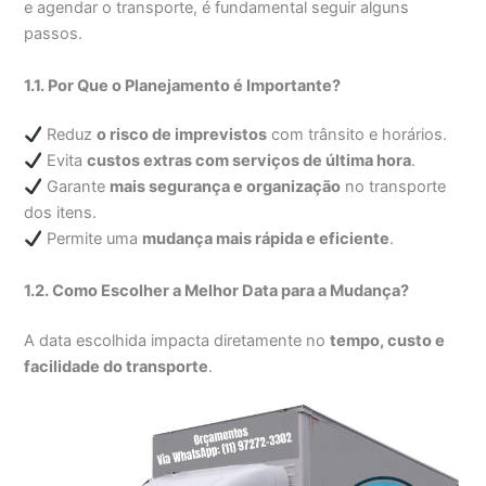
e agendar o transporte, é fundamental seguir alguns
passos.
1.1. Por Que o Planejamento é Importante?
Reduz
o risco de imprevistos
com trânsito e horários.
Evita
custos extras com serviços de última hora
.
Garante
mais segurança e organização
no transporte
dos itens.
Permite uma
mudança mais rápida e eficiente
.
1.2. Como Escolher a Melhor Data para a Mudança?
A data escolhida impacta diretamente no
tempo, custo e
facilidade do transporte
.