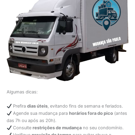
Algumas dicas:
Prefira
dias úteis
, evitando fins de semana e feriados.
Agende sua mudança para
horários fora do pico
(antes
das 7h ou após as 20h).
Consulte
restrições de mudança
no seu condomínio.