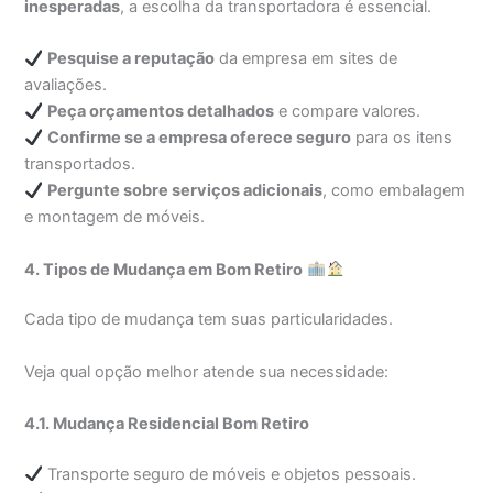
inesperadas
, a escolha da transportadora é essencial.
Pesquise a reputação
da empresa em sites de
avaliações.
Peça orçamentos detalhados
e compare valores.
Confirme se a empresa oferece seguro
para os itens
transportados.
Pergunte sobre serviços adicionais
, como embalagem
e montagem de móveis.
4. Tipos de Mudança em Bom Retiro
Cada tipo de mudança tem suas particularidades.
Veja qual opção melhor atende sua necessidade:
4.1. Mudança Residencial Bom Retiro
Transporte seguro de móveis e objetos pessoais.