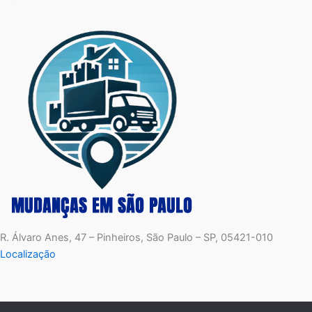
R. Álvaro Anes, 47 – Pinheiros, São Paulo – SP, 05421-010
Localização