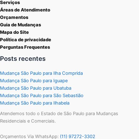
Serviços
Áreas de Atendimento
Orçamentos
Guia de Mudanças
Mapa do Site
Política de privacidade
Perguntas Frequentes
Posts recentes
Mudança São Paulo para Ilha Comprida
Mudança São Paulo para Iguape
Mudança São Paulo para Ubatuba
Mudança São Paulo para São Sebastião
Mudança São Paulo para Ilhabela
Atendemos todo o Estado de São Paulo para Mudanças
Residenciais e Comerciais.
Orçamentos Via WhatsApp:
(11) 97272-3302