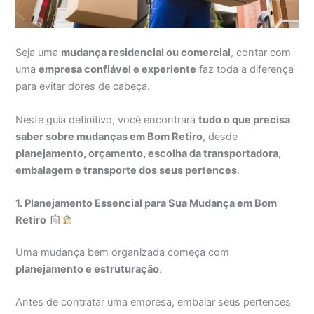
Seja uma
mudança residencial ou comercial
, contar com
uma
empresa confiável e experiente
faz toda a diferença
para evitar dores de cabeça.
Neste guia definitivo, você encontrará
tudo o que precisa
saber sobre mudanças em Bom Retiro
, desde
planejamento, orçamento, escolha da transportadora,
embalagem e transporte dos seus pertences
.
1. Planejamento Essencial para Sua Mudança em Bom
Retiro
Uma mudança bem organizada começa com
planejamento e estruturação
.
Antes de contratar uma empresa, embalar seus pertences