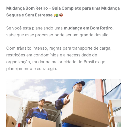
Mudança Bom Retiro – Guia Completo para uma Mudança
Segura e Sem Estresse
Se você está planejando uma
mudança em Bom Retiro
,
sabe que esse processo pode ser um grande desafio.
Com trânsito intenso, regras para transporte de carga,
restrições em condomínios e a necessidade de
organização, mudar na maior cidade do Brasil exige
planejamento e estratégia.