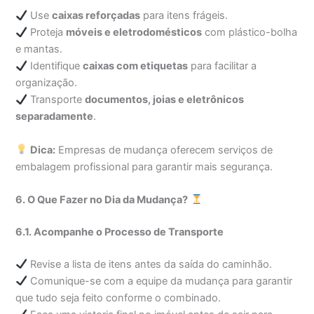
Use
caixas reforçadas
para itens frágeis.
Proteja
móveis e eletrodomésticos
com plástico-bolha
e mantas.
Identifique
caixas com etiquetas
para facilitar a
organização.
Transporte
documentos, joias e eletrônicos
separadamente
.
Dica:
Empresas de mudança oferecem serviços de
embalagem profissional para garantir mais segurança.
6. O Que Fazer no Dia da Mudança?
6.1. Acompanhe o Processo de Transporte
Revise a lista de itens antes da saída do caminhão.
Comunique-se com a equipe da mudança para garantir
que tudo seja feito conforme o combinado.