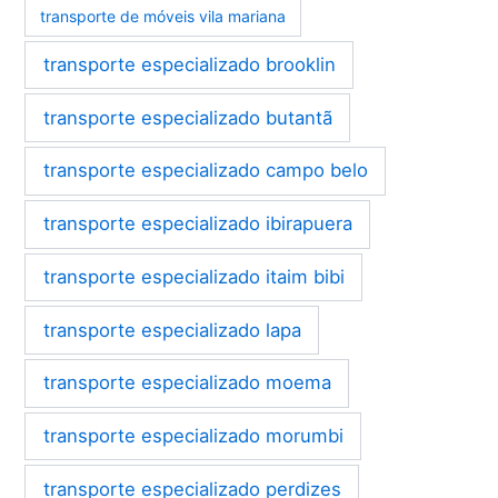
transporte de móveis vila mariana
transporte especializado brooklin
transporte especializado butantã
transporte especializado campo belo
transporte especializado ibirapuera
transporte especializado itaim bibi
transporte especializado lapa
transporte especializado moema
transporte especializado morumbi
transporte especializado perdizes