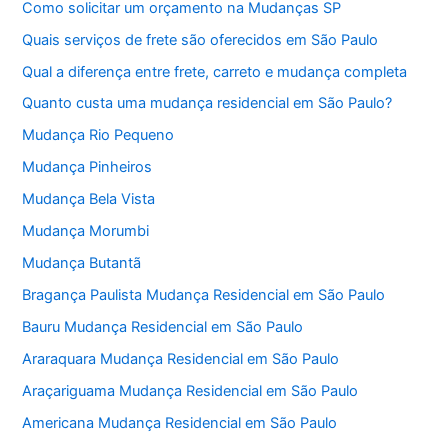
Como solicitar um orçamento na Mudanças SP
Quais serviços de frete são oferecidos em São Paulo
Qual a diferença entre frete, carreto e mudança completa
Quanto custa uma mudança residencial em São Paulo?
Mudança Rio Pequeno
Mudança Pinheiros
Mudança Bela Vista
Mudança Morumbi
Mudança Butantã
Bragança Paulista Mudança Residencial em São Paulo
Bauru Mudança Residencial em São Paulo
Araraquara Mudança Residencial em São Paulo
Araçariguama Mudança Residencial em São Paulo
Americana Mudança Residencial em São Paulo