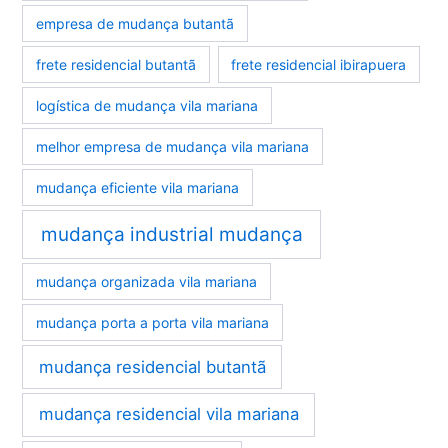
empresa de mudança butantã
frete residencial butantã
frete residencial ibirapuera
logística de mudança vila mariana
melhor empresa de mudança vila mariana
mudança eficiente vila mariana
mudança industrial mudança
mudança organizada vila mariana
mudança porta a porta vila mariana
mudança residencial butantã
mudança residencial vila mariana