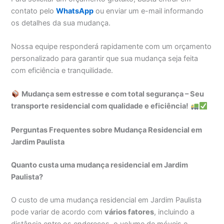
contato pelo
WhatsApp
ou enviar um e-mail informando
os detalhes da sua mudança.
Nossa equipe responderá rapidamente com um orçamento
personalizado para garantir que sua mudança seja feita
com eficiência e tranquilidade.
Mudança sem estresse e com total segurança – Seu
transporte residencial com qualidade e eficiência!
Perguntas Frequentes sobre Mudança Residencial em
Jardim Paulista
Quanto custa uma mudança residencial em Jardim
Paulista?
O custo de uma mudança residencial em Jardim Paulista
pode variar de acordo com
vários fatores
, incluindo a
distância entre os endereços, o volume de móveis e