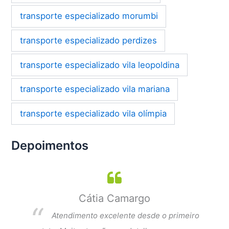
transporte especializado morumbi
transporte especializado perdizes
transporte especializado vila leopoldina
transporte especializado vila mariana
transporte especializado vila olímpia
Depoimentos
Cátia Camargo
per
Atendimento excelente desde o primeiro