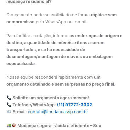
mudança residencial?
O orçamento pode ser solicitado de forma
rápida e sem
compromisso
pelo WhatsApp ou e-mail.
Para facilitar a cotação, informe
os endereços de origem e
destino, a quantidade de móveis e itens a serem
transportados, e se há necessidade de
desmontagem/montagem de móveis ou embalagem
especializada
.
Nossa equipe responderá rapidamente com
um
orçamento detalhado e sem surpresas no preço final
.
Solicite um orçamento agora mesmo!
Telefone/WhatsApp:
(11) 97272-3302
E-mail:
contato@mudancassp.com.br
Mudança segura, rápida e eficiente – Seu