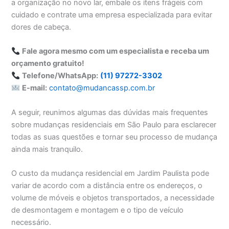
a organização no novo lar, embale os itens frágeis com
cuidado e contrate uma empresa especializada para evitar
dores de cabeça.
Fale agora mesmo com um especialista e receba um
orçamento gratuito!
Telefone/WhatsApp:
(11) 97272-3302
E-mail:
contato@mudancassp.com.br
A seguir, reunimos algumas das dúvidas mais frequentes
sobre mudanças residenciais em São Paulo para esclarecer
todas as suas questões e tornar seu processo de mudança
ainda mais tranquilo.
O custo da mudança residencial em Jardim Paulista pode
variar de acordo com a distância entre os endereços, o
volume de móveis e objetos transportados, a necessidade
de desmontagem e montagem e o tipo de veículo
necessário.