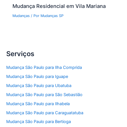
Mudança Residencial em Vila Mariana
Mudanças
/ Por
Mudanças SP
Serviços
Mudança São Paulo para Ilha Comprida
Mudança São Paulo para Iguape
Mudança São Paulo para Ubatuba
Mudança São Paulo para São Sebastião
Mudança São Paulo para Ilhabela
Mudança São Paulo para Caraguatatuba
Mudança São Paulo para Bertioga