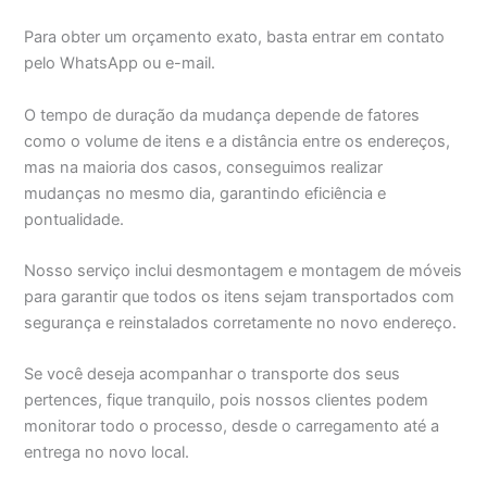
Para obter um orçamento exato, basta entrar em contato
pelo WhatsApp ou e-mail.
O tempo de duração da mudança depende de fatores
como o volume de itens e a distância entre os endereços,
mas na maioria dos casos, conseguimos realizar
mudanças no mesmo dia, garantindo eficiência e
pontualidade.
Nosso serviço inclui desmontagem e montagem de móveis
para garantir que todos os itens sejam transportados com
segurança e reinstalados corretamente no novo endereço.
Se você deseja acompanhar o transporte dos seus
pertences, fique tranquilo, pois nossos clientes podem
monitorar todo o processo, desde o carregamento até a
entrega no novo local.