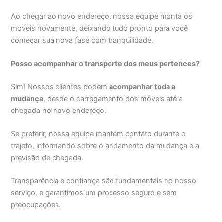
Ao chegar ao novo endereço, nossa equipe monta os
móveis novamente, deixando tudo pronto para você
começar sua nova fase com tranquilidade.
Posso acompanhar o transporte dos meus pertences?
Sim! Nossos clientes podem
acompanhar toda a
mudança
, desde o carregamento dos móveis até a
chegada no novo endereço.
Se preferir, nossa equipe mantém contato durante o
trajeto, informando sobre o andamento da mudança e a
previsão de chegada.
Transparência e confiança são fundamentais no nosso
serviço, e garantimos um processo seguro e sem
preocupações.