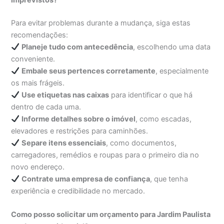
imprevistos?
Para evitar problemas durante a mudança, siga estas
recomendações:
Planeje tudo com antecedência
, escolhendo uma data
conveniente.
Embale seus pertences corretamente
, especialmente
os mais frágeis.
Use etiquetas nas caixas
para identificar o que há
dentro de cada uma.
Informe detalhes sobre o imóvel
, como escadas,
elevadores e restrições para caminhões.
Separe itens essenciais
, como documentos,
carregadores, remédios e roupas para o primeiro dia no
novo endereço.
Contrate uma empresa de confiança
, que tenha
experiência e credibilidade no mercado.
Como posso solicitar um orçamento para Jardim Paulista