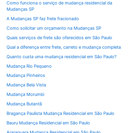
Como funciona o serviço de mudança residencial da
Mudanças SP
A Mudanças SP faz frete fracionado
Como solicitar um orçamento na Mudanças SP
Quais serviços de frete são oferecidos em São Paulo
Qual a diferença entre frete, carreto e mudança completa
Quanto custa uma mudança residencial em São Paulo?
Mudança Rio Pequeno
Mudança Pinheiros
Mudança Bela Vista
Mudança Morumbi
Mudança Butantã
Bragança Paulista Mudança Residencial em São Paulo
Bauru Mudança Residencial em São Paulo
Araraquara Mudança Residencial em São Paulo