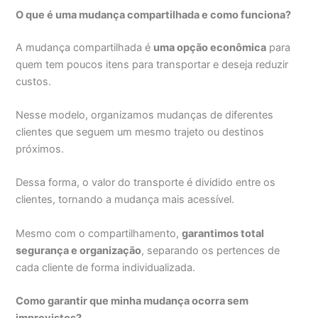
O que é uma mudança compartilhada e como funciona?
A mudança compartilhada é
uma opção econômica
para
quem tem poucos itens para transportar e deseja reduzir
custos.
Nesse modelo, organizamos mudanças de diferentes
clientes que seguem um mesmo trajeto ou destinos
próximos.
Dessa forma, o valor do transporte é dividido entre os
clientes, tornando a mudança mais acessível.
Mesmo com o compartilhamento,
garantimos total
segurança e organização
, separando os pertences de
cada cliente de forma individualizada.
Como garantir que minha mudança ocorra sem