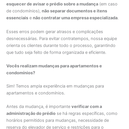
esquecer de avisar o prédio sobre a mudança
(em caso
de condomínios),
não separar documentos e itens
essenciais
e
não contratar uma empresa especializada
.
Esses erros podem gerar atrasos e complicações
desnecessárias. Para evitar contratempos, nossa equipe
orienta os clientes durante todo o processo, garantindo
que tudo seja feito de forma organizada e eficiente.
Vocês realizam mudanças para apartamentos e
condomínios?
Sim! Temos ampla experiência em mudanças para
apartamentos e condomínios.
Antes da mudança, é importante
verificar com a
administração do prédio
se há regras específicas, como
horários permitidos para mudanças, necessidade de
reserva do elevador de serviço e restrições para o