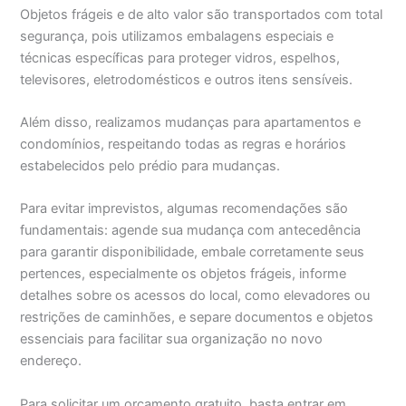
Objetos frágeis e de alto valor são transportados com total
segurança, pois utilizamos embalagens especiais e
técnicas específicas para proteger vidros, espelhos,
televisores, eletrodomésticos e outros itens sensíveis.
Além disso, realizamos mudanças para apartamentos e
condomínios, respeitando todas as regras e horários
estabelecidos pelo prédio para mudanças.
Para evitar imprevistos, algumas recomendações são
fundamentais: agende sua mudança com antecedência
para garantir disponibilidade, embale corretamente seus
pertences, especialmente os objetos frágeis, informe
detalhes sobre os acessos do local, como elevadores ou
restrições de caminhões, e separe documentos e objetos
essenciais para facilitar sua organização no novo
endereço.
Para solicitar um orçamento gratuito, basta entrar em