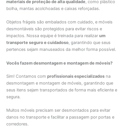
materiais de proteção de alta qualidade
, como plástico
bolha, mantas acolchoadas e caixas reforçadas.
Objetos frágeis são embalados com cuidado, e móveis
desmontáveis são protegidos para evitar riscos e
impactos. Nossa equipe é treinada para realizar
um
transporte seguro e cuidadoso
, garantindo que seus
pertences sejam manuseados da melhor forma possível.
Vocês fazem desmontagem e montagem de móveis?
Sim! Contamos com
profissionais especializados
na
desmontagem e montagem de móveis, garantindo que
seus itens sejam transportados de forma mais eficiente e
segura.
Muitos móveis precisam ser desmontados para evitar
danos no transporte e facilitar a passagem por portas e
corredores.