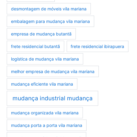
desmontagem de móveis vila mariana
embalagem para mudança vila mariana
empresa de mudança butantã
frete residencial butantã
frete residencial ibirapuera
logística de mudança vila mariana
melhor empresa de mudança vila mariana
mudança eficiente vila mariana
mudança industrial mudança
mudança organizada vila mariana
mudança porta a porta vila mariana