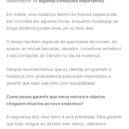
dependendo de
algumas condições importantes
.
Em média, uma mudança dentro da mesma cidade pode
ser concluída em algumas horas, enquanto mudanças de
longa distância podem levar um ou dois dias.
O tempo também depende da quantidade de móveis, do
acesso ao imóvel (escadas, elevador, corredores estreitos)
e das condições do trânsito no dia da mudança.
Sempre recomendamos que os clientes programem a
mudança com antecedência para evitar imprevistos e
garantir que tudo seja feito com tranquilidade.
Como posso garantir que meus móveis e objetos
cheguem intactos ao novo endereço?
A segurança dos seus bens é uma prioridade. Para garantir
que tudo chegue ao destino sem danos, utilizamos