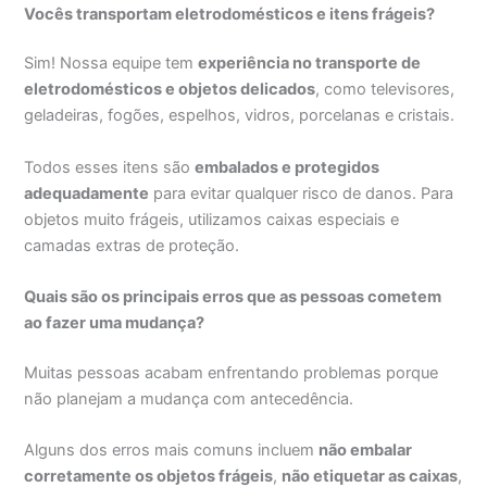
Vocês transportam eletrodomésticos e itens frágeis?
Sim! Nossa equipe tem
experiência no transporte de
eletrodomésticos e objetos delicados
, como televisores,
geladeiras, fogões, espelhos, vidros, porcelanas e cristais.
Todos esses itens são
embalados e protegidos
adequadamente
para evitar qualquer risco de danos. Para
objetos muito frágeis, utilizamos caixas especiais e
camadas extras de proteção.
Quais são os principais erros que as pessoas cometem
ao fazer uma mudança?
Muitas pessoas acabam enfrentando problemas porque
não planejam a mudança com antecedência.
Alguns dos erros mais comuns incluem
não embalar
corretamente os objetos frágeis
,
não etiquetar as caixas
,