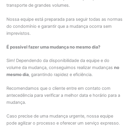
transporte de grandes volumes.
Nossa equipe está preparada para seguir todas as normas
do condomínio e garantir que a mudança ocorra sem
imprevistos.
É possível fazer uma mudança no mesmo dia?
Sim! Dependendo da disponibilidade da equipe e do
volume da mudança, conseguimos realizar mudanças
no
mesmo dia
, garantindo rapidez e eficiência.
Recomendamos que o cliente entre em contato com
antecedência para verificar a melhor data e horário para a
mudança.
Caso precise de uma mudança urgente, nossa equipe
pode agilizar o processo e oferecer um serviço expresso.