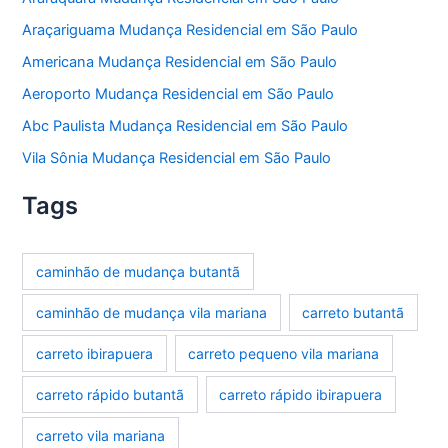
Araçariguama Mudança Residencial em São Paulo
Americana Mudança Residencial em São Paulo
Aeroporto Mudança Residencial em São Paulo
Abc Paulista Mudança Residencial em São Paulo
Vila Sônia Mudança Residencial em São Paulo
Tags
caminhão de mudança butantã
caminhão de mudança vila mariana
carreto butantã
carreto ibirapuera
carreto pequeno vila mariana
carreto rápido butantã
carreto rápido ibirapuera
carreto vila mariana