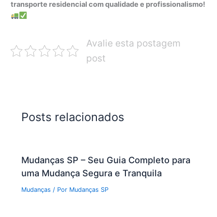
transporte residencial com qualidade e profissionalismo!
Avalie esta postagem
post
Posts relacionados
Mudanças SP – Seu Guia Completo para
uma Mudança Segura e Tranquila
Mudanças
/ Por
Mudanças SP