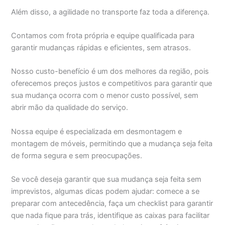
Além disso, a agilidade no transporte faz toda a diferença.
Contamos com frota própria e equipe qualificada para
garantir mudanças rápidas e eficientes, sem atrasos.
Nosso custo-benefício é um dos melhores da região, pois
oferecemos preços justos e competitivos para garantir que
sua mudança ocorra com o menor custo possível, sem
abrir mão da qualidade do serviço.
Nossa equipe é especializada em desmontagem e
montagem de móveis, permitindo que a mudança seja feita
de forma segura e sem preocupações.
Se você deseja garantir que sua mudança seja feita sem
imprevistos, algumas dicas podem ajudar: comece a se
preparar com antecedência, faça um checklist para garantir
que nada fique para trás, identifique as caixas para facilitar