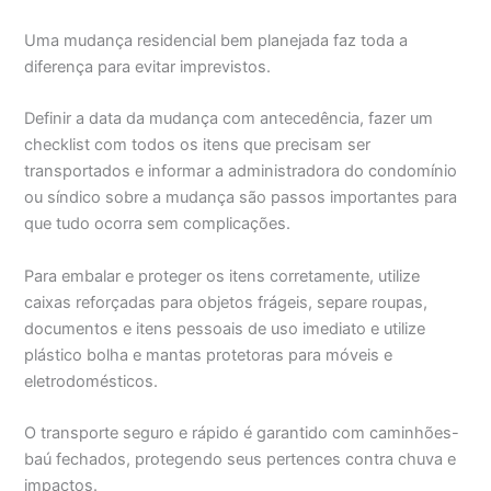
Uma mudança residencial bem planejada faz toda a
diferença para evitar imprevistos.
Definir a data da mudança com antecedência, fazer um
checklist com todos os itens que precisam ser
transportados e informar a administradora do condomínio
ou síndico sobre a mudança são passos importantes para
que tudo ocorra sem complicações.
Para embalar e proteger os itens corretamente, utilize
caixas reforçadas para objetos frágeis, separe roupas,
documentos e itens pessoais de uso imediato e utilize
plástico bolha e mantas protetoras para móveis e
eletrodomésticos.
O transporte seguro e rápido é garantido com caminhões-
baú fechados, protegendo seus pertences contra chuva e
impactos.