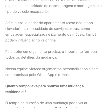
objetos, a necessidade de desmontagem e montagem, e o
tipo de veículo necessário.
Além disso, o andar do apartamento (caso não tenha
elevador) e a necessidade de serviços extras, como
embalagem especializada e içamento de móveis, também
podem influenciar no valor final.
Para obter um orçamento preciso, é importante fornecer
todos os detalhes da mudança.
Nossa equipe oferece orçamentos personalizados e sem
compromisso pelo WhatsApp e e-mail.
Quanto tempo leva para realizar uma mudança
residencial?
O tempo de duração de uma mudança pode variar