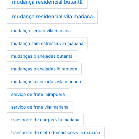
mudança residencial butantã
mudança residencial vila mariana
mudança segura vila mariana
mudança sem estresse vila mariana
mudanças planejadas butantã
mudanças planejadas ibirapuera
mudanças planejadas vila mariana
serviço de frete ibirapuera
serviço de frete vila mariana
transporte de cargas vila mariana
transporte de eletrodomésticos vila mariana