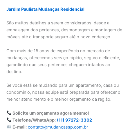
Jardim Paulista Mudanças Residencial
São muitos detalhes a serem considerados, desde a
embalagem dos pertences, desmontagem e montagem de
móveis até o transporte seguro até o novo endereço.
Com mais de 15 anos de experiência no mercado de
mudanças, oferecemos serviço rápido, seguro e eficiente,
garantindo que seus pertences cheguem intactos ao
destino.
Se você está se mudando para um apartamento, casa ou
condomínio, nossa equipe está preparada para oferecer o
melhor atendimento e o melhor orçamento da região.
Solicite um orçamento agora mesmo!
Telefone/WhatsApp:
(11) 97272-3302
E-mail:
contato@mudancassp.com.br