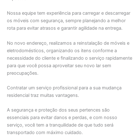
Nossa equipe tem experiência para carregar e descarregar
os móveis com segurança, sempre planejando a melhor
rota para evitar atrasos e garantir agilidade na entrega.
No novo endereço, realizamos a reinstalação de móveis e
eletrodomésticos, organizando os itens conforme a
necessidade do cliente e finalizando o serviço rapidamente
para que você possa aproveitar seu novo lar sem
preocupações.
Contratar um serviço profissional para a sua mudança
residencial traz muitas vantagens.
A segurança e proteção dos seus pertences são
essenciais para evitar danos e perdas, e com nosso
serviço, você tem a tranquilidade de que tudo será
transportado com máximo cuidado.