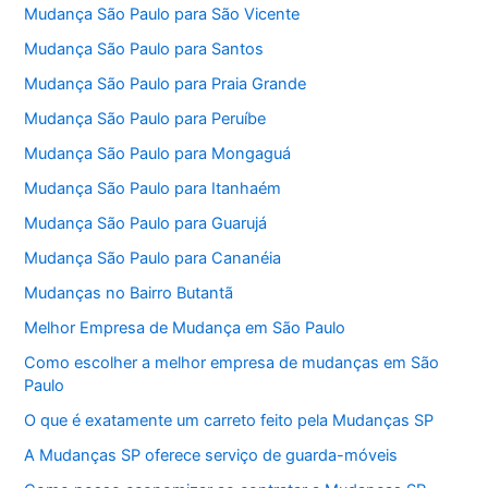
Mudança São Paulo para São Vicente
Mudança São Paulo para Santos
Mudança São Paulo para Praia Grande
Mudança São Paulo para Peruíbe
Mudança São Paulo para Mongaguá
Mudança São Paulo para Itanhaém
Mudança São Paulo para Guarujá
Mudança São Paulo para Cananéia
Mudanças no Bairro Butantã
Melhor Empresa de Mudança em São Paulo
Como escolher a melhor empresa de mudanças em São
Paulo
O que é exatamente um carreto feito pela Mudanças SP
A Mudanças SP oferece serviço de guarda-móveis