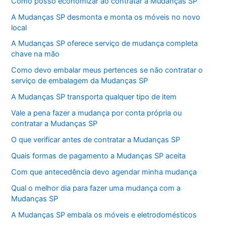
Como posso economizar ao contratar a Mudanças SP
A Mudanças SP desmonta e monta os móveis no novo
local
A Mudanças SP oferece serviço de mudança completa
chave na mão
Como devo embalar meus pertences se não contratar o
serviço de embalagem da Mudanças SP
A Mudanças SP transporta qualquer tipo de item
Vale a pena fazer a mudança por conta própria ou
contratar a Mudanças SP
O que verificar antes de contratar a Mudanças SP
Quais formas de pagamento a Mudanças SP aceita
Com que antecedência devo agendar minha mudança
Qual o melhor dia para fazer uma mudança com a
Mudanças SP
A Mudanças SP embala os móveis e eletrodomésticos