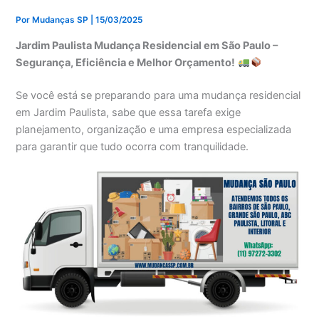
Por
Mudanças SP
|
15/03/2025
Jardim Paulista Mudança Residencial em São Paulo –
Segurança, Eficiência e Melhor Orçamento!
Se você está se preparando para uma mudança residencial
em Jardim Paulista, sabe que essa tarefa exige
planejamento, organização e uma empresa especializada
para garantir que tudo ocorra com tranquilidade.