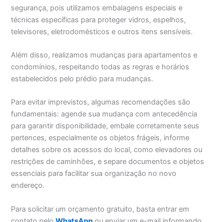
segurança, pois utilizamos embalagens especiais e
técnicas específicas para proteger vidros, espelhos,
televisores, eletrodomésticos e outros itens sensíveis.
Além disso, realizamos mudanças para apartamentos e
condomínios, respeitando todas as regras e horários
estabelecidos pelo prédio para mudanças.
Para evitar imprevistos, algumas recomendações são
fundamentais: agende sua mudança com antecedência
para garantir disponibilidade, embale corretamente seus
pertences, especialmente os objetos frágeis, informe
detalhes sobre os acessos do local, como elevadores ou
restrições de caminhões, e separe documentos e objetos
essenciais para facilitar sua organização no novo
endereço.
Para solicitar um orçamento gratuito, basta entrar em
contato pelo
WhatsApp
ou enviar um e-mail informando