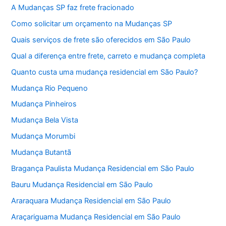
A Mudanças SP faz frete fracionado
Como solicitar um orçamento na Mudanças SP
Quais serviços de frete são oferecidos em São Paulo
Qual a diferença entre frete, carreto e mudança completa
Quanto custa uma mudança residencial em São Paulo?
Mudança Rio Pequeno
Mudança Pinheiros
Mudança Bela Vista
Mudança Morumbi
Mudança Butantã
Bragança Paulista Mudança Residencial em São Paulo
Bauru Mudança Residencial em São Paulo
Araraquara Mudança Residencial em São Paulo
Araçariguama Mudança Residencial em São Paulo