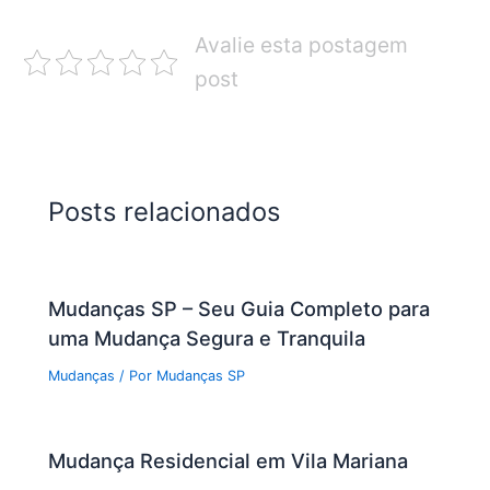
Avalie esta postagem
post
Posts relacionados
Mudanças SP – Seu Guia Completo para
uma Mudança Segura e Tranquila
Mudanças
/ Por
Mudanças SP
Mudança Residencial em Vila Mariana