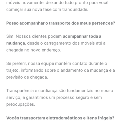
móveis novamente, deixando tudo pronto para você
começar sua nova fase com tranquilidade.
Posso acompanhar o transporte dos meus pertences?
Sim! Nossos clientes podem
acompanhar toda a
mudança
, desde o carregamento dos móveis até a
chegada no novo endereço.
Se preferir, nossa equipe mantém contato durante o
trajeto, informando sobre o andamento da mudança e a
previsão de chegada.
Transparência e confiança são fundamentais no nosso
serviço, e garantimos um processo seguro e sem
preocupações.
Vocês transportam eletrodomésticos e itens frágeis?