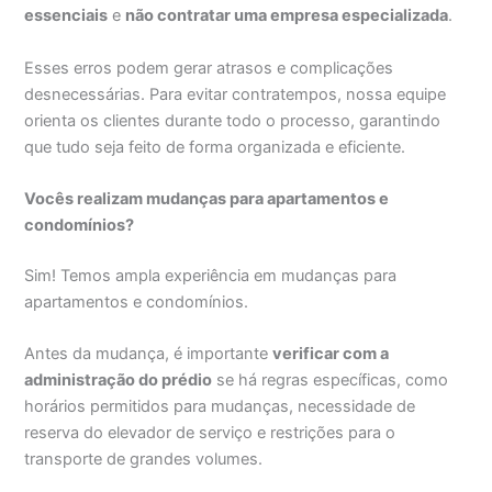
essenciais
e
não contratar uma empresa especializada
.
Esses erros podem gerar atrasos e complicações
desnecessárias. Para evitar contratempos, nossa equipe
orienta os clientes durante todo o processo, garantindo
que tudo seja feito de forma organizada e eficiente.
Vocês realizam mudanças para apartamentos e
condomínios?
Sim! Temos ampla experiência em mudanças para
apartamentos e condomínios.
Antes da mudança, é importante
verificar com a
administração do prédio
se há regras específicas, como
horários permitidos para mudanças, necessidade de
reserva do elevador de serviço e restrições para o
transporte de grandes volumes.