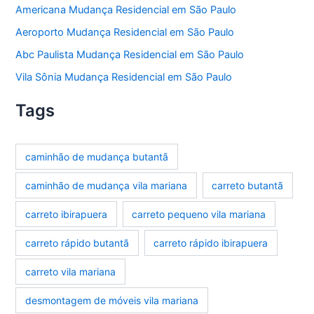
Americana Mudança Residencial em São Paulo
Aeroporto Mudança Residencial em São Paulo
Abc Paulista Mudança Residencial em São Paulo
Vila Sônia Mudança Residencial em São Paulo
Tags
caminhão de mudança butantã
caminhão de mudança vila mariana
carreto butantã
carreto ibirapuera
carreto pequeno vila mariana
carreto rápido butantã
carreto rápido ibirapuera
carreto vila mariana
desmontagem de móveis vila mariana