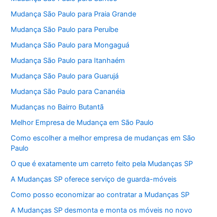
Mudança São Paulo para Praia Grande
Mudança São Paulo para Peruíbe
Mudança São Paulo para Mongaguá
Mudança São Paulo para Itanhaém
Mudança São Paulo para Guarujá
Mudança São Paulo para Cananéia
Mudanças no Bairro Butantã
Melhor Empresa de Mudança em São Paulo
Como escolher a melhor empresa de mudanças em São
Paulo
O que é exatamente um carreto feito pela Mudanças SP
A Mudanças SP oferece serviço de guarda-móveis
Como posso economizar ao contratar a Mudanças SP
A Mudanças SP desmonta e monta os móveis no novo