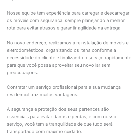
Nossa equipe tem experiência para carregar e descarregar
os móveis com segurança, sempre planejando a melhor
rota para evitar atrasos e garantir agilidade na entrega.
No novo endereço, realizamos a reinstalação de móveis e
eletrodomésticos, organizando os itens conforme a
necessidade do cliente e finalizando o serviço rapidamente
para que você possa aproveitar seu novo lar sem
preocupações.
Contratar um serviço profissional para a sua mudança
residencial traz muitas vantagens.
A segurança e proteção dos seus pertences são
essenciais para evitar danos e perdas, e com nosso
serviço, você tem a tranquilidade de que tudo será
transportado com máximo cuidado.