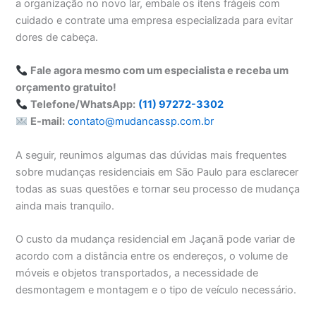
a organização no novo lar, embale os itens frágeis com
cuidado e contrate uma empresa especializada para evitar
dores de cabeça.
Fale agora mesmo com um especialista e receba um
orçamento gratuito!
Telefone/WhatsApp:
(11) 97272-3302
E-mail:
contato@mudancassp.com.br
A seguir, reunimos algumas das dúvidas mais frequentes
sobre mudanças residenciais em São Paulo para esclarecer
todas as suas questões e tornar seu processo de mudança
ainda mais tranquilo.
O custo da mudança residencial em Jaçanã pode variar de
acordo com a distância entre os endereços, o volume de
móveis e objetos transportados, a necessidade de
desmontagem e montagem e o tipo de veículo necessário.