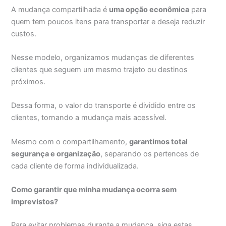
A mudança compartilhada é
uma opção econômica
para
quem tem poucos itens para transportar e deseja reduzir
custos.
Nesse modelo, organizamos mudanças de diferentes
clientes que seguem um mesmo trajeto ou destinos
próximos.
Dessa forma, o valor do transporte é dividido entre os
clientes, tornando a mudança mais acessível.
Mesmo com o compartilhamento,
garantimos total
segurança e organização
, separando os pertences de
cada cliente de forma individualizada.
Como garantir que minha mudança ocorra sem
imprevistos?
Para evitar problemas durante a mudança, siga estas