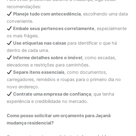
recomendações:
Planeje tudo com antecedência
, escolhendo uma data
conveniente.
Embale seus pertences corretamente
, especialmente
os mais frágeis.
Use etiquetas nas caixas
para identificar o que há
dentro de cada uma.
Informe detalhes sobre o imóvel
, como escadas,
elevadores e restrições para caminhões.
Separe itens essenciais
, como documentos,
carregadores, remédios e roupas para o primeiro dia no
novo endereço.
Contrate uma empresa de confiança
, que tenha
experiência e credibilidade no mercado.
Como posso solicitar um orçamento para Jaçanã
mudança residencial?