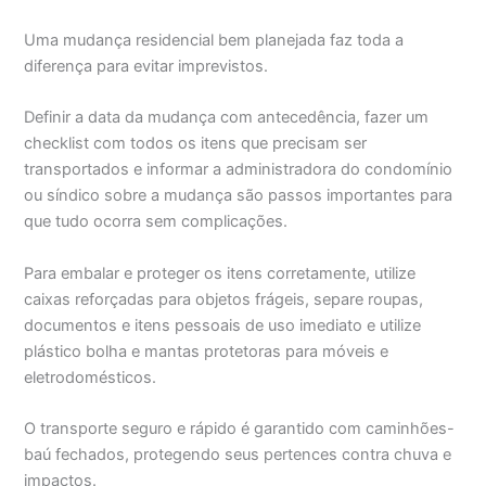
Uma mudança residencial bem planejada faz toda a
diferença para evitar imprevistos.
Definir a data da mudança com antecedência, fazer um
checklist com todos os itens que precisam ser
transportados e informar a administradora do condomínio
ou síndico sobre a mudança são passos importantes para
que tudo ocorra sem complicações.
Para embalar e proteger os itens corretamente, utilize
caixas reforçadas para objetos frágeis, separe roupas,
documentos e itens pessoais de uso imediato e utilize
plástico bolha e mantas protetoras para móveis e
eletrodomésticos.
O transporte seguro e rápido é garantido com caminhões-
baú fechados, protegendo seus pertences contra chuva e
impactos.