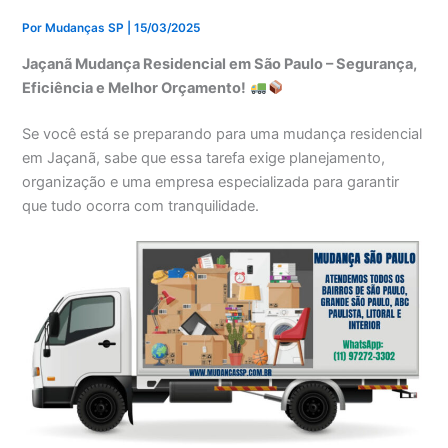
Por
Mudanças SP
|
15/03/2025
Jaçanã Mudança Residencial em São Paulo – Segurança,
Eficiência e Melhor Orçamento!
Se você está se preparando para uma mudança residencial
em Jaçanã, sabe que essa tarefa exige planejamento,
organização e uma empresa especializada para garantir
que tudo ocorra com tranquilidade.