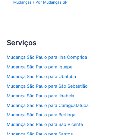
Mudanças
/ Por
Mudanças SP
Serviços
Mudança São Paulo para Ilha Comprida
Mudança São Paulo para Iguape
Mudança São Paulo para Ubatuba
Mudança São Paulo para São Sebastião
Mudança São Paulo para Ilhabela
Mudança São Paulo para Caraguatatuba
Mudança São Paulo para Bertioga
Mudança São Paulo para São Vicente
Mudança São Paulo para Santos