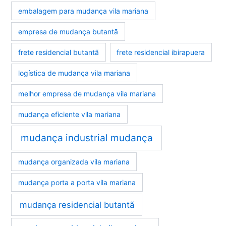
embalagem para mudança vila mariana
empresa de mudança butantã
frete residencial butantã
frete residencial ibirapuera
logística de mudança vila mariana
melhor empresa de mudança vila mariana
mudança eficiente vila mariana
mudança industrial mudança
mudança organizada vila mariana
mudança porta a porta vila mariana
mudança residencial butantã