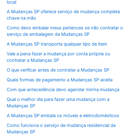
local
A Mudanças SP oferece serviço de mudança completa
chave na mão
Como devo embalar meus pertences se não contratar o
serviço de embalagem da Mudanças SP
A Mudanças SP transporta qualquer tipo de item
Vale a pena fazer a mudança por conta própria ou
contratar a Mudanças SP
O que verificar antes de contratar a Mudanças SP
Quais formas de pagamento a Mudanças SP aceita
Com que antecedência devo agendar minha mudança
Qual o melhor dia para fazer uma mudança com a
Mudanças SP
A Mudanças SP embala os móveis e eletrodomésticos
Como funciona o serviço de mudança residencial da
Mudanças SP