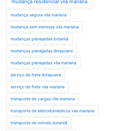
mudança residencial vila mariana
mudança segura vila mariana
mudança sem estresse vila mariana
mudanças planejadas butantã
mudanças planejadas ibirapuera
mudanças planejadas vila mariana
serviço de frete ibirapuera
serviço de frete vila mariana
transporte de cargas vila mariana
transporte de eletrodomésticos vila mariana
transporte de móveis butantã