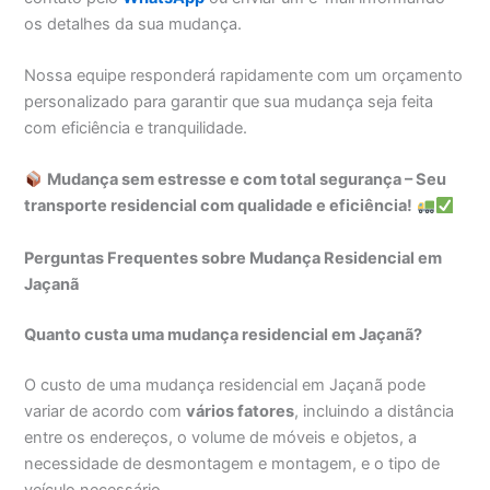
os detalhes da sua mudança.
Nossa equipe responderá rapidamente com um orçamento
personalizado para garantir que sua mudança seja feita
com eficiência e tranquilidade.
Mudança sem estresse e com total segurança – Seu
transporte residencial com qualidade e eficiência!
Perguntas Frequentes sobre Mudança Residencial em
Jaçanã
Quanto custa uma mudança residencial em Jaçanã?
O custo de uma mudança residencial em Jaçanã pode
variar de acordo com
vários fatores
, incluindo a distância
entre os endereços, o volume de móveis e objetos, a
necessidade de desmontagem e montagem, e o tipo de
veículo necessário.