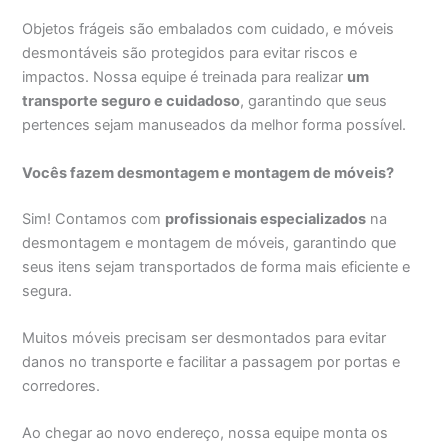
Objetos frágeis são embalados com cuidado, e móveis
desmontáveis são protegidos para evitar riscos e
impactos. Nossa equipe é treinada para realizar
um
transporte seguro e cuidadoso
, garantindo que seus
pertences sejam manuseados da melhor forma possível.
Vocês fazem desmontagem e montagem de móveis?
Sim! Contamos com
profissionais especializados
na
desmontagem e montagem de móveis, garantindo que
seus itens sejam transportados de forma mais eficiente e
segura.
Muitos móveis precisam ser desmontados para evitar
danos no transporte e facilitar a passagem por portas e
corredores.
Ao chegar ao novo endereço, nossa equipe monta os