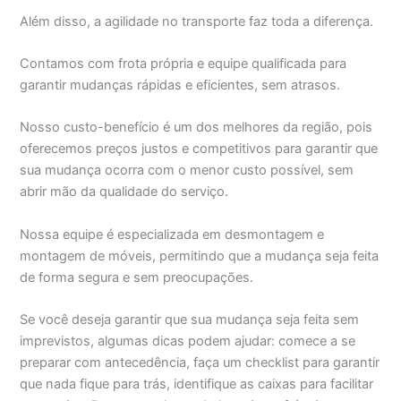
Além disso, a agilidade no transporte faz toda a diferença.
Contamos com frota própria e equipe qualificada para
garantir mudanças rápidas e eficientes, sem atrasos.
Nosso custo-benefício é um dos melhores da região, pois
oferecemos preços justos e competitivos para garantir que
sua mudança ocorra com o menor custo possível, sem
abrir mão da qualidade do serviço.
Nossa equipe é especializada em desmontagem e
montagem de móveis, permitindo que a mudança seja feita
de forma segura e sem preocupações.
Se você deseja garantir que sua mudança seja feita sem
imprevistos, algumas dicas podem ajudar: comece a se
preparar com antecedência, faça um checklist para garantir
que nada fique para trás, identifique as caixas para facilitar