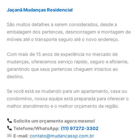
Jaçanã Mudanças Residencial
São muitos detalhes a serem considerados, desde a
embalagem dos pertences, desmontagem e montagem de
móveis até o transporte seguro até o novo endereço.
Com mais de 15 anos de experiência no mercado de
mudanças, oferecemos serviço rápido, seguro e eficiente,
garantindo que seus pertences cheguem intactos ao
destino.
Se você está se mudando para um apartamento, casa ou
condomínio, nossa equipe está preparada para oferecer o
melhor atendimento e o melhor orçamento da região.
Solicite um orçamento agora mesmo!
Telefone/WhatsApp:
(11) 97272-3302
E-mail:
contato@mudancassp.com.br