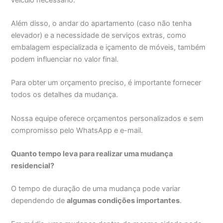
Além disso, o andar do apartamento (caso não tenha
elevador) e a necessidade de serviços extras, como
embalagem especializada e içamento de móveis, também
podem influenciar no valor final.
Para obter um orçamento preciso, é importante fornecer
todos os detalhes da mudança.
Nossa equipe oferece orçamentos personalizados e sem
compromisso pelo WhatsApp e e-mail.
Quanto tempo leva para realizar uma mudança
residencial?
O tempo de duração de uma mudança pode variar
dependendo de
algumas condições importantes
.