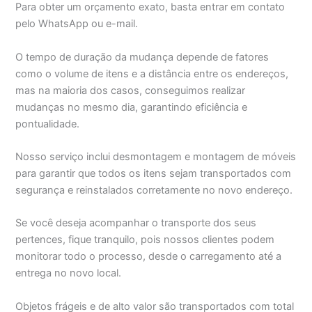
Para obter um orçamento exato, basta entrar em contato
pelo WhatsApp ou e-mail.
O tempo de duração da mudança depende de fatores
como o volume de itens e a distância entre os endereços,
mas na maioria dos casos, conseguimos realizar
mudanças no mesmo dia, garantindo eficiência e
pontualidade.
Nosso serviço inclui desmontagem e montagem de móveis
para garantir que todos os itens sejam transportados com
segurança e reinstalados corretamente no novo endereço.
Se você deseja acompanhar o transporte dos seus
pertences, fique tranquilo, pois nossos clientes podem
monitorar todo o processo, desde o carregamento até a
entrega no novo local.
Objetos frágeis e de alto valor são transportados com total