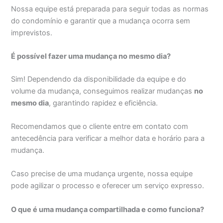
Nossa equipe está preparada para seguir todas as normas
do condomínio e garantir que a mudança ocorra sem
imprevistos.
É possível fazer uma mudança no mesmo dia?
Sim! Dependendo da disponibilidade da equipe e do
volume da mudança, conseguimos realizar mudanças
no
mesmo dia
, garantindo rapidez e eficiência.
Recomendamos que o cliente entre em contato com
antecedência para verificar a melhor data e horário para a
mudança.
Caso precise de uma mudança urgente, nossa equipe
pode agilizar o processo e oferecer um serviço expresso.
O que é uma mudança compartilhada e como funciona?