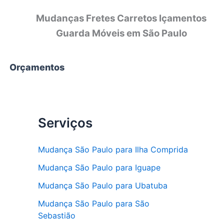
Mudanças Fretes Carretos Içamentos
Guarda Móveis em São Paulo
Orçamentos
Serviços
Mudança São Paulo para Ilha Comprida
Mudança São Paulo para Iguape
Mudança São Paulo para Ubatuba
Mudança São Paulo para São
Sebastião