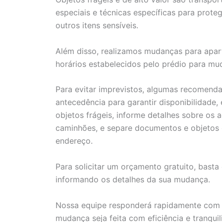
especiais e técnicas específicas para proteg
outros itens sensíveis.
Além disso, realizamos mudanças para apar
horários estabelecidos pelo prédio para mu
Para evitar imprevistos, algumas recomen
antecedência para garantir disponibilidade
objetos frágeis, informe detalhes sobre os 
caminhões, e separe documentos e objetos e
endereço.
Para solicitar um orçamento gratuito, basta
informando os detalhes da sua mudança.
Nossa equipe responderá rapidamente com 
mudança seja feita com eficiência e tranquil