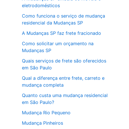
eletrodomésticos
Como funciona o serviço de mudança
residencial da Mudanças SP
A Mudanças SP faz frete fracionado
Como solicitar um orçamento na
Mudanças SP
Quais serviços de frete são oferecidos
em São Paulo
Qual a diferença entre frete, carreto e
mudança completa
Quanto custa uma mudança residencial
em São Paulo?
Mudança Rio Pequeno
Mudança Pinheiros