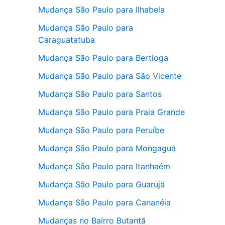
Mudança São Paulo para Ilhabela
Mudança São Paulo para
Caraguatatuba
Mudança São Paulo para Bertioga
Mudança São Paulo para São Vicente
Mudança São Paulo para Santos
Mudança São Paulo para Praia Grande
Mudança São Paulo para Peruíbe
Mudança São Paulo para Mongaguá
Mudança São Paulo para Itanhaém
Mudança São Paulo para Guarujá
Mudança São Paulo para Cananéia
Mudanças no Bairro Butantã