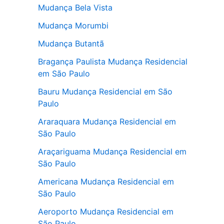
Mudança Bela Vista
Mudança Morumbi
Mudança Butantã
Bragança Paulista Mudança Residencial
em São Paulo
Bauru Mudança Residencial em São
Paulo
Araraquara Mudança Residencial em
São Paulo
Araçariguama Mudança Residencial em
São Paulo
Americana Mudança Residencial em
São Paulo
Aeroporto Mudança Residencial em
São Paulo