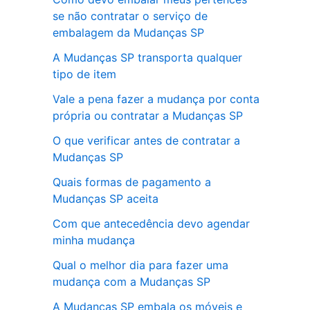
se não contratar o serviço de
embalagem da Mudanças SP
A Mudanças SP transporta qualquer
tipo de item
Vale a pena fazer a mudança por conta
própria ou contratar a Mudanças SP
O que verificar antes de contratar a
Mudanças SP
Quais formas de pagamento a
Mudanças SP aceita
Com que antecedência devo agendar
minha mudança
Qual o melhor dia para fazer uma
mudança com a Mudanças SP
A Mudanças SP embala os móveis e