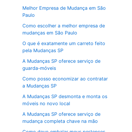
Melhor Empresa de Mudança em São
Paulo
Como escolher a melhor empresa de
mudanças em São Paulo
O que é exatamente um carreto feito
pela Mudanças SP
A Mudanças SP oferece serviço de
guarda-móveis
Como posso economizar ao contratar
a Mudanças SP
A Mudanças SP desmonta e monta os
móveis no novo local
A Mudanças SP oferece serviço de
mudança completa chave na mão
Como devo embalar meus pertences