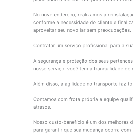
No novo endereço, realizamos a reinstalaçã
conforme a necessidade do cliente e finali
aproveitar seu novo lar sem preocupações.
Contratar um serviço profissional para a su
A segurança e proteção dos seus pertences 
nosso serviço, você tem a tranquilidade d
Além disso, a agilidade no transporte faz to
Contamos com frota própria e equipe qualif
atrasos.
Nosso custo-benefício é um dos melhores da
para garantir que sua mudança ocorra com 