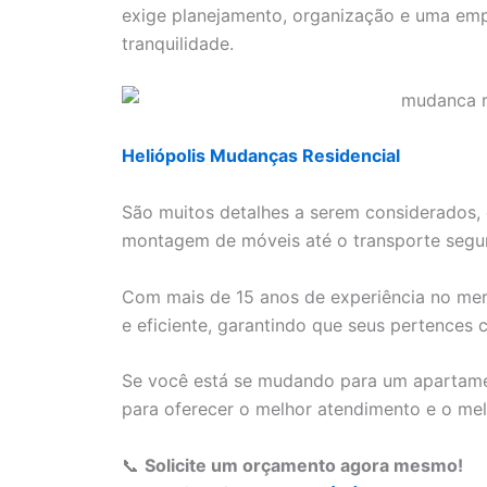
exige planejamento, organização e uma emp
tranquilidade.
Heliópolis Mudanças Residencial
São muitos detalhes a serem considerados
montagem de móveis até o transporte segu
Com mais de 15 anos de experiência no me
e eficiente, garantindo que seus pertences 
Se você está se mudando para um apartame
para oferecer o melhor atendimento e o me
📞
Solicite um orçamento agora mesmo!