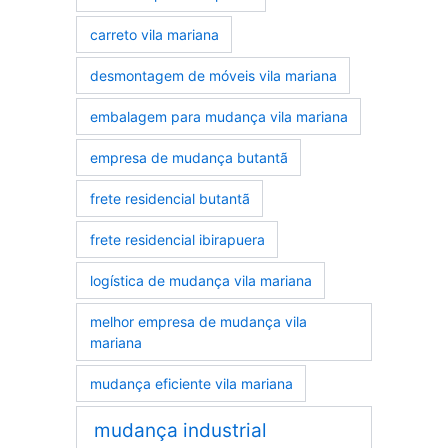
carreto vila mariana
desmontagem de móveis vila mariana
embalagem para mudança vila mariana
empresa de mudança butantã
frete residencial butantã
frete residencial ibirapuera
logística de mudança vila mariana
melhor empresa de mudança vila
mariana
mudança eficiente vila mariana
mudança industrial