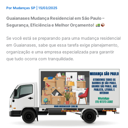
Por
Mudanças SP
|
15/03/2025
Guaianases Mudança Residencial em São Paulo –
Segurança, Eficiência e Melhor Orçamento!
Se você está se preparando para uma mudança residencial
em Guaianases, sabe que essa tarefa exige planejamento,
organização e uma empresa especializada para garantir
que tudo ocorra com tranquilidade.