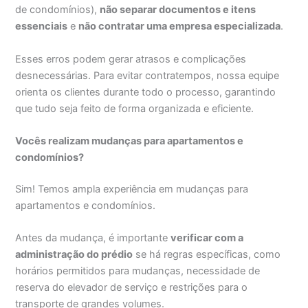
de condomínios),
não separar documentos e itens
essenciais
e
não contratar uma empresa especializada
.
Esses erros podem gerar atrasos e complicações
desnecessárias. Para evitar contratempos, nossa equipe
orienta os clientes durante todo o processo, garantindo
que tudo seja feito de forma organizada e eficiente.
Vocês realizam mudanças para apartamentos e
condomínios?
Sim! Temos ampla experiência em mudanças para
apartamentos e condomínios.
Antes da mudança, é importante
verificar com a
administração do prédio
se há regras específicas, como
horários permitidos para mudanças, necessidade de
reserva do elevador de serviço e restrições para o
transporte de grandes volumes.