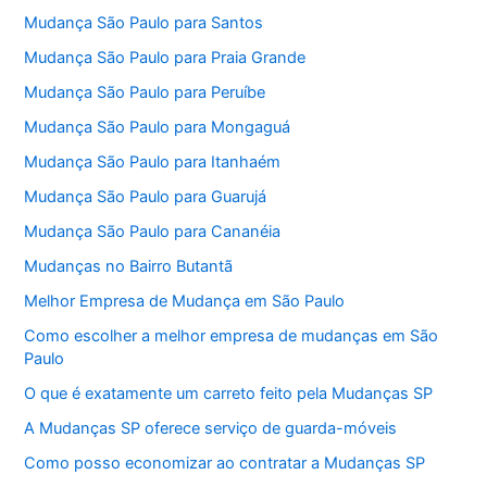
Mudança São Paulo para Santos
Mudança São Paulo para Praia Grande
Mudança São Paulo para Peruíbe
Mudança São Paulo para Mongaguá
Mudança São Paulo para Itanhaém
Mudança São Paulo para Guarujá
Mudança São Paulo para Cananéia
Mudanças no Bairro Butantã
Melhor Empresa de Mudança em São Paulo
Como escolher a melhor empresa de mudanças em São
Paulo
O que é exatamente um carreto feito pela Mudanças SP
A Mudanças SP oferece serviço de guarda-móveis
Como posso economizar ao contratar a Mudanças SP