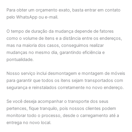
Para obter um orçamento exato, basta entrar em contato
pelo WhatsApp ou e-mail.
O tempo de duração da mudança depende de fatores
como o volume de itens e a distância entre os endereços,
mas na maioria dos casos, conseguimos realizar
mudanças no mesmo dia, garantindo eficiência e
pontualidade.
Nosso serviço inclui desmontagem e montagem de móveis
para garantir que todos os itens sejam transportados com
segurança e reinstalados corretamente no novo endereço.
Se você deseja acompanhar o transporte dos seus
pertences, fique tranquilo, pois nossos clientes podem
monitorar todo o processo, desde o carregamento até a
entrega no novo local.