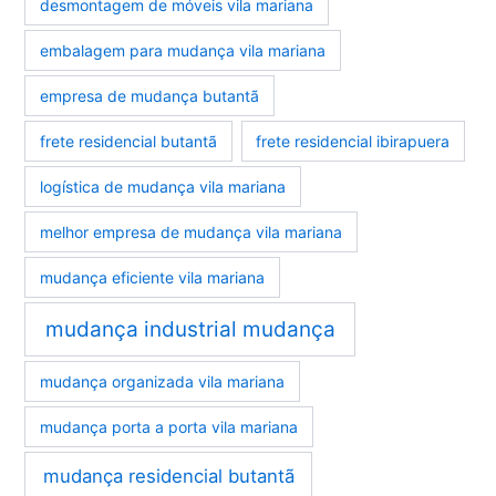
desmontagem de móveis vila mariana
embalagem para mudança vila mariana
empresa de mudança butantã
frete residencial butantã
frete residencial ibirapuera
logística de mudança vila mariana
melhor empresa de mudança vila mariana
mudança eficiente vila mariana
mudança industrial mudança
mudança organizada vila mariana
mudança porta a porta vila mariana
mudança residencial butantã