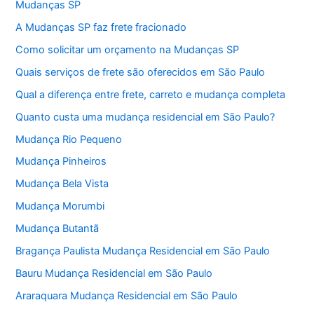
Mudanças SP
A Mudanças SP faz frete fracionado
Como solicitar um orçamento na Mudanças SP
Quais serviços de frete são oferecidos em São Paulo
Qual a diferença entre frete, carreto e mudança completa
Quanto custa uma mudança residencial em São Paulo?
Mudança Rio Pequeno
Mudança Pinheiros
Mudança Bela Vista
Mudança Morumbi
Mudança Butantã
Bragança Paulista Mudança Residencial em São Paulo
Bauru Mudança Residencial em São Paulo
Araraquara Mudança Residencial em São Paulo