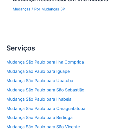
Mudanças
/ Por
Mudanças SP
Serviços
Mudança São Paulo para Ilha Comprida
Mudança São Paulo para Iguape
Mudança São Paulo para Ubatuba
Mudança São Paulo para São Sebastião
Mudança São Paulo para Ilhabela
Mudança São Paulo para Caraguatatuba
Mudança São Paulo para Bertioga
Mudança São Paulo para São Vicente