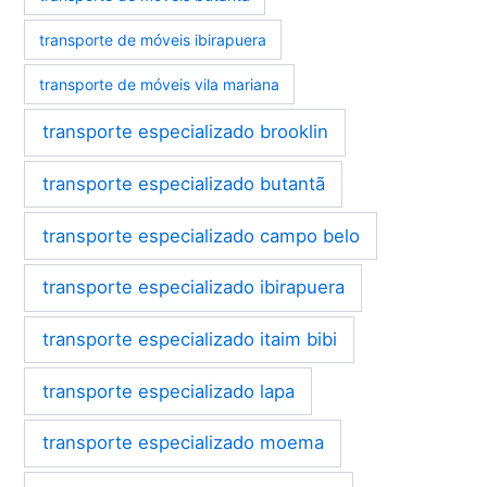
transporte de móveis ibirapuera
transporte de móveis vila mariana
transporte especializado brooklin
transporte especializado butantã
transporte especializado campo belo
transporte especializado ibirapuera
transporte especializado itaim bibi
transporte especializado lapa
transporte especializado moema