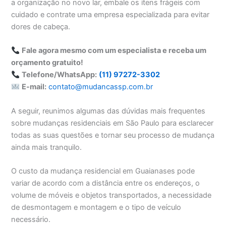
a organização no novo lar, embale os itens frágeis com
cuidado e contrate uma empresa especializada para evitar
dores de cabeça.
Fale agora mesmo com um especialista e receba um
orçamento gratuito!
Telefone/WhatsApp:
(11) 97272-3302
E-mail:
contato@mudancassp.com.br
A seguir, reunimos algumas das dúvidas mais frequentes
sobre mudanças residenciais em São Paulo para esclarecer
todas as suas questões e tornar seu processo de mudança
ainda mais tranquilo.
O custo da mudança residencial em Guaianases pode
variar de acordo com a distância entre os endereços, o
volume de móveis e objetos transportados, a necessidade
de desmontagem e montagem e o tipo de veículo
necessário.