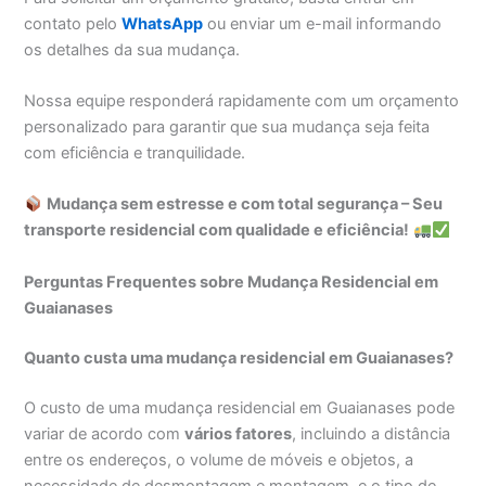
contato pelo
WhatsApp
ou enviar um e-mail informando
os detalhes da sua mudança.
Nossa equipe responderá rapidamente com um orçamento
personalizado para garantir que sua mudança seja feita
com eficiência e tranquilidade.
Mudança sem estresse e com total segurança – Seu
transporte residencial com qualidade e eficiência!
Perguntas Frequentes sobre Mudança Residencial em
Guaianases
Quanto custa uma mudança residencial em Guaianases?
O custo de uma mudança residencial em Guaianases pode
variar de acordo com
vários fatores
, incluindo a distância
entre os endereços, o volume de móveis e objetos, a
necessidade de desmontagem e montagem, e o tipo de