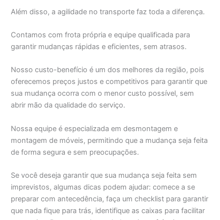
Além disso, a agilidade no transporte faz toda a diferença.
Contamos com frota própria e equipe qualificada para
garantir mudanças rápidas e eficientes, sem atrasos.
Nosso custo-benefício é um dos melhores da região, pois
oferecemos preços justos e competitivos para garantir que
sua mudança ocorra com o menor custo possível, sem
abrir mão da qualidade do serviço.
Nossa equipe é especializada em desmontagem e
montagem de móveis, permitindo que a mudança seja feita
de forma segura e sem preocupações.
Se você deseja garantir que sua mudança seja feita sem
imprevistos, algumas dicas podem ajudar: comece a se
preparar com antecedência, faça um checklist para garantir
que nada fique para trás, identifique as caixas para facilitar