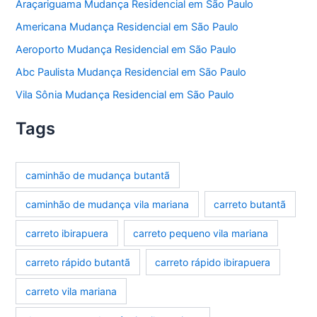
Araçariguama Mudança Residencial em São Paulo
Americana Mudança Residencial em São Paulo
Aeroporto Mudança Residencial em São Paulo
Abc Paulista Mudança Residencial em São Paulo
Vila Sônia Mudança Residencial em São Paulo
Tags
caminhão de mudança butantã
caminhão de mudança vila mariana
carreto butantã
carreto ibirapuera
carreto pequeno vila mariana
carreto rápido butantã
carreto rápido ibirapuera
carreto vila mariana