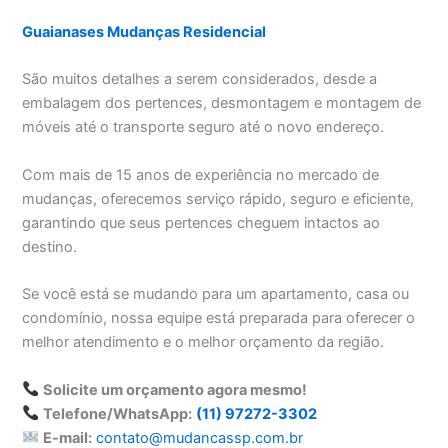
Guaianases Mudanças Residencial
São muitos detalhes a serem considerados, desde a
embalagem dos pertences, desmontagem e montagem de
móveis até o transporte seguro até o novo endereço.
Com mais de 15 anos de experiência no mercado de
mudanças, oferecemos serviço rápido, seguro e eficiente,
garantindo que seus pertences cheguem intactos ao
destino.
Se você está se mudando para um apartamento, casa ou
condomínio, nossa equipe está preparada para oferecer o
melhor atendimento e o melhor orçamento da região.
Solicite um orçamento agora mesmo!
Telefone/WhatsApp:
(11) 97272-3302
E-mail:
contato@mudancassp.com.br