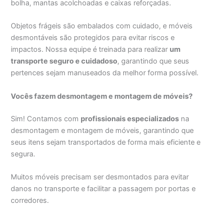
bolha, mantas acolchoadas e caixas reforçadas.
Objetos frágeis são embalados com cuidado, e móveis
desmontáveis são protegidos para evitar riscos e
impactos. Nossa equipe é treinada para realizar
um
transporte seguro e cuidadoso
, garantindo que seus
pertences sejam manuseados da melhor forma possível.
Vocês fazem desmontagem e montagem de móveis?
Sim! Contamos com
profissionais especializados
na
desmontagem e montagem de móveis, garantindo que
seus itens sejam transportados de forma mais eficiente e
segura.
Muitos móveis precisam ser desmontados para evitar
danos no transporte e facilitar a passagem por portas e
corredores.