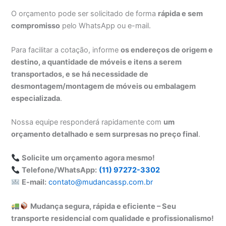
O orçamento pode ser solicitado de forma
rápida e sem
compromisso
pelo WhatsApp ou e-mail.
Para facilitar a cotação, informe
os endereços de origem e
destino, a quantidade de móveis e itens a serem
transportados, e se há necessidade de
desmontagem/montagem de móveis ou embalagem
especializada
.
Nossa equipe responderá rapidamente com
um
orçamento detalhado e sem surpresas no preço final
.
Solicite um orçamento agora mesmo!
Telefone/WhatsApp:
(11) 97272-3302
E-mail:
contato@mudancassp.com.br
Mudança segura, rápida e eficiente – Seu
transporte residencial com qualidade e profissionalismo!