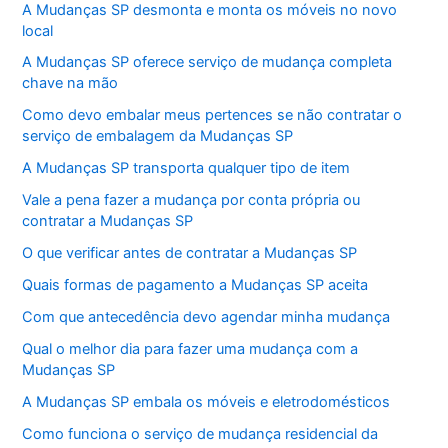
A Mudanças SP desmonta e monta os móveis no novo
local
A Mudanças SP oferece serviço de mudança completa
chave na mão
Como devo embalar meus pertences se não contratar o
serviço de embalagem da Mudanças SP
A Mudanças SP transporta qualquer tipo de item
Vale a pena fazer a mudança por conta própria ou
contratar a Mudanças SP
O que verificar antes de contratar a Mudanças SP
Quais formas de pagamento a Mudanças SP aceita
Com que antecedência devo agendar minha mudança
Qual o melhor dia para fazer uma mudança com a
Mudanças SP
A Mudanças SP embala os móveis e eletrodomésticos
Como funciona o serviço de mudança residencial da