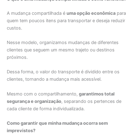
A mudança compartilhada é
uma opção econômica
para
quem tem poucos itens para transportar e deseja reduzir
custos.
Nesse modelo, organizamos mudanças de diferentes
clientes que seguem um mesmo trajeto ou destinos
próximos.
Dessa forma, o valor do transporte é dividido entre os
clientes, tornando a mudança mais acessível.
Mesmo com o compartilhamento,
garantimos total
segurança e organização
, separando os pertences de
cada cliente de forma individualizada.
Como garantir que minha mudança ocorra sem
imprevistos?