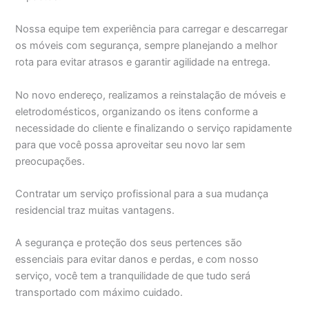
Nossa equipe tem experiência para carregar e descarregar
os móveis com segurança, sempre planejando a melhor
rota para evitar atrasos e garantir agilidade na entrega.
No novo endereço, realizamos a reinstalação de móveis e
eletrodomésticos, organizando os itens conforme a
necessidade do cliente e finalizando o serviço rapidamente
para que você possa aproveitar seu novo lar sem
preocupações.
Contratar um serviço profissional para a sua mudança
residencial traz muitas vantagens.
A segurança e proteção dos seus pertences são
essenciais para evitar danos e perdas, e com nosso
serviço, você tem a tranquilidade de que tudo será
transportado com máximo cuidado.