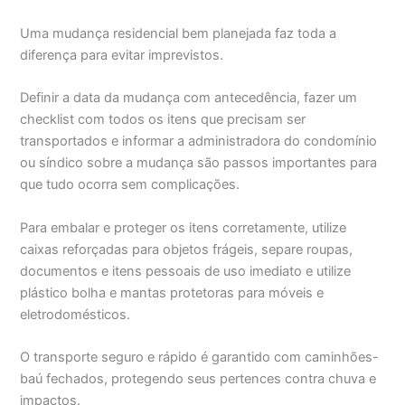
Uma mudança residencial bem planejada faz toda a
diferença para evitar imprevistos.
Definir a data da mudança com antecedência, fazer um
checklist com todos os itens que precisam ser
transportados e informar a administradora do condomínio
ou síndico sobre a mudança são passos importantes para
que tudo ocorra sem complicações.
Para embalar e proteger os itens corretamente, utilize
caixas reforçadas para objetos frágeis, separe roupas,
documentos e itens pessoais de uso imediato e utilize
plástico bolha e mantas protetoras para móveis e
eletrodomésticos.
O transporte seguro e rápido é garantido com caminhões-
baú fechados, protegendo seus pertences contra chuva e
impactos.