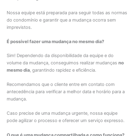
Nossa equipe está preparada para seguir todas as normas
do condomínio e garantir que a mudança ocorra sem
imprevistos.
É possível fazer uma mudança no mesmo dia?
Sim! Dependendo da disponibilidade da equipe e do
volume da mudança, conseguimos realizar mudanças
no
mesmo dia
, garantindo rapidez e eficiência.
Recomendamos que o cliente entre em contato com
antecedência para verificar a melhor data e horário para a
mudança.
Caso precise de uma mudança urgente, nossa equipe
pode agilizar o processo e oferecer um serviço expresso.
O que é uma mudança compartilhada e como funciona?