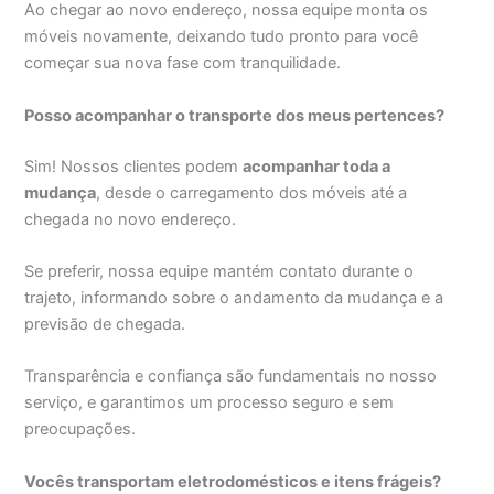
Ao chegar ao novo endereço, nossa equipe monta os
móveis novamente, deixando tudo pronto para você
começar sua nova fase com tranquilidade.
Posso acompanhar o transporte dos meus pertences?
Sim! Nossos clientes podem
acompanhar toda a
mudança
, desde o carregamento dos móveis até a
chegada no novo endereço.
Se preferir, nossa equipe mantém contato durante o
trajeto, informando sobre o andamento da mudança e a
previsão de chegada.
Transparência e confiança são fundamentais no nosso
serviço, e garantimos um processo seguro e sem
preocupações.
Vocês transportam eletrodomésticos e itens frágeis?