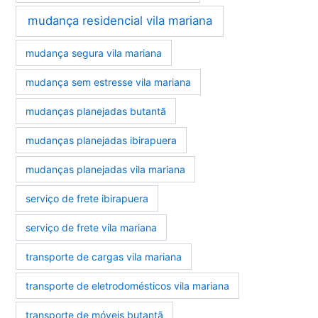
mudança residencial vila mariana
mudança segura vila mariana
mudança sem estresse vila mariana
mudanças planejadas butantã
mudanças planejadas ibirapuera
mudanças planejadas vila mariana
serviço de frete ibirapuera
serviço de frete vila mariana
transporte de cargas vila mariana
transporte de eletrodomésticos vila mariana
transporte de móveis butantã