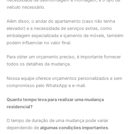
veículo necessário.
Além disso, o andar do apartamento (caso não tenha
elevador) e a necessidade de serviços extras, como
embalagem especializada e içamento de móveis, também
podem influenciar no valor final.
Para obter um orçamento preciso, é importante fornecer
todos os detalhes da mudança.
Nossa equipe oferece orçamentos personalizados e sem
compromisso pelo WhatsApp e e-mail.
Quanto tempo leva para realizar uma mudança
residencial?
O tempo de duração de uma mudança pode variar
dependendo de
algumas condições importantes
.