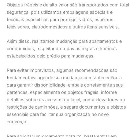
Objetos frágeis e de alto valor são transportados com total
segurança, pois utilizamos embalagens especiais e
técnicas específicas para proteger vidros, espelhos,
televisores, eletrodomésticos e outros itens sensíveis.
Além disso, realizamos mudanças para apartamentos e
condomínios, respeitando todas as regras e horários
estabelecidos pelo prédio para mudanças.
Para evitar imprevistos, algumas recomendações são
fundamentais: agende sua mudança com antecedência
para garantir disponibilidade, embale corretamente seus
pertences, especialmente os objetos frágeis, informe
detalhes sobre os acessos do local, como elevadores ou
restrições de caminhões, e separe documentos e objetos
essenciais para facilitar sua organização no novo
endereço.
Para solicitar um orçamento gratuito, basta entrar em