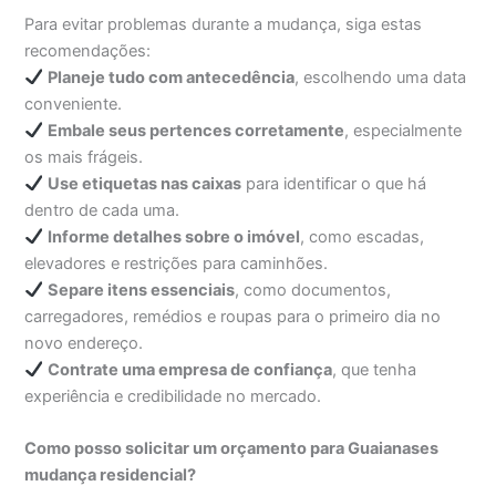
Para evitar problemas durante a mudança, siga estas
recomendações:
Planeje tudo com antecedência
, escolhendo uma data
conveniente.
Embale seus pertences corretamente
, especialmente
os mais frágeis.
Use etiquetas nas caixas
para identificar o que há
dentro de cada uma.
Informe detalhes sobre o imóvel
, como escadas,
elevadores e restrições para caminhões.
Separe itens essenciais
, como documentos,
carregadores, remédios e roupas para o primeiro dia no
novo endereço.
Contrate uma empresa de confiança
, que tenha
experiência e credibilidade no mercado.
Como posso solicitar um orçamento para Guaianases
mudança residencial?