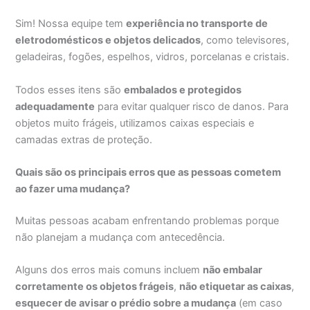
Sim! Nossa equipe tem
experiência no transporte de
eletrodomésticos e objetos delicados
, como televisores,
geladeiras, fogões, espelhos, vidros, porcelanas e cristais.
Todos esses itens são
embalados e protegidos
adequadamente
para evitar qualquer risco de danos. Para
objetos muito frágeis, utilizamos caixas especiais e
camadas extras de proteção.
Quais são os principais erros que as pessoas cometem
ao fazer uma mudança?
Muitas pessoas acabam enfrentando problemas porque
não planejam a mudança com antecedência.
Alguns dos erros mais comuns incluem
não embalar
corretamente os objetos frágeis
,
não etiquetar as caixas
,
esquecer de avisar o prédio sobre a mudança
(em caso