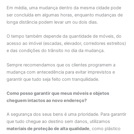
Em média, uma mudança dentro da mesma cidade pode
ser concluída em algumas horas, enquanto mudanças de
longa distância podem levar um ou dois dias.
O tempo também depende da quantidade de móveis, do
acesso ao imóvel (escadas, elevador, corredores estreitos)
e das condições do trânsito no dia da mudança.
Sempre recomendamos que os clientes programem a
mudança com antecedência para evitar imprevistos e
garantir que tudo seja feito com tranquilidade.
Como posso garantir que meus móveis e objetos
cheguem intactos ao novo endereço?
A segurança dos seus bens é uma prioridade. Para garantir
que tudo chegue ao destino sem danos, utilizamos
materiais de proteção de alta qualidade
, como plástico