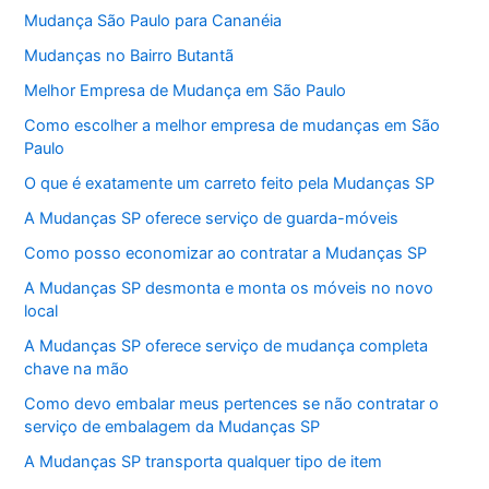
Mudança São Paulo para Cananéia
Mudanças no Bairro Butantã
Melhor Empresa de Mudança em São Paulo
Como escolher a melhor empresa de mudanças em São
Paulo
O que é exatamente um carreto feito pela Mudanças SP
A Mudanças SP oferece serviço de guarda-móveis
Como posso economizar ao contratar a Mudanças SP
A Mudanças SP desmonta e monta os móveis no novo
local
A Mudanças SP oferece serviço de mudança completa
chave na mão
Como devo embalar meus pertences se não contratar o
serviço de embalagem da Mudanças SP
A Mudanças SP transporta qualquer tipo de item