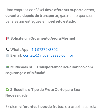
Uma empresa confiável
deve oferecer suporte antes,
durante e depois do transporte
, garantindo que seus
bens sejam entregues em
perfeito estado
.
Solicite um Orçamento Agora Mesmo!
WhatsApp:
(11) 97272-3302
E-mail:
contato@mudancassp.com.br
Mudanças SP – Transportamos seus sonhos com
segurança e eficiência!
2. Escolha o Tipo de Frete Certo para Sua
Necessidade
Existem
diferentes tipos de fretes
, e a escolha correta