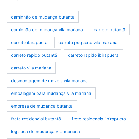
caminhão de mudança butantã
caminhão de mudança vila mariana
carreto butantã
carreto ibirapuera
carreto pequeno vila mariana
carreto rápido butantã
carreto rápido ibirapuera
carreto vila mariana
desmontagem de móveis vila mariana
embalagem para mudança vila mariana
empresa de mudança butantã
frete residencial butantã
frete residencial ibirapuera
logística de mudança vila mariana