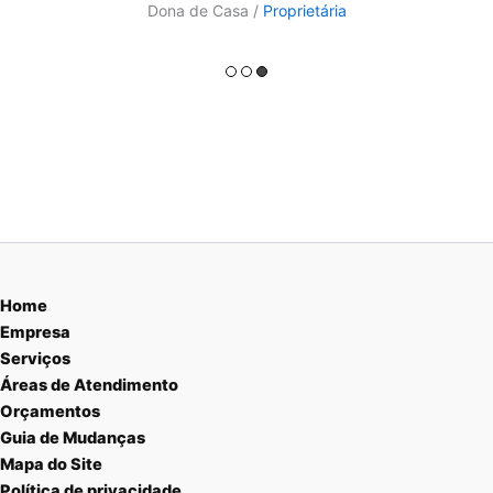
Dona de Casa /
Proprietária
Home
Empresa
Serviços
Áreas de Atendimento
Orçamentos
Guia de Mudanças
Mapa do Site
Política de privacidade