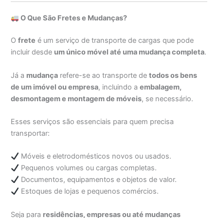
O Que São Fretes e Mudanças?
O
frete
é um serviço de transporte de cargas que pode
incluir desde
um único móvel até uma mudança completa
.
Já a
mudança
refere-se ao transporte de
todos os bens
de um imóvel ou empresa
, incluindo a
embalagem,
desmontagem e montagem de móveis
, se necessário.
Esses serviços são essenciais para quem precisa
transportar:
Móveis e eletrodomésticos novos ou usados.
Pequenos volumes ou cargas completas.
Documentos, equipamentos e objetos de valor.
Estoques de lojas e pequenos comércios.
Seja para
residências, empresas ou até mudanças