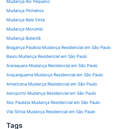
Mudança Rio Pequeno
Mudança Pinheiros
Mudança Bela Vista
Mudança Morumbi
Mudança Butantã
Bragança Paulista Mudança Residencial em São Paulo
Bauru Mudança Residencial em São Paulo
Araraquara Mudança Residencial em São Paulo
Araçariguama Mudança Residencial em São Paulo
Americana Mudança Residencial em São Paulo
Aeroporto Mudança Residencial em São Paulo
Abc Paulista Mudança Residencial em São Paulo
Vila Sônia Mudança Residencial em São Paulo
Tags