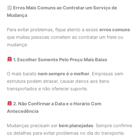
Erros Mais Comuns ao Contratar um Serviço de
Mudança
Para evitar problemas, fique atento a esses
erros comuns
que muitas pessoas cometem ao contratar um frete ou
mudança:
1. Escolher Somente Pelo Preço Mais Baixo
O mais barato
nem sempre é o melhor
. Empresas sem
estrutura podem atrasar, causar danos aos itens
transportados e não oferecer suporte.
2. Não Confirmar a Data e o Horário Com
Antecedência
Mudanças precisam ser
bem planejadas
. Sempre confirme
os detalhes para evitar problemas no dia do transporte.