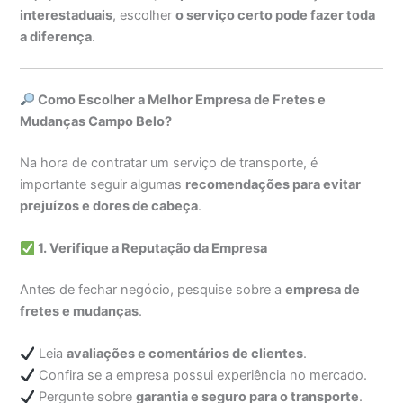
interestaduais
, escolher
o serviço certo pode fazer toda
a diferença
.
Como Escolher a Melhor Empresa de Fretes e
Mudanças Campo Belo?
Na hora de contratar um serviço de transporte, é
importante seguir algumas
recomendações para evitar
prejuízos e dores de cabeça
.
1. Verifique a Reputação da Empresa
Antes de fechar negócio, pesquise sobre a
empresa de
fretes e mudanças
.
Leia
avaliações e comentários de clientes
.
Confira se a empresa possui experiência no mercado.
Pergunte sobre
garantia e seguro para o transporte
.