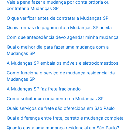
Vale a pena fazer a mudança por conta própria ou
contratar a Mudanças SP
O que verificar antes de contratar a Mudanças SP
Quais formas de pagamento a Mudanças SP aceita
Com que antecedência devo agendar minha mudança
Qual o melhor dia para fazer uma mudança com a
Mudanças SP
A Mudanças SP embala os móveis e eletrodomésticos
Como funciona o serviço de mudança residencial da
Mudanças SP
A Mudanças SP faz frete fracionado
Como solicitar um orçamento na Mudanças SP
Quais serviços de frete são oferecidos em São Paulo
Qual a diferença entre frete, carreto e mudança completa
Quanto custa uma mudança residencial em São Paulo?