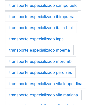
transporte especializado campo belo
transporte especializado ibirapuera
transporte especializado itaim bibi
transporte especializado lapa
transporte especializado moema
transporte especializado morumbi
transporte especializado perdizes
transporte especializado vila leopoldina
transporte especializado vila mariana