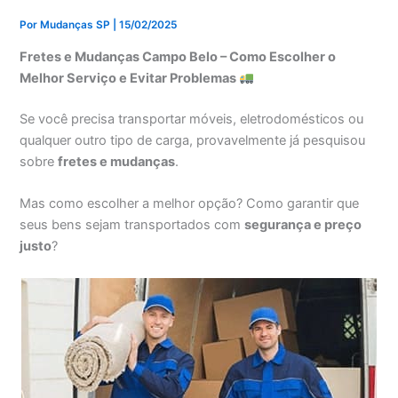
Por
Mudanças SP
|
15/02/2025
Fretes e Mudanças Campo Belo – Como Escolher o
Melhor Serviço e Evitar Problemas
Se você precisa transportar móveis, eletrodomésticos ou
qualquer outro tipo de carga, provavelmente já pesquisou
sobre
fretes e mudanças
.
Mas como escolher a melhor opção? Como garantir que
seus bens sejam transportados com
segurança e preço
justo
?