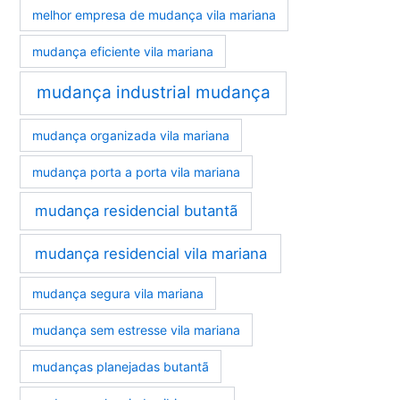
melhor empresa de mudança vila mariana
mudança eficiente vila mariana
mudança industrial mudança
mudança organizada vila mariana
mudança porta a porta vila mariana
mudança residencial butantã
mudança residencial vila mariana
mudança segura vila mariana
mudança sem estresse vila mariana
mudanças planejadas butantã