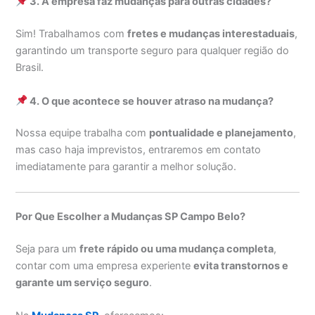
3. A empresa faz mudanças para outras cidades?
Sim! Trabalhamos com
fretes e mudanças interestaduais
,
garantindo um transporte seguro para qualquer região do
Brasil.
4. O que acontece se houver atraso na mudança?
Nossa equipe trabalha com
pontualidade e planejamento
,
mas caso haja imprevistos, entraremos em contato
imediatamente para garantir a melhor solução.
Por Que Escolher a Mudanças SP Campo Belo?
Seja para um
frete rápido ou uma mudança completa
,
contar com uma empresa experiente
evita transtornos e
garante um serviço seguro
.