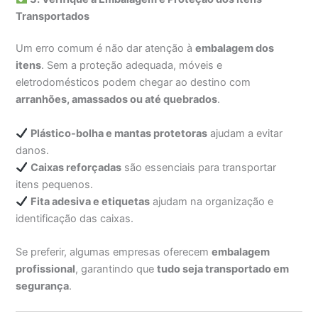
Transportados
Um erro comum é não dar atenção à
embalagem dos
itens
. Sem a proteção adequada, móveis e
eletrodomésticos podem chegar ao destino com
arranhões, amassados ou até quebrados
.
Plástico-bolha e mantas protetoras
ajudam a evitar
danos.
Caixas reforçadas
são essenciais para transportar
itens pequenos.
Fita adesiva e etiquetas
ajudam na organização e
identificação das caixas.
Se preferir, algumas empresas oferecem
embalagem
profissional
, garantindo que
tudo seja transportado em
segurança
.