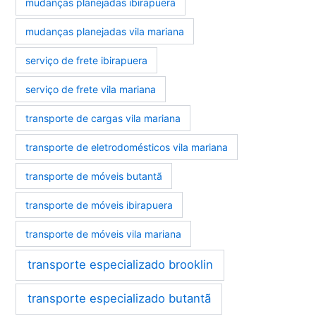
mudanças planejadas ibirapuera
mudanças planejadas vila mariana
serviço de frete ibirapuera
serviço de frete vila mariana
transporte de cargas vila mariana
transporte de eletrodomésticos vila mariana
transporte de móveis butantã
transporte de móveis ibirapuera
transporte de móveis vila mariana
transporte especializado brooklin
transporte especializado butantã