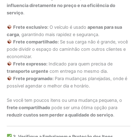
influencia diretamente no preço e na eficiência do
serviço
.
Frete exclusivo:
O veículo é usado
apenas para sua
carga
, garantindo mais rapidez e segurança.
Frete compartilhado:
Se sua carga não é grande, você
pode dividir o espaço do caminhão com outros clientes e
economizar.
Frete expresso:
Indicado para quem precisa de
transporte urgente
com entrega no mesmo dia.
Frete programado:
Para mudanças planejadas, onde é
possível agendar o melhor dia e horário.
Se você tem poucos itens ou uma mudança pequena, o
frete compartilhado
pode ser uma ótima opção para
reduzir custos sem perder a qualidade do serviço
.
3. Verifique a Embalagem e Proteção dos Itens