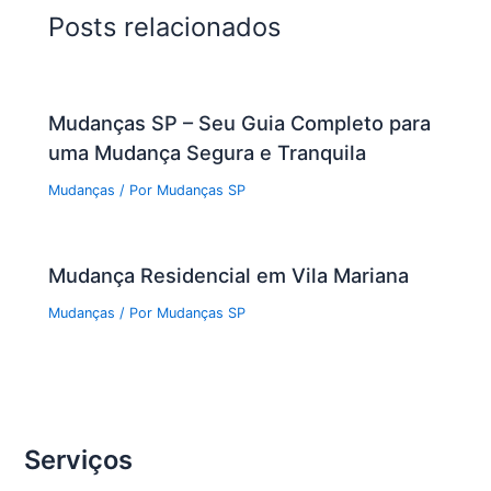
Posts relacionados
Mudanças SP – Seu Guia Completo para
uma Mudança Segura e Tranquila
Mudanças
/ Por
Mudanças SP
Mudança Residencial em Vila Mariana
Mudanças
/ Por
Mudanças SP
Serviços