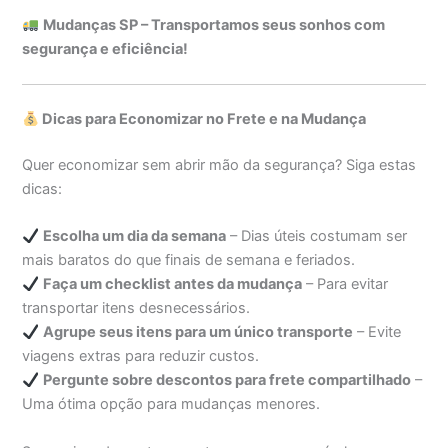
Mudanças SP – Transportamos seus sonhos com
segurança e eficiência!
Dicas para Economizar no Frete e na Mudança
Quer economizar sem abrir mão da segurança? Siga estas
dicas:
Escolha um dia da semana
– Dias úteis costumam ser
mais baratos do que finais de semana e feriados.
Faça um checklist antes da mudança
– Para evitar
transportar itens desnecessários.
Agrupe seus itens para um único transporte
– Evite
viagens extras para reduzir custos.
Pergunte sobre descontos para frete compartilhado
–
Uma ótima opção para mudanças menores.