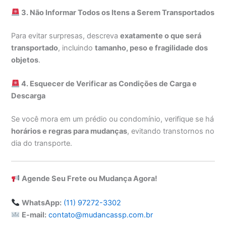
3. Não Informar Todos os Itens a Serem Transportados
Para evitar surpresas, descreva
exatamente o que será
transportado
, incluindo
tamanho, peso e fragilidade dos
objetos
.
4. Esquecer de Verificar as Condições de Carga e
Descarga
Se você mora em um prédio ou condomínio, verifique se há
horários e regras para mudanças
, evitando transtornos no
dia do transporte.
Agende Seu Frete ou Mudança Agora!
WhatsApp:
(11) 97272-3302
E-mail:
contato@mudancassp.com.br