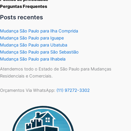
Perguntas Frequentes
Posts recentes
Mudança São Paulo para Ilha Comprida
Mudança São Paulo para Iguape
Mudança São Paulo para Ubatuba
Mudança São Paulo para São Sebastião
Mudança São Paulo para Ilhabela
Atendemos todo o Estado de São Paulo para Mudanças
Residenciais e Comerciais.
Orçamentos Via WhatsApp:
(11) 97272-3302