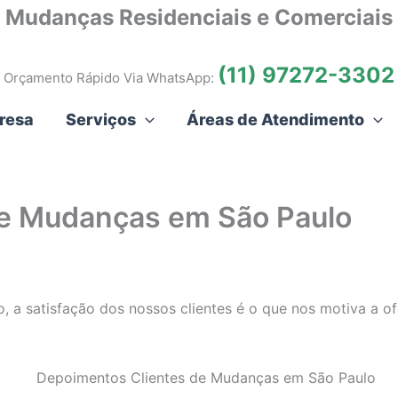
Mudanças Residenciais e Comerciais
(11) 97272-3302
Orçamento Rápido Via WhatsApp:
resa
Serviços
Áreas de Atendimento
de Mudanças em São Paulo
 a satisfação dos nossos clientes é o que nos motiva a o