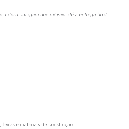
de a desmontagem dos móveis até a entrega final.
feiras e materiais de construção.