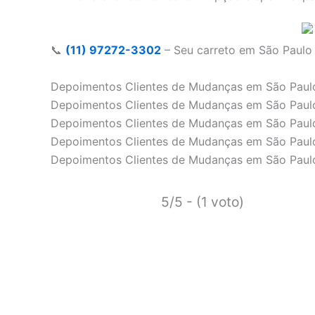
📞
(11) 97272-3302
– Seu carreto em São Paulo
Depoimentos Clientes de Mudanças em São Paul
Depoimentos Clientes de Mudanças em São Paul
Depoimentos Clientes de Mudanças em São Paul
Depoimentos Clientes de Mudanças em São Paul
Depoimentos Clientes de Mudanças em São Paul
5/5 - (1 voto)