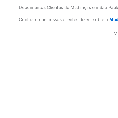
Depoimentos Clientes de Mudanças em São Paul
Confira o que nossos clientes dizem sobre a
Mud
M