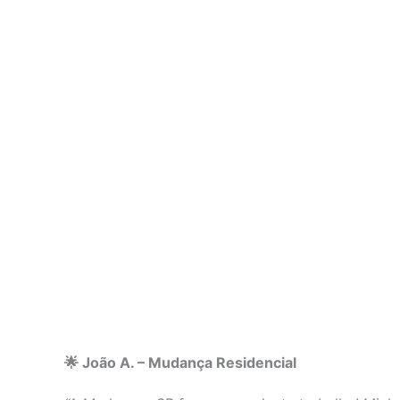
🌟 João A. – Mudança Residencial