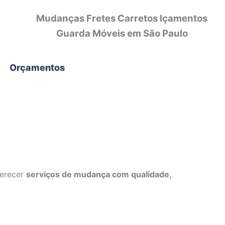
Mudanças Fretes Carretos Içamentos
Guarda Móveis em São Paulo
Orçamentos
ferecer
serviços de mudança com qualidade,