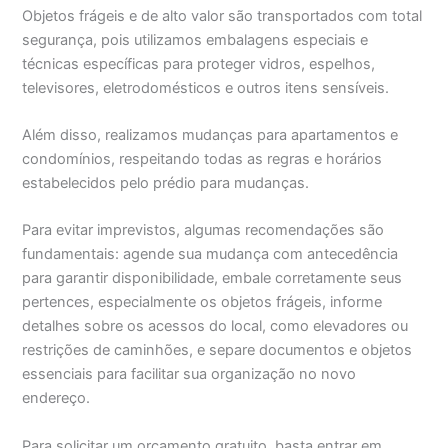
Objetos frágeis e de alto valor são transportados com total
segurança, pois utilizamos embalagens especiais e
técnicas específicas para proteger vidros, espelhos,
televisores, eletrodomésticos e outros itens sensíveis.
Além disso, realizamos mudanças para apartamentos e
condomínios, respeitando todas as regras e horários
estabelecidos pelo prédio para mudanças.
Para evitar imprevistos, algumas recomendações são
fundamentais: agende sua mudança com antecedência
para garantir disponibilidade, embale corretamente seus
pertences, especialmente os objetos frágeis, informe
detalhes sobre os acessos do local, como elevadores ou
restrições de caminhões, e separe documentos e objetos
essenciais para facilitar sua organização no novo
endereço.
Para solicitar um orçamento gratuito, basta entrar em