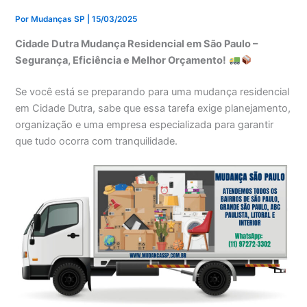
Por
Mudanças SP
|
15/03/2025
Cidade Dutra Mudança Residencial em São Paulo –
Segurança, Eficiência e Melhor Orçamento!
Se você está se preparando para uma mudança residencial
em Cidade Dutra, sabe que essa tarefa exige planejamento,
organização e uma empresa especializada para garantir
que tudo ocorra com tranquilidade.