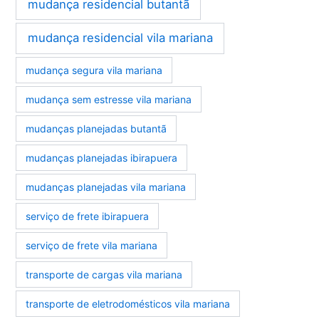
mudança residencial butantã
mudança residencial vila mariana
mudança segura vila mariana
mudança sem estresse vila mariana
mudanças planejadas butantã
mudanças planejadas ibirapuera
mudanças planejadas vila mariana
serviço de frete ibirapuera
serviço de frete vila mariana
transporte de cargas vila mariana
transporte de eletrodomésticos vila mariana