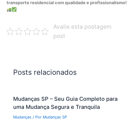
transporte residencial com qualidade e profissionalismo!
Avalie esta postagem
post
Posts relacionados
Mudanças SP – Seu Guia Completo para
uma Mudança Segura e Tranquila
Mudanças
/ Por
Mudanças SP