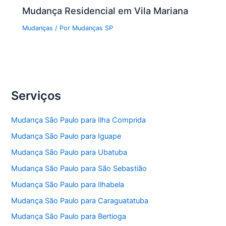
Mudança Residencial em Vila Mariana
Mudanças
/ Por
Mudanças SP
Serviços
Mudança São Paulo para Ilha Comprida
Mudança São Paulo para Iguape
Mudança São Paulo para Ubatuba
Mudança São Paulo para São Sebastião
Mudança São Paulo para Ilhabela
Mudança São Paulo para Caraguatatuba
Mudança São Paulo para Bertioga