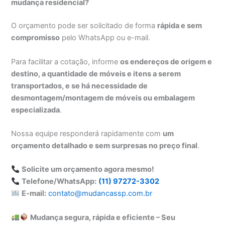
mudança residencial?
O orçamento pode ser solicitado de forma
rápida e sem
compromisso
pelo WhatsApp ou e-mail.
Para facilitar a cotação, informe
os endereços de origem e
destino, a quantidade de móveis e itens a serem
transportados, e se há necessidade de
desmontagem/montagem de móveis ou embalagem
especializada
.
Nossa equipe responderá rapidamente com
um
orçamento detalhado e sem surpresas no preço final
.
Solicite um orçamento agora mesmo!
Telefone/WhatsApp:
(11) 97272-3302
E-mail:
contato@mudancassp.com.br
Mudança segura, rápida e eficiente – Seu