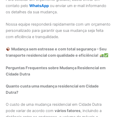
contato pelo
WhatsApp
ou enviar um e-mail informando
os detalhes da sua mudança.
Nossa equipe responderá rapidamente com um orçamento
personalizado para garantir que sua mudança seja feita
com eficiência e tranquilidade.
Mudança sem estresse e com total segurança – Seu
transporte residencial com qualidade e eficiência!
Perguntas Frequentes sobre Mudança Residencial em
Cidade Dutra
Quanto custa uma mudança residencial em Cidade
Dutra?
O custo de uma mudança residencial em Cidade Dutra
pode variar de acordo com
vários fatores
, incluindo a
distância entre os endereços, o volume de móveis e