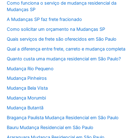
Como funciona o serviço de mudança residencial da
Mudanças SP
A Mudanças SP faz frete fracionado
Como solicitar um orçamento na Mudanças SP
Quais serviços de frete são oferecidos em São Paulo
Qual a diferença entre frete, carreto e mudança completa
Quanto custa uma mudança residencial em São Paulo?
Mudança Rio Pequeno
Mudança Pinheiros
Mudança Bela Vista
Mudança Morumbi
Mudança Butantã
Bragança Paulista Mudança Residencial em São Paulo
Bauru Mudança Residencial em São Paulo
Araraquara Mudança Residencial em São Paulo