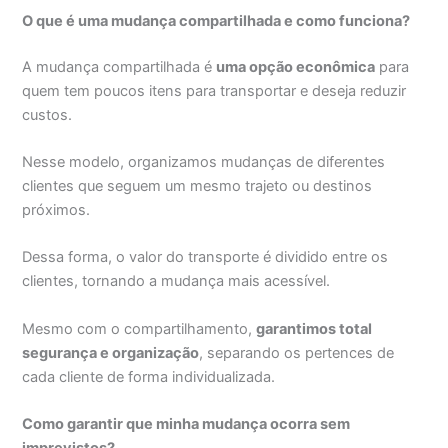
O que é uma mudança compartilhada e como funciona?
A mudança compartilhada é
uma opção econômica
para
quem tem poucos itens para transportar e deseja reduzir
custos.
Nesse modelo, organizamos mudanças de diferentes
clientes que seguem um mesmo trajeto ou destinos
próximos.
Dessa forma, o valor do transporte é dividido entre os
clientes, tornando a mudança mais acessível.
Mesmo com o compartilhamento,
garantimos total
segurança e organização
, separando os pertences de
cada cliente de forma individualizada.
Como garantir que minha mudança ocorra sem