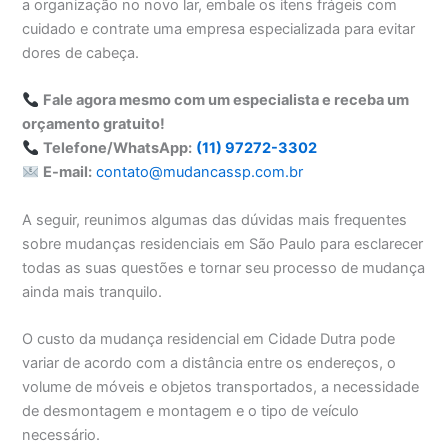
a organização no novo lar, embale os itens frágeis com
cuidado e contrate uma empresa especializada para evitar
dores de cabeça.
Fale agora mesmo com um especialista e receba um
orçamento gratuito!
Telefone/WhatsApp:
(11) 97272-3302
E-mail:
contato@mudancassp.com.br
A seguir, reunimos algumas das dúvidas mais frequentes
sobre mudanças residenciais em São Paulo para esclarecer
todas as suas questões e tornar seu processo de mudança
ainda mais tranquilo.
O custo da mudança residencial em Cidade Dutra pode
variar de acordo com a distância entre os endereços, o
volume de móveis e objetos transportados, a necessidade
de desmontagem e montagem e o tipo de veículo
necessário.