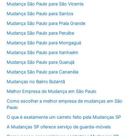
Mudança São Paulo para São Vicente
Mudança São Paulo para Santos
Mudança São Paulo para Praia Grande
Mudança São Paulo para Peruíbe
Mudança São Paulo para Mongaguá
Mudança São Paulo para Itanhaém
Mudança São Paulo para Guarujá
Mudança São Paulo para Cananéia
Mudanças no Bairro Butantã
Melhor Empresa de Mudança em São Paulo
Como escolher a melhor empresa de mudanças em São
Paulo
O que é exatamente um carreto feito pela Mudanças SP
A Mudanças SP oferece serviço de guarda-móveis