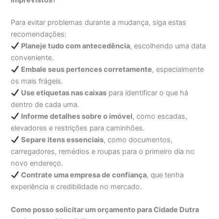
imprevistos?
Para evitar problemas durante a mudança, siga estas
recomendações:
Planeje tudo com antecedência
, escolhendo uma data
conveniente.
Embale seus pertences corretamente
, especialmente
os mais frágeis.
Use etiquetas nas caixas
para identificar o que há
dentro de cada uma.
Informe detalhes sobre o imóvel
, como escadas,
elevadores e restrições para caminhões.
Separe itens essenciais
, como documentos,
carregadores, remédios e roupas para o primeiro dia no
novo endereço.
Contrate uma empresa de confiança
, que tenha
experiência e credibilidade no mercado.
Como posso solicitar um orçamento para Cidade Dutra