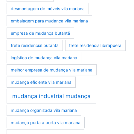
desmontagem de móveis vila mariana
embalagem para mudança vila mariana
empresa de mudança butantã
frete residencial butantã
frete residencial ibirapuera
logística de mudança vila mariana
melhor empresa de mudança vila mariana
mudança eficiente vila mariana
mudança industrial mudança
mudança organizada vila mariana
mudança porta a porta vila mariana