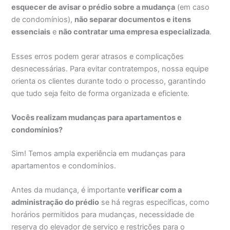
esquecer de avisar o prédio sobre a mudança
(em caso
de condomínios),
não separar documentos e itens
essenciais
e
não contratar uma empresa especializada
.
Esses erros podem gerar atrasos e complicações
desnecessárias. Para evitar contratempos, nossa equipe
orienta os clientes durante todo o processo, garantindo
que tudo seja feito de forma organizada e eficiente.
Vocês realizam mudanças para apartamentos e
condomínios?
Sim! Temos ampla experiência em mudanças para
apartamentos e condomínios.
Antes da mudança, é importante
verificar com a
administração do prédio
se há regras específicas, como
horários permitidos para mudanças, necessidade de
reserva do elevador de serviço e restrições para o