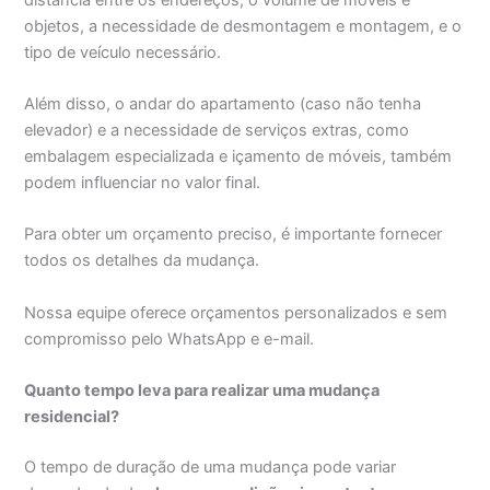
objetos, a necessidade de desmontagem e montagem, e o
tipo de veículo necessário.
Além disso, o andar do apartamento (caso não tenha
elevador) e a necessidade de serviços extras, como
embalagem especializada e içamento de móveis, também
podem influenciar no valor final.
Para obter um orçamento preciso, é importante fornecer
todos os detalhes da mudança.
Nossa equipe oferece orçamentos personalizados e sem
compromisso pelo WhatsApp e e-mail.
Quanto tempo leva para realizar uma mudança
residencial?
O tempo de duração de uma mudança pode variar