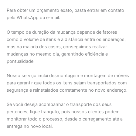
Para obter um orçamento exato, basta entrar em contato
pelo WhatsApp ou e-mail.
O tempo de duração da mudança depende de fatores
como o volume de itens e a distância entre os endereços,
mas na maioria dos casos, conseguimos realizar
mudanças no mesmo dia, garantindo eficiência e
pontualidade.
Nosso serviço inclui desmontagem e montagem de móveis
para garantir que todos os itens sejam transportados com
segurança e reinstalados corretamente no novo endereço.
Se você deseja acompanhar o transporte dos seus
pertences, fique tranquilo, pois nossos clientes podem
monitorar todo o processo, desde o carregamento até a
entrega no novo local.