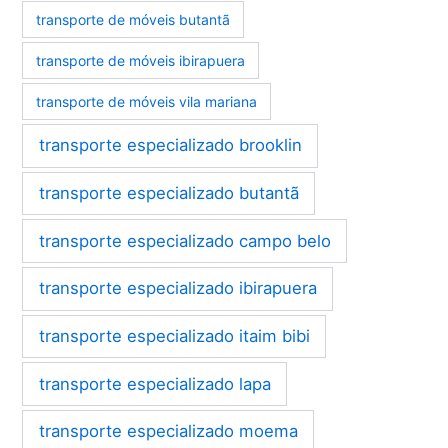
transporte de móveis butantã
transporte de móveis ibirapuera
transporte de móveis vila mariana
transporte especializado brooklin
transporte especializado butantã
transporte especializado campo belo
transporte especializado ibirapuera
transporte especializado itaim bibi
transporte especializado lapa
transporte especializado moema