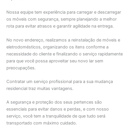
Nossa equipe tem experiência para carregar e descarregar
os móveis com segurança, sempre planejando a melhor
rota para evitar atrasos e garantir agilidade na entrega.
No novo endereço, realizamos a reinstalação de móveis e
eletrodomésticos, organizando os itens conforme a
necessidade do cliente e finalizando o serviço rapidamente
para que você possa aproveitar seu novo lar sem
preocupações.
Contratar um serviço profissional para a sua mudança
residencial traz muitas vantagens.
A segurança e proteção dos seus pertences são
essenciais para evitar danos e perdas, e com nosso
serviço, você tem a tranquilidade de que tudo será
transportado com máximo cuidado.