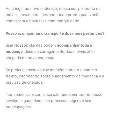
Ao chegar ao novo endereço, nossa equipe monta os
móveis novamente, deixando tudo pronto para você
começar sua nova fase com tranquilidade.
Posso acompanhar o transporte dos meus pertences?
Sim! Nossos clientes podem
acompanhar toda a
mudança
, desde o carregamento dos móveis até a
chegada no novo endereço.
Se preferir, nossa equipe mantém contato durante o
trajeto, informando sobre o andamento da mudança e a
previsão de chegada.
Transparência e confiança são fundamentais no nosso
serviço, e garantimos um processo seguro e sem
preocupações.