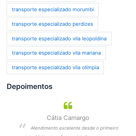
transporte especializado morumbi
transporte especializado perdizes
transporte especializado vila leopoldina
transporte especializado vila mariana
transporte especializado vila olímpia
Depoimentos
Cátia Camargo
per
Atendimento excelente desde o primeiro