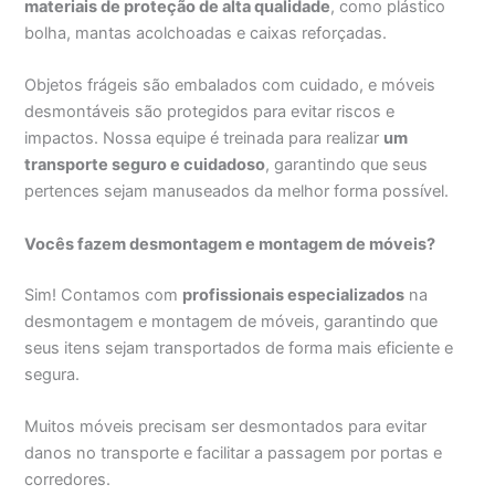
materiais de proteção de alta qualidade
, como plástico
bolha, mantas acolchoadas e caixas reforçadas.
Objetos frágeis são embalados com cuidado, e móveis
desmontáveis são protegidos para evitar riscos e
impactos. Nossa equipe é treinada para realizar
um
transporte seguro e cuidadoso
, garantindo que seus
pertences sejam manuseados da melhor forma possível.
Vocês fazem desmontagem e montagem de móveis?
Sim! Contamos com
profissionais especializados
na
desmontagem e montagem de móveis, garantindo que
seus itens sejam transportados de forma mais eficiente e
segura.
Muitos móveis precisam ser desmontados para evitar
danos no transporte e facilitar a passagem por portas e
corredores.