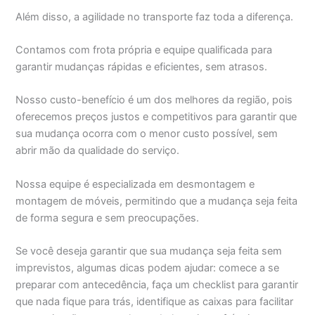
Além disso, a agilidade no transporte faz toda a diferença.
Contamos com frota própria e equipe qualificada para
garantir mudanças rápidas e eficientes, sem atrasos.
Nosso custo-benefício é um dos melhores da região, pois
oferecemos preços justos e competitivos para garantir que
sua mudança ocorra com o menor custo possível, sem
abrir mão da qualidade do serviço.
Nossa equipe é especializada em desmontagem e
montagem de móveis, permitindo que a mudança seja feita
de forma segura e sem preocupações.
Se você deseja garantir que sua mudança seja feita sem
imprevistos, algumas dicas podem ajudar: comece a se
preparar com antecedência, faça um checklist para garantir
que nada fique para trás, identifique as caixas para facilitar