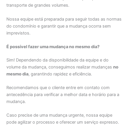
transporte de grandes volumes.
Nossa equipe está preparada para seguir todas as normas
do condomínio e garantir que a mudança ocorra sem
imprevistos.
É possível fazer uma mudança no mesmo dia?
Sim! Dependendo da disponibilidade da equipe e do
volume da mudança, conseguimos realizar mudanças
no
mesmo dia
, garantindo rapidez e eficiência.
Recomendamos que o cliente entre em contato com
antecedência para verificar a melhor data e horário para a
mudança.
Caso precise de uma mudança urgente, nossa equipe
pode agilizar o processo e oferecer um serviço expresso.