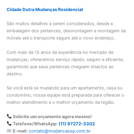
Cidade Dutra Mudanças Residencial
São muitos detalhes a serem considerados, desde a
embalagem dos pertences, desmontagem e montagem de
móveis até o transporte seguro até o novo endereço.
Com mais de 15 anos de experiência no mercado de
mudanças, oferecemos serviço rápido, seguro e eficiente,
garantindo que seus pertences cheguem intactos ao
destino.
Se você está se mudando para um apartamento, casa ou
condomínio, nossa equipe está preparada para oferecer o
melhor atendimento e o melhor orçamento da região.
Solicite um orçamento agora mesmo!
Telefone/WhatsApp:
(11) 97272-3302
E-mail:
contato@mudancassp.com.br