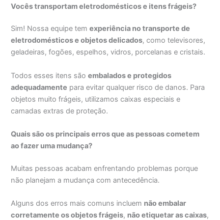
Vocês transportam eletrodomésticos e itens frágeis?
Sim! Nossa equipe tem
experiência no transporte de
eletrodomésticos e objetos delicados
, como televisores,
geladeiras, fogões, espelhos, vidros, porcelanas e cristais.
Todos esses itens são
embalados e protegidos
adequadamente
para evitar qualquer risco de danos. Para
objetos muito frágeis, utilizamos caixas especiais e
camadas extras de proteção.
Quais são os principais erros que as pessoas cometem
ao fazer uma mudança?
Muitas pessoas acabam enfrentando problemas porque
não planejam a mudança com antecedência.
Alguns dos erros mais comuns incluem
não embalar
corretamente os objetos frágeis
,
não etiquetar as caixas
,