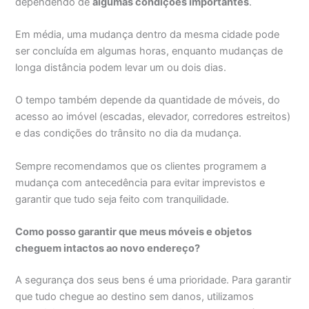
dependendo de
algumas condições importantes
.
Em média, uma mudança dentro da mesma cidade pode
ser concluída em algumas horas, enquanto mudanças de
longa distância podem levar um ou dois dias.
O tempo também depende da quantidade de móveis, do
acesso ao imóvel (escadas, elevador, corredores estreitos)
e das condições do trânsito no dia da mudança.
Sempre recomendamos que os clientes programem a
mudança com antecedência para evitar imprevistos e
garantir que tudo seja feito com tranquilidade.
Como posso garantir que meus móveis e objetos
cheguem intactos ao novo endereço?
A segurança dos seus bens é uma prioridade. Para garantir
que tudo chegue ao destino sem danos, utilizamos