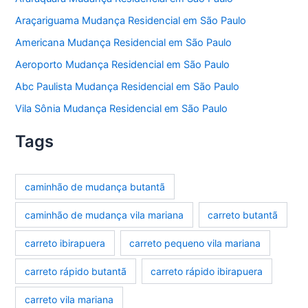
Araçariguama Mudança Residencial em São Paulo
Americana Mudança Residencial em São Paulo
Aeroporto Mudança Residencial em São Paulo
Abc Paulista Mudança Residencial em São Paulo
Vila Sônia Mudança Residencial em São Paulo
Tags
caminhão de mudança butantã
caminhão de mudança vila mariana
carreto butantã
carreto ibirapuera
carreto pequeno vila mariana
carreto rápido butantã
carreto rápido ibirapuera
carreto vila mariana