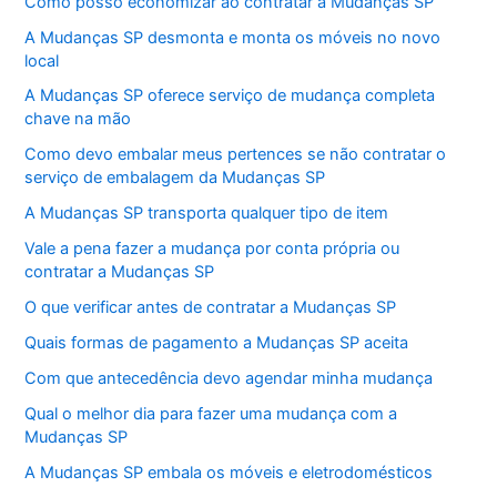
Como posso economizar ao contratar a Mudanças SP
A Mudanças SP desmonta e monta os móveis no novo
local
A Mudanças SP oferece serviço de mudança completa
chave na mão
Como devo embalar meus pertences se não contratar o
serviço de embalagem da Mudanças SP
A Mudanças SP transporta qualquer tipo de item
Vale a pena fazer a mudança por conta própria ou
contratar a Mudanças SP
O que verificar antes de contratar a Mudanças SP
Quais formas de pagamento a Mudanças SP aceita
Com que antecedência devo agendar minha mudança
Qual o melhor dia para fazer uma mudança com a
Mudanças SP
A Mudanças SP embala os móveis e eletrodomésticos