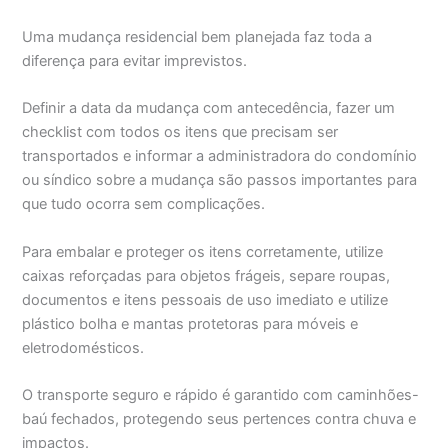
Uma mudança residencial bem planejada faz toda a
diferença para evitar imprevistos.
Definir a data da mudança com antecedência, fazer um
checklist com todos os itens que precisam ser
transportados e informar a administradora do condomínio
ou síndico sobre a mudança são passos importantes para
que tudo ocorra sem complicações.
Para embalar e proteger os itens corretamente, utilize
caixas reforçadas para objetos frágeis, separe roupas,
documentos e itens pessoais de uso imediato e utilize
plástico bolha e mantas protetoras para móveis e
eletrodomésticos.
O transporte seguro e rápido é garantido com caminhões-
baú fechados, protegendo seus pertences contra chuva e
impactos.