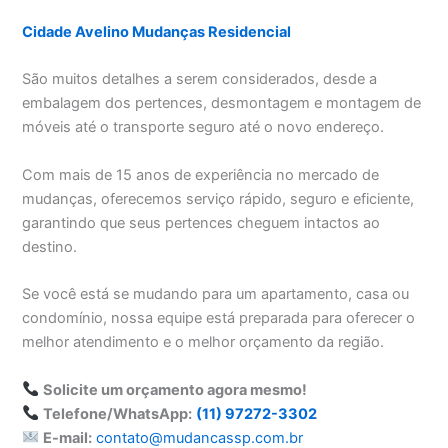
Cidade Avelino Mudanças Residencial
São muitos detalhes a serem considerados, desde a
embalagem dos pertences, desmontagem e montagem de
móveis até o transporte seguro até o novo endereço.
Com mais de 15 anos de experiência no mercado de
mudanças, oferecemos serviço rápido, seguro e eficiente,
garantindo que seus pertences cheguem intactos ao
destino.
Se você está se mudando para um apartamento, casa ou
condomínio, nossa equipe está preparada para oferecer o
melhor atendimento e o melhor orçamento da região.
Solicite um orçamento agora mesmo!
Telefone/WhatsApp:
(11) 97272-3302
E-mail:
contato@mudancassp.com.br