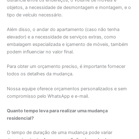
objetos, a necessidade de desmontagem e montagem, e o
tipo de veículo necessário.
Além disso, o andar do apartamento (caso não tenha
elevador) e a necessidade de serviços extras, como
embalagem especializada e içamento de móveis, também
podem influenciar no valor final.
Para obter um orçamento preciso, é importante fornecer
todos os detalhes da mudança.
Nossa equipe oferece orçamentos personalizados e sem
compromisso pelo WhatsApp e e-mail.
Quanto tempo leva para realizar uma mudança
residencial?
O tempo de duração de uma mudança pode variar