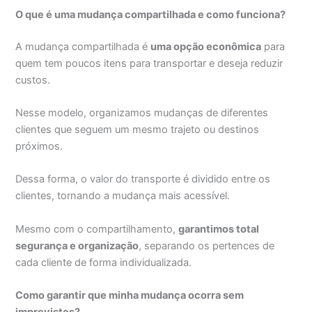
O que é uma mudança compartilhada e como funciona?
A mudança compartilhada é
uma opção econômica
para
quem tem poucos itens para transportar e deseja reduzir
custos.
Nesse modelo, organizamos mudanças de diferentes
clientes que seguem um mesmo trajeto ou destinos
próximos.
Dessa forma, o valor do transporte é dividido entre os
clientes, tornando a mudança mais acessível.
Mesmo com o compartilhamento,
garantimos total
segurança e organização
, separando os pertences de
cada cliente de forma individualizada.
Como garantir que minha mudança ocorra sem