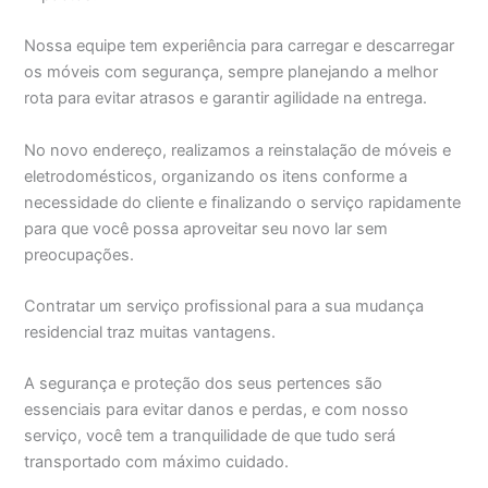
Nossa equipe tem experiência para carregar e descarregar
os móveis com segurança, sempre planejando a melhor
rota para evitar atrasos e garantir agilidade na entrega.
No novo endereço, realizamos a reinstalação de móveis e
eletrodomésticos, organizando os itens conforme a
necessidade do cliente e finalizando o serviço rapidamente
para que você possa aproveitar seu novo lar sem
preocupações.
Contratar um serviço profissional para a sua mudança
residencial traz muitas vantagens.
A segurança e proteção dos seus pertences são
essenciais para evitar danos e perdas, e com nosso
serviço, você tem a tranquilidade de que tudo será
transportado com máximo cuidado.