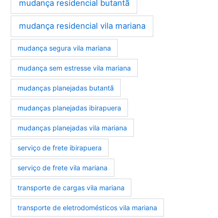
mudança residencial butantã
mudança residencial vila mariana
mudança segura vila mariana
mudança sem estresse vila mariana
mudanças planejadas butantã
mudanças planejadas ibirapuera
mudanças planejadas vila mariana
serviço de frete ibirapuera
serviço de frete vila mariana
transporte de cargas vila mariana
transporte de eletrodomésticos vila mariana