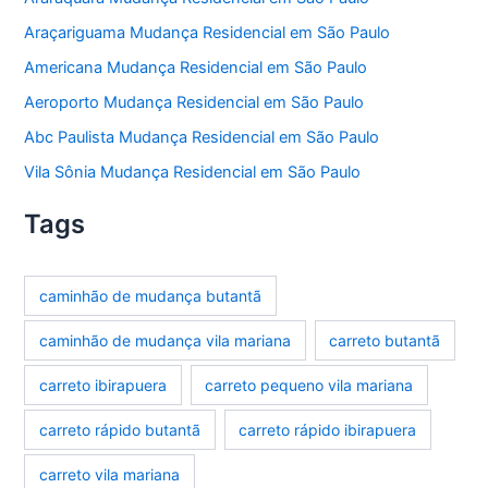
Araçariguama Mudança Residencial em São Paulo
Americana Mudança Residencial em São Paulo
Aeroporto Mudança Residencial em São Paulo
Abc Paulista Mudança Residencial em São Paulo
Vila Sônia Mudança Residencial em São Paulo
Tags
caminhão de mudança butantã
caminhão de mudança vila mariana
carreto butantã
carreto ibirapuera
carreto pequeno vila mariana
carreto rápido butantã
carreto rápido ibirapuera
carreto vila mariana