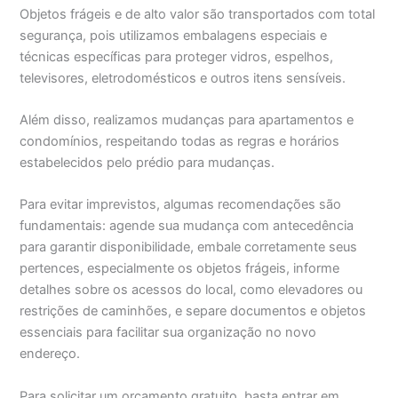
Objetos frágeis e de alto valor são transportados com total
segurança, pois utilizamos embalagens especiais e
técnicas específicas para proteger vidros, espelhos,
televisores, eletrodomésticos e outros itens sensíveis.
Além disso, realizamos mudanças para apartamentos e
condomínios, respeitando todas as regras e horários
estabelecidos pelo prédio para mudanças.
Para evitar imprevistos, algumas recomendações são
fundamentais: agende sua mudança com antecedência
para garantir disponibilidade, embale corretamente seus
pertences, especialmente os objetos frágeis, informe
detalhes sobre os acessos do local, como elevadores ou
restrições de caminhões, e separe documentos e objetos
essenciais para facilitar sua organização no novo
endereço.
Para solicitar um orçamento gratuito, basta entrar em