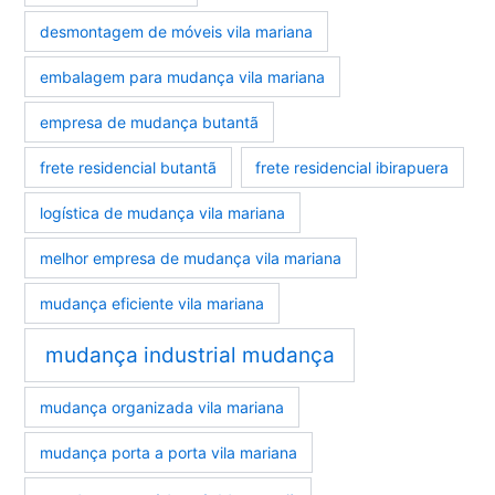
desmontagem de móveis vila mariana
embalagem para mudança vila mariana
empresa de mudança butantã
frete residencial butantã
frete residencial ibirapuera
logística de mudança vila mariana
melhor empresa de mudança vila mariana
mudança eficiente vila mariana
mudança industrial mudança
mudança organizada vila mariana
mudança porta a porta vila mariana