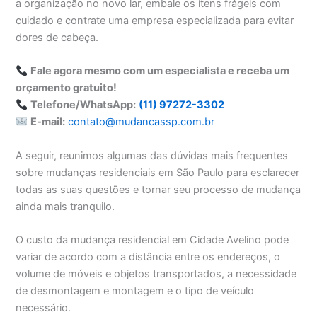
a organização no novo lar, embale os itens frágeis com
cuidado e contrate uma empresa especializada para evitar
dores de cabeça.
Fale agora mesmo com um especialista e receba um
orçamento gratuito!
Telefone/WhatsApp:
(11) 97272-3302
E-mail:
contato@mudancassp.com.br
A seguir, reunimos algumas das dúvidas mais frequentes
sobre mudanças residenciais em São Paulo para esclarecer
todas as suas questões e tornar seu processo de mudança
ainda mais tranquilo.
O custo da mudança residencial em Cidade Avelino pode
variar de acordo com a distância entre os endereços, o
volume de móveis e objetos transportados, a necessidade
de desmontagem e montagem e o tipo de veículo
necessário.