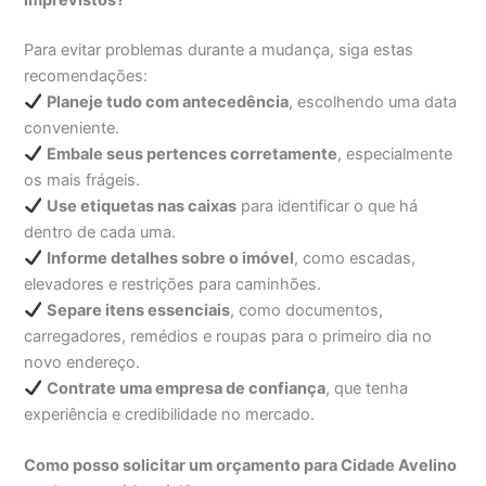
imprevistos?
Para evitar problemas durante a mudança, siga estas
recomendações:
Planeje tudo com antecedência
, escolhendo uma data
conveniente.
Embale seus pertences corretamente
, especialmente
os mais frágeis.
Use etiquetas nas caixas
para identificar o que há
dentro de cada uma.
Informe detalhes sobre o imóvel
, como escadas,
elevadores e restrições para caminhões.
Separe itens essenciais
, como documentos,
carregadores, remédios e roupas para o primeiro dia no
novo endereço.
Contrate uma empresa de confiança
, que tenha
experiência e credibilidade no mercado.
Como posso solicitar um orçamento para Cidade Avelino