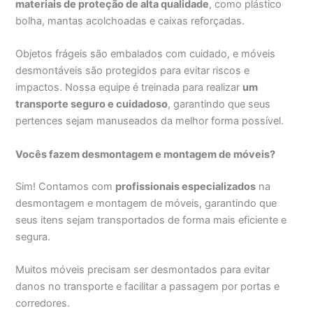
materiais de proteção de alta qualidade
, como plástico
bolha, mantas acolchoadas e caixas reforçadas.
Objetos frágeis são embalados com cuidado, e móveis
desmontáveis são protegidos para evitar riscos e
impactos. Nossa equipe é treinada para realizar
um
transporte seguro e cuidadoso
, garantindo que seus
pertences sejam manuseados da melhor forma possível.
Vocês fazem desmontagem e montagem de móveis?
Sim! Contamos com
profissionais especializados
na
desmontagem e montagem de móveis, garantindo que
seus itens sejam transportados de forma mais eficiente e
segura.
Muitos móveis precisam ser desmontados para evitar
danos no transporte e facilitar a passagem por portas e
corredores.