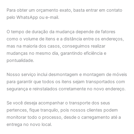
Para obter um orçamento exato, basta entrar em contato
pelo WhatsApp ou e-mail.
O tempo de duração da mudança depende de fatores
como o volume de itens e a distância entre os endereços,
mas na maioria dos casos, conseguimos realizar
mudanças no mesmo dia, garantindo eficiência e
pontualidade.
Nosso serviço inclui desmontagem e montagem de móveis
para garantir que todos os itens sejam transportados com
segurança e reinstalados corretamente no novo endereço.
Se você deseja acompanhar o transporte dos seus
pertences, fique tranquilo, pois nossos clientes podem
monitorar todo o processo, desde o carregamento até a
entrega no novo local.