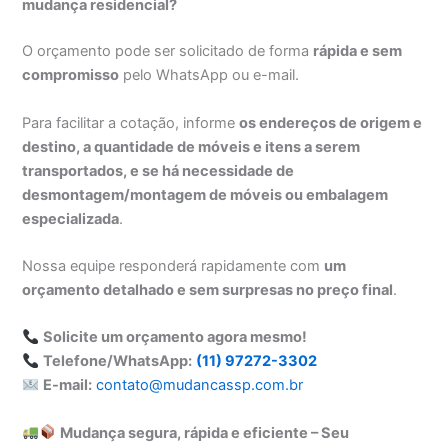
mudança residencial?
O orçamento pode ser solicitado de forma
rápida e sem
compromisso
pelo WhatsApp ou e-mail.
Para facilitar a cotação, informe
os endereços de origem e
destino, a quantidade de móveis e itens a serem
transportados, e se há necessidade de
desmontagem/montagem de móveis ou embalagem
especializada
.
Nossa equipe responderá rapidamente com
um
orçamento detalhado e sem surpresas no preço final
.
Solicite um orçamento agora mesmo!
Telefone/WhatsApp:
(11) 97272-3302
E-mail:
contato@mudancassp.com.br
Mudança segura, rápida e eficiente – Seu