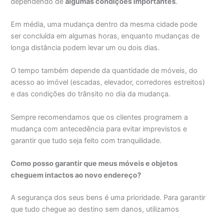
dependendo de
algumas condições importantes
.
Em média, uma mudança dentro da mesma cidade pode
ser concluída em algumas horas, enquanto mudanças de
longa distância podem levar um ou dois dias.
O tempo também depende da quantidade de móveis, do
acesso ao imóvel (escadas, elevador, corredores estreitos)
e das condições do trânsito no dia da mudança.
Sempre recomendamos que os clientes programem a
mudança com antecedência para evitar imprevistos e
garantir que tudo seja feito com tranquilidade.
Como posso garantir que meus móveis e objetos
cheguem intactos ao novo endereço?
A segurança dos seus bens é uma prioridade. Para garantir
que tudo chegue ao destino sem danos, utilizamos