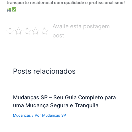
transporte residencial com qualidade e profissionalismo!
Avalie esta postagem
post
Posts relacionados
Mudanças SP – Seu Guia Completo para
uma Mudança Segura e Tranquila
Mudanças
/ Por
Mudanças SP