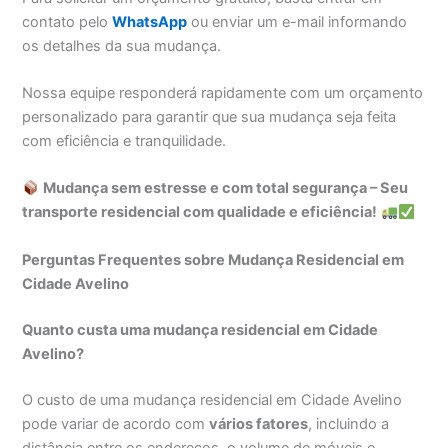
contato pelo
WhatsApp
ou enviar um e-mail informando
os detalhes da sua mudança.
Nossa equipe responderá rapidamente com um orçamento
personalizado para garantir que sua mudança seja feita
com eficiência e tranquilidade.
Mudança sem estresse e com total segurança – Seu
transporte residencial com qualidade e eficiência!
Perguntas Frequentes sobre Mudança Residencial em
Cidade Avelino
Quanto custa uma mudança residencial em Cidade
Avelino?
O custo de uma mudança residencial em Cidade Avelino
pode variar de acordo com
vários fatores
, incluindo a
distância entre os endereços, o volume de móveis e