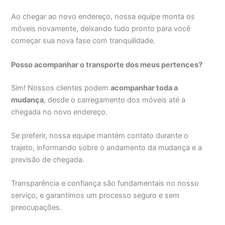
Ao chegar ao novo endereço, nossa equipe monta os
móveis novamente, deixando tudo pronto para você
começar sua nova fase com tranquilidade.
Posso acompanhar o transporte dos meus pertences?
Sim! Nossos clientes podem
acompanhar toda a
mudança
, desde o carregamento dos móveis até a
chegada no novo endereço.
Se preferir, nossa equipe mantém contato durante o
trajeto, informando sobre o andamento da mudança e a
previsão de chegada.
Transparência e confiança são fundamentais no nosso
serviço, e garantimos um processo seguro e sem
preocupações.