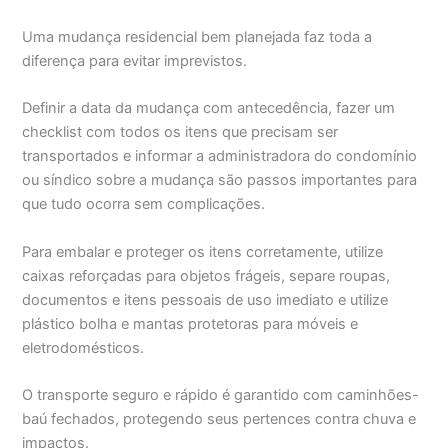
Uma mudança residencial bem planejada faz toda a
diferença para evitar imprevistos.
Definir a data da mudança com antecedência, fazer um
checklist com todos os itens que precisam ser
transportados e informar a administradora do condomínio
ou síndico sobre a mudança são passos importantes para
que tudo ocorra sem complicações.
Para embalar e proteger os itens corretamente, utilize
caixas reforçadas para objetos frágeis, separe roupas,
documentos e itens pessoais de uso imediato e utilize
plástico bolha e mantas protetoras para móveis e
eletrodomésticos.
O transporte seguro e rápido é garantido com caminhões-
baú fechados, protegendo seus pertences contra chuva e
impactos.