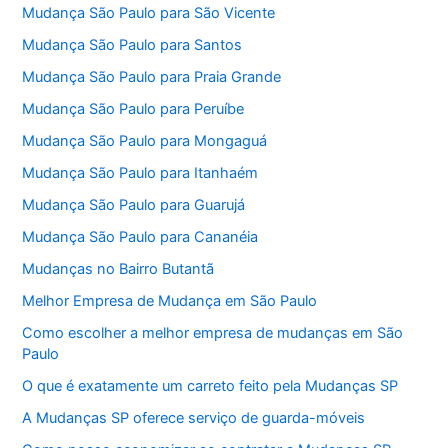
Mudança São Paulo para São Vicente
Mudança São Paulo para Santos
Mudança São Paulo para Praia Grande
Mudança São Paulo para Peruíbe
Mudança São Paulo para Mongaguá
Mudança São Paulo para Itanhaém
Mudança São Paulo para Guarujá
Mudança São Paulo para Cananéia
Mudanças no Bairro Butantã
Melhor Empresa de Mudança em São Paulo
Como escolher a melhor empresa de mudanças em São
Paulo
O que é exatamente um carreto feito pela Mudanças SP
A Mudanças SP oferece serviço de guarda-móveis