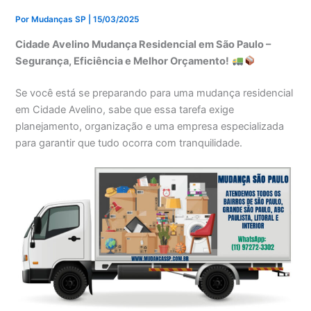
Por
Mudanças SP
|
15/03/2025
Cidade Avelino Mudança Residencial em São Paulo –
Segurança, Eficiência e Melhor Orçamento!
Se você está se preparando para uma mudança residencial
em Cidade Avelino, sabe que essa tarefa exige
planejamento, organização e uma empresa especializada
para garantir que tudo ocorra com tranquilidade.