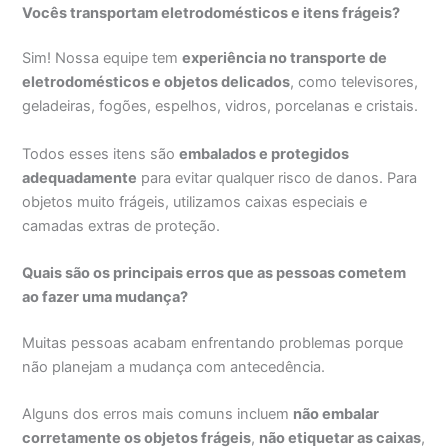
Vocês transportam eletrodomésticos e itens frágeis?
Sim! Nossa equipe tem
experiência no transporte de
eletrodomésticos e objetos delicados
, como televisores,
geladeiras, fogões, espelhos, vidros, porcelanas e cristais.
Todos esses itens são
embalados e protegidos
adequadamente
para evitar qualquer risco de danos. Para
objetos muito frágeis, utilizamos caixas especiais e
camadas extras de proteção.
Quais são os principais erros que as pessoas cometem
ao fazer uma mudança?
Muitas pessoas acabam enfrentando problemas porque
não planejam a mudança com antecedência.
Alguns dos erros mais comuns incluem
não embalar
corretamente os objetos frágeis
,
não etiquetar as caixas
,