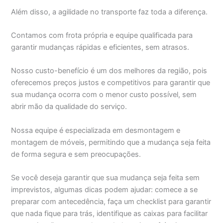
Além disso, a agilidade no transporte faz toda a diferença.
Contamos com frota própria e equipe qualificada para
garantir mudanças rápidas e eficientes, sem atrasos.
Nosso custo-benefício é um dos melhores da região, pois
oferecemos preços justos e competitivos para garantir que
sua mudança ocorra com o menor custo possível, sem
abrir mão da qualidade do serviço.
Nossa equipe é especializada em desmontagem e
montagem de móveis, permitindo que a mudança seja feita
de forma segura e sem preocupações.
Se você deseja garantir que sua mudança seja feita sem
imprevistos, algumas dicas podem ajudar: comece a se
preparar com antecedência, faça um checklist para garantir
que nada fique para trás, identifique as caixas para facilitar