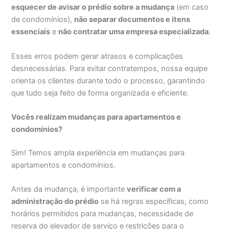
esquecer de avisar o prédio sobre a mudança
(em caso
de condomínios),
não separar documentos e itens
essenciais
e
não contratar uma empresa especializada
.
Esses erros podem gerar atrasos e complicações
desnecessárias. Para evitar contratempos, nossa equipe
orienta os clientes durante todo o processo, garantindo
que tudo seja feito de forma organizada e eficiente.
Vocês realizam mudanças para apartamentos e
condomínios?
Sim! Temos ampla experiência em mudanças para
apartamentos e condomínios.
Antes da mudança, é importante
verificar com a
administração do prédio
se há regras específicas, como
horários permitidos para mudanças, necessidade de
reserva do elevador de serviço e restrições para o