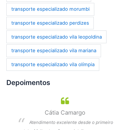
transporte especializado morumbi
transporte especializado perdizes
transporte especializado vila leopoldina
transporte especializado vila mariana
transporte especializado vila olímpia
Depoimentos
Cátia Camargo
per
Atendimento excelente desde o primeiro