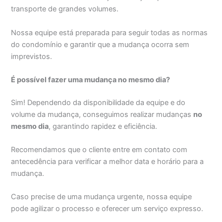
transporte de grandes volumes.
Nossa equipe está preparada para seguir todas as normas
do condomínio e garantir que a mudança ocorra sem
imprevistos.
É possível fazer uma mudança no mesmo dia?
Sim! Dependendo da disponibilidade da equipe e do
volume da mudança, conseguimos realizar mudanças
no
mesmo dia
, garantindo rapidez e eficiência.
Recomendamos que o cliente entre em contato com
antecedência para verificar a melhor data e horário para a
mudança.
Caso precise de uma mudança urgente, nossa equipe
pode agilizar o processo e oferecer um serviço expresso.