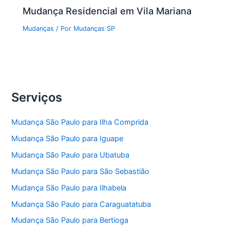
Mudança Residencial em Vila Mariana
Mudanças
/ Por
Mudanças SP
Serviços
Mudança São Paulo para Ilha Comprida
Mudança São Paulo para Iguape
Mudança São Paulo para Ubatuba
Mudança São Paulo para São Sebastião
Mudança São Paulo para Ilhabela
Mudança São Paulo para Caraguatatuba
Mudança São Paulo para Bertioga