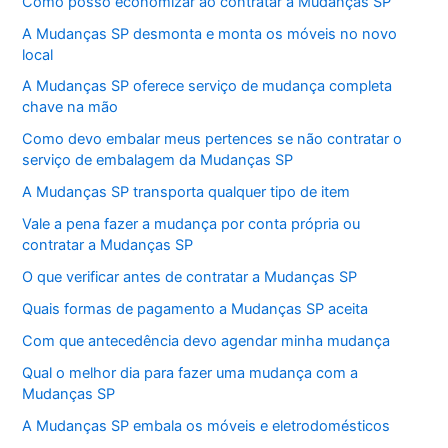
Como posso economizar ao contratar a Mudanças SP
A Mudanças SP desmonta e monta os móveis no novo
local
A Mudanças SP oferece serviço de mudança completa
chave na mão
Como devo embalar meus pertences se não contratar o
serviço de embalagem da Mudanças SP
A Mudanças SP transporta qualquer tipo de item
Vale a pena fazer a mudança por conta própria ou
contratar a Mudanças SP
O que verificar antes de contratar a Mudanças SP
Quais formas de pagamento a Mudanças SP aceita
Com que antecedência devo agendar minha mudança
Qual o melhor dia para fazer uma mudança com a
Mudanças SP
A Mudanças SP embala os móveis e eletrodomésticos