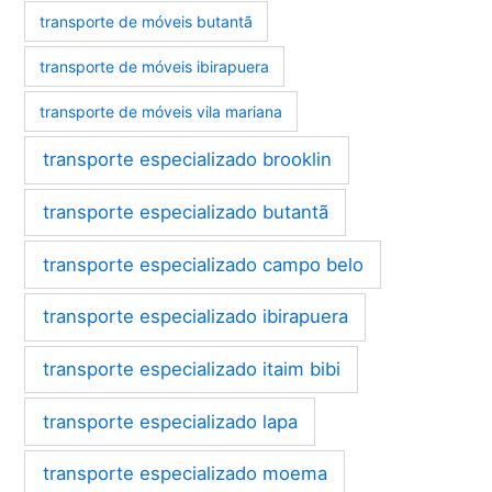
transporte de móveis butantã
transporte de móveis ibirapuera
transporte de móveis vila mariana
transporte especializado brooklin
transporte especializado butantã
transporte especializado campo belo
transporte especializado ibirapuera
transporte especializado itaim bibi
transporte especializado lapa
transporte especializado moema