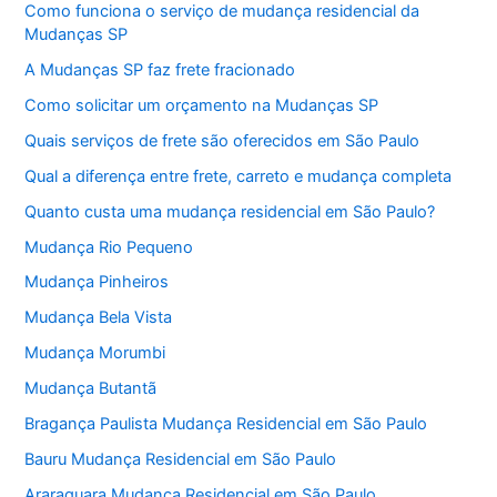
Como funciona o serviço de mudança residencial da
Mudanças SP
A Mudanças SP faz frete fracionado
Como solicitar um orçamento na Mudanças SP
Quais serviços de frete são oferecidos em São Paulo
Qual a diferença entre frete, carreto e mudança completa
Quanto custa uma mudança residencial em São Paulo?
Mudança Rio Pequeno
Mudança Pinheiros
Mudança Bela Vista
Mudança Morumbi
Mudança Butantã
Bragança Paulista Mudança Residencial em São Paulo
Bauru Mudança Residencial em São Paulo
Araraquara Mudança Residencial em São Paulo