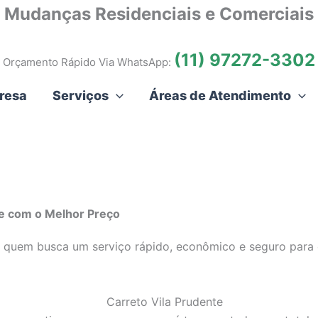
Mudanças Residenciais e Comerciais
(11) 97272-3302
Orçamento Rápido Via WhatsApp:
resa
Serviços
Áreas de Atendimento
 e com o Melhor Preço
 quem busca um serviço rápido, econômico e seguro para o