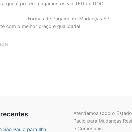
ara quem prefere pagamentos via TED ou DOC.
nte com o melhor preço e qualidade!
age
 recentes
Atendemos todo o Estado
Paulo para Mudanças Resi
e Comerciais.
 São Paulo para Ilha