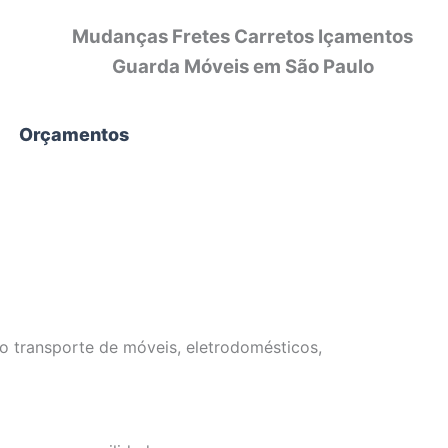
Mudanças Fretes Carretos Içamentos
Guarda Móveis em São Paulo
Orçamentos
 transporte de móveis, eletrodomésticos,