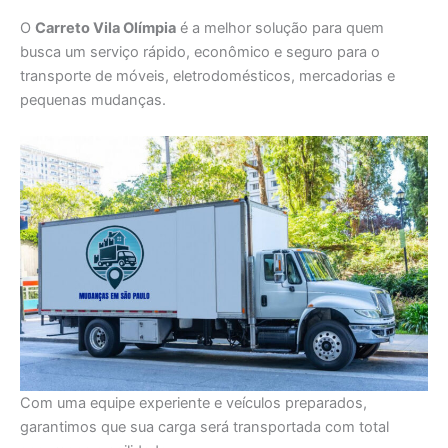
O
Carreto Vila Olímpia
é a melhor solução para quem
busca um serviço rápido, econômico e seguro para o
transporte de móveis, eletrodomésticos, mercadorias e
pequenas mudanças.
Com uma equipe experiente e veículos preparados,
garantimos que sua carga será transportada com total