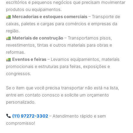
escritórios e pequenos negócios que precisam movimentar
produtos ou equipamentos.
Mercadorias e estoques comerciais
– Transporte de
caixas, paletes e cargas para comércios e empresas da
região.
Materiais de construção
– Transportamos pisos,
revestimentos, tintas e outros materiais para obras e
reformas.
Eventos e feiras
– Levamos equipamentos, materiais
promocionais e estruturas para feiras, exposições e
congressos.
Se o item que você precisa transportar não está na lista,
entre em contato conosco e solicite um orçamento
personalizado.
(11) 97272-3302
– Atendimento rápido e sem
compromisso!