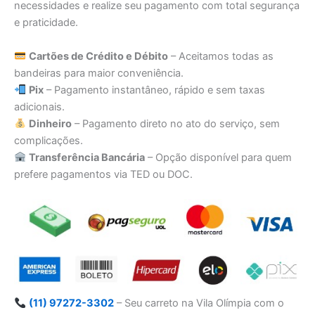
necessidades e realize seu pagamento com total segurança
e praticidade.
Cartões de Crédito e Débito
– Aceitamos todas as
bandeiras para maior conveniência.
Pix
– Pagamento instantâneo, rápido e sem taxas
adicionais.
Dinheiro
– Pagamento direto no ato do serviço, sem
complicações.
Transferência Bancária
– Opção disponível para quem
prefere pagamentos via TED ou DOC.
(11) 97272-3302
– Seu carreto na Vila Olímpia com o