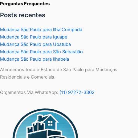
Perguntas Frequentes
Posts recentes
Mudança São Paulo para Ilha Comprida
Mudança São Paulo para Iguape
Mudança São Paulo para Ubatuba
Mudança São Paulo para São Sebastião
Mudança São Paulo para Ilhabela
Atendemos todo o Estado de São Paulo para Mudanças
Residenciais e Comerciais.
Orçamentos Via WhatsApp:
(11) 97272-3302