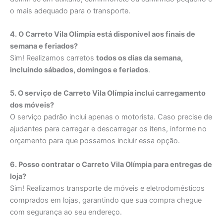
o mais adequado para o transporte.
4. O Carreto Vila Olímpia está disponível aos finais de
semana e feriados?
Sim! Realizamos carretos
todos os dias da semana,
incluindo sábados, domingos e feriados
.
5. O serviço de Carreto Vila Olímpia inclui carregamento
dos móveis?
O serviço padrão inclui apenas o motorista. Caso precise de
ajudantes para carregar e descarregar os itens, informe no
orçamento para que possamos incluir essa opção.
6. Posso contratar o Carreto Vila Olímpia para entregas de
loja?
Sim! Realizamos transporte de móveis e eletrodomésticos
comprados em lojas, garantindo que sua compra chegue
com segurança ao seu endereço.