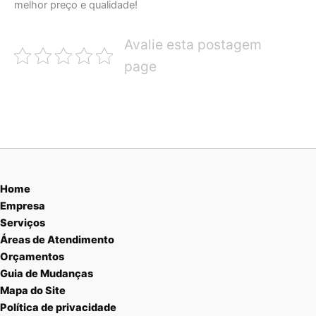
melhor preço e qualidade!
Avalie esta postagem
page
Home
Empresa
Serviços
Áreas de Atendimento
Orçamentos
Guia de Mudanças
Mapa do Site
Política de privacidade