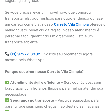
segurança e agilidade.
Se você precisa levar um móvel novo que comprou,
transportar eletrodomésticos para outro endereço ou fazer
um carreto comercial, nosso
Carreto Vila Olímpia
oferece o
melhor custo-benefício da região. Nosso atendimento é
personalizado, garantindo um orçamento justo e um
transporte eficiente.
(11) 97272-3302
– Solicite seu orçamento agora
mesmo pelo WhatsApp!
Por que escolher nosso Carreto Vila Olímpia?
Atendimento ágil e eficiente
– Serviços rápidos, sem
burocracia, com horários flexíveis para melhor atender sua
necessidade.
Segurança no transporte
– Veículos equipados para
garantir que seus itens cheguem ao destino sem avarias.