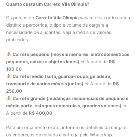
Quanto custa um Carreto Vila Olímpia?
Os preços do
Carreto Vila Olímpia
variam de acordo com a
distância percorrida, o tipo e volume da carga e a
necessidade de ajudantes. Veja a média de valores
praticados:
Carreto pequeno (móveis menores, eletrodomésticos
pequenos, caixas e objetos leves)
→ A partir de
R$
100,00
Carreto médio (sofá, guarda-roupa, geladeira,
transporte de vários móveis juntos)
→ A partir de
R$
250,00
Carreto grande (mudanças residenciais de pequeno e
médio porte, estoques comerciais, grandes volumes)
→
A partir de
R$ 400,00
Para um orçamento exato, informe os detalhes da carga e
os endereços de retirada e entrega pelo WhatsApp.