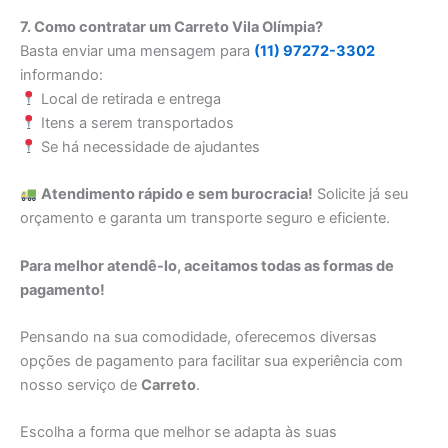
7. Como contratar um Carreto Vila Olímpia?
Basta enviar uma mensagem para
(11) 97272-3302
informando:
Local de retirada e entrega
Itens a serem transportados
Se há necessidade de ajudantes
Atendimento rápido e sem burocracia!
Solicite já seu
orçamento e garanta um transporte seguro e eficiente.
Para melhor atendê-lo, aceitamos todas as formas de
pagamento!
Pensando na sua comodidade, oferecemos diversas
opções de pagamento para facilitar sua experiência com
nosso serviço de
Carreto
.
Escolha a forma que melhor se adapta às suas