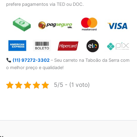
prefere pagamentos via TED ou DOC.
(11) 97272-3302
– Seu carreto na Taboão da Serra com
o melhor preço e qualidade!
5/5 - (1 voto)