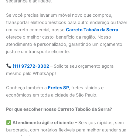
segurança e agilidade.
Se você precisa levar um móvel novo que comprou,
transportar eletrodomésticos para outro endereço ou fazer
um carreto comercial, nosso
Carreto Taboão da Serra
oferece o melhor custo-benefício da região. Nosso
atendimento é personalizado, garantindo um orçamento
justo e um transporte eficiente.
(11) 97272-3302
– Solicite seu orçamento agora
mesmo pelo WhatsApp!
Conheça também a
Fretes SP
, fretes rápidos e
econômicos em toda a cidade de São Paulo.
Por que escolher nosso Carreto Taboão da Serra?
Atendimento ágil e eficiente
– Serviços rápidos, sem
burocracia, com horários flexíveis para melhor atender sua