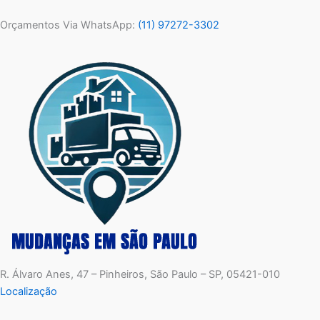
Orçamentos Via WhatsApp:
(11) 97272-3302
R. Álvaro Anes, 47 – Pinheiros, São Paulo – SP, 05421-010
Localização