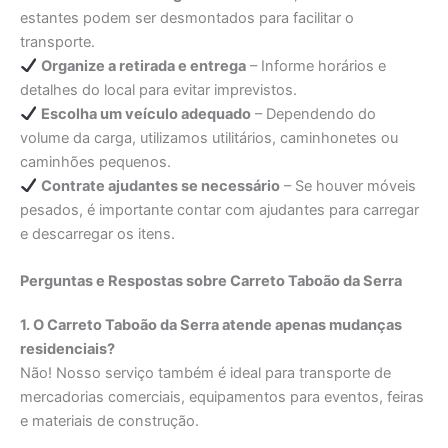
estantes podem ser desmontados para facilitar o
transporte.
Organize a retirada e entrega
– Informe horários e
detalhes do local para evitar imprevistos.
Escolha um veículo adequado
– Dependendo do
volume da carga, utilizamos utilitários, caminhonetes ou
caminhões pequenos.
Contrate ajudantes se necessário
– Se houver móveis
pesados, é importante contar com ajudantes para carregar
e descarregar os itens.
Perguntas e Respostas sobre Carreto Taboão da Serra
1. O Carreto Taboão da Serra atende apenas mudanças
residenciais?
Não! Nosso serviço também é ideal para transporte de
mercadorias comerciais, equipamentos para eventos, feiras
e materiais de construção.