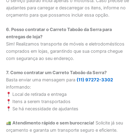
O serviço padrão inclui apenas o motorista. Caso precise de
ajudantes para carregar e descarregar os itens, informe no
orçamento para que possamos incluir essa opção.
6. Posso contratar o Carreto Taboão da Serra para
entregas de loja?
Sim! Realizamos transporte de móveis e eletrodomésticos
comprados em lojas, garantindo que sua compra chegue
com segurança ao seu endereço.
7. Como contratar um Carreto Taboão da Serra?
Basta enviar uma mensagem para
(11) 97272-3302
informando:
Local de retirada e entrega
Itens a serem transportados
Se há necessidade de ajudantes
Atendimento rápido e sem burocracia!
Solicite já seu
orçamento e garanta um transporte seguro e eficiente.