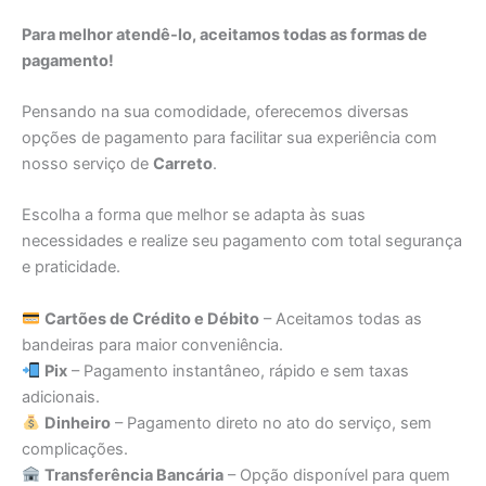
Para melhor atendê-lo, aceitamos todas as formas de
pagamento!
Pensando na sua comodidade, oferecemos diversas
opções de pagamento para facilitar sua experiência com
nosso serviço de
Carreto
.
Escolha a forma que melhor se adapta às suas
necessidades e realize seu pagamento com total segurança
e praticidade.
Cartões de Crédito e Débito
– Aceitamos todas as
bandeiras para maior conveniência.
Pix
– Pagamento instantâneo, rápido e sem taxas
adicionais.
Dinheiro
– Pagamento direto no ato do serviço, sem
complicações.
Transferência Bancária
– Opção disponível para quem