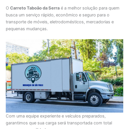
O
Carreto Taboão da Serra
é a melhor solução para quem
busca um serviço rápido, econômico e seguro para o
transporte de móveis, eletrodomésticos, mercadorias e
pequenas mudanças.
Com uma equipe experiente e veículos preparados,
garantimos que sua carga será transportada com total