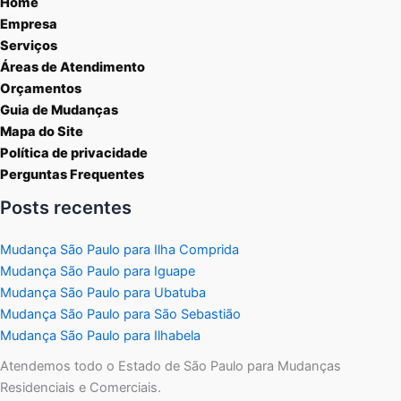
Home
Empresa
Serviços
Áreas de Atendimento
Orçamentos
Guia de Mudanças
Mapa do Site
Política de privacidade
Perguntas Frequentes
Posts recentes
Mudança São Paulo para Ilha Comprida
Mudança São Paulo para Iguape
Mudança São Paulo para Ubatuba
Mudança São Paulo para São Sebastião
Mudança São Paulo para Ilhabela
Atendemos todo o Estado de São Paulo para Mudanças
Residenciais e Comerciais.