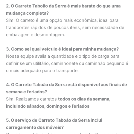
2. O Carreto Taboão da Serra é mais barato do que uma
mudança completa?
Sim! O carreto é uma opção mais econômica, ideal para
transportes rápidos de poucos itens, sem necessidade de
embalagem e desmontagem.
3. Como sei qual veículo é ideal para minha mudança?
Nossa equipe avalia a quantidade e o tipo de carga para
definir se um utilitário, caminhonete ou caminhão pequeno é
o mais adequado para o transporte.
4. O Carreto Taboão da Serra está disponível aos finais de
semana e feriados?
Sim! Realizamos carretos
todos os dias da semana,
incluindo sábados, domingos e feriados
.
5. O serviço de Carreto Taboão da Serra inclui
carregamento dos móveis?