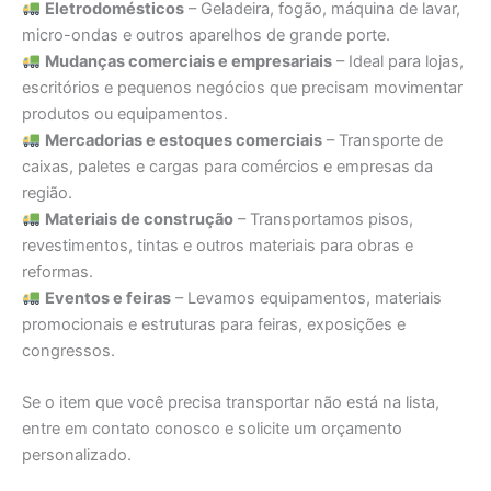
Eletrodomésticos
– Geladeira, fogão, máquina de lavar,
micro-ondas e outros aparelhos de grande porte.
Mudanças comerciais e empresariais
– Ideal para lojas,
escritórios e pequenos negócios que precisam movimentar
produtos ou equipamentos.
Mercadorias e estoques comerciais
– Transporte de
caixas, paletes e cargas para comércios e empresas da
região.
Materiais de construção
– Transportamos pisos,
revestimentos, tintas e outros materiais para obras e
reformas.
Eventos e feiras
– Levamos equipamentos, materiais
promocionais e estruturas para feiras, exposições e
congressos.
Se o item que você precisa transportar não está na lista,
entre em contato conosco e solicite um orçamento
personalizado.