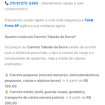
(11) 97272-3302
– Atendimento rápido e sem
compromisso!
Precisando mudar rápido e com total segurança a
Total
Frete SP
agiliza a sua mudança agora.
Quanto custa um Carreto Taboão da Serra?
Os preços do
Carreto Taboão da Serra
variam de acordo
com a distância percorrida, o tipo e volume da carga e a
necessidade de ajudantes. Veja a média de valores
praticados:
Carreto pequeno (móveis menores, eletrodomésticos
pequenos, caixas e objetos leves)
→ A partir de
R$
100,00
Carreto médio (sofá, guarda-roupa, geladeira,
transporte de vários móveis juntos)
→ A partir de
R$
250,00