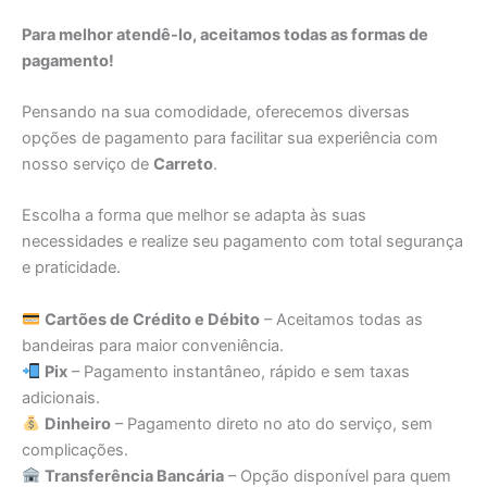
Para melhor atendê-lo, aceitamos todas as formas de
pagamento!
Pensando na sua comodidade, oferecemos diversas
opções de pagamento para facilitar sua experiência com
nosso serviço de
Carreto
.
Escolha a forma que melhor se adapta às suas
necessidades e realize seu pagamento com total segurança
e praticidade.
Cartões de Crédito e Débito
– Aceitamos todas as
bandeiras para maior conveniência.
Pix
– Pagamento instantâneo, rápido e sem taxas
adicionais.
Dinheiro
– Pagamento direto no ato do serviço, sem
complicações.
Transferência Bancária
– Opção disponível para quem