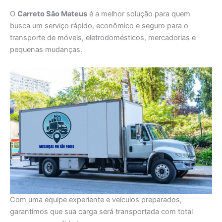
O
Carreto São Mateus
é a melhor solução para quem
busca um serviço rápido, econômico e seguro para o
transporte de móveis, eletrodomésticos, mercadorias e
pequenas mudanças.
Com uma equipe experiente e veículos preparados,
garantimos que sua carga será transportada com total