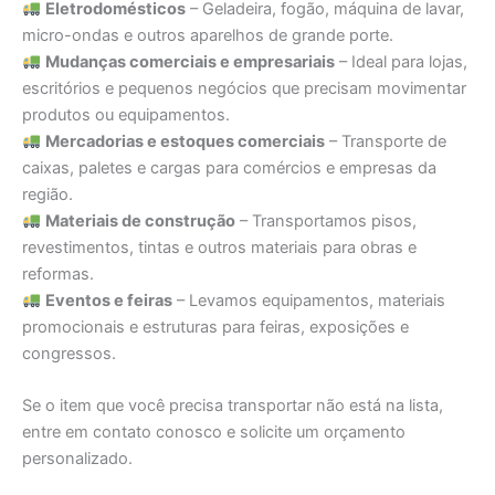
Eletrodomésticos
– Geladeira, fogão, máquina de lavar,
micro-ondas e outros aparelhos de grande porte.
Mudanças comerciais e empresariais
– Ideal para lojas,
escritórios e pequenos negócios que precisam movimentar
produtos ou equipamentos.
Mercadorias e estoques comerciais
– Transporte de
caixas, paletes e cargas para comércios e empresas da
região.
Materiais de construção
– Transportamos pisos,
revestimentos, tintas e outros materiais para obras e
reformas.
Eventos e feiras
– Levamos equipamentos, materiais
promocionais e estruturas para feiras, exposições e
congressos.
Se o item que você precisa transportar não está na lista,
entre em contato conosco e solicite um orçamento
personalizado.