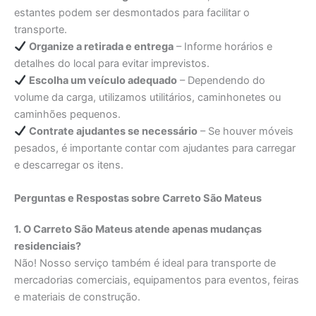
estantes podem ser desmontados para facilitar o
transporte.
Organize a retirada e entrega
– Informe horários e
detalhes do local para evitar imprevistos.
Escolha um veículo adequado
– Dependendo do
volume da carga, utilizamos utilitários, caminhonetes ou
caminhões pequenos.
Contrate ajudantes se necessário
– Se houver móveis
pesados, é importante contar com ajudantes para carregar
e descarregar os itens.
Perguntas e Respostas sobre Carreto São Mateus
1. O Carreto São Mateus atende apenas mudanças
residenciais?
Não! Nosso serviço também é ideal para transporte de
mercadorias comerciais, equipamentos para eventos, feiras
e materiais de construção.