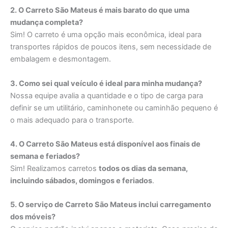
2. O Carreto São Mateus é mais barato do que uma
mudança completa?
Sim! O carreto é uma opção mais econômica, ideal para
transportes rápidos de poucos itens, sem necessidade de
embalagem e desmontagem.
3. Como sei qual veículo é ideal para minha mudança?
Nossa equipe avalia a quantidade e o tipo de carga para
definir se um utilitário, caminhonete ou caminhão pequeno é
o mais adequado para o transporte.
4. O Carreto São Mateus está disponível aos finais de
semana e feriados?
Sim! Realizamos carretos
todos os dias da semana,
incluindo sábados, domingos e feriados
.
5. O serviço de Carreto São Mateus inclui carregamento
dos móveis?