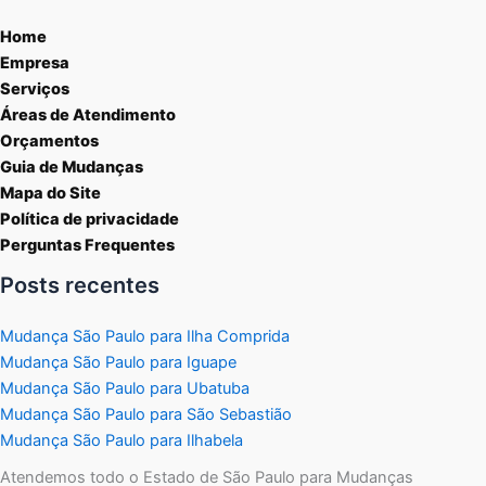
Home
Empresa
Serviços
Áreas de Atendimento
Orçamentos
Guia de Mudanças
Mapa do Site
Política de privacidade
Perguntas Frequentes
Posts recentes
Mudança São Paulo para Ilha Comprida
Mudança São Paulo para Iguape
Mudança São Paulo para Ubatuba
Mudança São Paulo para São Sebastião
Mudança São Paulo para Ilhabela
Atendemos todo o Estado de São Paulo para Mudanças