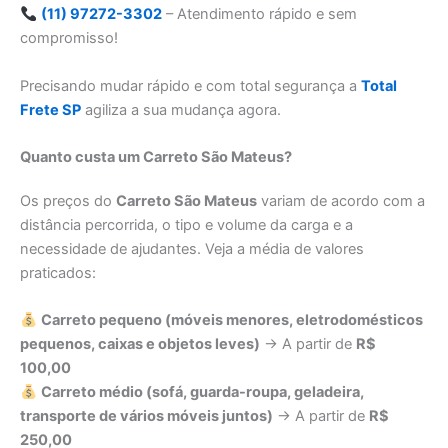
(11) 97272-3302
– Atendimento rápido e sem
compromisso!
Precisando mudar rápido e com total segurança a
Total
Frete SP
agiliza a sua mudança agora.
Quanto custa um Carreto São Mateus?
Os preços do
Carreto São Mateus
variam de acordo com a
distância percorrida, o tipo e volume da carga e a
necessidade de ajudantes. Veja a média de valores
praticados:
Carreto pequeno (móveis menores, eletrodomésticos
pequenos, caixas e objetos leves)
→ A partir de
R$
100,00
Carreto médio (sofá, guarda-roupa, geladeira,
transporte de vários móveis juntos)
→ A partir de
R$
250,00