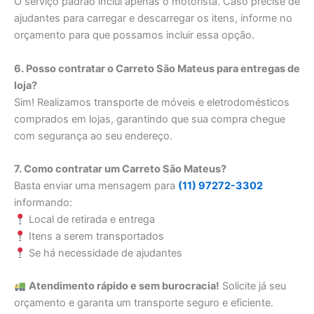
O serviço padrão inclui apenas o motorista. Caso precise de
ajudantes para carregar e descarregar os itens, informe no
orçamento para que possamos incluir essa opção.
6. Posso contratar o Carreto São Mateus para entregas de
loja?
Sim! Realizamos transporte de móveis e eletrodomésticos
comprados em lojas, garantindo que sua compra chegue
com segurança ao seu endereço.
7. Como contratar um Carreto São Mateus?
Basta enviar uma mensagem para
(11) 97272-3302
informando:
Local de retirada e entrega
Itens a serem transportados
Se há necessidade de ajudantes
Atendimento rápido e sem burocracia!
Solicite já seu
orçamento e garanta um transporte seguro e eficiente.