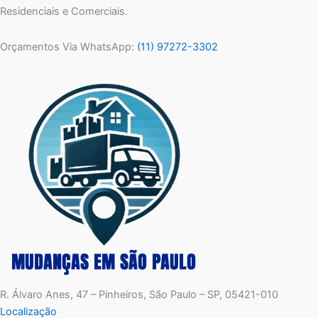
Residenciais e Comerciais.
Orçamentos Via WhatsApp:
(11) 97272-3302
R. Álvaro Anes, 47 – Pinheiros, São Paulo – SP, 05421-010
Localização