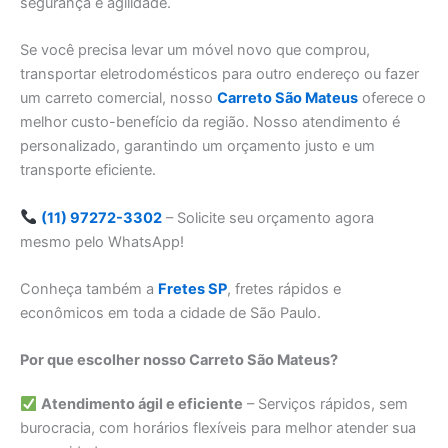
segurança e agilidade.
Se você precisa levar um móvel novo que comprou,
transportar eletrodomésticos para outro endereço ou fazer
um carreto comercial, nosso
Carreto São Mateus
oferece o
melhor custo-benefício da região. Nosso atendimento é
personalizado, garantindo um orçamento justo e um
transporte eficiente.
(11) 97272-3302
– Solicite seu orçamento agora
mesmo pelo WhatsApp!
Conheça também a
Fretes SP
, fretes rápidos e
econômicos em toda a cidade de São Paulo.
Por que escolher nosso Carreto São Mateus?
Atendimento ágil e eficiente
– Serviços rápidos, sem
burocracia, com horários flexíveis para melhor atender sua