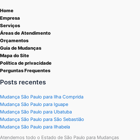
Home
Empresa
Serviços
Áreas de Atendimento
Orçamentos
Guia de Mudanças
Mapa do Site
Política de privacidade
Perguntas Frequentes
Posts recentes
Mudança São Paulo para Ilha Comprida
Mudança São Paulo para Iguape
Mudança São Paulo para Ubatuba
Mudança São Paulo para São Sebastião
Mudança São Paulo para Ilhabela
Atendemos todo o Estado de São Paulo para Mudanças