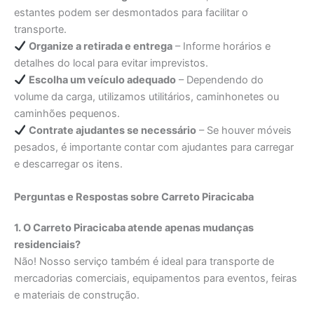
estantes podem ser desmontados para facilitar o
transporte.
Organize a retirada e entrega
– Informe horários e
detalhes do local para evitar imprevistos.
Escolha um veículo adequado
– Dependendo do
volume da carga, utilizamos utilitários, caminhonetes ou
caminhões pequenos.
Contrate ajudantes se necessário
– Se houver móveis
pesados, é importante contar com ajudantes para carregar
e descarregar os itens.
Perguntas e Respostas sobre Carreto Piracicaba
1. O Carreto Piracicaba atende apenas mudanças
residenciais?
Não! Nosso serviço também é ideal para transporte de
mercadorias comerciais, equipamentos para eventos, feiras
e materiais de construção.