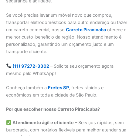
segurança e agilidade.
Se você precisa levar um móvel novo que comprou,
transportar eletrodomésticos para outro endereço ou fazer
um carreto comercial, nosso
Carreto Piracicaba
oferece o
melhor custo-benefício da região. Nosso atendimento é
personalizado, garantindo um orçamento justo e um
transporte eficiente.
(11) 97272-3302
– Solicite seu orçamento agora
mesmo pelo WhatsApp!
Conheça também a
Fretes SP
, fretes rápidos e
econômicos em toda a cidade de São Paulo.
Por que escolher nosso Carreto Piracicaba?
Atendimento ágil e eficiente
– Serviços rápidos, sem
burocracia, com horários flexíveis para melhor atender sua