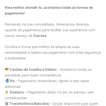
Para melhor atendê-lo, aceitamos todas as formas de
pagamento!
Pensando na sua comodidade, oferecemos diversas
opções de pagamento para facilitar sua experiência com
nosso serviço de
Carreto
.
Escolha a forma que melhor se adapta às suas
necessidades e realize seu pagamento com total segurança
e praticidade.
Cartões de Crédito e Débito
– Aceitamos todas as
bandeiras para maior conveniência.
Pix
– Pagamento instantâneo, rápido e sem taxas
adicionais.
Dinheiro
– Pagamento direto no ato do serviço, sem
complicações.
Transferência Bancária
– Opção disponível para quem