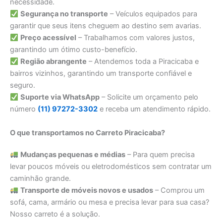
necessidade.
Segurança no transporte
– Veículos equipados para
garantir que seus itens cheguem ao destino sem avarias.
Preço acessível
– Trabalhamos com valores justos,
garantindo um ótimo custo-benefício.
Região abrangente
– Atendemos toda a Piracicaba e
bairros vizinhos, garantindo um transporte confiável e
seguro.
Suporte via WhatsApp
– Solicite um orçamento pelo
número
(11) 97272-3302
e receba um atendimento rápido.
O que transportamos no Carreto Piracicaba?
Mudanças pequenas e médias
– Para quem precisa
levar poucos móveis ou eletrodomésticos sem contratar um
caminhão grande.
Transporte de móveis novos e usados
– Comprou um
sofá, cama, armário ou mesa e precisa levar para sua casa?
Nosso carreto é a solução.