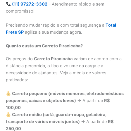
(11) 97272-3302
– Atendimento rápido e sem
compromisso!
Precisando mudar rápido e com total segurança a
Total
Frete SP
agiliza a sua mudança agora.
Quanto custa um Carreto Piracicaba?
Os preços do
Carreto Piracicaba
variam de acordo com a
distância percorrida, o tipo e volume da carga e a
necessidade de ajudantes. Veja a média de valores
praticados:
Carreto pequeno (móveis menores, eletrodomésticos
pequenos, caixas e objetos leves)
→ A partir de
R$
100,00
Carreto médio (sofá, guarda-roupa, geladeira,
transporte de vários móveis juntos)
→ A partir de
R$
250,00