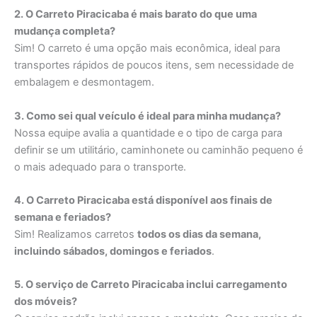
2. O Carreto Piracicaba é mais barato do que uma
mudança completa?
Sim! O carreto é uma opção mais econômica, ideal para
transportes rápidos de poucos itens, sem necessidade de
embalagem e desmontagem.
3. Como sei qual veículo é ideal para minha mudança?
Nossa equipe avalia a quantidade e o tipo de carga para
definir se um utilitário, caminhonete ou caminhão pequeno é
o mais adequado para o transporte.
4. O Carreto Piracicaba está disponível aos finais de
semana e feriados?
Sim! Realizamos carretos
todos os dias da semana,
incluindo sábados, domingos e feriados
.
5. O serviço de Carreto Piracicaba inclui carregamento
dos móveis?