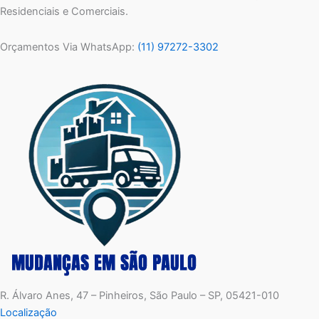
Residenciais e Comerciais.
Orçamentos Via WhatsApp:
(11) 97272-3302
R. Álvaro Anes, 47 – Pinheiros, São Paulo – SP, 05421-010
Localização