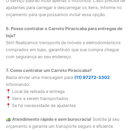
O serviço padrão inclui apenas o motorista. Caso precise de
ajudantes para carregar e descarregar os itens, informe no
orçamento para que possamos incluir essa opção.
6. Posso contratar o Carreto Piracicaba para entregas de
loja?
Sim! Realizamos transporte de móveis e eletrodomésticos
comprados em lojas, garantindo que sua compra chegue
com segurança ao seu endereço.
7. Como contratar um Carreto Piracicaba?
Basta enviar uma mensagem para
(11) 97272-3302
informando:
Local de retirada e entrega
Itens a serem transportados
Se há necessidade de ajudantes
Atendimento rápido e sem burocracia!
Solicite já seu
orçamento e garanta um transporte seguro e eficiente.