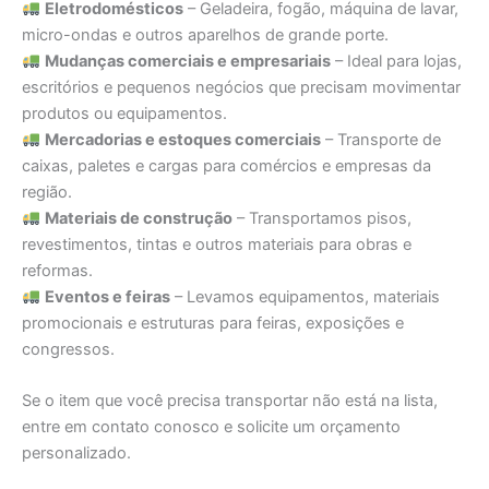
Eletrodomésticos
– Geladeira, fogão, máquina de lavar,
micro-ondas e outros aparelhos de grande porte.
Mudanças comerciais e empresariais
– Ideal para lojas,
escritórios e pequenos negócios que precisam movimentar
produtos ou equipamentos.
Mercadorias e estoques comerciais
– Transporte de
caixas, paletes e cargas para comércios e empresas da
região.
Materiais de construção
– Transportamos pisos,
revestimentos, tintas e outros materiais para obras e
reformas.
Eventos e feiras
– Levamos equipamentos, materiais
promocionais e estruturas para feiras, exposições e
congressos.
Se o item que você precisa transportar não está na lista,
entre em contato conosco e solicite um orçamento
personalizado.