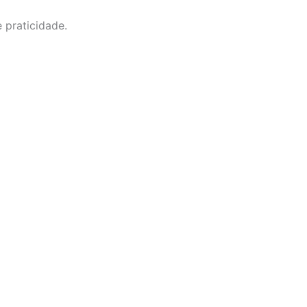
 praticidade.