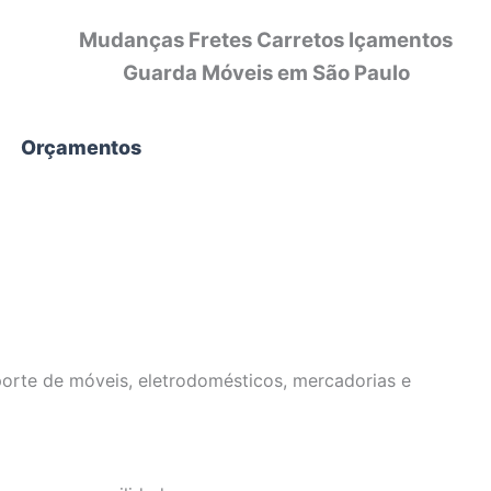
Mudanças Fretes Carretos Içamentos
Guarda Móveis em São Paulo
Orçamentos
orte de móveis, eletrodomésticos, mercadorias e