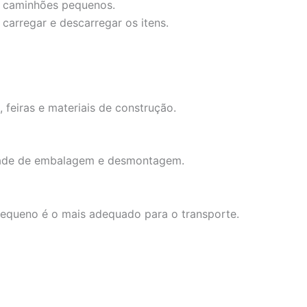
u caminhões pequenos.
carregar e descarregar os itens.
feiras e materiais de construção.
idade de embalagem e desmontagem.
 pequeno é o mais adequado para o transporte.