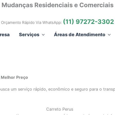
Mudanças Residenciais e Comerciais
(11) 97272-3302
Orçamento Rápido Via WhatsApp:
resa
Serviços
Áreas de Atendimento
o Melhor Preço
usca um serviço rápido, econômico e seguro para o transp