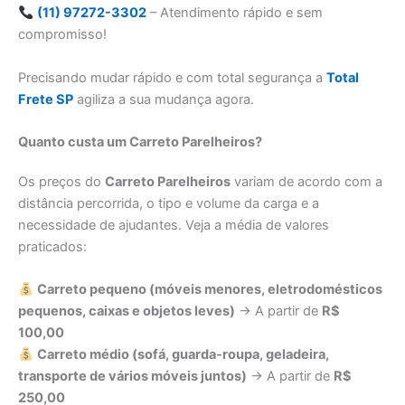
(11) 97272-3302
– Atendimento rápido e sem
compromisso!
Precisando mudar rápido e com total segurança a
Total
Frete SP
agiliza a sua mudança agora.
Quanto custa um Carreto Parelheiros?
Os preços do
Carreto Parelheiros
variam de acordo com a
distância percorrida, o tipo e volume da carga e a
necessidade de ajudantes. Veja a média de valores
praticados:
Carreto pequeno (móveis menores, eletrodomésticos
pequenos, caixas e objetos leves)
→ A partir de
R$
100,00
Carreto médio (sofá, guarda-roupa, geladeira,
transporte de vários móveis juntos)
→ A partir de
R$
250,00