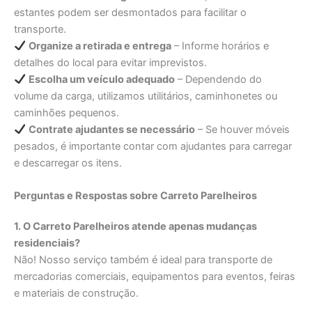
estantes podem ser desmontados para facilitar o
transporte.
Organize a retirada e entrega
– Informe horários e
detalhes do local para evitar imprevistos.
Escolha um veículo adequado
– Dependendo do
volume da carga, utilizamos utilitários, caminhonetes ou
caminhões pequenos.
Contrate ajudantes se necessário
– Se houver móveis
pesados, é importante contar com ajudantes para carregar
e descarregar os itens.
Perguntas e Respostas sobre Carreto Parelheiros
1. O Carreto Parelheiros atende apenas mudanças
residenciais?
Não! Nosso serviço também é ideal para transporte de
mercadorias comerciais, equipamentos para eventos, feiras
e materiais de construção.