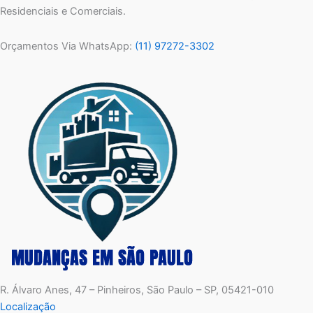
Residenciais e Comerciais.
Orçamentos Via WhatsApp:
(11) 97272-3302
R. Álvaro Anes, 47 – Pinheiros, São Paulo – SP, 05421-010
Localização