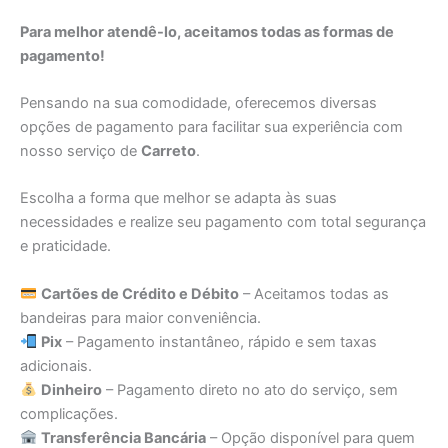
Para melhor atendê-lo, aceitamos todas as formas de
pagamento!
Pensando na sua comodidade, oferecemos diversas
opções de pagamento para facilitar sua experiência com
nosso serviço de
Carreto
.
Escolha a forma que melhor se adapta às suas
necessidades e realize seu pagamento com total segurança
e praticidade.
Cartões de Crédito e Débito
– Aceitamos todas as
bandeiras para maior conveniência.
Pix
– Pagamento instantâneo, rápido e sem taxas
adicionais.
Dinheiro
– Pagamento direto no ato do serviço, sem
complicações.
Transferência Bancária
– Opção disponível para quem