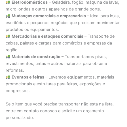
Eletrodomésticos
– Geladeira, fogão, máquina de lavar,
micro-ondas e outros aparelhos de grande porte.
Mudanças comerciais e empresariais
– Ideal para lojas,
escritórios e pequenos negócios que precisam movimentar
produtos ou equipamentos.
Mercadorias e estoques comerciais
– Transporte de
caixas, paletes e cargas para comércios e empresas da
região.
Materiais de construção
– Transportamos pisos,
revestimentos, tintas e outros materiais para obras e
reformas.
Eventos e feiras
– Levamos equipamentos, materiais
promocionais e estruturas para feiras, exposições e
congressos.
Se o item que você precisa transportar não está na lista,
entre em contato conosco e solicite um orçamento
personalizado.