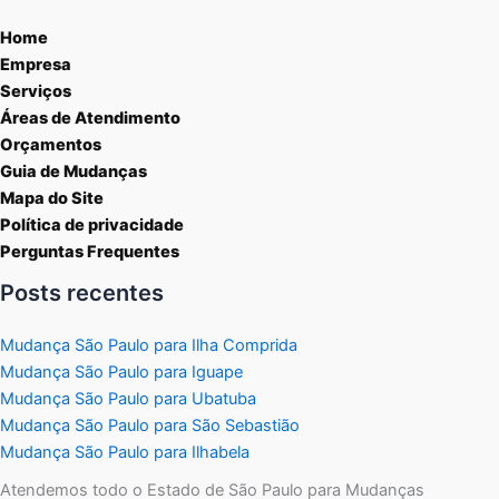
Home
Empresa
Serviços
Áreas de Atendimento
Orçamentos
Guia de Mudanças
Mapa do Site
Política de privacidade
Perguntas Frequentes
Posts recentes
Mudança São Paulo para Ilha Comprida
Mudança São Paulo para Iguape
Mudança São Paulo para Ubatuba
Mudança São Paulo para São Sebastião
Mudança São Paulo para Ilhabela
Atendemos todo o Estado de São Paulo para Mudanças