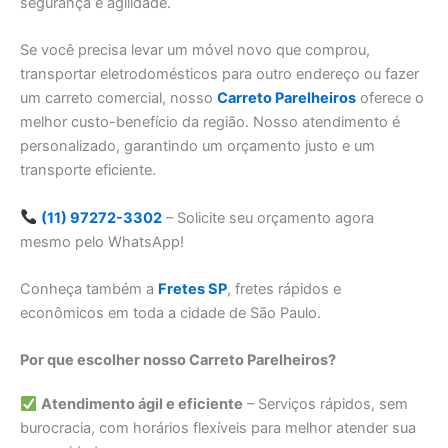
segurança e agilidade.
Se você precisa levar um móvel novo que comprou,
transportar eletrodomésticos para outro endereço ou fazer
um carreto comercial, nosso
Carreto Parelheiros
oferece o
melhor custo-benefício da região. Nosso atendimento é
personalizado, garantindo um orçamento justo e um
transporte eficiente.
(11) 97272-3302
– Solicite seu orçamento agora
mesmo pelo WhatsApp!
Conheça também a
Fretes SP
, fretes rápidos e
econômicos em toda a cidade de São Paulo.
Por que escolher nosso Carreto Parelheiros?
Atendimento ágil e eficiente
– Serviços rápidos, sem
burocracia, com horários flexíveis para melhor atender sua