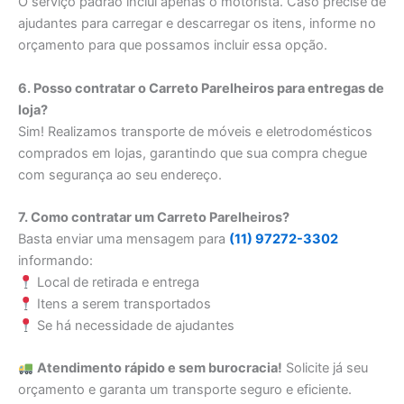
O serviço padrão inclui apenas o motorista. Caso precise de
ajudantes para carregar e descarregar os itens, informe no
orçamento para que possamos incluir essa opção.
6. Posso contratar o Carreto Parelheiros para entregas de
loja?
Sim! Realizamos transporte de móveis e eletrodomésticos
comprados em lojas, garantindo que sua compra chegue
com segurança ao seu endereço.
7. Como contratar um Carreto Parelheiros?
Basta enviar uma mensagem para
(11) 97272-3302
informando:
Local de retirada e entrega
Itens a serem transportados
Se há necessidade de ajudantes
Atendimento rápido e sem burocracia!
Solicite já seu
orçamento e garanta um transporte seguro e eficiente.