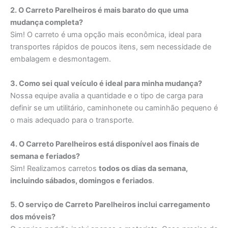
2. O Carreto Parelheiros é mais barato do que uma
mudança completa?
Sim! O carreto é uma opção mais econômica, ideal para
transportes rápidos de poucos itens, sem necessidade de
embalagem e desmontagem.
3. Como sei qual veículo é ideal para minha mudança?
Nossa equipe avalia a quantidade e o tipo de carga para
definir se um utilitário, caminhonete ou caminhão pequeno é
o mais adequado para o transporte.
4. O Carreto Parelheiros está disponível aos finais de
semana e feriados?
Sim! Realizamos carretos
todos os dias da semana,
incluindo sábados, domingos e feriados
.
5. O serviço de Carreto Parelheiros inclui carregamento
dos móveis?