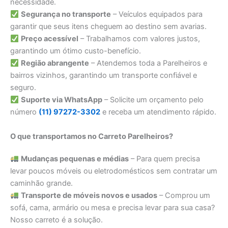
necessidade.
Segurança no transporte
– Veículos equipados para
garantir que seus itens cheguem ao destino sem avarias.
Preço acessível
– Trabalhamos com valores justos,
garantindo um ótimo custo-benefício.
Região abrangente
– Atendemos toda a Parelheiros e
bairros vizinhos, garantindo um transporte confiável e
seguro.
Suporte via WhatsApp
– Solicite um orçamento pelo
número
(11) 97272-3302
e receba um atendimento rápido.
O que transportamos no Carreto Parelheiros?
Mudanças pequenas e médias
– Para quem precisa
levar poucos móveis ou eletrodomésticos sem contratar um
caminhão grande.
Transporte de móveis novos e usados
– Comprou um
sofá, cama, armário ou mesa e precisa levar para sua casa?
Nosso carreto é a solução.