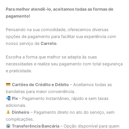
Para melhor atendê-lo, aceitamos todas as formas de
pagamento!
Pensando na sua comodidade, oferecemos diversas
opções de pagamento para facilitar sua experiência com
nosso serviço de
Carreto
.
Escolha a forma que melhor se adapta às suas
necessidades e realize seu pagamento com total segurança
e praticidade.
Cartões de Crédito e Débito
– Aceitamos todas as
bandeiras para maior conveniência.
Pix
– Pagamento instantâneo, rápido e sem taxas
adicionais.
Dinheiro
– Pagamento direto no ato do serviço, sem
complicações.
Transferência Bancária
– Opção disponível para quem