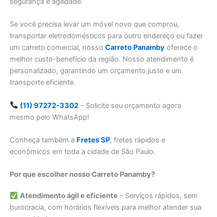
segurança e agilidade.
Se você precisa levar um móvel novo que comprou,
transportar eletrodomésticos para outro endereço ou fazer
um carreto comercial, nosso
Carreto Panamby
oferece o
melhor custo-benefício da região. Nosso atendimento é
personalizado, garantindo um orçamento justo e um
transporte eficiente.
(11) 97272-3302
– Solicite seu orçamento agora
mesmo pelo WhatsApp!
Conheça também a
Fretes SP
, fretes rápidos e
econômicos em toda a cidade de São Paulo.
Por que escolher nosso Carreto Panamby?
Atendimento ágil e eficiente
– Serviços rápidos, sem
burocracia, com horários flexíveis para melhor atender sua