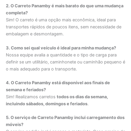
2. O Carreto Panamby é mais barato do que uma mudança
completa?
Sim! O carreto é uma opção mais econômica, ideal para
transportes rápidos de poucos itens, sem necessidade de
embalagem e desmontagem.
3. Como sei qual veículo é ideal para minha mudança?
Nossa equipe avalia a quantidade e o tipo de carga para
definir se um utilitário, caminhonete ou caminhão pequeno é
o mais adequado para o transporte.
4. O Carreto Panamby está disponível aos finais de
semana e feriados?
Sim! Realizamos carretos
todos os dias da semana,
incluindo sábados, domingos e feriados
.
5. O serviço de Carreto Panamby inclui carregamento dos
móveis?