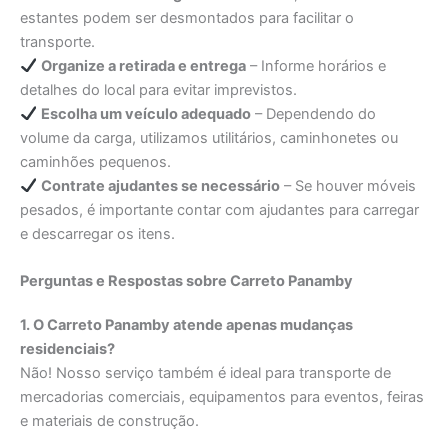
estantes podem ser desmontados para facilitar o
transporte.
Organize a retirada e entrega
– Informe horários e
detalhes do local para evitar imprevistos.
Escolha um veículo adequado
– Dependendo do
volume da carga, utilizamos utilitários, caminhonetes ou
caminhões pequenos.
Contrate ajudantes se necessário
– Se houver móveis
pesados, é importante contar com ajudantes para carregar
e descarregar os itens.
Perguntas e Respostas sobre Carreto Panamby
1. O Carreto Panamby atende apenas mudanças
residenciais?
Não! Nosso serviço também é ideal para transporte de
mercadorias comerciais, equipamentos para eventos, feiras
e materiais de construção.