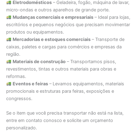
Eletrodomésticos
– Geladeira, fogão, máquina de lavar,
micro-ondas e outros aparelhos de grande porte.
Mudanças comerciais e empresariais
– Ideal para lojas,
escritórios e pequenos negócios que precisam movimentar
produtos ou equipamentos.
Mercadorias e estoques comerciais
– Transporte de
caixas, paletes e cargas para comércios e empresas da
região.
Materiais de construção
– Transportamos pisos,
revestimentos, tintas e outros materiais para obras e
reformas.
Eventos e feiras
– Levamos equipamentos, materiais
promocionais e estruturas para feiras, exposições e
congressos.
Se o item que você precisa transportar não está na lista,
entre em contato conosco e solicite um orçamento
personalizado.