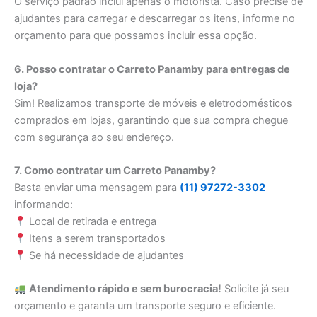
O serviço padrão inclui apenas o motorista. Caso precise de
ajudantes para carregar e descarregar os itens, informe no
orçamento para que possamos incluir essa opção.
6. Posso contratar o Carreto Panamby para entregas de
loja?
Sim! Realizamos transporte de móveis e eletrodomésticos
comprados em lojas, garantindo que sua compra chegue
com segurança ao seu endereço.
7. Como contratar um Carreto Panamby?
Basta enviar uma mensagem para
(11) 97272-3302
informando:
Local de retirada e entrega
Itens a serem transportados
Se há necessidade de ajudantes
Atendimento rápido e sem burocracia!
Solicite já seu
orçamento e garanta um transporte seguro e eficiente.