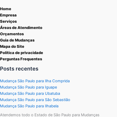
Home
Empresa
Serviços
Áreas de Atendimento
Orçamentos
Guia de Mudanças
Mapa do Site
Política de privacidade
Perguntas Frequentes
Posts recentes
Mudança São Paulo para Ilha Comprida
Mudança São Paulo para Iguape
Mudança São Paulo para Ubatuba
Mudança São Paulo para São Sebastião
Mudança São Paulo para Ilhabela
Atendemos todo o Estado de São Paulo para Mudanças