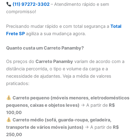
(11) 97272-3302
– Atendimento rápido e sem
compromisso!
Precisando mudar rápido e com total segurança a
Total
Frete SP
agiliza a sua mudança agora.
Quanto custa um Carreto Panamby?
Os preços do
Carreto Panamby
variam de acordo com a
distância percorrida, o tipo e volume da carga e a
necessidade de ajudantes. Veja a média de valores
praticados:
Carreto pequeno (móveis menores, eletrodomésticos
pequenos, caixas e objetos leves)
→ A partir de
R$
100,00
Carreto médio (sofá, guarda-roupa, geladeira,
transporte de vários móveis juntos)
→ A partir de
R$
250,00