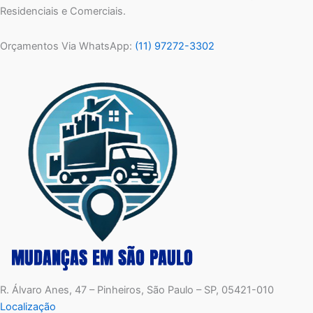
Residenciais e Comerciais.
Orçamentos Via WhatsApp:
(11) 97272-3302
R. Álvaro Anes, 47 – Pinheiros, São Paulo – SP, 05421-010
Localização