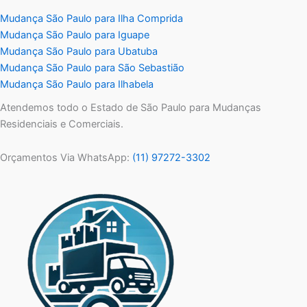
Mudança São Paulo para Ilha Comprida
Mudança São Paulo para Iguape
Mudança São Paulo para Ubatuba
Mudança São Paulo para São Sebastião
Mudança São Paulo para Ilhabela
Atendemos todo o Estado de São Paulo para Mudanças
Residenciais e Comerciais.
Orçamentos Via WhatsApp:
(11) 97272-3302