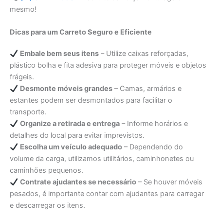
mesmo!
Dicas para um Carreto Seguro e Eficiente
Embale bem seus itens
– Utilize caixas reforçadas,
plástico bolha e fita adesiva para proteger móveis e objetos
frágeis.
Desmonte móveis grandes
– Camas, armários e
estantes podem ser desmontados para facilitar o
transporte.
Organize a retirada e entrega
– Informe horários e
detalhes do local para evitar imprevistos.
Escolha um veículo adequado
– Dependendo do
volume da carga, utilizamos utilitários, caminhonetes ou
caminhões pequenos.
Contrate ajudantes se necessário
– Se houver móveis
pesados, é importante contar com ajudantes para carregar
e descarregar os itens.