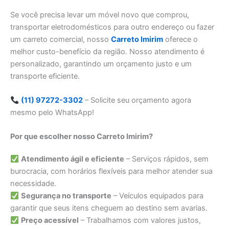
Se você precisa levar um móvel novo que comprou,
transportar eletrodomésticos para outro endereço ou fazer
um carreto comercial, nosso
Carreto Imirim
oferece o
melhor custo-benefício da região. Nosso atendimento é
personalizado, garantindo um orçamento justo e um
transporte eficiente.
(11) 97272-3302
– Solicite seu orçamento agora
mesmo pelo WhatsApp!
Por que escolher nosso Carreto Imirim?
Atendimento ágil e eficiente
– Serviços rápidos, sem
burocracia, com horários flexíveis para melhor atender sua
necessidade.
Segurança no transporte
– Veículos equipados para
garantir que seus itens cheguem ao destino sem avarias.
Preço acessível
– Trabalhamos com valores justos,