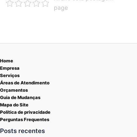
page
Home
Empresa
Serviços
Áreas de Atendimento
Orçamentos
Guia de Mudanças
Mapa do Site
Política de privacidade
Perguntas Frequentes
Posts recentes