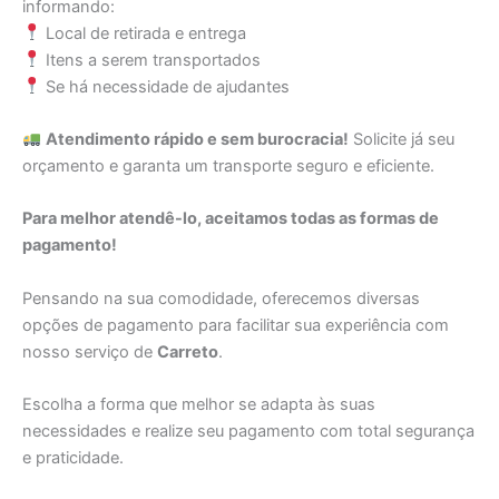
informando:
Local de retirada e entrega
Itens a serem transportados
Se há necessidade de ajudantes
Atendimento rápido e sem burocracia!
Solicite já seu
orçamento e garanta um transporte seguro e eficiente.
Para melhor atendê-lo, aceitamos todas as formas de
pagamento!
Pensando na sua comodidade, oferecemos diversas
opções de pagamento para facilitar sua experiência com
nosso serviço de
Carreto
.
Escolha a forma que melhor se adapta às suas
necessidades e realize seu pagamento com total segurança
e praticidade.