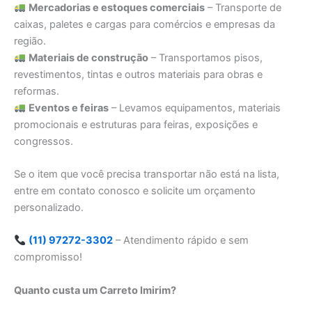
Mercadorias e estoques comerciais
– Transporte de
caixas, paletes e cargas para comércios e empresas da
região.
Materiais de construção
– Transportamos pisos,
revestimentos, tintas e outros materiais para obras e
reformas.
Eventos e feiras
– Levamos equipamentos, materiais
promocionais e estruturas para feiras, exposições e
congressos.
Se o item que você precisa transportar não está na lista,
entre em contato conosco e solicite um orçamento
personalizado.
(11) 97272-3302
– Atendimento rápido e sem
compromisso!
Quanto custa um Carreto Imirim?