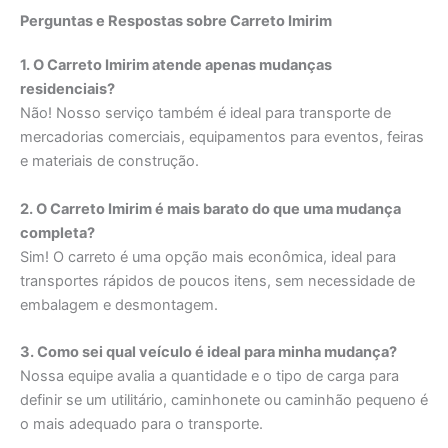
Perguntas e Respostas sobre Carreto Imirim
1. O Carreto Imirim atende apenas mudanças
residenciais?
Não! Nosso serviço também é ideal para transporte de
mercadorias comerciais, equipamentos para eventos, feiras
e materiais de construção.
2. O Carreto Imirim é mais barato do que uma mudança
completa?
Sim! O carreto é uma opção mais econômica, ideal para
transportes rápidos de poucos itens, sem necessidade de
embalagem e desmontagem.
3. Como sei qual veículo é ideal para minha mudança?
Nossa equipe avalia a quantidade e o tipo de carga para
definir se um utilitário, caminhonete ou caminhão pequeno é
o mais adequado para o transporte.