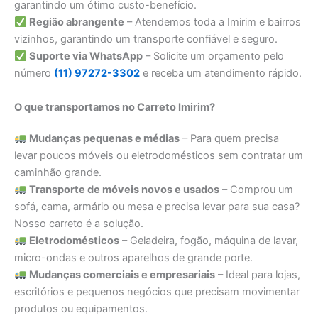
garantindo um ótimo custo-benefício.
Região abrangente
– Atendemos toda a Imirim e bairros
vizinhos, garantindo um transporte confiável e seguro.
Suporte via WhatsApp
– Solicite um orçamento pelo
número
(11) 97272-3302
e receba um atendimento rápido.
O que transportamos no Carreto Imirim?
Mudanças pequenas e médias
– Para quem precisa
levar poucos móveis ou eletrodomésticos sem contratar um
caminhão grande.
Transporte de móveis novos e usados
– Comprou um
sofá, cama, armário ou mesa e precisa levar para sua casa?
Nosso carreto é a solução.
Eletrodomésticos
– Geladeira, fogão, máquina de lavar,
micro-ondas e outros aparelhos de grande porte.
Mudanças comerciais e empresariais
– Ideal para lojas,
escritórios e pequenos negócios que precisam movimentar
produtos ou equipamentos.