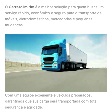
O
Carreto Imirim
é a melhor solução para quem busca um
serviço rápido, econômico e seguro para o transporte de
móveis, eletrodomésticos, mercadorias e pequenas
mudanças.
Com uma equipe experiente e veículos preparados,
garantimos que sua carga será transportada com total
segurança e agilidade.