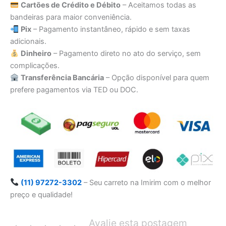
Cartões de Crédito e Débito
– Aceitamos todas as
bandeiras para maior conveniência.
Pix
– Pagamento instantâneo, rápido e sem taxas
adicionais.
Dinheiro
– Pagamento direto no ato do serviço, sem
complicações.
Transferência Bancária
– Opção disponível para quem
prefere pagamentos via TED ou DOC.
(11) 97272-3302
– Seu carreto na Imirim com o melhor
preço e qualidade!
Avalie esta postagem