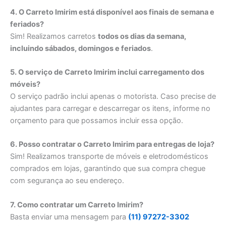
4. O Carreto Imirim está disponível aos finais de semana e
feriados?
Sim! Realizamos carretos
todos os dias da semana,
incluindo sábados, domingos e feriados
.
5. O serviço de Carreto Imirim inclui carregamento dos
móveis?
O serviço padrão inclui apenas o motorista. Caso precise de
ajudantes para carregar e descarregar os itens, informe no
orçamento para que possamos incluir essa opção.
6. Posso contratar o Carreto Imirim para entregas de loja?
Sim! Realizamos transporte de móveis e eletrodomésticos
comprados em lojas, garantindo que sua compra chegue
com segurança ao seu endereço.
7. Como contratar um Carreto Imirim?
Basta enviar uma mensagem para
(11) 97272-3302