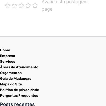
Avalie esta postagem
page
Home
Empresa
Serviços
Áreas de Atendimento
Orçamentos
Guia de Mudanças
Mapa do Site
Política de privacidade
Perguntas Frequentes
Posts recentes