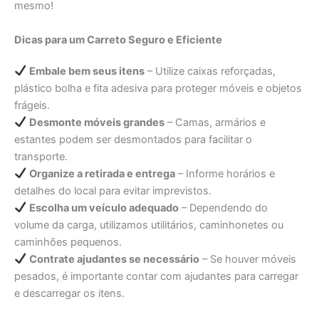
mesmo!
Dicas para um Carreto Seguro e Eficiente
Embale bem seus itens
– Utilize caixas reforçadas,
plástico bolha e fita adesiva para proteger móveis e objetos
frágeis.
Desmonte móveis grandes
– Camas, armários e
estantes podem ser desmontados para facilitar o
transporte.
Organize a retirada e entrega
– Informe horários e
detalhes do local para evitar imprevistos.
Escolha um veículo adequado
– Dependendo do
volume da carga, utilizamos utilitários, caminhonetes ou
caminhões pequenos.
Contrate ajudantes se necessário
– Se houver móveis
pesados, é importante contar com ajudantes para carregar
e descarregar os itens.