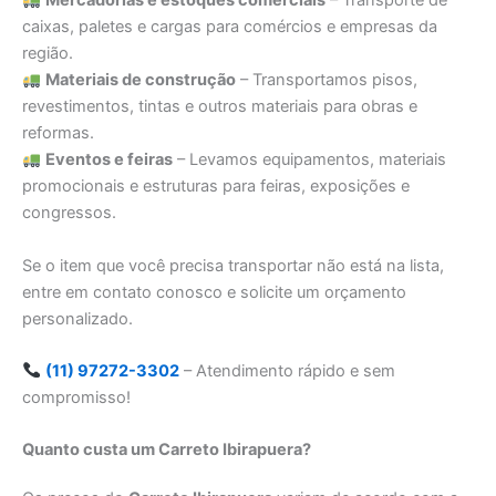
Mercadorias e estoques comerciais
– Transporte de
caixas, paletes e cargas para comércios e empresas da
região.
Materiais de construção
– Transportamos pisos,
revestimentos, tintas e outros materiais para obras e
reformas.
Eventos e feiras
– Levamos equipamentos, materiais
promocionais e estruturas para feiras, exposições e
congressos.
Se o item que você precisa transportar não está na lista,
entre em contato conosco e solicite um orçamento
personalizado.
(11) 97272-3302
– Atendimento rápido e sem
compromisso!
Quanto custa um Carreto Ibirapuera?