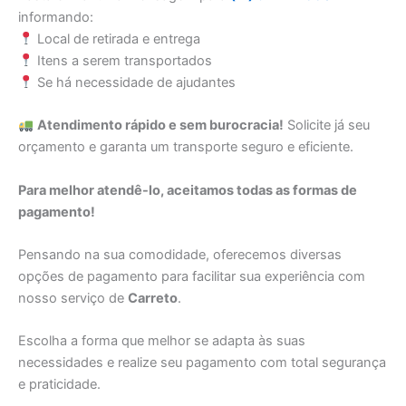
informando:
Local de retirada e entrega
Itens a serem transportados
Se há necessidade de ajudantes
Atendimento rápido e sem burocracia!
Solicite já seu
orçamento e garanta um transporte seguro e eficiente.
Para melhor atendê-lo, aceitamos todas as formas de
pagamento!
Pensando na sua comodidade, oferecemos diversas
opções de pagamento para facilitar sua experiência com
nosso serviço de
Carreto
.
Escolha a forma que melhor se adapta às suas
necessidades e realize seu pagamento com total segurança
e praticidade.