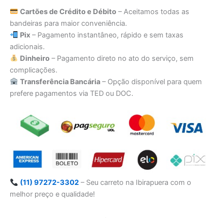
Cartões de Crédito e Débito
– Aceitamos todas as
bandeiras para maior conveniência.
Pix
– Pagamento instantâneo, rápido e sem taxas
adicionais.
Dinheiro
– Pagamento direto no ato do serviço, sem
complicações.
Transferência Bancária
– Opção disponível para quem
prefere pagamentos via TED ou DOC.
(11) 97272-3302
– Seu carreto na Ibirapuera com o
melhor preço e qualidade!