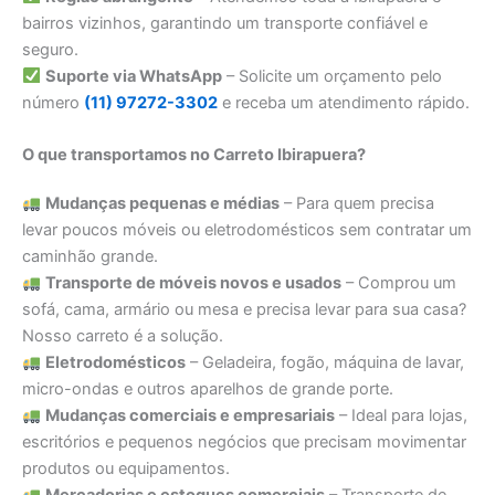
bairros vizinhos, garantindo um transporte confiável e
seguro.
Suporte via WhatsApp
– Solicite um orçamento pelo
número
(11) 97272-3302
e receba um atendimento rápido.
O que transportamos no Carreto Ibirapuera?
Mudanças pequenas e médias
– Para quem precisa
levar poucos móveis ou eletrodomésticos sem contratar um
caminhão grande.
Transporte de móveis novos e usados
– Comprou um
sofá, cama, armário ou mesa e precisa levar para sua casa?
Nosso carreto é a solução.
Eletrodomésticos
– Geladeira, fogão, máquina de lavar,
micro-ondas e outros aparelhos de grande porte.
Mudanças comerciais e empresariais
– Ideal para lojas,
escritórios e pequenos negócios que precisam movimentar
produtos ou equipamentos.