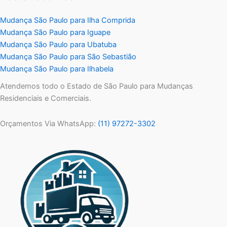
Mudança São Paulo para Ilha Comprida
Mudança São Paulo para Iguape
Mudança São Paulo para Ubatuba
Mudança São Paulo para São Sebastião
Mudança São Paulo para Ilhabela
Atendemos todo o Estado de São Paulo para Mudanças
Residenciais e Comerciais.
Orçamentos Via WhatsApp:
(11) 97272-3302