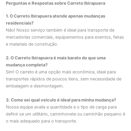
Perguntas e Respostas sobre Carreto Ibirapuera
1. O Carreto Ibirapuera atende apenas mudanças
residenciais?
Não! Nosso serviço também é ideal para transporte de
mercadorias comerciais, equipamentos para eventos, feiras
e materiais de construção.
2. O Carreto Ibirapuera é mais barato do que uma
mudança completa?
Sim! O carreto é uma opção mais econômica, ideal para
transportes rápidos de poucos itens, sem necessidade de
embalagem e desmontagem.
3. Como sei qual veículo é ideal para minha mudança?
Nossa equipe avalia a quantidade e o tipo de carga para
definir se um utilitário, caminhonete ou caminhão pequeno é
o mais adequado para o transporte.