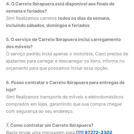
4. O Carreto Ibirapuera está disponível aos finais de
semana e feriados?
Sim! Realizamos carretos
todos os dias da semana,
incluindo sábados, domingos e feriados
.
5. O serviço de Carreto Ibirapuera inclui carregamento
dos móveis?
O serviço padrão inclui apenas o motorista. Caso precise de
ajudantes para carregar e descarregar os itens, informe no
orçamento para que possamos incluir essa opção.
6. Posso contratar o Carreto Ibirapuera para entregas de
loja?
Sim! Realizamos transporte de móveis e eletrodomésticos
comprados em lojas, garantindo que sua compra chegue
com segurança ao seu endereço.
7. Como contratar um Carreto Ibirapuera?
Basta enviar uma mensagem para
(11) 97272-3302