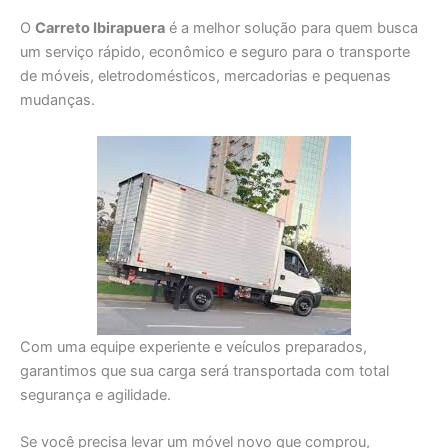
O
Carreto Ibirapuera
é a melhor solução para quem busca
um serviço rápido, econômico e seguro para o transporte
de móveis, eletrodomésticos, mercadorias e pequenas
mudanças.
Com uma equipe experiente e veículos preparados,
garantimos que sua carga será transportada com total
segurança e agilidade.
Se você precisa levar um móvel novo que comprou,