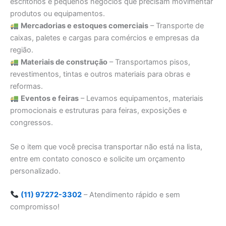
escritórios e pequenos negócios que precisam movimentar
produtos ou equipamentos.
Mercadorias e estoques comerciais
– Transporte de
caixas, paletes e cargas para comércios e empresas da
região.
Materiais de construção
– Transportamos pisos,
revestimentos, tintas e outros materiais para obras e
reformas.
Eventos e feiras
– Levamos equipamentos, materiais
promocionais e estruturas para feiras, exposições e
congressos.
Se o item que você precisa transportar não está na lista,
entre em contato conosco e solicite um orçamento
personalizado.
(11) 97272-3302
– Atendimento rápido e sem
compromisso!