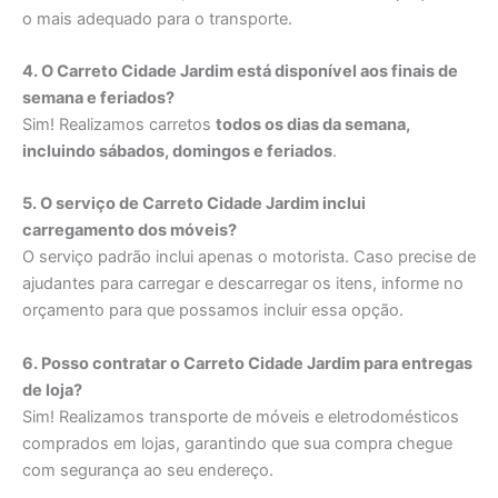
o mais adequado para o transporte.
4. O Carreto Cidade Jardim está disponível aos finais de
semana e feriados?
Sim! Realizamos carretos
todos os dias da semana,
incluindo sábados, domingos e feriados
.
5. O serviço de Carreto Cidade Jardim inclui
carregamento dos móveis?
O serviço padrão inclui apenas o motorista. Caso precise de
ajudantes para carregar e descarregar os itens, informe no
orçamento para que possamos incluir essa opção.
6. Posso contratar o Carreto Cidade Jardim para entregas
de loja?
Sim! Realizamos transporte de móveis e eletrodomésticos
comprados em lojas, garantindo que sua compra chegue
com segurança ao seu endereço.