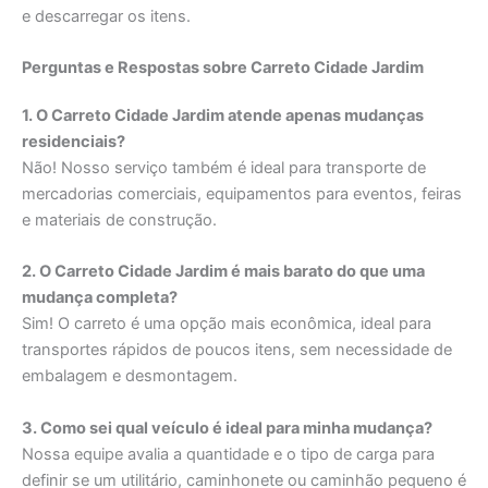
e descarregar os itens.
Perguntas e Respostas sobre Carreto Cidade Jardim
1. O Carreto Cidade Jardim atende apenas mudanças
residenciais?
Não! Nosso serviço também é ideal para transporte de
mercadorias comerciais, equipamentos para eventos, feiras
e materiais de construção.
2. O Carreto Cidade Jardim é mais barato do que uma
mudança completa?
Sim! O carreto é uma opção mais econômica, ideal para
transportes rápidos de poucos itens, sem necessidade de
embalagem e desmontagem.
3. Como sei qual veículo é ideal para minha mudança?
Nossa equipe avalia a quantidade e o tipo de carga para
definir se um utilitário, caminhonete ou caminhão pequeno é