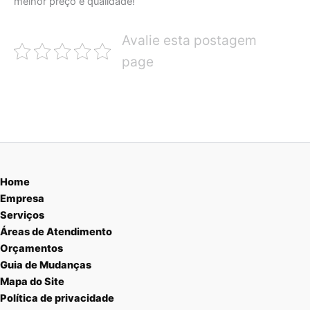
melhor preço e qualidade!
Avalie esta postagem
page
Home
Empresa
Serviços
Áreas de Atendimento
Orçamentos
Guia de Mudanças
Mapa do Site
Política de privacidade