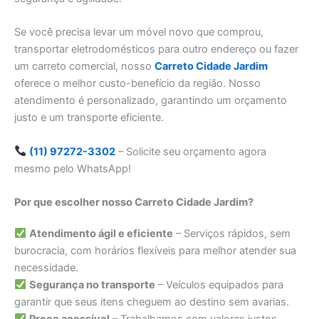
Se você precisa levar um móvel novo que comprou,
transportar eletrodomésticos para outro endereço ou fazer
um carreto comercial, nosso
Carreto Cidade Jardim
oferece o melhor custo-benefício da região. Nosso
atendimento é personalizado, garantindo um orçamento
justo e um transporte eficiente.
(11) 97272-3302
– Solicite seu orçamento agora
mesmo pelo WhatsApp!
Por que escolher nosso Carreto Cidade Jardim?
Atendimento ágil e eficiente
– Serviços rápidos, sem
burocracia, com horários flexíveis para melhor atender sua
necessidade.
Segurança no transporte
– Veículos equipados para
garantir que seus itens cheguem ao destino sem avarias.
Preço acessível
– Trabalhamos com valores justos,