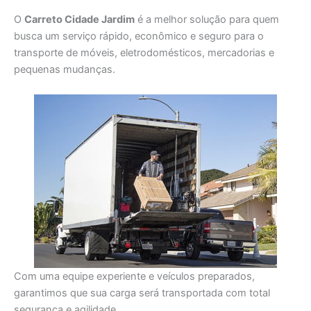
O
Carreto Cidade Jardim
é a melhor solução para quem
busca um serviço rápido, econômico e seguro para o
transporte de móveis, eletrodomésticos, mercadorias e
pequenas mudanças.
Com uma equipe experiente e veículos preparados,
garantimos que sua carga será transportada com total
segurança e agilidade.