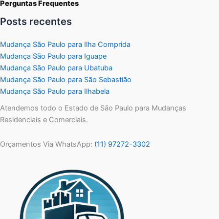
Perguntas Frequentes
Posts recentes
Mudança São Paulo para Ilha Comprida
Mudança São Paulo para Iguape
Mudança São Paulo para Ubatuba
Mudança São Paulo para São Sebastião
Mudança São Paulo para Ilhabela
Atendemos todo o Estado de São Paulo para Mudanças
Residenciais e Comerciais.
Orçamentos Via WhatsApp:
(11) 97272-3302