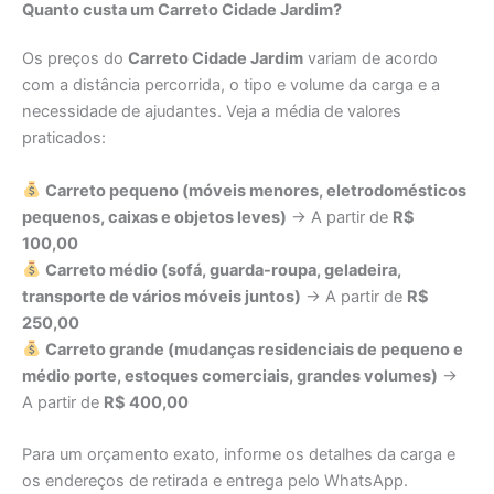
Quanto custa um Carreto Cidade Jardim?
Os preços do
Carreto Cidade Jardim
variam de acordo
com a distância percorrida, o tipo e volume da carga e a
necessidade de ajudantes. Veja a média de valores
praticados:
Carreto pequeno (móveis menores, eletrodomésticos
pequenos, caixas e objetos leves)
→ A partir de
R$
100,00
Carreto médio (sofá, guarda-roupa, geladeira,
transporte de vários móveis juntos)
→ A partir de
R$
250,00
Carreto grande (mudanças residenciais de pequeno e
médio porte, estoques comerciais, grandes volumes)
→
A partir de
R$ 400,00
Para um orçamento exato, informe os detalhes da carga e
os endereços de retirada e entrega pelo WhatsApp.