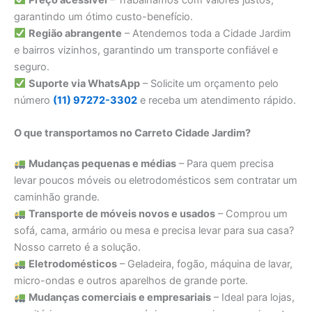
garantindo um ótimo custo-benefício.
Região abrangente
– Atendemos toda a Cidade Jardim
e bairros vizinhos, garantindo um transporte confiável e
seguro.
Suporte via WhatsApp
– Solicite um orçamento pelo
número
(11) 97272-3302
e receba um atendimento rápido.
O que transportamos no Carreto Cidade Jardim?
Mudanças pequenas e médias
– Para quem precisa
levar poucos móveis ou eletrodomésticos sem contratar um
caminhão grande.
Transporte de móveis novos e usados
– Comprou um
sofá, cama, armário ou mesa e precisa levar para sua casa?
Nosso carreto é a solução.
Eletrodomésticos
– Geladeira, fogão, máquina de lavar,
micro-ondas e outros aparelhos de grande porte.
Mudanças comerciais e empresariais
– Ideal para lojas,