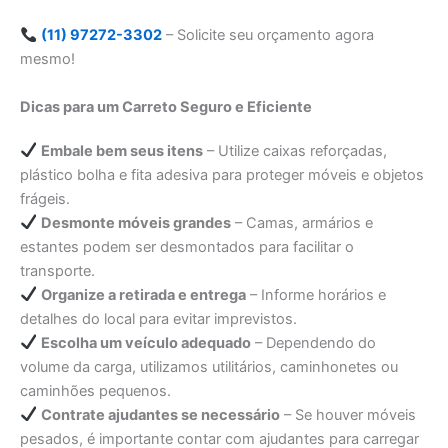
(11) 97272-3302
– Solicite seu orçamento agora
mesmo!
Dicas para um Carreto Seguro e Eficiente
Embale bem seus itens
– Utilize caixas reforçadas,
plástico bolha e fita adesiva para proteger móveis e objetos
frágeis.
Desmonte móveis grandes
– Camas, armários e
estantes podem ser desmontados para facilitar o
transporte.
Organize a retirada e entrega
– Informe horários e
detalhes do local para evitar imprevistos.
Escolha um veículo adequado
– Dependendo do
volume da carga, utilizamos utilitários, caminhonetes ou
caminhões pequenos.
Contrate ajudantes se necessário
– Se houver móveis
pesados, é importante contar com ajudantes para carregar