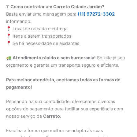
7. Como contratar um Carreto Cidade Jardim?
Basta enviar uma mensagem para
(11) 97272-3302
informando:
Local de retirada e entrega
Itens a serem transportados
Se há necessidade de ajudantes
Atendimento rápido e sem burocracia!
Solicite já seu
orçamento e garanta um transporte seguro e eficiente.
Para melhor atendê-lo, aceitamos todas as formas de
pagamento!
Pensando na sua comodidade, oferecemos diversas
opções de pagamento para facilitar sua experiência com
nosso serviço de
Carreto
.
Escolha a forma que melhor se adapta às suas