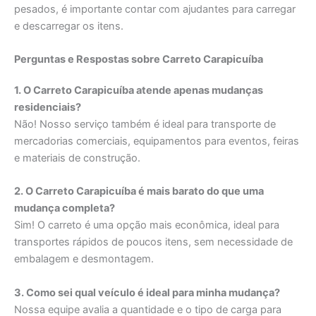
pesados, é importante contar com ajudantes para carregar
e descarregar os itens.
Perguntas e Respostas sobre Carreto Carapicuíba
1. O Carreto Carapicuíba atende apenas mudanças
residenciais?
Não! Nosso serviço também é ideal para transporte de
mercadorias comerciais, equipamentos para eventos, feiras
e materiais de construção.
2. O Carreto Carapicuíba é mais barato do que uma
mudança completa?
Sim! O carreto é uma opção mais econômica, ideal para
transportes rápidos de poucos itens, sem necessidade de
embalagem e desmontagem.
3. Como sei qual veículo é ideal para minha mudança?
Nossa equipe avalia a quantidade e o tipo de carga para