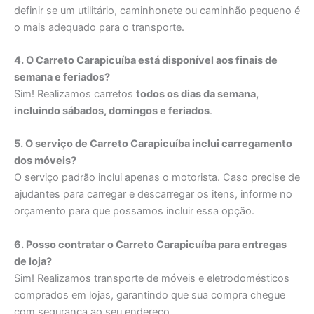
definir se um utilitário, caminhonete ou caminhão pequeno é
o mais adequado para o transporte.
4. O Carreto Carapicuíba está disponível aos finais de
semana e feriados?
Sim! Realizamos carretos
todos os dias da semana,
incluindo sábados, domingos e feriados
.
5. O serviço de Carreto Carapicuíba inclui carregamento
dos móveis?
O serviço padrão inclui apenas o motorista. Caso precise de
ajudantes para carregar e descarregar os itens, informe no
orçamento para que possamos incluir essa opção.
6. Posso contratar o Carreto Carapicuíba para entregas
de loja?
Sim! Realizamos transporte de móveis e eletrodomésticos
comprados em lojas, garantindo que sua compra chegue
com segurança ao seu endereço.