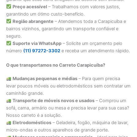
Preço acessível
– Trabalhamos com valores justos,
garantindo um ótimo custo-benefício.
Região abrangente
– Atendemos toda a Carapicuíba e
bairros vizinhos, garantindo um transporte confiável e
seguro.
Suporte via WhatsApp
– Solicite um orçamento pelo
número
(11) 97272-3302
e receba um atendimento rápido.
O que transportamos no Carreto Carapicuíba?
Mudanças pequenas e médias
– Para quem precisa
levar poucos móveis ou eletrodomésticos sem contratar um
caminhão grande.
Transporte de móveis novos e usados
– Comprou um
sofá, cama, armário ou mesa e precisa levar para sua casa?
Nosso carreto é a solução.
Eletrodomésticos
– Geladeira, fogão, máquina de lavar,
micro-ondas e outros aparelhos de grande porte.