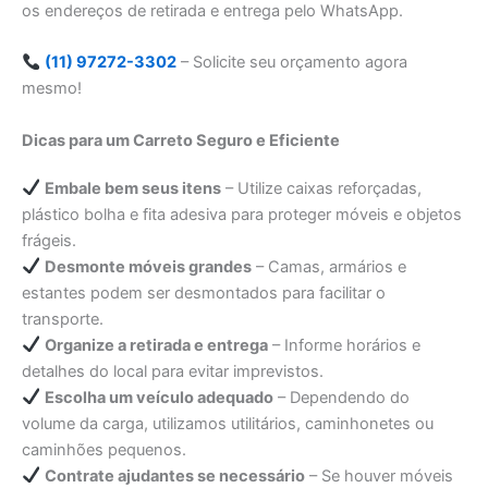
os endereços de retirada e entrega pelo WhatsApp.
(11) 97272-3302
– Solicite seu orçamento agora
mesmo!
Dicas para um Carreto Seguro e Eficiente
Embale bem seus itens
– Utilize caixas reforçadas,
plástico bolha e fita adesiva para proteger móveis e objetos
frágeis.
Desmonte móveis grandes
– Camas, armários e
estantes podem ser desmontados para facilitar o
transporte.
Organize a retirada e entrega
– Informe horários e
detalhes do local para evitar imprevistos.
Escolha um veículo adequado
– Dependendo do
volume da carga, utilizamos utilitários, caminhonetes ou
caminhões pequenos.
Contrate ajudantes se necessário
– Se houver móveis