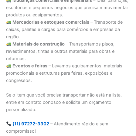
Mudanças comerciais e empresariais
– Ideal para lojas,
escritórios e pequenos negócios que precisam movimentar
produtos ou equipamentos.
Mercadorias e estoques comerciais
– Transporte de
caixas, paletes e cargas para comércios e empresas da
região.
Materiais de construção
– Transportamos pisos,
revestimentos, tintas e outros materiais para obras e
reformas.
Eventos e feiras
– Levamos equipamentos, materiais
promocionais e estruturas para feiras, exposições e
congressos.
Se o item que você precisa transportar não está na lista,
entre em contato conosco e solicite um orçamento
personalizado.
(11) 97272-3302
– Atendimento rápido e sem
compromisso!