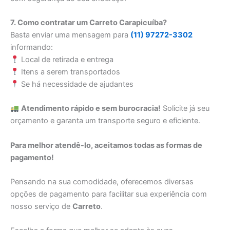
7. Como contratar um Carreto Carapicuíba?
Basta enviar uma mensagem para
(11) 97272-3302
informando:
Local de retirada e entrega
Itens a serem transportados
Se há necessidade de ajudantes
Atendimento rápido e sem burocracia!
Solicite já seu
orçamento e garanta um transporte seguro e eficiente.
Para melhor atendê-lo, aceitamos todas as formas de
pagamento!
Pensando na sua comodidade, oferecemos diversas
opções de pagamento para facilitar sua experiência com
nosso serviço de
Carreto
.