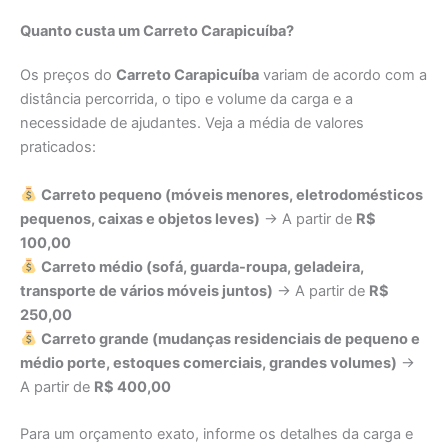
Quanto custa um Carreto Carapicuíba?
Os preços do
Carreto Carapicuíba
variam de acordo com a
distância percorrida, o tipo e volume da carga e a
necessidade de ajudantes. Veja a média de valores
praticados:
Carreto pequeno (móveis menores, eletrodomésticos
pequenos, caixas e objetos leves)
→ A partir de
R$
100,00
Carreto médio (sofá, guarda-roupa, geladeira,
transporte de vários móveis juntos)
→ A partir de
R$
250,00
Carreto grande (mudanças residenciais de pequeno e
médio porte, estoques comerciais, grandes volumes)
→
A partir de
R$ 400,00
Para um orçamento exato, informe os detalhes da carga e