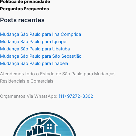
Política de privacidade
Perguntas Frequentes
Posts recentes
Mudança São Paulo para Ilha Comprida
Mudança São Paulo para Iguape
Mudança São Paulo para Ubatuba
Mudança São Paulo para São Sebastião
Mudança São Paulo para Ilhabela
Atendemos todo o Estado de São Paulo para Mudanças
Residenciais e Comerciais.
Orçamentos Via WhatsApp:
(11) 97272-3302