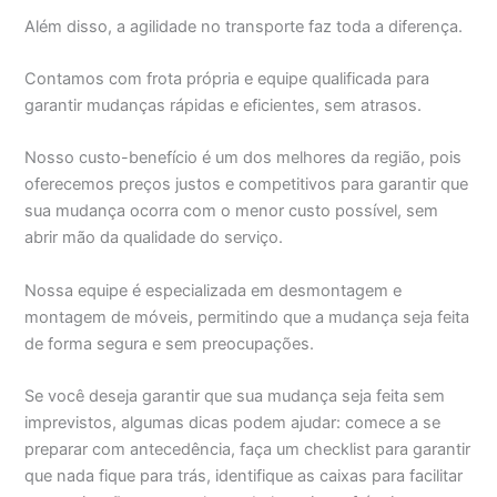
Além disso, a agilidade no transporte faz toda a diferença.
Contamos com frota própria e equipe qualificada para
garantir mudanças rápidas e eficientes, sem atrasos.
Nosso custo-benefício é um dos melhores da região, pois
oferecemos preços justos e competitivos para garantir que
sua mudança ocorra com o menor custo possível, sem
abrir mão da qualidade do serviço.
Nossa equipe é especializada em desmontagem e
montagem de móveis, permitindo que a mudança seja feita
de forma segura e sem preocupações.
Se você deseja garantir que sua mudança seja feita sem
imprevistos, algumas dicas podem ajudar: comece a se
preparar com antecedência, faça um checklist para garantir
que nada fique para trás, identifique as caixas para facilitar