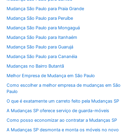
Mudança São Paulo para Praia Grande
Mudança São Paulo para Peruíbe
Mudança São Paulo para Mongaguá
Mudança São Paulo para Itanhaém
Mudança São Paulo para Guarujá
Mudança São Paulo para Cananéia
Mudanças no Bairro Butantã
Melhor Empresa de Mudança em São Paulo
Como escolher a melhor empresa de mudanças em São
Paulo
O que é exatamente um carreto feito pela Mudanças SP
A Mudanças SP oferece serviço de guarda-móveis
Como posso economizar ao contratar a Mudanças SP
A Mudanças SP desmonta e monta os móveis no novo