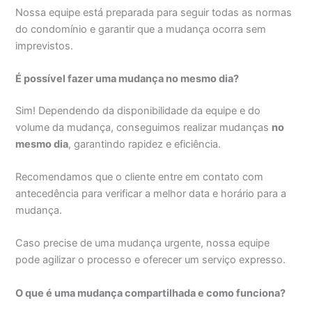
Nossa equipe está preparada para seguir todas as normas
do condomínio e garantir que a mudança ocorra sem
imprevistos.
É possível fazer uma mudança no mesmo dia?
Sim! Dependendo da disponibilidade da equipe e do
volume da mudança, conseguimos realizar mudanças
no
mesmo dia
, garantindo rapidez e eficiência.
Recomendamos que o cliente entre em contato com
antecedência para verificar a melhor data e horário para a
mudança.
Caso precise de uma mudança urgente, nossa equipe
pode agilizar o processo e oferecer um serviço expresso.
O que é uma mudança compartilhada e como funciona?