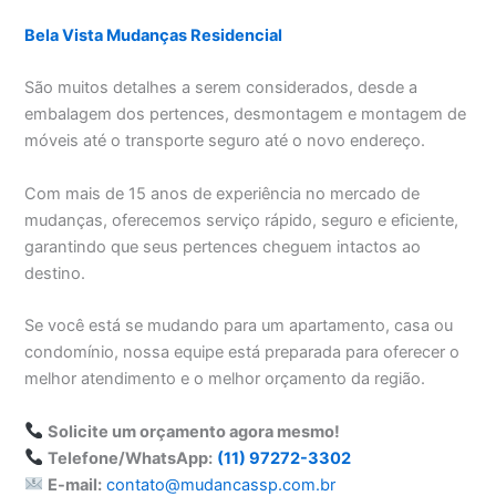
Bela Vista Mudanças Residencial
São muitos detalhes a serem considerados, desde a
embalagem dos pertences, desmontagem e montagem de
móveis até o transporte seguro até o novo endereço.
Com mais de 15 anos de experiência no mercado de
mudanças, oferecemos serviço rápido, seguro e eficiente,
garantindo que seus pertences cheguem intactos ao
destino.
Se você está se mudando para um apartamento, casa ou
condomínio, nossa equipe está preparada para oferecer o
melhor atendimento e o melhor orçamento da região.
Solicite um orçamento agora mesmo!
Telefone/WhatsApp:
(11) 97272-3302
E-mail:
contato@mudancassp.com.br