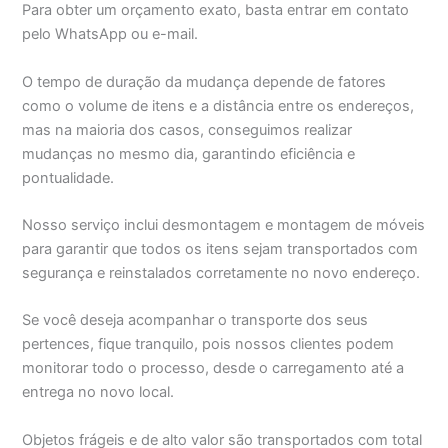
Para obter um orçamento exato, basta entrar em contato
pelo WhatsApp ou e-mail.
O tempo de duração da mudança depende de fatores
como o volume de itens e a distância entre os endereços,
mas na maioria dos casos, conseguimos realizar
mudanças no mesmo dia, garantindo eficiência e
pontualidade.
Nosso serviço inclui desmontagem e montagem de móveis
para garantir que todos os itens sejam transportados com
segurança e reinstalados corretamente no novo endereço.
Se você deseja acompanhar o transporte dos seus
pertences, fique tranquilo, pois nossos clientes podem
monitorar todo o processo, desde o carregamento até a
entrega no novo local.
Objetos frágeis e de alto valor são transportados com total