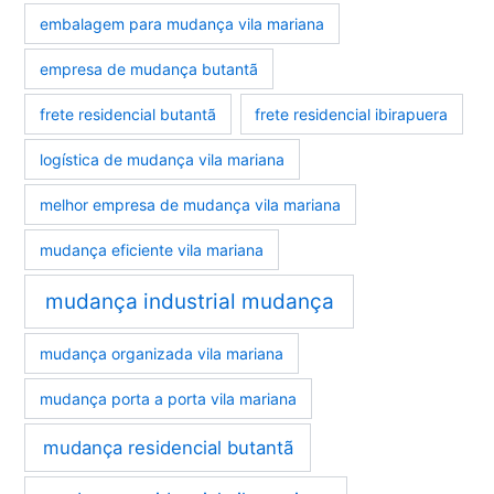
embalagem para mudança vila mariana
empresa de mudança butantã
frete residencial butantã
frete residencial ibirapuera
logística de mudança vila mariana
melhor empresa de mudança vila mariana
mudança eficiente vila mariana
mudança industrial mudança
mudança organizada vila mariana
mudança porta a porta vila mariana
mudança residencial butantã