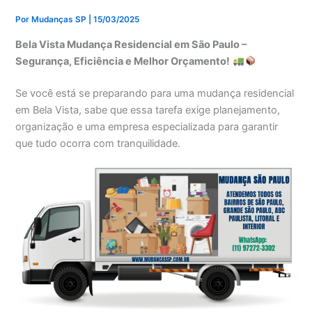
Por
Mudanças SP
|
15/03/2025
Bela Vista Mudança Residencial em São Paulo –
Segurança, Eficiência e Melhor Orçamento!
Se você está se preparando para uma mudança residencial
em Bela Vista, sabe que essa tarefa exige planejamento,
organização e uma empresa especializada para garantir
que tudo ocorra com tranquilidade.