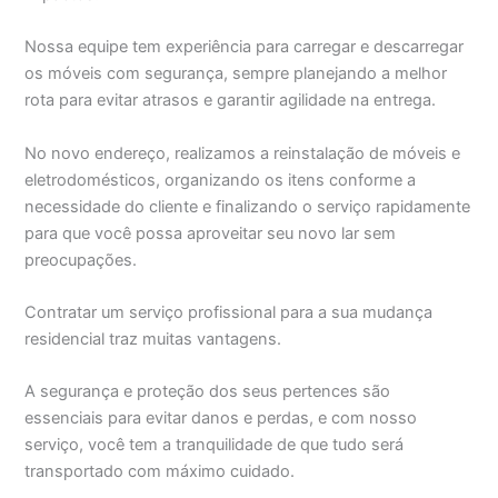
Nossa equipe tem experiência para carregar e descarregar
os móveis com segurança, sempre planejando a melhor
rota para evitar atrasos e garantir agilidade na entrega.
No novo endereço, realizamos a reinstalação de móveis e
eletrodomésticos, organizando os itens conforme a
necessidade do cliente e finalizando o serviço rapidamente
para que você possa aproveitar seu novo lar sem
preocupações.
Contratar um serviço profissional para a sua mudança
residencial traz muitas vantagens.
A segurança e proteção dos seus pertences são
essenciais para evitar danos e perdas, e com nosso
serviço, você tem a tranquilidade de que tudo será
transportado com máximo cuidado.