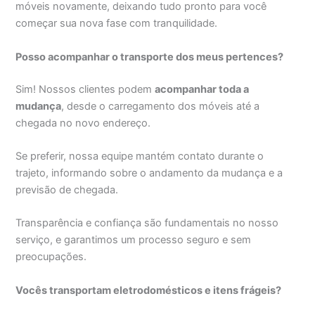
móveis novamente, deixando tudo pronto para você
começar sua nova fase com tranquilidade.
Posso acompanhar o transporte dos meus pertences?
Sim! Nossos clientes podem
acompanhar toda a
mudança
, desde o carregamento dos móveis até a
chegada no novo endereço.
Se preferir, nossa equipe mantém contato durante o
trajeto, informando sobre o andamento da mudança e a
previsão de chegada.
Transparência e confiança são fundamentais no nosso
serviço, e garantimos um processo seguro e sem
preocupações.
Vocês transportam eletrodomésticos e itens frágeis?