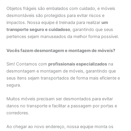
Objetos frágeis são embalados com cuidado, e móveis
desmontáveis são protegidos para evitar riscos e
impactos. Nossa equipe é treinada para realizar
um
transporte seguro e cuidadoso
, garantindo que seus
pertences sejam manuseados da melhor forma possível.
Vocês fazem desmontagem e montagem de móveis?
Sim! Contamos com
profissionais especializados
na
desmontagem e montagem de móveis, garantindo que
seus itens sejam transportados de forma mais eficiente e
segura.
Muitos móveis precisam ser desmontados para evitar
danos no transporte e facilitar a passagem por portas e
corredores.
Ao chegar ao novo endereço, nossa equipe monta os