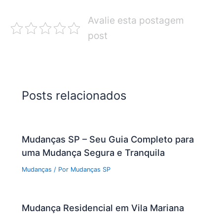
Avalie esta postagem
post
Posts relacionados
Mudanças SP – Seu Guia Completo para
uma Mudança Segura e Tranquila
Mudanças
/ Por
Mudanças SP
Mudança Residencial em Vila Mariana