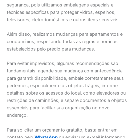
segurança, pois utilizamos embalagens especiais e
técnicas específicas para proteger vidros, espelhos,
televisores, eletrodomésticos e outros itens sensíveis.
Além disso, realizamos mudanças para apartamentos e
condomínios, respeitando todas as regras e horários
estabelecidos pelo prédio para mudanças.
Para evitar imprevistos, algumas recomendações são
fundamentais: agende sua mudança com antecedência
para garantir disponibilidade, embale corretamente seus
pertences, especialmente os objetos frágeis, informe
detalhes sobre os acessos do local, como elevadores ou
restrições de caminhões, e separe documentos e objetos
essenciais para facilitar sua organização no novo
endereço.
Para solicitar um orçamento gratuito, basta entrar em
contato pelo
WhatsApp
ou enviar um e-mail informando