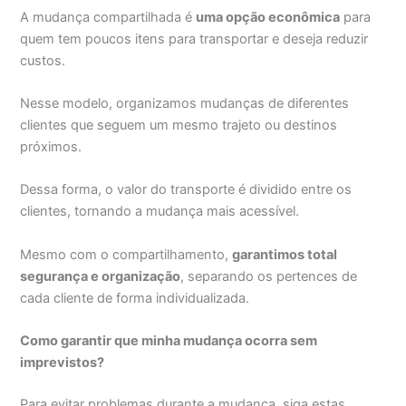
A mudança compartilhada é
uma opção econômica
para
quem tem poucos itens para transportar e deseja reduzir
custos.
Nesse modelo, organizamos mudanças de diferentes
clientes que seguem um mesmo trajeto ou destinos
próximos.
Dessa forma, o valor do transporte é dividido entre os
clientes, tornando a mudança mais acessível.
Mesmo com o compartilhamento,
garantimos total
segurança e organização
, separando os pertences de
cada cliente de forma individualizada.
Como garantir que minha mudança ocorra sem
imprevistos?
Para evitar problemas durante a mudança, siga estas