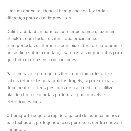
Uma mudança residencial bem planejada faz toda a
diferença para evitar imprevistos.
Definir a data da mudança com antecedência, fazer um
checklist com todos os itens que precisam ser
transportados e informar a administradora do condomínio
ou síndico sobre a mudança são passos importantes para
que tudo ocorra sem complicações.
Para embalar e proteger os itens corretamente, utilize
caixas reforçadas para objetos frágeis, separe roupas,
documentos e itens pessoais de uso imediato e utilize
plástico bolha e mantas protetoras para móveis e
eletrodomésticos.
O transporte seguro e rápido é garantido com caminhões-
baú fechados, protegendo seus pertences contra chuva e
impactos.