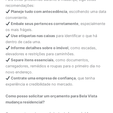
recomendações:
Planeje tudo com antecedência
, escolhendo uma data
conveniente.
Embale seus pertences corretamente
, especialmente
os mais frágeis.
Use etiquetas nas caixas
para identificar o que há
dentro de cada uma.
Informe detalhes sobre o imóvel
, como escadas,
elevadores e restrições para caminhões.
Separe itens essenciais
, como documentos,
carregadores, remédios e roupas para o primeiro dia no
novo endereço.
Contrate uma empresa de confiança
, que tenha
experiência e credibilidade no mercado.
Como posso solicitar um orçamento para Bela Vista
mudança residencial?