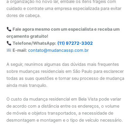
a organização no novo lar, embale os itens frágeis com
cuidado e contrate uma empresa especializada para evitar
dores de cabeça.
Fale agora mesmo com um especialista e receba um
orçamento gratuito!
Telefone/WhatsApp:
(11) 97272-3302
E-mail:
contato@mudancassp.com.br
A seguir, reunimos algumas das dúvidas mais frequentes
sobre mudanças residenciais em São Paulo para esclarecer
todas as suas questões e tornar seu processo de mudança
ainda mais tranquilo.
O custo da mudança residencial em Bela Vista pode variar
de acordo com a distância entre os endereços, o volume
de móveis e objetos transportados, a necessidade de
desmontagem e montagem e o tipo de veículo necessário.