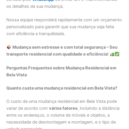
os detalhes da sua mudança.
Nossa equipe responderá rapidamente com um orçamento
personalizado para garantir que sua mudança seja feita
com eficiência e tranquilidade.
Mudança sem estresse e com total segurança – Seu
transporte residencial com qualidade e eficiência!
Perguntas Frequentes sobre Mudança Residencial em
Bela Vista
Quanto custa uma mudança residencial em Bela Vista?
O custo de uma mudança residencial em Bela Vista pode
variar de acordo com
vários fatores
, incluindo a distância
entre os endereços, o volume de móveis e objetos, a
necessidade de desmontagem e montagem, e o tipo de
veículo necessário.