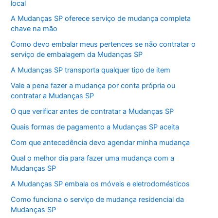
local
A Mudanças SP oferece serviço de mudança completa
chave na mão
Como devo embalar meus pertences se não contratar o
serviço de embalagem da Mudanças SP
A Mudanças SP transporta qualquer tipo de item
Vale a pena fazer a mudança por conta própria ou
contratar a Mudanças SP
O que verificar antes de contratar a Mudanças SP
Quais formas de pagamento a Mudanças SP aceita
Com que antecedência devo agendar minha mudança
Qual o melhor dia para fazer uma mudança com a
Mudanças SP
A Mudanças SP embala os móveis e eletrodomésticos
Como funciona o serviço de mudança residencial da
Mudanças SP