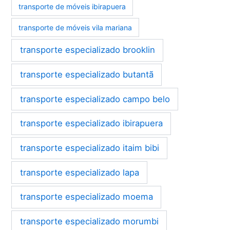
transporte de móveis ibirapuera
transporte de móveis vila mariana
transporte especializado brooklin
transporte especializado butantã
transporte especializado campo belo
transporte especializado ibirapuera
transporte especializado itaim bibi
transporte especializado lapa
transporte especializado moema
transporte especializado morumbi