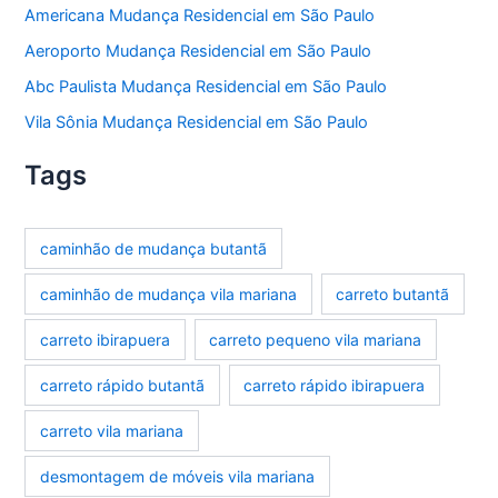
Americana Mudança Residencial em São Paulo
Aeroporto Mudança Residencial em São Paulo
Abc Paulista Mudança Residencial em São Paulo
Vila Sônia Mudança Residencial em São Paulo
Tags
caminhão de mudança butantã
caminhão de mudança vila mariana
carreto butantã
carreto ibirapuera
carreto pequeno vila mariana
carreto rápido butantã
carreto rápido ibirapuera
carreto vila mariana
desmontagem de móveis vila mariana