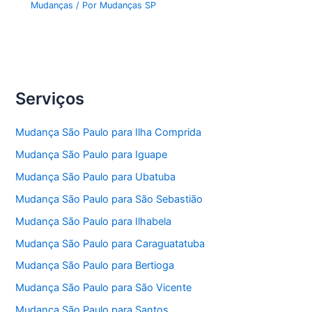
Mudanças
/ Por
Mudanças SP
Serviços
Mudança São Paulo para Ilha Comprida
Mudança São Paulo para Iguape
Mudança São Paulo para Ubatuba
Mudança São Paulo para São Sebastião
Mudança São Paulo para Ilhabela
Mudança São Paulo para Caraguatatuba
Mudança São Paulo para Bertioga
Mudança São Paulo para São Vicente
Mudança São Paulo para Santos