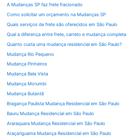
A Mudanças SP faz frete fracionado
Como solicitar um orçamento na Mudanças SP
Quais serviços de frete são oferecidos em São Paulo
Qual a diferença entre frete, carreto e mudança completa
Quanto custa uma mudança residencial em São Paulo?
Mudança Rio Pequeno
Mudança Pinheiros
Mudança Bela Vista
Mudança Morumbi
Mudança Butantã
Bragança Paulista Mudança Residencial em São Paulo
Bauru Mudança Residencial em São Paulo
Araraquara Mudança Residencial em São Paulo
Araçariguama Mudança Residencial em São Paulo