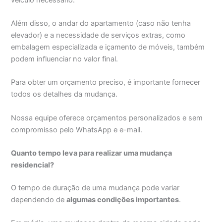
Além disso, o andar do apartamento (caso não tenha
elevador) e a necessidade de serviços extras, como
embalagem especializada e içamento de móveis, também
podem influenciar no valor final.
Para obter um orçamento preciso, é importante fornecer
todos os detalhes da mudança.
Nossa equipe oferece orçamentos personalizados e sem
compromisso pelo WhatsApp e e-mail.
Quanto tempo leva para realizar uma mudança
residencial?
O tempo de duração de uma mudança pode variar
dependendo de
algumas condições importantes
.