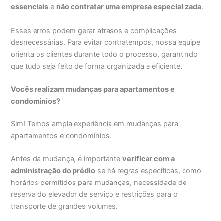
essenciais
e
não contratar uma empresa especializada
.
Esses erros podem gerar atrasos e complicações
desnecessárias. Para evitar contratempos, nossa equipe
orienta os clientes durante todo o processo, garantindo
que tudo seja feito de forma organizada e eficiente.
Vocês realizam mudanças para apartamentos e
condomínios?
Sim! Temos ampla experiência em mudanças para
apartamentos e condomínios.
Antes da mudança, é importante
verificar com a
administração do prédio
se há regras específicas, como
horários permitidos para mudanças, necessidade de
reserva do elevador de serviço e restrições para o
transporte de grandes volumes.