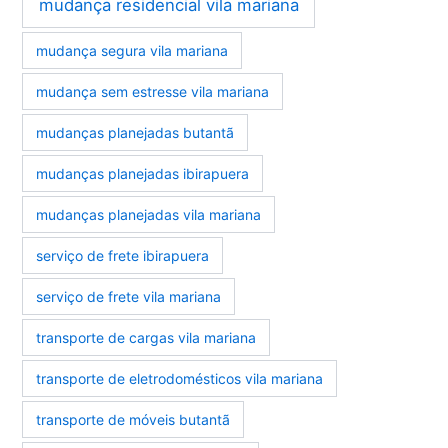
mudança residencial vila mariana
mudança segura vila mariana
mudança sem estresse vila mariana
mudanças planejadas butantã
mudanças planejadas ibirapuera
mudanças planejadas vila mariana
serviço de frete ibirapuera
serviço de frete vila mariana
transporte de cargas vila mariana
transporte de eletrodomésticos vila mariana
transporte de móveis butantã